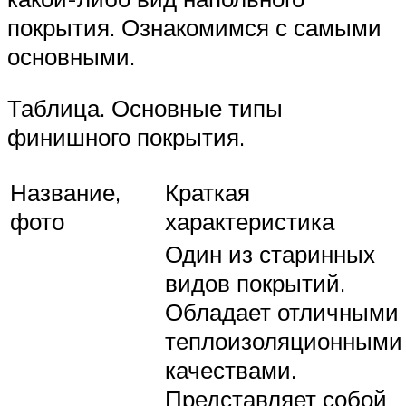
покрытия. Ознакомимся с самыми
основными.
Таблица. Основные типы
финишного покрытия.
Название,
Краткая
фото
характеристика
Один из старинных
видов покрытий.
Обладает отличными
теплоизоляционными
качествами.
Представляет собой