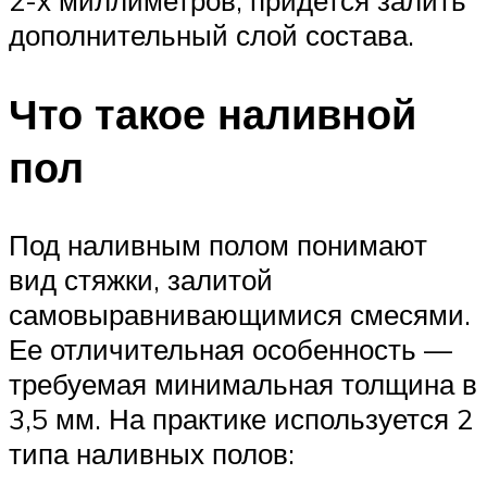
дополнительный слой состава.
Что такое наливной
пол
Под наливным полом понимают
вид стяжки, залитой
самовыравнивающимися смесями.
Ее отличительная особенность —
требуемая минимальная толщина в
3,5 мм. На практике используется 2
типа наливных полов: