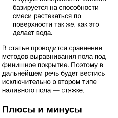
базируется на способности
смеси растекаться по
поверхности так же, как это
делает вода.
В статье проводится сравнение
методов выравнивания пола под
финишное покрытие. Поэтому в
дальнейшем речь будет вестись
исключительно о втором типе
наливного пола — стяжке.
Плюсы и минусы