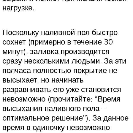
нагрузке.
Поскольку наливной пол быстро
сохнет (примерно в течение 30
минут), заливка производится
сразу несколькими людьми. За эти
полчаса полностью покрытие не
высыхает, но начинать
разравнивать его уже становится
невозможно (прочитайте: “Время
высыхания наливного пола –
оптимальное решение”). За данное
время в одиночку невозможно