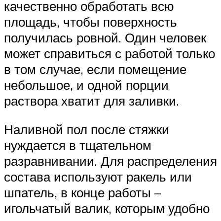
качественно обработать всю
площадь, чтобы поверхность
получилась ровной. Один человек
может справиться с работой только
в том случае, если помещение
небольшое, и одной порции
раствора хватит для заливки.
Наливной пол после стяжки
нуждается в тщательном
разравнивании. Для распределения
состава используют ракель или
шпатель, в конце работы –
игольчатый валик, которым удобно