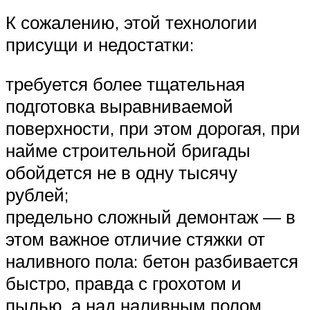
К сожалению, этой технологии
присущи и недостатки:
требуется более тщательная
подготовка выравниваемой
поверхности, при этом дорогая, при
найме строительной бригады
обойдется не в одну тысячу
рублей;
предельно сложный демонтаж — в
этом важное отличие стяжки от
наливного пола: бетон разбивается
быстро, правда с грохотом и
пылью, а над наливным полом