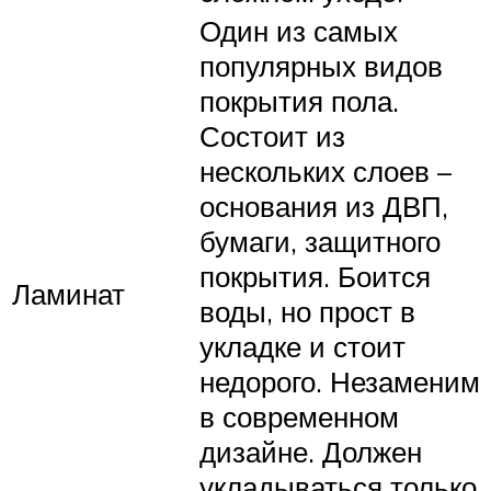
Один из самых
популярных видов
покрытия пола.
Состоит из
нескольких слоев –
основания из ДВП,
бумаги, защитного
покрытия. Боится
Ламинат
воды, но прост в
укладке и стоит
недорого. Незаменим
в современном
дизайне. Должен
укладываться только