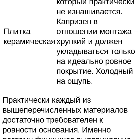
который практически
не изнашивается.
Капризен в
Плитка
отношении монтажа –
керамическая
хрупкий и должен
укладываться только
на идеально ровное
покрытие. Холодный
на ощупь.
Практически каждый из
вышеперечисленных материалов
достаточно требователен к
ровности основания. Именно