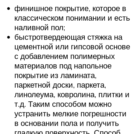
финишное покрытие, которое в
классическом понимании и есть
наливной пол;
быстротвердеющая стяжка на
цементной или гипсовой основе
с добавлением полимерных
материалов под напольное
покрытие из ламината,
паркетной доски, паркета,
линолеума, ковролина, плитки и
т.д. Таким способом можно
устранить мелкие погрешности
в основании пола и получить
гладкую поверхность. Способ