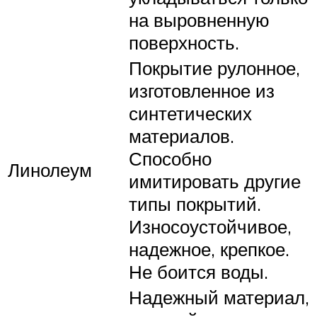
на выровненную
поверхность.
Покрытие рулонное,
изготовленное из
синтетических
материалов.
Способно
Линолеум
имитировать другие
типы покрытий.
Износоустойчивое,
надежное, крепкое.
Не боится воды.
Надежный материал,