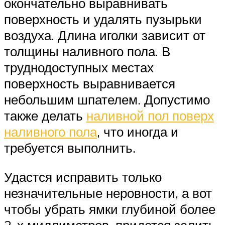
окончательно выравнивать
поверхность и удалять пузырьки
воздуха. Длина иголки зависит от
толщины наливного пола. В
труднодоступных местах
поверхность выравнивается
небольшим шпателем. Допустимо
также делать
наливной пол поверх
наливного пола
, что иногда и
требуется выполнить.
Удастся исправить только
незначительные неровности, а вот
чтобы убрать ямки глубиной более
2-х миллиметров, придется залить