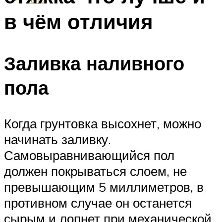
в чём отличия
Заливка наливного
пола
Когда грунтовка высохнет, можно
начинать заливку.
Самовыравнивающийся пол
должен покрываться слоем, не
превышающим 5 миллиметров, в
противном случае он останется
сырым и лопнет при механической