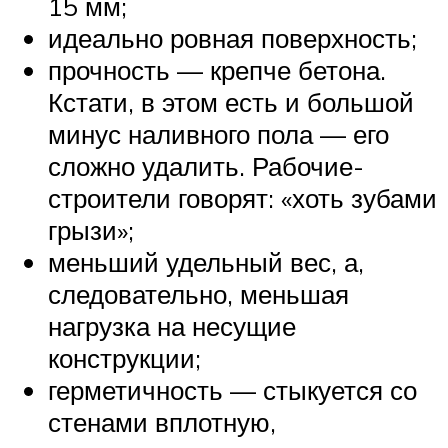
15 мм;
идеально ровная поверхность;
прочность — крепче бетона.
Кстати, в этом есть и большой
минус наливного пола — его
сложно удалить. Рабочие-
строители говорят: «хоть зубами
грызи»;
меньший удельный вес, а,
следовательно, меньшая
нагрузка на несущие
конструкции;
герметичность — стыкуется со
стенами вплотную,