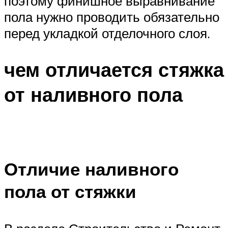
поэтому финишное выравнивание
пола нужно проводить обязательно
перед укладкой отделочного слоя.
чем отличается стяжка
от наливного пола
Отличие наливного
пола от стяжки