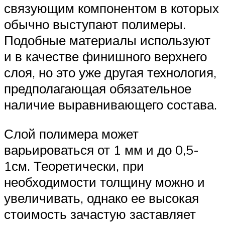
связующим компонентом в которых
обычно выступают полимеры.
Подобные материалы используют
и в качестве финишного верхнего
слоя, но это уже другая технология,
предполагающая обязательное
наличие выравнивающего состава.
Слой полимера может
варьироваться от 1 мм и до 0,5-
1см. Теоретически, при
необходимости толщину можно и
увеличивать, однако ее высокая
стоимость зачастую заставляет