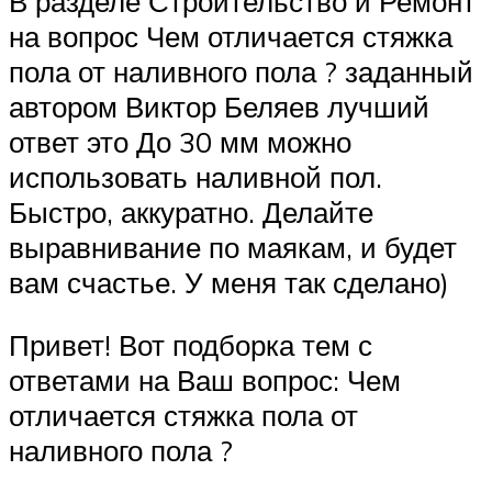
В разделе Строительство и Ремонт
на вопрос Чем отличается стяжка
пола от наливного пола ? заданный
автором Виктор Беляев лучший
ответ это До 30 мм можно
использовать наливной пол.
Быстро, аккуратно. Делайте
выравнивание по маякам, и будет
вам счастье. У меня так сделано)
Привет! Вот подборка тем с
ответами на Ваш вопрос: Чем
отличается стяжка пола от
наливного пола ?