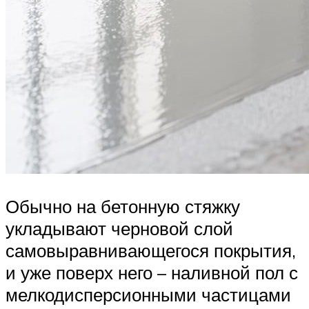
Обычно на бетонную стяжку
укладывают черновой слой
самовыравнивающегося покрытия,
и уже поверх него – наливной пол с
мелкодисперсионными частицами