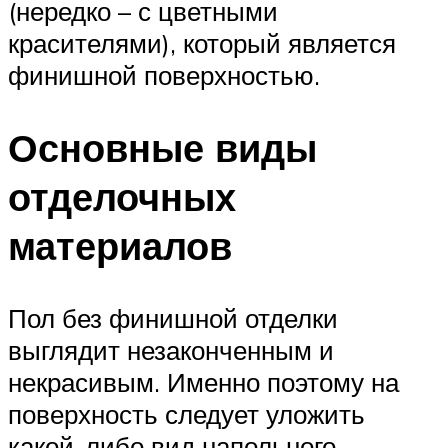
(нередко – с цветными
красителями), который является
финишной поверхностью.
Основные виды
отделочных
материалов
Пол без финишной отделки
выглядит незаконченным и
некрасивым. Именно поэтому на
поверхность следует уложить
какой-либо вид напольного