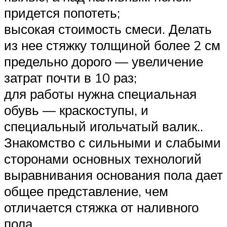
придется попотеть;
высокая стоимость смеси. Делать
из нее стяжку толщиной более 2 см
предельно дорого — увеличение
затрат почти в 10 раз;
для работы нужна специальная
обувь — краскоступы, и
специальный игольчатый валик..
Знакомство с сильными и слабыми
сторонами основных технологий
выравнивания основания пола дает
общее представление, чем
отличается стяжка от наливного
пола