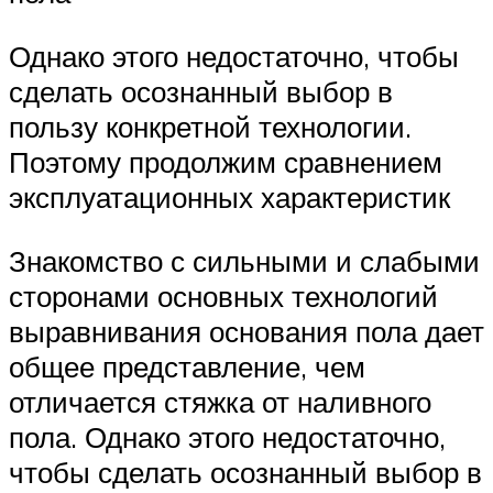
Однако этого недостаточно, чтобы
сделать осознанный выбор в
пользу конкретной технологии.
Поэтому продолжим сравнением
эксплуатационных характеристик
Знакомство с сильными и слабыми
сторонами основных технологий
выравнивания основания пола дает
общее представление, чем
отличается стяжка от наливного
пола. Однако этого недостаточно,
чтобы сделать осознанный выбор в