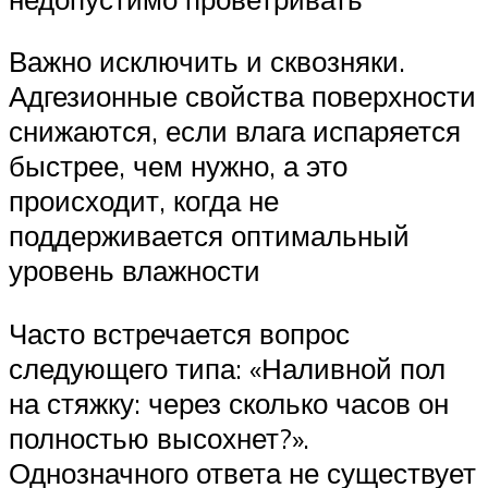
Важно исключить и сквозняки.
Адгезионные свойства поверхности
снижаются, если влага испаряется
быстрее, чем нужно, а это
происходит, когда не
поддерживается оптимальный
уровень влажности
Часто встречается вопрос
следующего типа: «Наливной пол
на стяжку: через сколько часов он
полностью высохнет?».
Однозначного ответа не существует