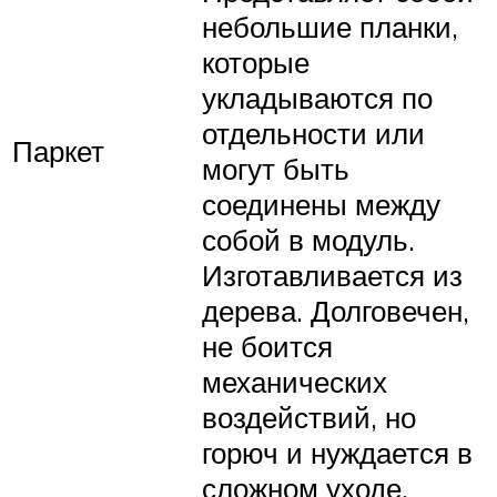
небольшие планки,
которые
укладываются по
отдельности или
Паркет
могут быть
соединены между
собой в модуль.
Изготавливается из
дерева. Долговечен,
не боится
механических
воздействий, но
горюч и нуждается в
сложном уходе.