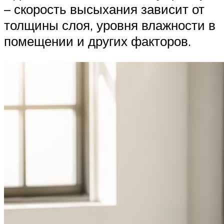
– скорость высыхания зависит от
толщины слоя, уровня влажности в
помещении и других факторов.