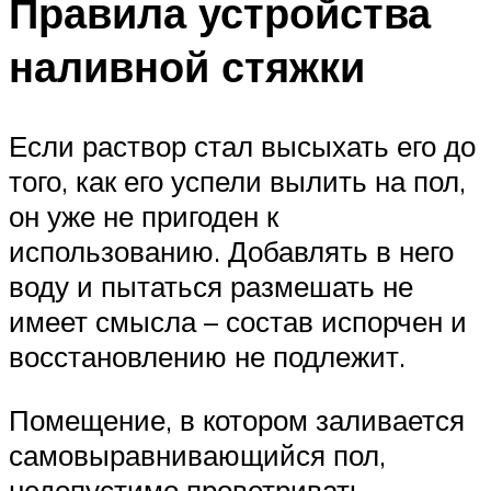
Правила устройства
наливной стяжки
Если раствор стал высыхать его до
того, как его успели вылить на пол,
он уже не пригоден к
использованию. Добавлять в него
воду и пытаться размешать не
имеет смысла – состав испорчен и
восстановлению не подлежит.
Помещение, в котором заливается
самовыравнивающийся пол,
недопустимо проветривать