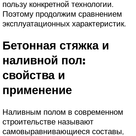
пользу конкретной технологии.
Поэтому продолжим сравнением
эксплуатационных характеристик.
Бетонная стяжка и
наливной пол:
свойства и
применение
Наливным полом в современном
строительстве называют
самовыравнивающиеся составы,