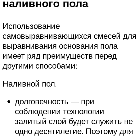
наливного пола
Использование
самовыравнивающихся смесей для
выравнивания основания пола
имеет ряд преимуществ перед
другими способами:
Наливной пол.
долговечность — при
соблюдении технологии
залитый слой будет служить не
одно десятилетие. Поэтому для