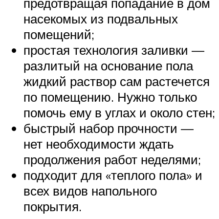
предотвращая попадание в дом
насекомых из подвальных
помещений;
простая технология заливки —
разлитый на основание пола
жидкий раствор сам растечется
по помещению. Нужно только
помочь ему в углах и около стен;
быстрый набор прочности —
нет необходимости ждать
продолжения работ неделями;
подходит для «теплого пола» и
всех видов напольного
покрытия.