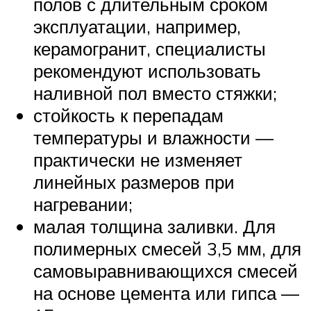
полов с длительным сроком
эксплуатации, например,
керамогранит, специалисты
рекомендуют использовать
наливной пол вместо стяжки;
стойкость к перепадам
температуры и влажности —
практически не изменяет
линейных размеров при
нагревании;
малая толщина заливки. Для
полимерных смесей 3,5 мм, для
самовыравнивающихся смесей
на основе цемента или гипса —