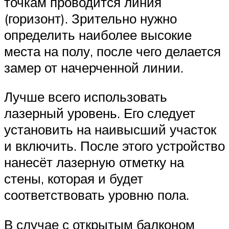
точкам проводится линия
(горизонт). Зрительно нужно
определить наиболее высокие
места на полу, после чего делается
замер от начерченной линии.
Лучше всего использовать
лазерный уровень. Его следует
установить на наивысший участок
и включить. После этого устройство
нанесёт лазерную отметку на
стены, которая и будет
соответствовать уровню пола.
В случае с открытым балконом