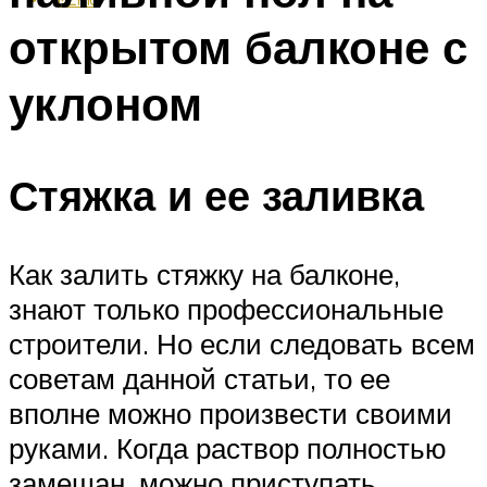
открытом балконе с
уклоном
Стяжка и ее заливка
Как залить стяжку на балконе,
знают только профессиональные
строители. Но если следовать всем
советам данной статьи, то ее
вполне можно произвести своими
руками. Когда раствор полностью
замешан, можно приступать