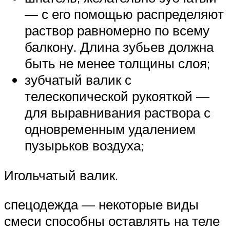
— с его помощью распределяют
раствор равномерно по всему
балкону. Длина зубьев должна
быть не менее толщины слоя;
зубчатый валик с
телескопической рукояткой —
для выравнивания раствора с
одновременным удалением
пузырьков воздуха;
Игольчатый валик.
спецодежда — некоторые виды
смеси способны оставлять на теле