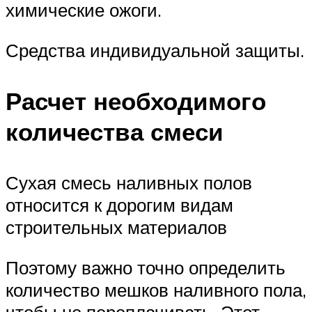
химические ожоги.
Средства индивидуальной защиты.
Расчет необходимого
количества смеси
Сухая смесь наливных полов
относится к дорогим видам
строительных материалов
Поэтому важно точно определить
количество мешков наливного пола,
чтобы не переплачивать. Этот