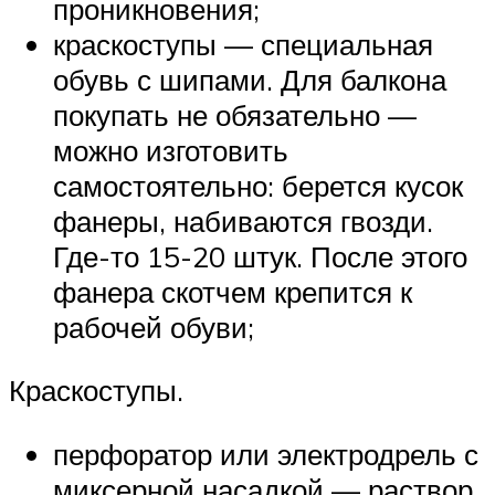
проникновения;
краскоступы — специальная
обувь с шипами. Для балкона
покупать не обязательно —
можно изготовить
самостоятельно: берется кусок
фанеры, набиваются гвозди.
Где-то 15-20 штук. После этого
фанера скотчем крепится к
рабочей обуви;
Краскоступы.
перфоратор или электродрель с
миксерной насадкой — раствор