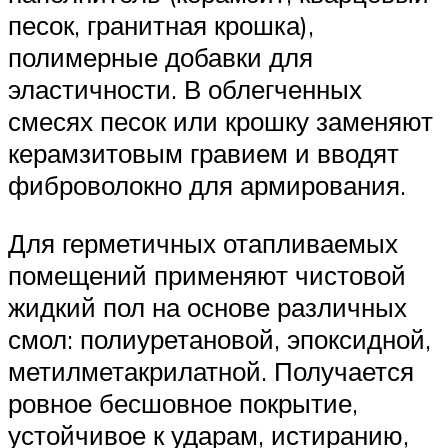
песок, гранитная крошка),
полимерные добавки для
эластичности. В облегченных
смесях песок или крошку заменяют
керамзитовым гравием и вводят
фиброволокно для армирования.
Для герметичных отапливаемых
помещений применяют чистовой
жидкий пол на основе различных
смол: полиуретановой, эпоксидной,
метилметакрилатной. Получается
ровное бесшовное покрытие,
устойчивое к ударам, истиранию,