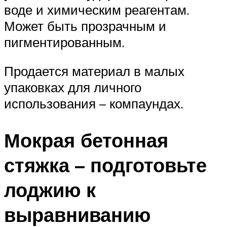
воде и химическим реагентам.
Может быть прозрачным и
пигментированным.
Продается материал в малых
упаковках для личного
использования – компаундах.
Мокрая бетонная
стяжка – подготовьте
лоджию к
выравниванию