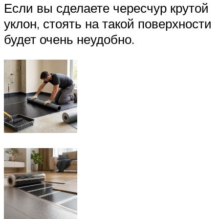
Если вы сделаете чересчур крутой
уклон, стоять на такой поверхности
будет очень неудобно.