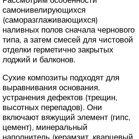
самонивелирующихся
(саморазглаживающихся)
наливных полов сначала чернового
типа, а затем смесей для чистовой
отделки герметично закрытых
лоджий и балконов.
Сухие композиты подходят для
выравнивания основания,
устранения дефектов (трещин,
высотных перепадов). Они
включают вяжущий элемент (гипс,
цемент), минеральный
наполнитель (керамзит, кварцевый