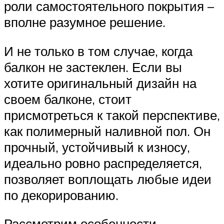
роли самостоятельного покрытия –
вполне разумное решение.
И не только в том случае, когда
балкон не застеклен. Если вы
хотите оригинальный дизайн на
своем балконе, стоит
присмотреться к такой перспективе,
как полимерный наливной пол. Он
прочный, устойчивый к износу,
идеально ровно распределяется,
позволяет воплощать любые идеи
по декорированию.
Рассмотрим особенности