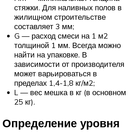
стяжки. Для наливных полов в
жилищном строительстве
составляет 3 мм;
G — расход смеси на 1 м2
толщиной 1 мм. Всегда можно
найти на упаковке. В
зависимости от производителя
может варьироваться в
пределах 1,4-1,8 кг/м2;
L — вес мешка в кг (в основном
25 кг).
Определение уровня