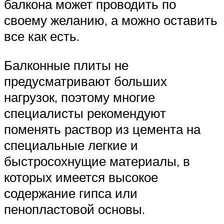
балкона может проводить по
своему желанию, а можно оставить
все как есть.
Балконные плиты не
предусматривают больших
нагрузок, поэтому многие
специалисты рекомендуют
поменять раствор из цемента на
специальные легкие и
быстросохнущие материалы, в
которых имеется высокое
содержание гипса или
пенопластовой основы.