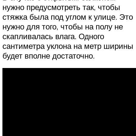
нужно предусмотреть так, чтобы
стяжка была под углом к улице. Это
нужно для того, чтобы на полу не
скапливалась влага. Одного
сантиметра уклона на метр ширины
будет вполне достаточно.