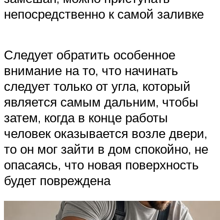
непосредственно к самой заливке
Следует обратить особенное
внимание на то, что начинать
следует только от угла, который
является самым дальним, чтобы
затем, когда в конце работы
человек оказывается возле двери,
то он мог зайти в дом спокойно, не
опасаясь, что новая поверхность
будет повреждена