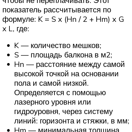
показатель рассчитывается по
формуле: K = S x (Hn / 2 + Hm) x G
x L, где:
K — количество мешков;
S — площадь балкона в м2;
Hn — расстояние между самой
высокой точкой на основании
пола и самой низкой.
Определяется с помощью
лазерного уровня или
гидроуровня, через систему
линий: горизонта и стяжки, в мм;
Hm — минимальная толщина