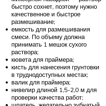
быстро сохнет, поэтому нужно
качественное и быстрое
размешивание;
емкость для размешивания
смеси. По объему должна
принимать 1 мешок сухого
раствора;
кювета для праймера;
кисть для нанесения грунтовки
в труднодоступных местах;
валик для праймера;
нивелир длиной 1,5-2,0 м для
проверки качества работ;
шпатель, желательно зубчатый