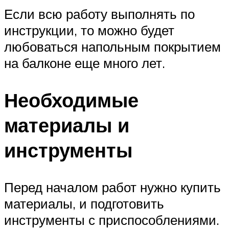
Если всю работу выполнять по
инструкции, то можно будет
любоваться напольным покрытием
на балконе еще много лет.
Необходимые
материалы и
инструменты
Перед началом работ нужно купить
материалы, и подготовить
инструменты с приспособлениями.