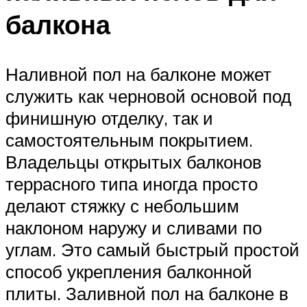
балкона
Наливной пол на балконе может
служить как черновой основой под
финишную отделку, так и
самостоятельным покрытием.
Владельцы открытых балконов
террасного типа иногда просто
делают стяжку с небольшим
наклоном наружу и сливами по
углам. Это самый быстрый простой
способ укрепления балконной
плиты. Заливной пол на балконе в