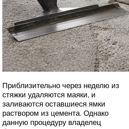
Приблизительно через неделю из
стяжки удаляются маяки, и
заливаются оставшиеся ямки
раствором из цемента. Однако
данную процедуру владелец