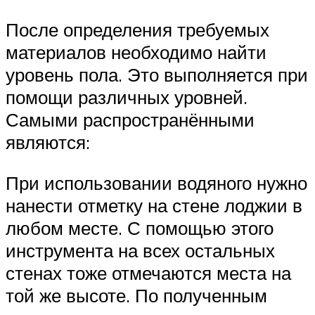
После определения требуемых
материалов необходимо найти
уровень пола. Это выполняется при
помощи различных уровней.
Самыми распространёнными
являются:
При использовании водяного нужно
нанести отметку на стене лоджии в
любом месте. С помощью этого
инструмента на всех остальных
стенах тоже отмечаются места на
той же высоте. По полученным