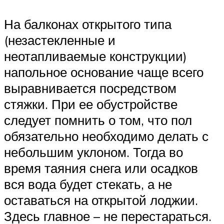
На балконах открытого типа
(незастекленные и
неотапливаемые конструкции)
напольное основание чаще всего
выравнивается посредством
стяжки. При ее обустройстве
следует помнить о том, что пол
обязательно необходимо делать с
небольшим уклоном. Тогда во
время таяния снега или осадков
вся вода будет стекать, а не
оставаться на открытой лоджии.
Здесь главное – не перестараться.