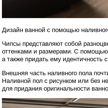
Дизайн ванной с помощью наливног
Чипсы представляют собой разноцв
оттенками и размерами. С помощью 
а также придать ему идентичность 
Внешняя часть наливного пола почти
Наливной пол с рисунком или без не
для придания оригинальности ванн