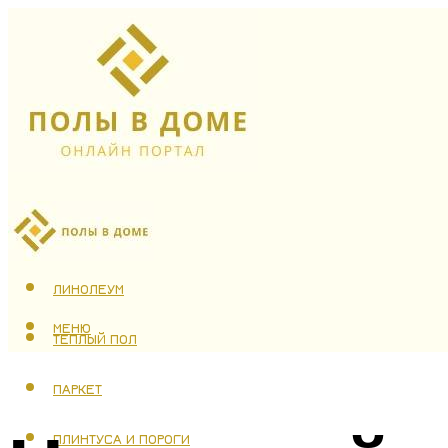
ЛАМИНАТ
ЛИНОЛЕУМ
МЕНЮ
ТЕПЛЫЙ ПОЛ
ПАРКЕТ
ПЛИНТУСА И ПОРОГИ