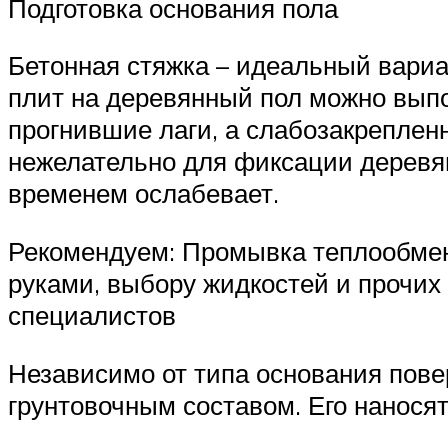
Подготовка основания пола
Бетонная стяжка – идеальный вариа
плит на деревянный пол можно выпо
прогнившие лаги, а слабозакрепле
нежелательно для фиксации деревян
временем ослабевает.
Рекомендуем: Промывка теплообменн
руками, выбору жидкостей и прочих 
специалистов
Независимо от типа основания пове
грунтовочным составом. Его наносят