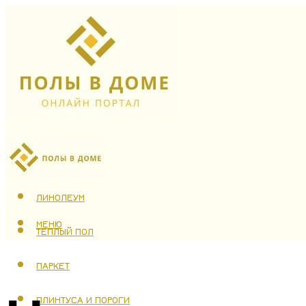
ЛАМИНАТ
ЛИНОЛЕУМ
МЕНЮ
ТЕПЛЫЙ ПОЛ
ПАРКЕТ
ПЛИНТУСА И ПОРОГИ