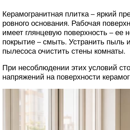
Керамогранитная плитка – яркий пр
ровного основания. Рабочая поверхн
имеет глянцевую поверхность – ее 
покрытие – смыть. Устранить пыль 
пылесоса очистить стены комнаты.
При несоблюдении этих условий стои
напряжений на поверхности керамог