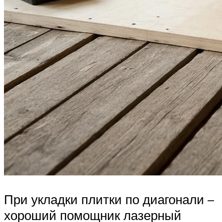
При укладки плитки по диагонали –
хороший помощник лазерный