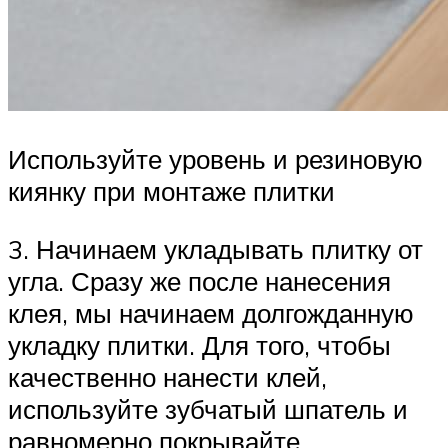
Используйте уровень и резиновую
киянку при монтаже плитки
3. Начинаем укладывать плитку от
угла. Сразу же после нанесения
клея, мы начинаем долгожданную
укладку плитки. Для того, чтобы
качественно нанести клей,
используйте зубчатый шпатель и
равномерно покрывайте