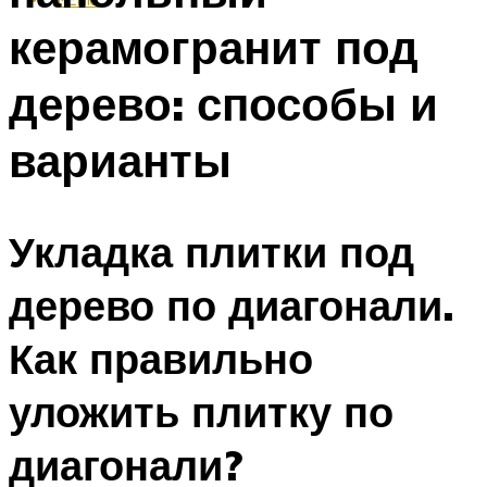
керамогранит под
дерево: способы и
варианты
Укладка плитки под
дерево по диагонали.
Как правильно
уложить плитку по
диагонали?