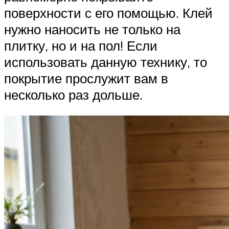
поверхности с его помощью. Клей
нужно наносить не только на
плитку, но и на пол! Если
использовать данную технику, то
покрытие прослужит вам в
несколько раз дольше.