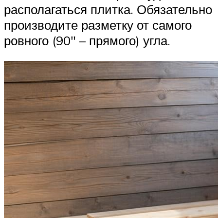
располагаться плитка. Обязательно
производите разметку от самого
ровного (90″ – прямого) угла.