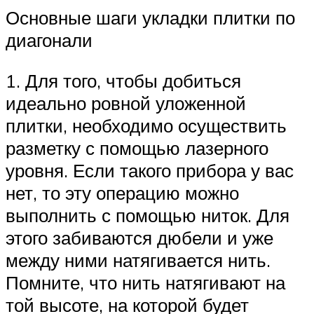
Основные шаги укладки плитки по
диагонали
1. Для того, чтобы добиться
идеально ровной уложенной
плитки, необходимо осуществить
разметку с помощью лазерного
уровня. Если такого прибора у вас
нет, то эту операцию можно
выполнить с помощью ниток. Для
этого забиваются дюбели и уже
между ними натягивается нить.
Помните, что нить натягивают на
той высоте, на которой будет