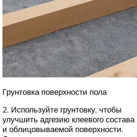
Грунтовка поверхности пола
2. Используйте грунтовку, чтобы
улучшить адгезию клеевого состава
и облицовываемой поверхности.