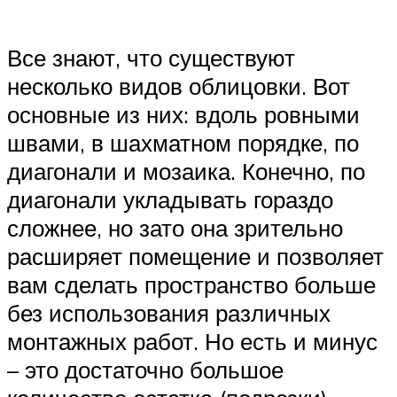
Все знают, что существуют
несколько видов облицовки. Вот
основные из них: вдоль ровными
швами, в шахматном порядке, по
диагонали и мозаика. Конечно, по
диагонали укладывать гораздо
сложнее, но зато она зрительно
расширяет помещение и позволяет
вам сделать пространство больше
без использования различных
монтажных работ. Но есть и минус
– это достаточно большое