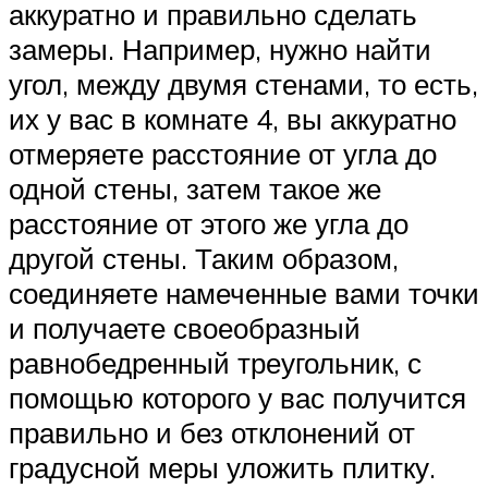
аккуратно и правильно сделать
замеры. Например, нужно найти
угол, между двумя стенами, то есть,
их у вас в комнате 4, вы аккуратно
отмеряете расстояние от угла до
одной стены, затем такое же
расстояние от этого же угла до
другой стены. Таким образом,
соединяете намеченные вами точки
и получаете своеобразный
равнобедренный треугольник, с
помощью которого у вас получится
правильно и без отклонений от
градусной меры уложить плитку.