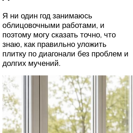
Я ни один год занимаюсь
облицовочными работами, и
поэтому могу сказать точно, что
знаю, как правильно уложить
плитку по диагонали без проблем и
долгих мучений.