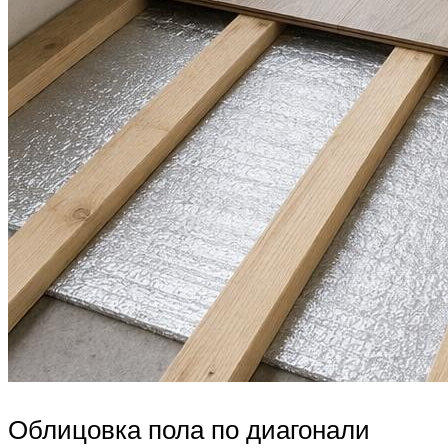
Облицовка пола по диагонали