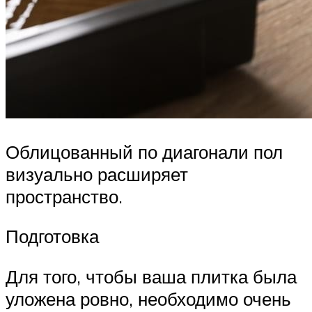
Облицованный по диагонали пол
визуально расширяет
пространство.
Подготовка
Для того, чтобы ваша плитка была
уложена ровно, необходимо очень