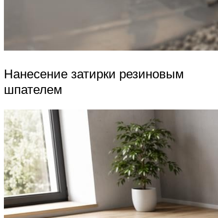
Нанесение затирки резиновым
шпателем