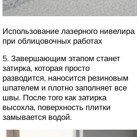
Использование лазерного нивелира
при облицовочных работах
5. Завершающим этапом станет
затирка, которая просто
разводится, наносится резиновым
шпателем и плотно заполняет все
швы. После того как затирка
высохла, поверхность плитки
замывается водой.