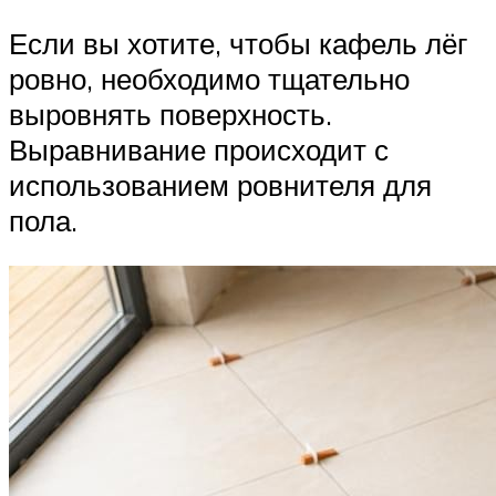
Если вы хотите, чтобы кафель лёг
ровно, необходимо тщательно
выровнять поверхность.
Выравнивание происходит с
использованием ровнителя для
пола.