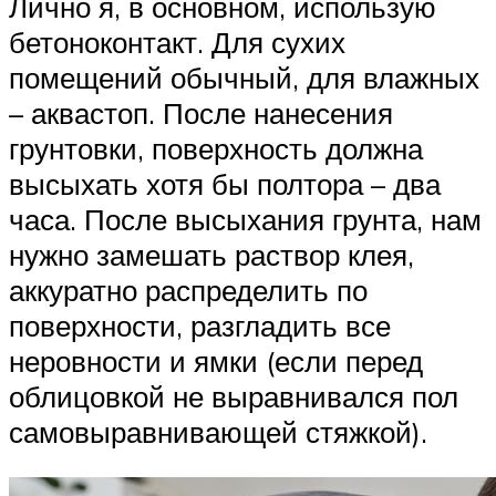
Лично я, в основном, использую
бетоноконтакт. Для сухих
помещений обычный, для влажных
– аквастоп. После нанесения
грунтовки, поверхность должна
высыхать хотя бы полтора – два
часа. После высыхания грунта, нам
нужно замешать раствор клея,
аккуратно распределить по
поверхности, разгладить все
неровности и ямки (если перед
облицовкой не выравнивался пол
самовыравнивающей стяжкой).