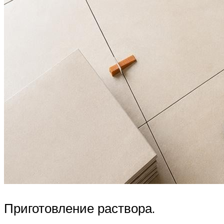
Приготовление раствора.