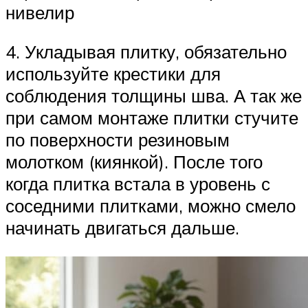
нивелир
4. Укладывая плитку, обязательно
используйте крестики для
соблюдения толщины шва. А так же
при самом монтаже плитки стучите
по поверхности резиновым
молотком (киянкой). После того
когда плитка встала в уровень с
соседними плитками, можно смело
начинать двигаться дальше.