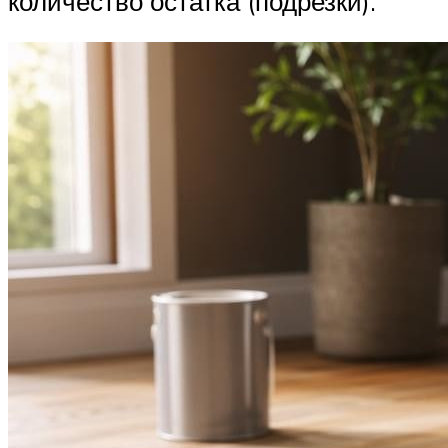
количество остатка (подрезки).