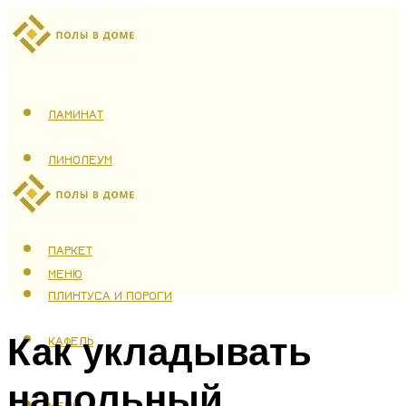
ЛАМИНАТ
ЛИНОЛЕУМ
ТЕПЛЫЙ ПОЛ
ПАРКЕТ
МЕНЮ
ПЛИНТУСА И ПОРОГИ
Как укладывать
КАФЕЛЬ
напольный
МЕНЮ