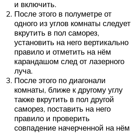
и включить.
После этого в полуметре от
одного из углов комнаты следует
вкрутить в пол саморез,
установить на него вертикально
правило и отметить на нём
карандашом след от лазерного
луча.
После этого по диагонали
комнаты, ближе к другому углу
также вкрутить в пол другой
саморез, поставить на него
правило и проверить
совпадение начерченной на нём