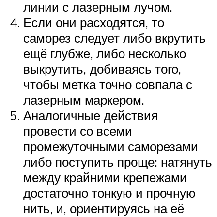
линии с лазерным лучом.
Если они расходятся, то
саморез следует либо вкрутить
ещё глубже, либо несколько
выкрутить, добиваясь того,
чтобы метка точно совпала с
лазерным маркером.
Аналогичные действия
провести со всеми
промежуточными саморезами
либо поступить проще: натянуть
между крайними крепежами
достаточно тонкую и прочную
нить, и, ориентируясь на её