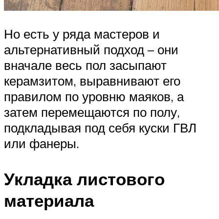
Но есть у ряда мастеров и
альтернативный подход – они
вначале весь пол засыпают
керамзитом, выравнивают его
правилом по уровню маяков, а
затем перемещаются по полу,
подкладывая под себя куски ГВЛ
или фанеры.
Укладка листового
материала