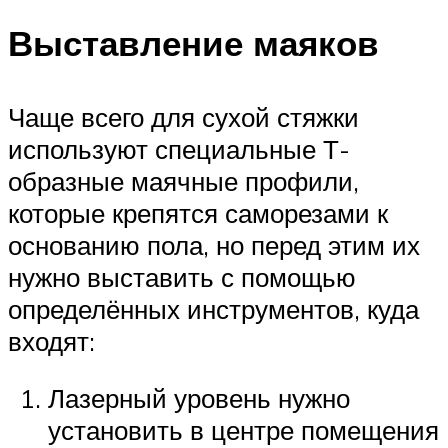
Выставление маяков
Чаще всего для сухой стяжки
используют специальные Т-
образные маячные профили,
которые крепятся саморезами к
основанию пола, но перед этим их
нужно выставить с помощью
определённых инструментов, куда
входят:
Лазерный уровень нужно
установить в центре помещения