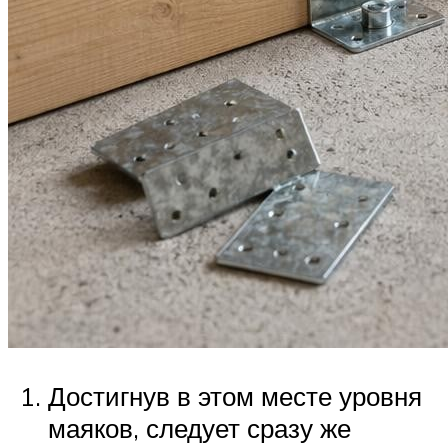
Достигнув в этом месте уровня
маяков, следует сразу же