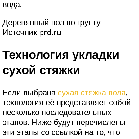
вода.
Деревянный пол по грунту
Источник prd.ru
Технология укладки
сухой стяжки
Если выбрана
сухая стяжка пола
,
технология её представляет собой
несколько последовательных
этапов. Ниже будут перечислены
эти этапы со ссылкой на то, что