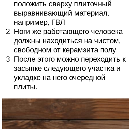
положить сверху плиточный
выравнивающий материал,
например, ГВЛ.
Ноги же работающего человека
должны находиться на чистом,
свободном от керамзита полу.
После этого можно переходить к
засыпке следующего участка и
укладке на него очередной
плиты.