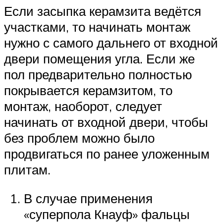
Если засыпка керамзита ведётся
участками, то начинать монтаж
нужно с самого дальнего от входной
двери помещения угла. Если же
пол предварительно полностью
покрывается керамзитом, то
монтаж, наоборот, следует
начинать от входной двери, чтобы
без проблем можно было
продвигаться по ранее уложенным
плитам.
В случае применения
«суперпола Кнауф» фальцы