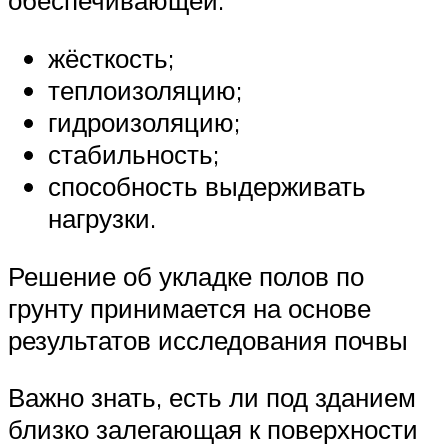
обеспечивающей:
жёсткость;
теплоизоляцию;
гидроизоляцию;
стабильность;
способность выдерживать
нагрузки.
Решение об укладке полов по
грунту принимается на основе
результатов исследования почвы
Важно знать, есть ли под зданием
близко залегающая к поверхности