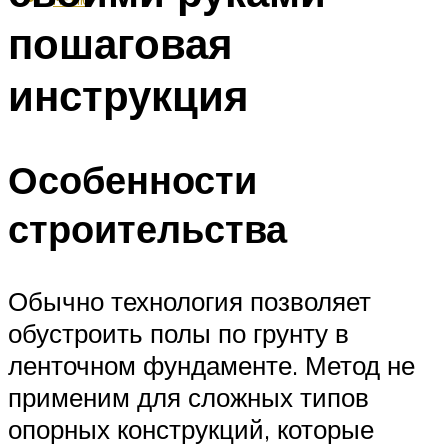
пошаговая
инструкция
Особенности
строительства
Обычно технология позволяет
обустроить полы по грунту в
ленточном фундаменте. Метод не
применим для сложных типов
опорных конструкций, которые