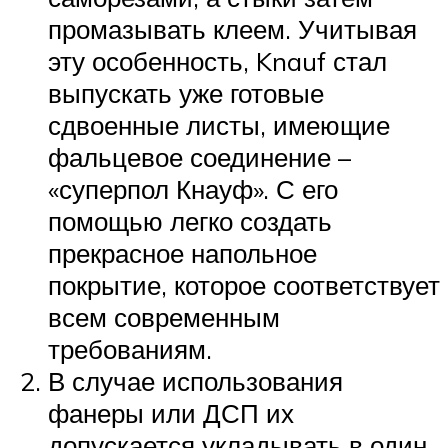
промазывать клеем. Учитывая
эту особенность, Knauf стал
выпускать уже готовые
сдвоенные листы, имеющие
фальцевое соединение –
«суперпол Кнауф». С его
помощью легко создать
прекрасное напольное
покрытие, которое соответствует
всем современным
требованиям.
В случае использования
фанеры или ДСП их
допускается укладывать в один