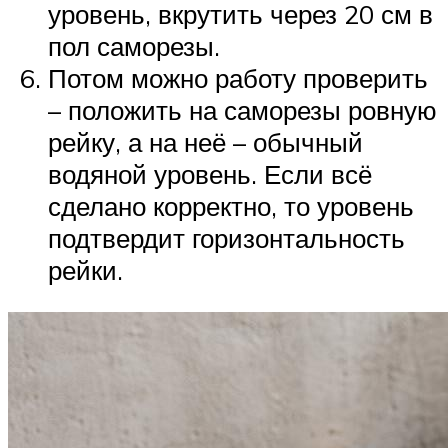
уровень, вкрутить через 20 см в
пол саморезы.
Потом можно работу проверить
– положить на саморезы ровную
рейку, а на неё – обычный
водяной уровень. Если всё
сделано корректно, то уровень
подтвердит горизонтальность
рейки.