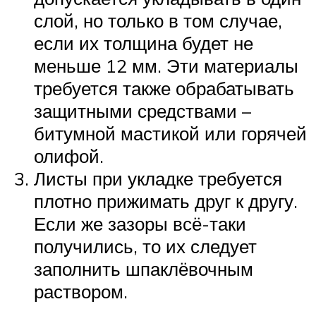
слой, но только в том случае,
если их толщина будет не
меньше 12 мм. Эти материалы
требуется также обрабатывать
защитными средствами –
битумной мастикой или горячей
олифой.
Листы при укладке требуется
плотно прижимать друг к другу.
Если же зазоры всё-таки
получились, то их следует
заполнить шпаклёвочным
раствором.