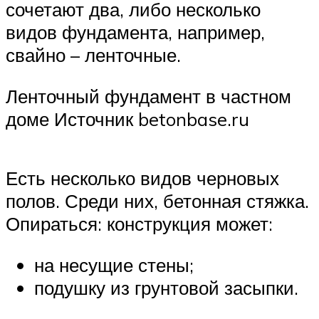
сочетают два, либо несколько
видов фундамента, например,
свайно – ленточные.
Ленточный фундамент в частном
доме Источник betonbase.ru
Есть несколько видов черновых
полов. Среди них, бетонная стяжка.
Опираться: конструкция может:
на несущие стены;
подушку из грунтовой засыпки.