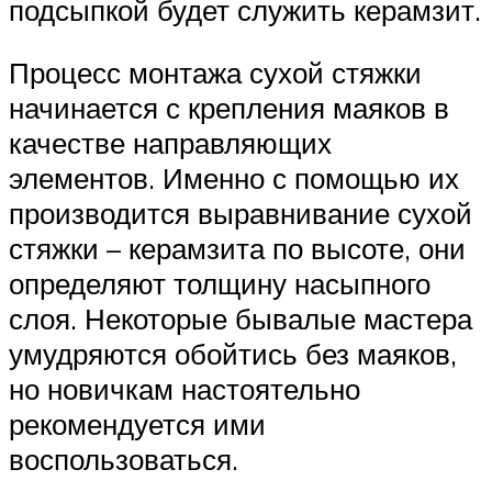
подсыпкой будет служить керамзит.
Процесс монтажа сухой стяжки
начинается с крепления маяков в
качестве направляющих
элементов. Именно с помощью их
производится выравнивание сухой
стяжки – керамзита по высоте, они
определяют толщину насыпного
слоя. Некоторые бывалые мастера
умудряются обойтись без маяков,
но новичкам настоятельно
рекомендуется ими
воспользоваться.