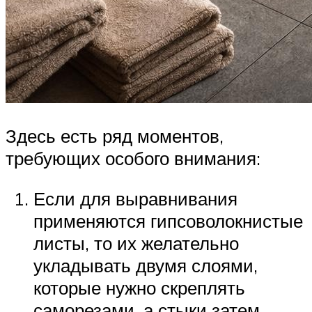
Здесь есть ряд моментов,
требующих особого внимания:
Если для выравнивания
применяются гипсоволокнистые
листы, то их желательно
укладывать двумя слоями,
которые нужно скреплять
саморезами, а стыки затем