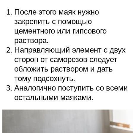
После этого маяк нужно
закрепить с помощью
цементного или гипсового
раствора.
Направляющий элемент с двух
сторон от саморезов следует
обложить раствором и дать
тому подсохнуть.
Аналогично поступить со всеми
остальными маяками.