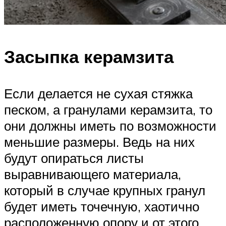
Засыпка керамзита
Если делается не сухая стяжка
песком, а гранулами керамзита, то
они должны иметь по возможности
меньшие размеры. Ведь на них
будут опираться листы
выравнивающего материала,
который в случае крупных гранул
будет иметь точечную, хаотично
расположенную опору и от этого