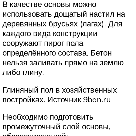
В качестве основы можно
использовать дощатый настил на
деревянных брусьях (лагах). Для
каждого вида конструкции
сооружают пирог пола
определённого состава. Бетон
нельзя заливать прямо на землю
либо глину.
Глиняный пол в хозяйственных
постройках. Источник 9ban.ru
Необходимо подготовить
промежуточный слой основы,