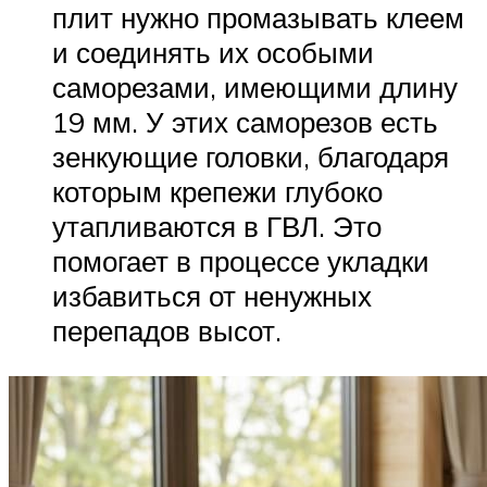
плит нужно промазывать клеем
и соединять их особыми
саморезами, имеющими длину
19 мм. У этих саморезов есть
зенкующие головки, благодаря
которым крепежи глубоко
утапливаются в ГВЛ. Это
помогает в процессе укладки
избавиться от ненужных
перепадов высот.