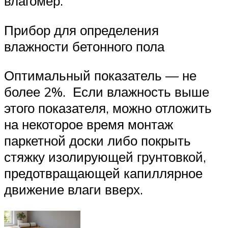
влагомер.
Прибор для определения
влажности бетонного пола
Оптимальный показатель — не
более 2%. Если влажность выше
этого показателя, можно отложить
на некоторое время монтаж
паркетной доски либо покрыть
стяжку изолирующей грунтовкой,
предотвращающей капиллярное
движение влаги вверх.