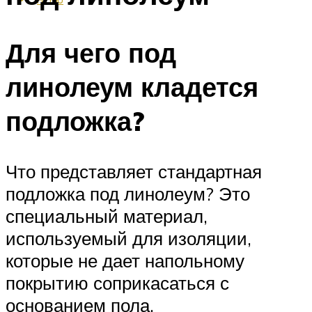
Для чего под
линолеум кладется
подложка?
Что представляет стандартная
подложка под линолеум? Это
специальный материал,
используемый для изоляции,
которые не дает напольному
покрытию соприкасаться с
основанием пола.