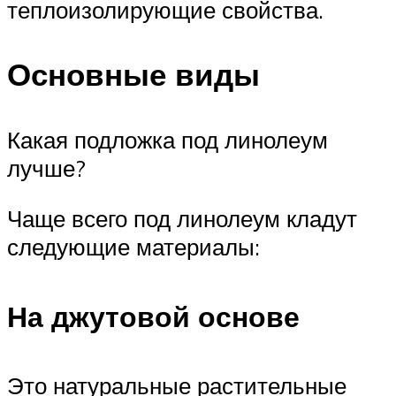
теплоизолирующие свойства.
Основные виды
Какая подложка под линолеум
лучше?
Чаще всего под линолеум кладут
следующие материалы:
На джутовой основе
Это натуральные растительные