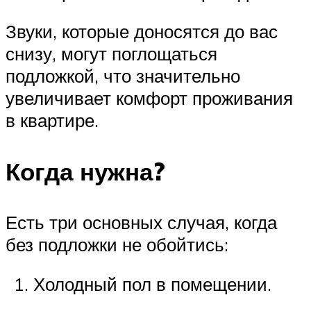
Звуки, которые доносятся до вас
снизу, могут поглощаться
подложкой, что значительно
увеличивает комфорт проживания
в квартире.
Когда нужна?
Есть три основных случая, когда
без подложки не обойтись:
Холодный пол в помещении.