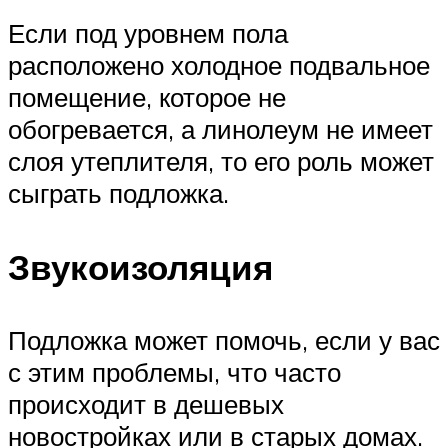
Если под уровнем пола
расположено холодное подвальное
помещение, которое не
обогревается, а линолеум не имеет
слоя утеплителя, то его роль может
сыграть подложка.
Звукоизоляция
Подложка может помочь, если у вас
с этим проблемы, что часто
происходит в дешевых
новостройках или в старых домах.