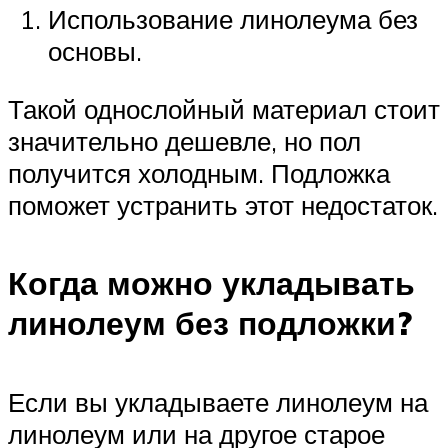
Использование линолеума без
основы.
Такой однослойный материал стоит
значительно дешевле, но пол
получится холодным. Подложка
поможет устранить этот недостаток.
Когда можно укладывать
линолеум без подложки?
Если вы укладываете линолеум на
линолеум или на другое старое