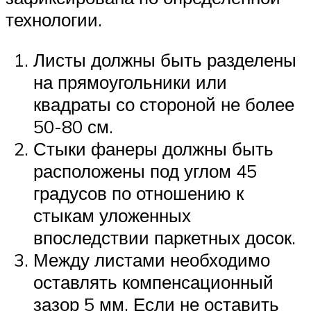
технологии.
Листы должны быть разделены
на прямоугольники или
квадраты со стороной не более
50-80 см.
Стыки фанеры должны быть
расположены под углом 45
градусов по отношению к
стыкам уложенных
впоследствии паркетных досок.
Между листами необходимо
оставлять компенсационный
зазор 5 мм. Если не оставить