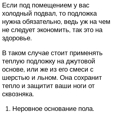
Если под помещением у вас
холодный подвал, то подложка
нужна обязательно, ведь уж на чем
не следует экономить, так это на
здоровье.
В таком случае стоит применять
теплую подложку на джутовой
основе, или же из его смеси с
шерстью и льном. Она сохранит
тепло и защитит ваши ноги от
сквозняка.
Неровное основание пола.