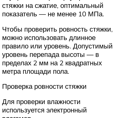
стяжки на сжатие, оптимальный
показатель — не менее 10 МПа.
Чтобы проверить ровность стяжки,
можно использовать длинное
правило или уровень. Допустимый
уровень перепада высоты — в
пределах 2 мм на 2 квадратных
метра площади пола.
Проверка ровности стяжки
Для проверки влажности
используется электронный