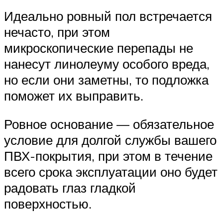
Идеально ровный пол встречается
нечасто, при этом
микроскопические перепады не
нанесут линолеуму особого вреда,
но если они заметны, то подложка
поможет их выправить.
Ровное основание — обязательное
условие для долгой службы вашего
ПВХ-покрытия, при этом в течение
всего срока эксплуатации оно будет
радовать глаз гладкой
поверхностью.