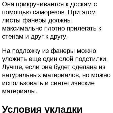
Она прикручивается к доскам с
помощью саморезов. При этом
листы фанеры должны
максимально плотно прилегать к
стенам и друг к другу.
На подложку из фанеры можно
уложить еще один слой подстилки.
Лучше, если она будет сделана из
натуральных материалов, но можно
использовать и синтетические
материалы.
Условия укладки