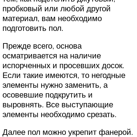
пробковый или любой другой
материал, вам необходимо
подготовить пол.
Прежде всего, основа
осматривается на наличие
испорченных и просевших досок.
Если такие имеются, то негодные
элементы нужно заменить, а
осовевшие подкрутить и
выровнять. Все выступающие
элементы необходимо срезать.
Далее пол можно укрепит фанерой.