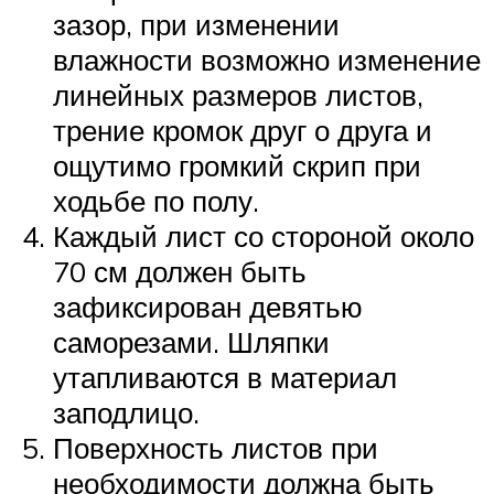
зазор, при изменении
влажности возможно изменение
линейных размеров листов,
трение кромок друг о друга и
ощутимо громкий скрип при
ходьбе по полу.
Каждый лист со стороной около
70 см должен быть
зафиксирован девятью
саморезами. Шляпки
утапливаются в материал
заподлицо.
Поверхность листов при
необходимости должна быть