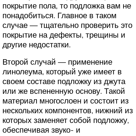
покрытие пола, то подложка вам не
понадобиться. Главное в таком
случае — тщательно проверить это
покрытие на дефекты, трещины и
другие недостатки.
Второй случай — применение
линолеума, который уже имеет в
своем составе подложку из джута
или же вспененную основу. Такой
материал многослоен и состоит из
нескольких компонентов, нижний из
которых заменяет собой подложку,
обеспечивая звуко- и