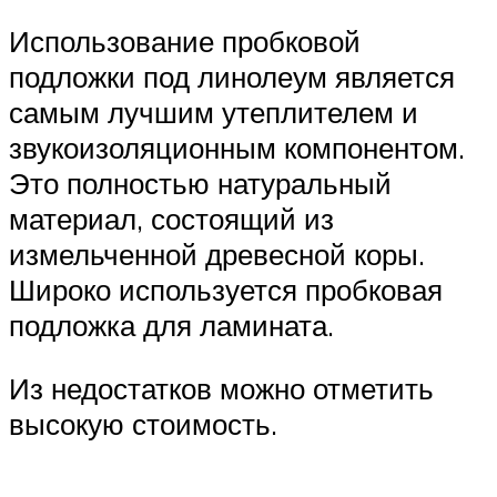
Использование пробковой
подложки под линолеум является
самым лучшим утеплителем и
звукоизоляционным компонентом.
Это полностью натуральный
материал, состоящий из
измельченной древесной коры.
Широко используется пробковая
подложка для ламината.
Из недостатков можно отметить
высокую стоимость.