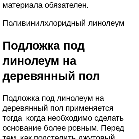
материала обязателен.
Поливинилхлоридный линолеум
Подложка под
линолеум на
деревянный пол
Подложка под линолеум на
деревянный пол применяется
тогда, когда необходимо сделать
основание более ровным. Перед
тем, как подстелить джутовый,