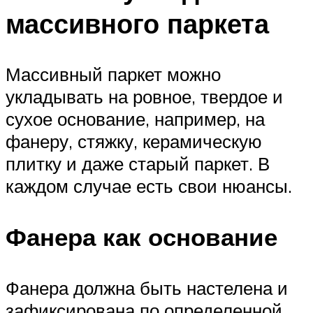
массивного паркета
Массивный паркет можно
укладывать на ровное, твердое и
сухое основание, например, на
фанеру, стяжку, керамическую
плитку и даже старый паркет. В
каждом случае есть свои нюансы.
Фанера как основание
Фанера должна быть настелена и
зафиксирована по определенной