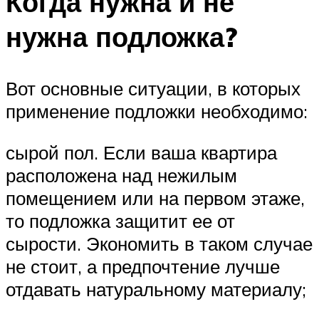
Когда нужна и не
нужна подложка?
Вот основные ситуации, в которых
применение подложки необходимо:
сырой пол. Если ваша квартира
расположена над нежилым
помещением или на первом этаже,
то подложка защитит ее от
сырости. Экономить в таком случае
не стоит, а предпочтение лучше
отдавать натуральному материалу;