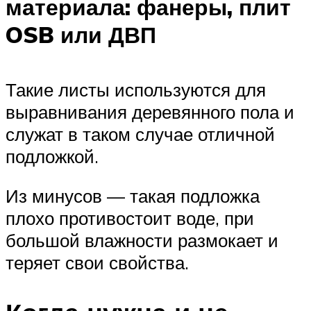
материала: фанеры, плит
OSB или ДВП
Такие листы используются для
выравнивания деревянного пола и
служат в таком случае отличной
подложкой.
Из минусов — такая подложка
плохо противостоит воде, при
большой влажности размокает и
теряет свои свойства.