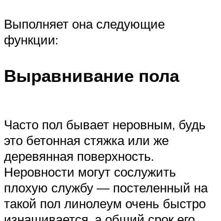
Выполняет она следующие
функции:
Выравнивание пола
Часто пол бывает неровным, будь
это бетонная стяжка или же
деревянная поверхность.
Неровности могут сослужить
плохую службу — постеленный на
такой пол линолеум очень быстро
изнашивается, а общий срок его