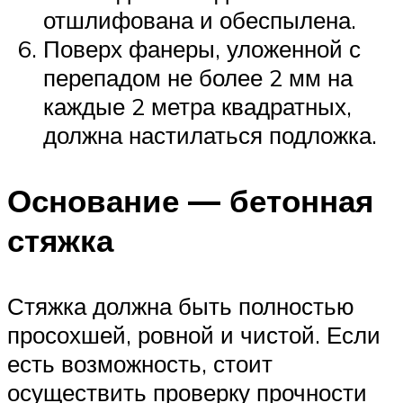
отшлифована и обеспылена.
Поверх фанеры, уложенной с
перепадом не более 2 мм на
каждые 2 метра квадратных,
должна настилаться подложка.
Основание — бетонная
стяжка
Стяжка должна быть полностью
просохшей, ровной и чистой. Если
есть возможность, стоит
осуществить проверку прочности