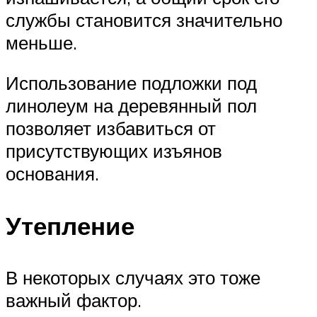
службы становится значительно
меньше.
Использование подложки под
линолеум на деревянный пол
позволяет избавиться от
присутствующих изъянов
основания.
Утепление
В некоторых случаях это тоже
важный фактор.