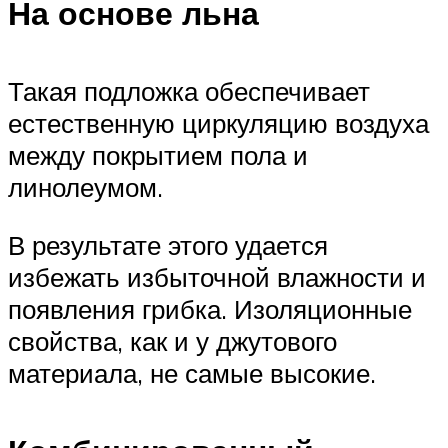
На основе льна
Такая подложка обеспечивает
естественную циркуляцию воздуха
между покрытием пола и
линолеумом.
В результате этого удается
избежать избыточной влажности и
появления грибка. Изоляционные
свойства, как и у джутового
материала, не самые высокие.