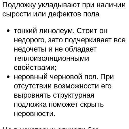
Подложку укладывают при наличии
сырости или дефектов пола
тонкий линолеум. Стоит он
недорого, зато подчеркивает все
недочеты и не обладает
теплоизоляционными
свойствами;
неровный черновой пол. При
отсутствии возможности его
выровнять структурная
подложка поможет скрыть
неровности.