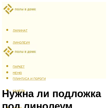
ЛАМИНАТ
ЛИНОЛЕУМ
ТЕПЛЫЙ ПОЛ
ПАРКЕТ
МЕНЮ
ПЛИНТУСА И ПОРОГИ
Нужна ли подложка
КАФЕЛЬ
под линолеум
МЕНЮ