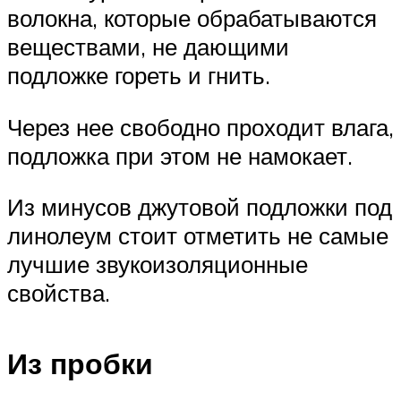
волокна, которые обрабатываются
веществами, не дающими
подложке гореть и гнить.
Через нее свободно проходит влага,
подложка при этом не намокает.
Из минусов джутовой подложки под
линолеум стоит отметить не самые
лучшие звукоизоляционные
свойства.
Из пробки