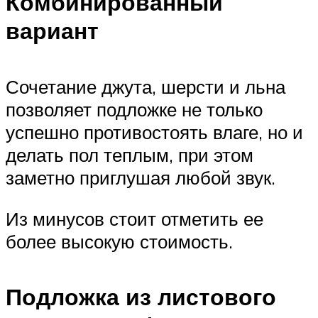
Комбинированный
вариант
Сочетание джута, шерсти и льна
позволяет подложке не только
успешно противостоять влаге, но и
делать пол теплым, при этом
заметно приглушая любой звук.
Из минусов стоит отметить ее
более высокую стоимость.
Подложка из листового