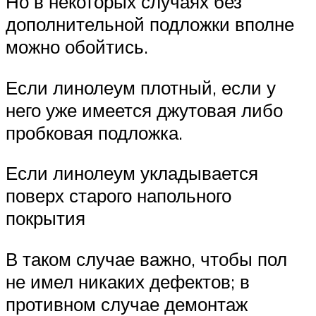
Но в некоторых случаях без
дополнительной подложки вполне
можно обойтись.
Если линолеум плотный, если у
него уже имеется джутовая либо
пробковая подложка.
Если линолеум укладывается
поверх старого напольного
покрытия
В таком случае важно, чтобы пол
не имел никаких дефектов; в
противном случае демонтаж