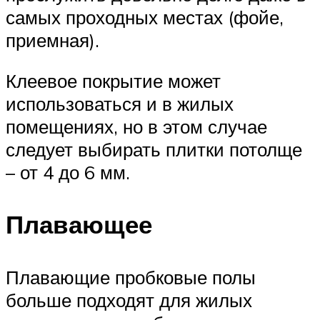
самых проходных местах (фойе,
приемная).
Клеевое покрытие может
использоваться и в жилых
помещениях, но в этом случае
следует выбирать плитки потолще
– от 4 до 6 мм.
Плавающее
Плавающие пробковые полы
больше подходят для жилых