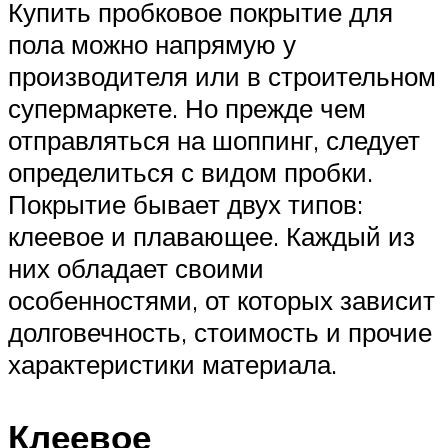
Купить пробковое покрытие для
пола можно напрямую у
производителя или в строительном
супермаркете. Но прежде чем
отправляться на шоппинг, следует
определиться с видом пробки.
Покрытие бывает двух типов:
клеевое и плавающее. Каждый из
них обладает своими
особенностями, от которых зависит
долговечность, стоимость и прочие
характеристики материала.
Клеевое