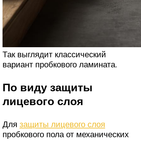
Так выглядит классический
вариант пробкового ламината.
По виду защиты
лицевого слоя
Для
защиты лицевого слоя
пробкового пола от механических