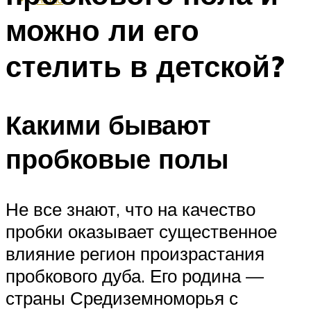
можно ли его
стелить в детской?
Какими бывают
пробковые полы
Не все знают, что на качество
пробки оказывает существенное
влияние регион произрастания
пробкового дуба. Его родина —
страны Средиземноморья с