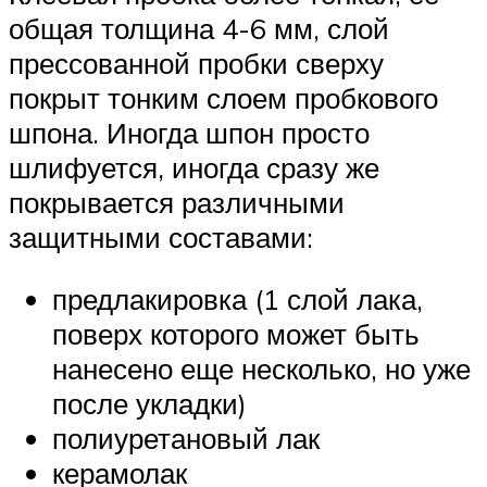
общая толщина 4-6 мм, слой
прессованной пробки сверху
покрыт тонким слоем пробкового
шпона. Иногда шпон просто
шлифуется, иногда сразу же
покрывается различными
защитными составами:
предлакировка (1 слой лака,
поверх которого может быть
нанесено еще несколько, но уже
после укладки)
полиуретановый лак
керамолак