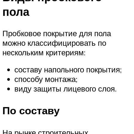
пола
Пробковое покрытие для пола
можно классифицировать по
нескольким критериям:
составу напольного покрытия;
способу монтажа;
виду защиты лицевого слоя.
По составу
На рынке строительных