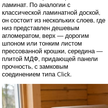
ламинат. По аналогии с
классической ламинатной доской,
он состоит из нескольких слоев, где
низ представлен дешевым
агломератом, верх — дорогим
шпоном или тонким листом
прессованной крошки, середина —
плитой МДФ, придающей панели
прочность, с замковым
соединением типа Click.