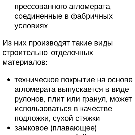
прессованного агломерата,
соединенные в фабричных
условиях
Из них производят такие виды
строительно-отделочных
материалов:
техническое покрытие на основе
агломерата выпускается в виде
рулонов, плит или гранул, может
использоваться в качестве
подложки, сухой стяжки
замковое (плавающее)