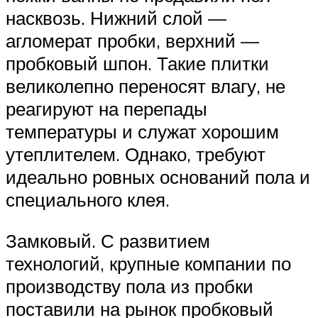
насквозь. Нижний слой —
агломерат пробки, верхний —
пробковый шпон. Такие плитки
великолепно переносят влагу, не
реагируют на перепады
температуры и служат хорошим
утеплителем. Однако, требуют
идеально ровных оснований пола и
специального клея.
Замковый. С развитием
технологий, крупные компании по
производству пола из пробки
поставили на рынок пробковый