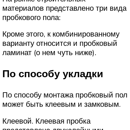
материалов представлено три вида
пробкового пола:
Кроме этого, к комбинированному
варианту относится и пробковый
ламинат (о нем чуть ниже).
По способу укладки
По способу монтажа пробковый пол
может быть клеевым и замковым.
Клеевой. Клеевая пробка