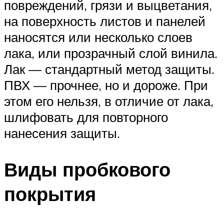
повреждений, грязи и выцветания,
на поверхность листов и панелей
наносятся или несколько слоев
лака, или прозрачный слой винила.
Лак — стандартный метод защиты.
ПВХ — прочнее, но и дороже. При
этом его нельзя, в отличие от лака,
шлифовать для повторного
нанесения защиты.
Виды пробкового
покрытия