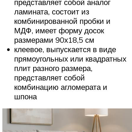
представляет собой аналог
ламината, состоит из
комбинированной пробки и
МДФ, имеет форму досок
размерами 90х18,5 см
клеевое, выпускается в виде
прямоугольных или квадратных
плит разного размера,
представляет собой
комбинацию агломерата и
шпона