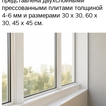
представлена двухслойными
прессованными плитами толщиной
4-6 мм и размерами 30 х 30, 60 х
30, 45 х 45 см.