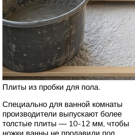
Плиты из пробки для пола.
Специально для ванной комнаты
производители выпускают более
толстые плиты — 10-12 мм, чтобы
ножки ванны не продавили пол