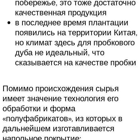
побережье, это тоже достаточно
качественная продукция
в последнее время плантации
появились на территории Китая,
но климат здесь для пробкового
дуба не идеальный, что
сказывается на качестве пробки
Помимо происхождения сырья
имеет значение технология его
обработки и форма
«полуфабрикатов», из которых в
дальнейшем изготавливается
напольное покрытие: