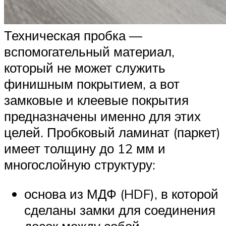
Техническая пробка —
вспомогательный материал,
который не может служить
финишным покрытием, а вот
замковые и клеевые покрытия
предназначены именно для этих
целей. Пробковый ламинат (паркет)
имеет толщину до 12 мм и
многослойную структуру:
основа из МДФ (HDF), в которой
сделаны замки для соединения