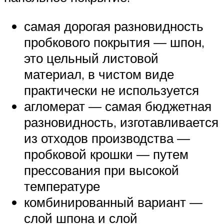
самая дорогая разновидность
пробкового покрытия — шпон,
это цельный листовой
материал, в чистом виде
практически не используется
агломерат — самая бюджетная
разновидность, изготавливается
из отходов производства —
пробковой крошки — путем
прессования при высокой
температуре
комбинированный вариант —
слой шпона и слой