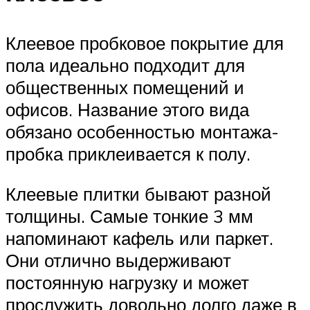
Клеевое пробковое покрытие для
пола идеально подходит для
общественных помещений и
офисов. Название этого вида
обязано особенностью монтажа-
пробка приклеивается к полу.
Клеевые плитки бывают разной
толщины. Самые тонкие 3 мм
напоминают кафель или паркет.
Они отлично выдерживают
постоянную нагрузку и может
прослужить довольно долго даже в