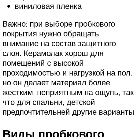
виниловая пленка
Важно: при выборе пробкового
покрытия нужно обращать
внимание на состав защитного
слоя. Керамолак хорош для
помещений с высокой
проходимостью и нагрузкой на пол,
но он делает материал более
жестким, неприятным на ощупь, так
что для спальни, детской
предпочтительней другие варианты
Виды пробкового