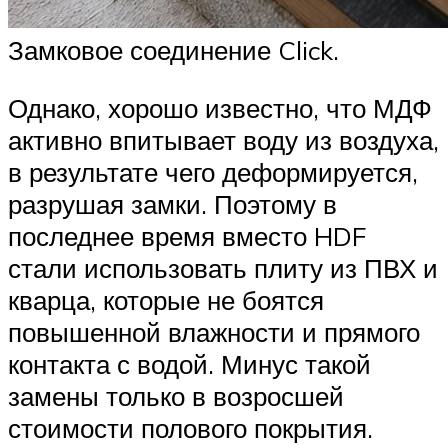
Замковое соединение Click.
Однако, хорошо известно, что МДФ
активно впитывает воду из воздуха,
в результате чего деформируется,
разрушая замки. Поэтому в
последнее время вместо HDF
стали использовать плиту из ПВХ и
кварца, которые не боятся
повышенной влажности и прямого
контакта с водой. Минус такой
замены только в возросшей
стоимости полового покрытия.