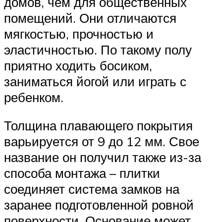
домов, чем для общественных
помещений. Они отличаются
мягкостью, прочностью и
эластичностью. По такому полу
приятно ходить босиком,
заниматься йогой или играть с
ребенком.
Толщина плавающего покрытия
варьируется от 9 до 12 мм. Свое
название он получил также из-за
способа монтажа – плитки
соединяет система замков на
заранее подготовленной ровной
поверхности. Основание может