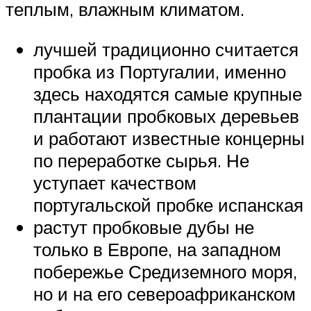
теплым, влажным климатом.
лучшей традиционно считается
пробка из Португалии, именно
здесь находятся самые крупные
плантации пробковых деревьев
и работают известные концерны
по переработке сырья. Не
уступает качеством
португальской пробке испанская
растут пробковые дубы не
только в Европе, на западном
побережье Средиземного моря,
но и на его североафриканском