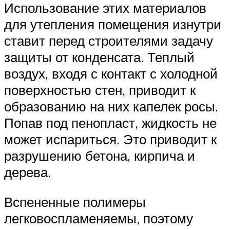
Использование этих материалов
для утепления помещения изнутри
ставит перед строителями задачу
защиты от конденсата. Теплый
воздух, входя с контакт с холодной
поверхностью стен, приводит к
образованию на них капелек росы.
Попав под пенопласт, жидкость не
может испариться. Это приводит к
разрушению бетона, кирпича и
дерева.
Вспененные полимеры
легковоспламеняемы, поэтому