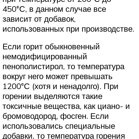
450°С, в данном случае все
зависит от добавок,
использованных при производстве.
Если горит обыкновенный
немодифицированный
пенополистирол, то температура
вокруг него может превышать
1200°С (хотя и ненадолго). При
горении выделяются такие
токсичные вещества, как циано- и
бромоводород, фосген. Если
использовались специальные
добавки, то температура горения