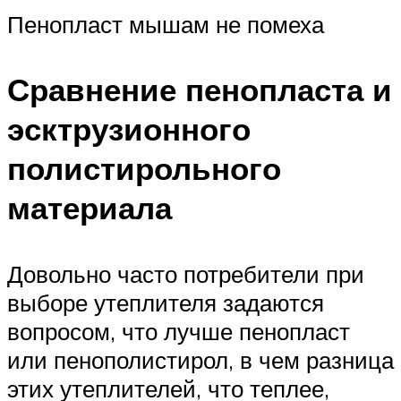
Пенопласт мышам не помеха
Сравнение пенопласта и
эсктрузионного
полистирольного
материала
Довольно часто потребители при
выборе утеплителя задаются
вопросом, что лучше пенопласт
или пенополистирол, в чем разница
этих утеплителей, что теплее,