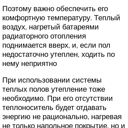
Поэтому важно обеспечить его
комфортную температуру. Теплый
воздух, нагретый батареями
радиаторного отопления
поднимается вверх, и, если пол
недостаточно утеплен, ходить по
нему неприятно
При использовании системы
теплых полов утепление тоже
необходимо. При его отсутствии
теплоноситель будет отдавать
энергию не рационально, нагревая
не только напольное покрытие, но и