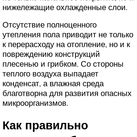
нижележащие охлажденные слои.
Отсутствие полноценного
утепления пола приводит не только
к перерасходу на отопление, но и к
повреждению конструкций
плесенью и грибком. Со стороны
теплого воздуха выпадает
конденсат, а влажная среда
благотворна для развития опасных
микроорганизмов.
Как правильно