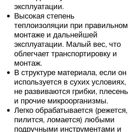
эксплуатации.
Высокая степень
теплоизоляции при правильном
монтаже и дальнейшей
эксплуатации. Малый вес, что
облегчает транспортировку и
монтаж.
В структуре материала, если он
используется в сухих условиях,
не развиваются грибки, плесень
и прочие микроорганизмы.
Легко обрабатывается (режется,
пилится, ломается) любыми
подручными инструментами и