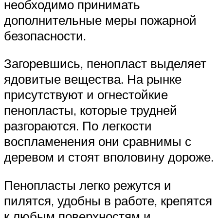
необходимо принимать
дополнительные меры пожарной
безопасности.
Загоревшись, пенопласт выделяет
ядовитые вещества. На рынке
присутствуют и огнестойкие
пенопласты, которые трудней
разгораются. По легкости
воспламенения они сравнимы с
деревом и стоят вполовину дороже.
Пенопласты легко режутся и
пилятся, удобны в работе, крепятся
к любым поверхностям и