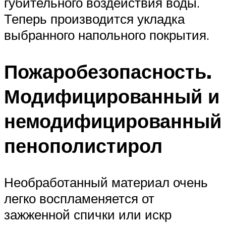
губительного воздействия воды.
Теперь производится укладка
выбранного напольного покрытия.
Пожаробезопасность.
Модифицированный и
немодифицированный
пенополистирол
Необработанный материал очень
легко воспламеняется от
зажженной спички или искр