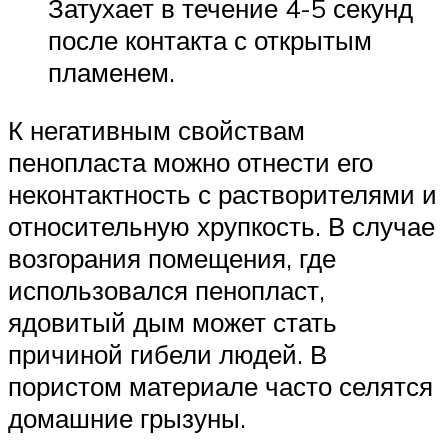
Затухает в течение 4-5 секунд
после контакта с открытым
пламенем.
К негативным свойствам
пенопласта можно отнести его
неконтактность с растворителями и
относительную хрупкость. В случае
возгорания помещения, где
использовался пенопласт,
ядовитый дым может стать
причиной гибели людей. В
пористом материале часто селятся
домашние грызуны.