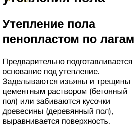
Утепление пола
пенопластом по лагам
Предварительно подготавливается
основание под утепление.
Заделываются изъяны и трещины
цементным раствором (бетонный
пол) или забиваются кусочки
древесины (деревянный пол),
выравнивается поверхность.