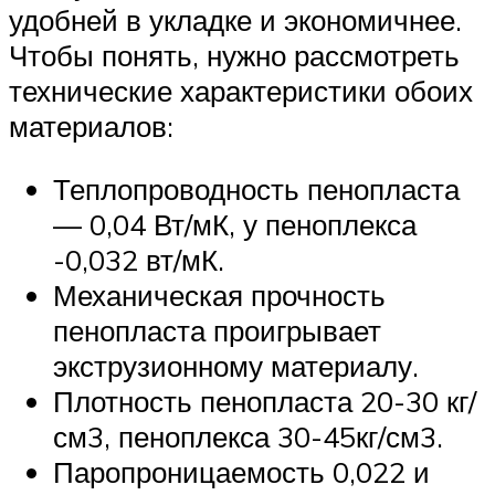
удобней в укладке и экономичнее.
Чтобы понять, нужно рассмотреть
технические характеристики обоих
материалов:
Теплопроводность пенопласта
— 0,04 Вт/мК, у пеноплекса
-0,032 вт/мК.
Механическая прочность
пенопласта проигрывает
экструзионному материалу.
Плотность пенопласта 20-30 кг/
см3, пеноплекса 30-45кг/см3.
Паропроницаемость 0,022 и