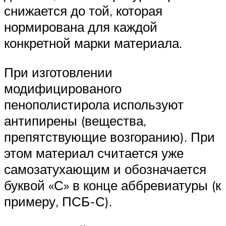
снижается до той, которая
нормирована для каждой
конкретной марки материала.
При изготовлении
модифицированого
пенополистирола используют
антипирены (вещества,
препятствующие возгоранию). При
этом материал считается уже
самозатухающим и обозначается
буквой «С» в конце аббревиатуры (к
примеру, ПСБ-С).