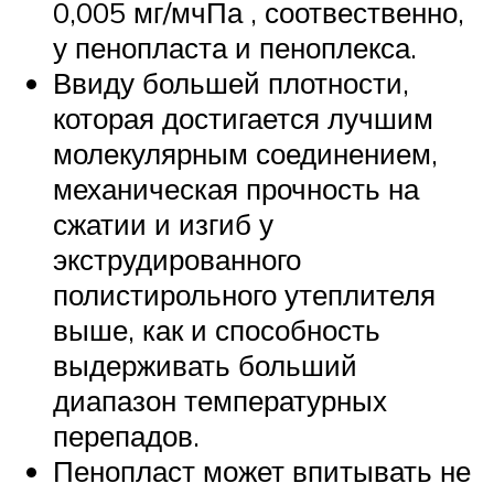
0,005 мг/мчПа , соотвественно,
у пенопласта и пеноплекса.
Ввиду большей плотности,
которая достигается лучшим
молекулярным соединением,
механическая прочность на
сжатии и изгиб у
экструдированного
полистирольного утеплителя
выше, как и способность
выдерживать больший
диапазон температурных
перепадов.
Пенопласт может впитывать не