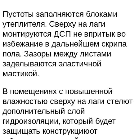
Пустоты заполняются блоками
утеплителя. Сверху на лаги
монтируются ДСП не впритык во
избежание в дальнейшем скрипа
пола. Зазоры между листами
заделываются эластичной
мастикой.
В помещениях с повышенной
влажностью сверху на лаги стелют
дополнительный слой
гидроизоляции, который будет
защищать конструкциюот