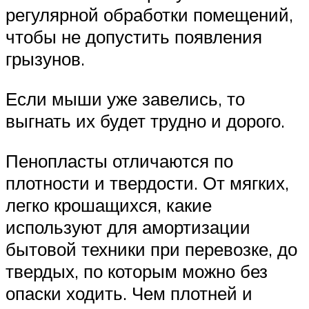
регулярной обработки помещений,
чтобы не допустить появления
грызунов.
Если мыши уже завелись, то
выгнать их будет трудно и дорого.
Пенопласты отличаются по
плотности и твердости. От мягких,
легко крошащихся, какие
используют для амортизации
бытовой техники при перевозке, до
твердых, по которым можно без
опаски ходить. Чем плотней и