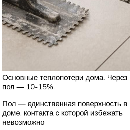
Основные теплопотери дома. Через
пол — 10-15%.
Пол — единственная поверхность в
доме, контакта с которой избежать
невозможно