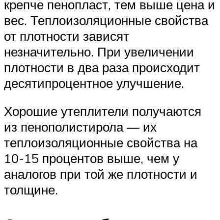
крепче пенопласт, тем выше цена и
вес. Теплоизоляционные свойства
от плотности зависят
незначительно. При увеличении
плотности в два раза происходит
десятипроцентное улучшение.
Хорошие утеплители получаются
из пенополистирола — их
теплоизоляционные свойства на
10-15 процентов выше, чем у
аналогов при той же плотности и
толщине.