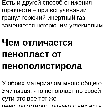
Есть и другой способ снижения
горючести – при вспучивании
гранул горючий инертный газ
заменяется негорючим углекислым.
Чем отличается
пенопласт от
пенополистирола
У обоих материалом много общего.
Учитывая, что пенопласт по своей
сути это все тот же
пенополистирол, однако у них есть