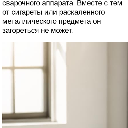
сварочного аппарата. Вместе с тем
от сигареты или раскаленного
металлического предмета он
загореться не может.