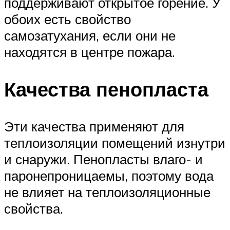
поддерживают открытое горение. У
обоих есть свойство
самозатухания, если они не
находятся в центре пожара.
Качества пенопласта
Эти качества применяют для
теплоизоляции помещений изнутри
и снаружи. Пенопласты влаго- и
паронепроницаемы, поэтому вода
не влияет на теплоизоляционные
свойства.