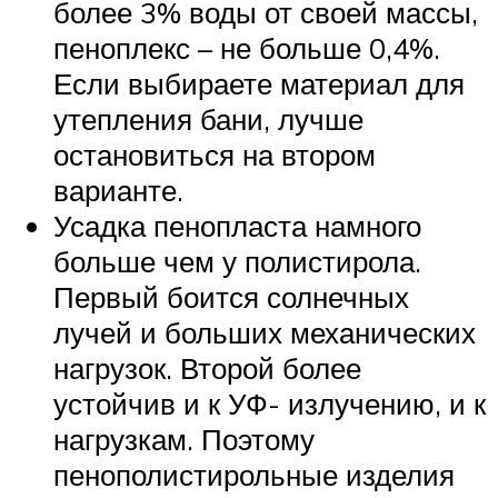
более 3% воды от своей массы,
пеноплекс – не больше 0,4%.
Если выбираете материал для
утепления бани, лучше
остановиться на втором
варианте.
Усадка пенопласта намного
больше чем у полистирола.
Первый боится солнечных
лучей и больших механических
нагрузок. Второй более
устойчив и к УФ- излучению, и к
нагрузкам. Поэтому
пенополистирольные изделия