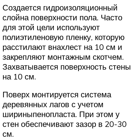
Создается гидроизоляционный
слойна поверхности пола. Часто
для этой цели используют
полиэтиленовую пленку, которую
расстилают внахлест на 10 см и
закрепляют монтажным скотчем.
Захватывается поверхность стены
на 10 см.
Поверх монтируется система
деревянных лагов с учетом
шириныпенопласта. При этом у
стен обеспечивают зазор в 20-30
см.