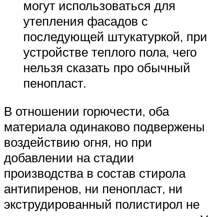
могут использоваться для
утепления фасадов с
последующей штукатуркой, при
устройстве теплого пола, чего
нельзя сказать про обычный
пенопласт.
В отношении горючести, оба
материала одинаково подвержены
воздействию огня, но при
добавлении на стадии
производства в состав стирола
антипиренов, ни пенопласт, ни
экструдированный полистирол не