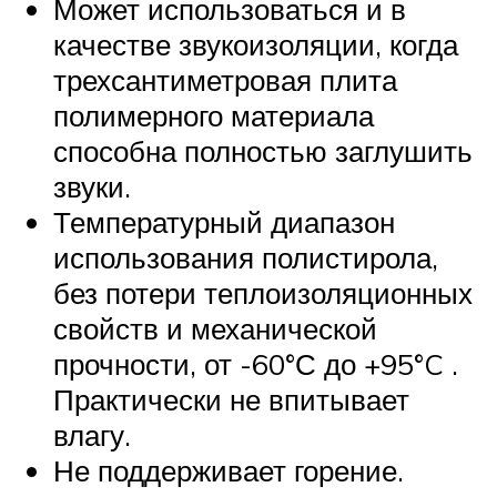
Может использоваться и в
качестве звукоизоляции, когда
трехсантиметровая плита
полимерного материала
способна полностью заглушить
звуки.
Температурный диапазон
использования полистирола,
без потери теплоизоляционных
свойств и механической
прочности, от -60°Ϲ до +95°C .
Практически не впитывает
влагу.
Не поддерживает горение.