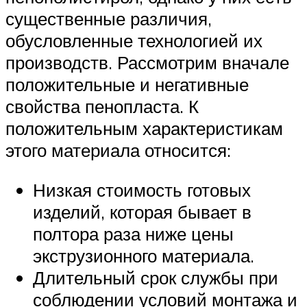
существенные различия,
обусловленные технологией их
производств. Рассмотрим вначале
положительные и негативные
свойства пенопласта. К
положительным характеристикам
этого материала относится:
Низкая стоимость готовых
изделий, которая бывает в
полтора раза ниже цены
экструзионного материала.
Длительный срок службы при
соблюдении условий монтажа и