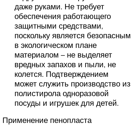
даже руками. Не требует
обеспечения работающего
защитными средствами,
поскольку является безопасным
в экологическом плане
материалом – не выделяет
вредных запахов и пыли, не
колется. Подтверждением
может служить производство из
полистирола одноразовой
посуды и игрушек для детей.
Применение пенопласта