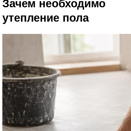
Зачем необходимо
утепление пола