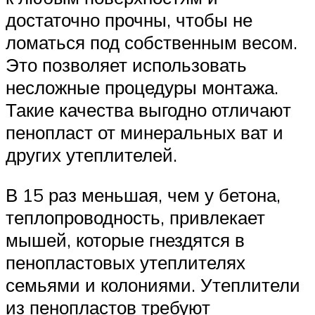
достаточно прочны, чтобы не
ломаться под собственным весом.
Это позволяет использовать
несложные процедуры монтажа.
Такие качества выгодно отличают
пенопласт от минеральных ват и
других утеплителей.
В 15 раз меньшая, чем у бетона,
теплопроводность, привлекает
мышей, которые гнездятся в
пенопластовых утеплителях
семьями и колониями. Утеплители
из пенопластов требуют