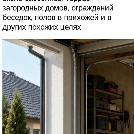
загородных домов, ограждений
беседок, полов в прихожей и в
других похожих целях.