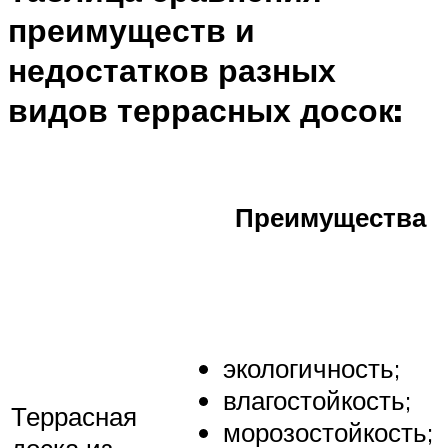
преимуществ и
недостатков разных
видов террасных досок:
Преимущества
экологичность;
влагостойкость;
Террасная
морозостойкость;
доска из