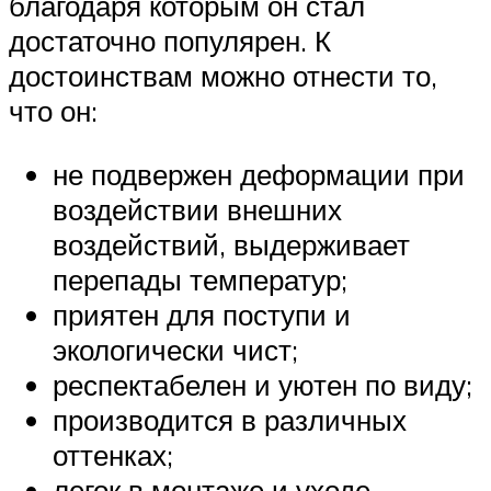
благодаря которым он стал
достаточно популярен. К
достоинствам можно отнести то,
что он:
не подвержен деформации при
воздействии внешних
воздействий, выдерживает
перепады температур;
приятен для поступи и
экологически чист;
респектабелен и уютен по виду;
производится в различных
оттенках;
легок в монтаже и уходе.