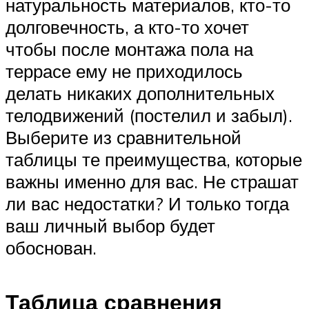
натуральность материалов, кто-то
долговечность, а кто-то хочет
чтобы после монтажа пола на
террасе ему не приходилось
делать никаких дополнительных
телодвижений (постелил и забыл).
Выберите из сравнительной
таблицы те преимущества, которые
важны именно для вас. Не страшат
ли вас недостатки? И только тогда
ваш личный выбор будет
обоснован.
Таблица сравнения