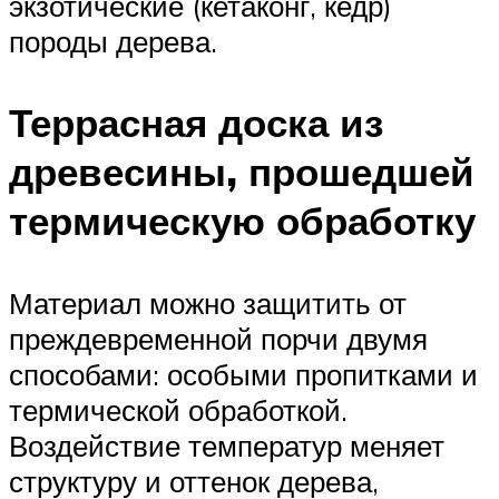
экзотические (кетаконг, кедр)
породы дерева.
Террасная доска из
древесины, прошедшей
термическую обработку
Материал можно защитить от
преждевременной порчи двумя
способами: особыми пропитками и
термической обработкой.
Воздействие температур меняет
структуру и оттенок дерева,