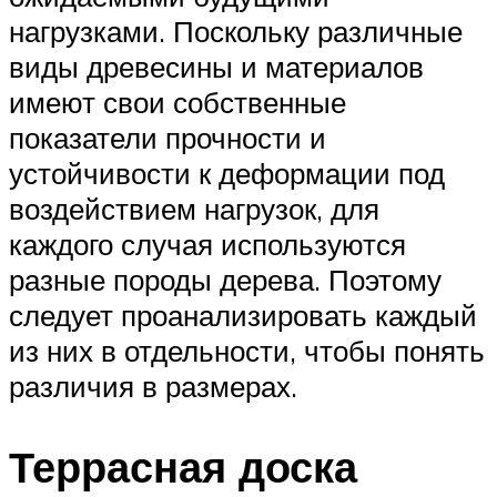
нагрузками. Поскольку различные
виды древесины и материалов
имеют свои собственные
показатели прочности и
устойчивости к деформации под
воздействием нагрузок, для
каждого случая используются
разные породы дерева. Поэтому
следует проанализировать каждый
из них в отдельности, чтобы понять
различия в размерах.
Террасная доска