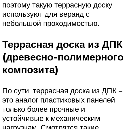
поэтому такую террасную доску
используют для веранд с
небольшой проходимостью.
Террасная доска из ДПК
(древесно-полимерного
композита)
По сути, террасная доска из ДПК –
это аналог пластиковых панелей,
только более прочные и
устойчивые к механическим
нагрузкам. Смотрятся такие