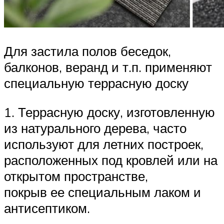
Для застила полов беседок,
балконов, веранд и т.п. применяют
специальную террасную доску
1. Террасную доску, изготовленную
из натурального дерева, часто
используют для летних построек,
расположенных под кровлей или на
открытом пространстве,
покрыв ее специальным лаком и
антисептиком.