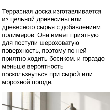
Террасная доска изготавливается
из цельной древесины или
древесного сырья с добавлением
полимеров. Она имеет приятную
для поступи шероховатую
поверхность, поэтому по ней
приятно ходить босиком, и гораздо
меньше вероятность
поскользнуться при сырой или
морозной погоде.