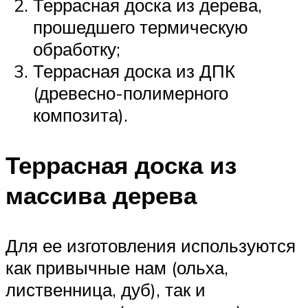
Террасная доска из дерева,
прошедшего термическую
обработку;
Террасная доска из ДПК
(древесно-полимерного
композита).
Террасная доска из
массива дерева
Для ее изготовления используются
как привычные нам (ольха,
лиственница, дуб), так и