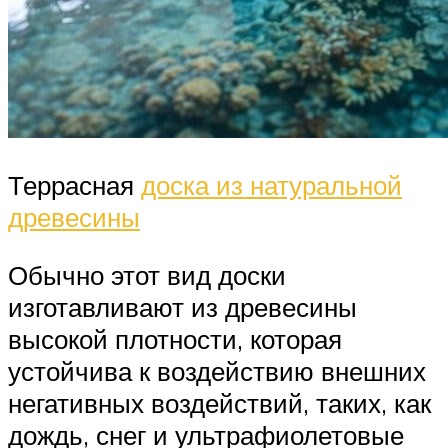
Террасная
доска из натуральной
древесины
Обычно этот вид доски
изготавливают из древесины
высокой плотности, которая
устойчива к воздействию внешних
негативных воздействий, таких, как
дождь, снег и ультрафиолетовые