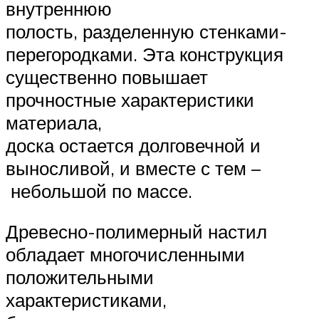
внутреннюю
полость, разделенную стенками-
перегородками. Эта конструкция
существенно повышает
прочностные характеристики
материала,
доска остается долговечной и
выносливой, и вместе с тем –
небольшой по массе.
Древесно-полимерный настил
обладает многочисленными
положительными
характеристиками,