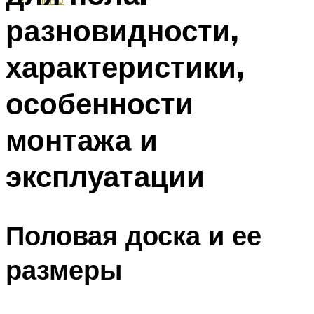
разновидности,
характеристики,
особенности
монтажа и
эксплуатации
Половая доска и ее
размеры