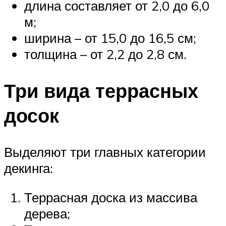
длина составляет от 2,0 до 6,0
м;
ширина – от 15,0 до 16,5 см;
толщина – от 2,2 до 2,8 см.
Три вида террасных
досок
Выделяют три главных категории
декинга:
Террасная доска из массива
дерева;