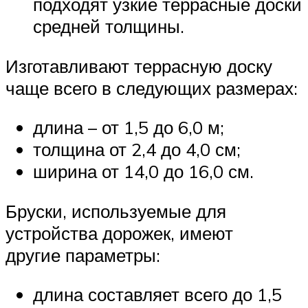
подходят узкие террасные доски
средней толщины.
Изготавливают террасную доску
чаще всего в следующих размерах:
длина – от 1,5 до 6,0 м;
толщина от 2,4 до 4,0 см;
ширина от 14,0 до 16,0 см.
Бруски, используемые для
устройства дорожек, имеют
другие параметры:
длина составляет всего до 1,5