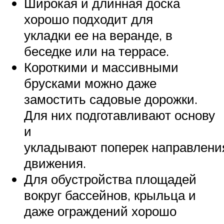
Широкая и длинная доска
хорошо подходит для
укладки ее на веранде, в
беседке или на террасе.
Короткими и массивными
брусками можно даже
замостить садовые дорожки.
Для них подготавливают основу
и
укладывают поперек направлени
движения.
Для обустройства площадей
вокруг бассейнов, крыльца и
даже ограждений хорошо