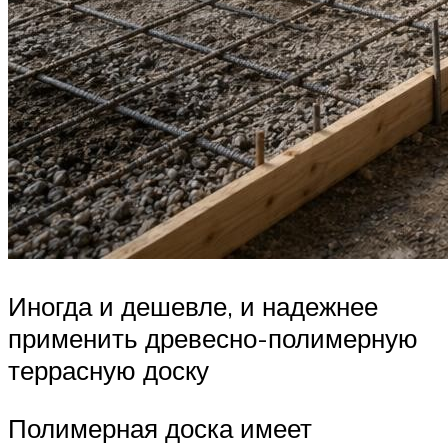
Иногда и дешевле, и надежнее
применить древесно-полимерную
террасную доску
Полимерная доска имеет