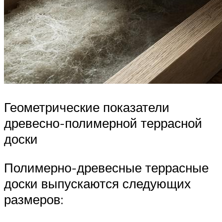
Геометрические показатели
древесно-полимерной террасной
доски
Полимерно-древесные террасные
доски выпускаются следующих
размеров: