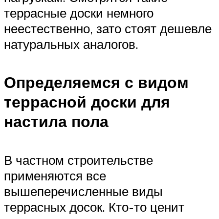
террасные доски немного
неестественно, зато стоят дешевле
натуральных аналогов.
Определяемся с видом
террасной доски для
настила пола
В частном строительстве
применяются все
вышеперечисленные виды
террасных досок. Кто-то ценит