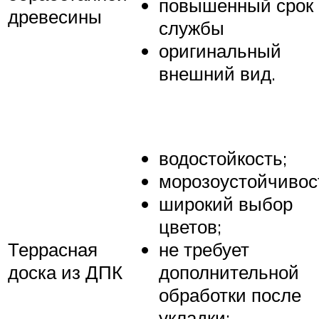
повышенный срок
древесины
службы
оригинальный
внешний вид.
водостойкость;
морозоустойчивос
широкий выбор
цветов;
Террасная
не требует
доска из ДПК
дополнительной
обработки после
укладки;