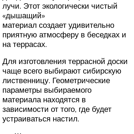
лучи. Этот экологически чистый
«дышащий»
материал создает удивительно
приятную атмосферу в беседках и
на террасах.
Для изготовления террасной доски
чаще всего выбирают сибирскую
лиственницу. Геометрические
параметры выбираемого
материала находятся в
зависимости от того, где будет
устраиваться настил.