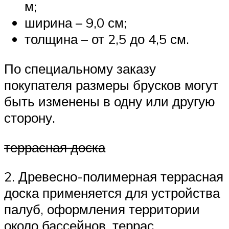
м;
ширина – 9,0 см;
толщина – от 2,5 до 4,5 см.
По специальному заказу
покупателя размеры брусков могут
быть изменены в одну или другую
сторону.
террасная доска
2. Древесно-полимерная террасная
доска применяется для устройства
палуб, оформления территории
около бассейнов, террас