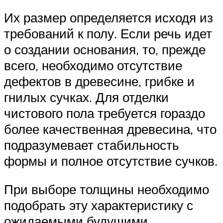
Их размер определяется исходя из
требований к полу. Если речь идет
о создании основания, то, прежде
всего, необходимо отсутствие
дефектов в древесине, грибке и
гнилых сучках. Для отделки
чистового пола требуется гораздо
более качественная древесина, что
подразумевает стабильность
формы и полное отсутствие сучков.
При выборе толщины необходимо
подобрать эту характеристику с
ожидаемыми будущими