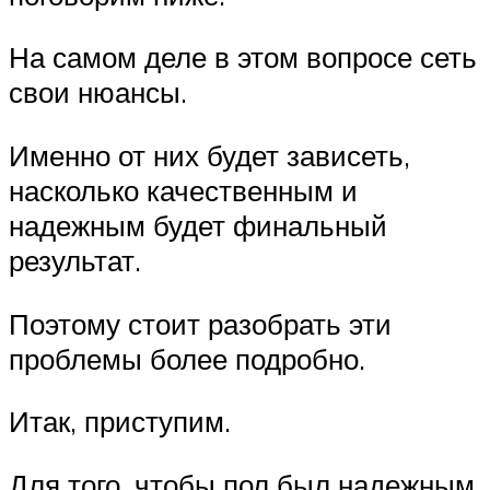
На самом деле в этом вопросе сеть
свои нюансы.
Именно от них будет зависеть,
насколько качественным и
надежным будет финальный
результат.
Поэтому стоит разобрать эти
проблемы более подробно.
Итак, приступим.
Для того, чтобы пол был надежным,