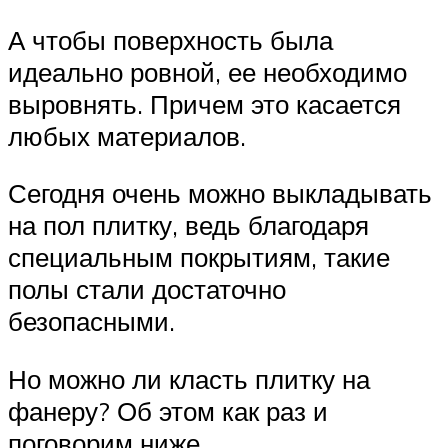
А чтобы поверхность была
идеально ровной, ее необходимо
выровнять. Причем это касается
любых материалов.
Сегодня очень можно выкладывать
на пол плитку, ведь благодаря
специальным покрытиям, такие
полы стали достаточно
безопасными.
Но можно ли класть плитку на
фанеру? Об этом как раз и
поговорим ниже.