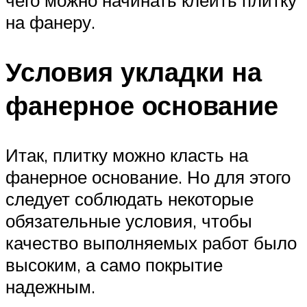
чего можно начинать клеить плитку
на фанеру.
Условия укладки на
фанерное основание
Итак, плитку можно класть на
фанерное основание. Но для этого
следует соблюдать некоторые
обязательные условия, чтобы
качество выполняемых работ было
высоким, а само покрытие
надежным.