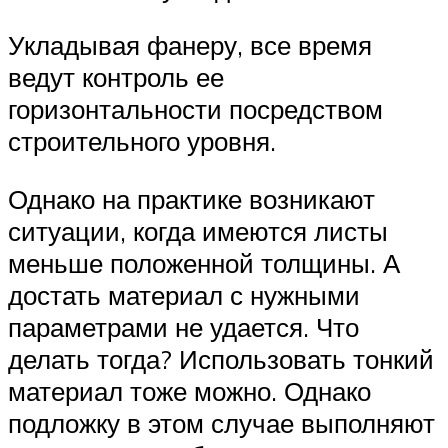
Укладывая фанеру, все время
ведут контроль ее
горизонтальности посредством
строительного уровня.
Однако на практике возникают
ситуации, когда имеются листы
меньше положенной толщины. А
достать материал с нужными
параметрами не удается. Что
делать тогда? Использовать тонкий
материал тоже можно. Однако
подложку в этом случае выполняют