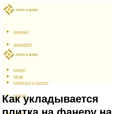
ЛАМИНАТ
ЛИНОЛЕУМ
ТЕПЛЫЙ ПОЛ
ПАРКЕТ
МЕНЮ
ПЛИНТУСА И ПОРОГИ
Как укладывается
КАФЕЛЬ
плитка на фанеру на
МЕНЮ