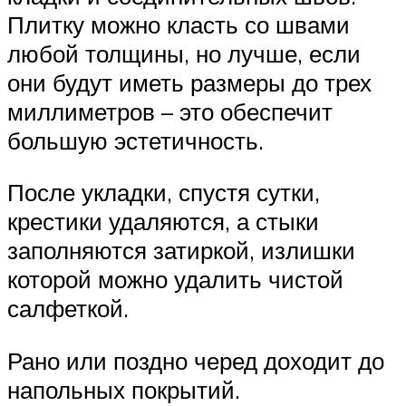
Плитку можно класть со швами
любой толщины, но лучше, если
они будут иметь размеры до трех
миллиметров – это обеспечит
большую эстетичность.
После укладки, спустя сутки,
крестики удаляются, а стыки
заполняются затиркой, излишки
которой можно удалить чистой
салфеткой.
Рано или поздно черед доходит до
напольных покрытий.