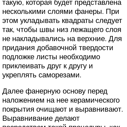
такую, которая будет представлена
несколькими слоями фанеры. При
этом укладывать квадраты следует
так, чтобы швы низ лежащего слоя
не накладывались на верхние. Для
придания добавочной твердости
подложке листы необходимо
приклеивать друг к другу и
укреплять саморезами.
Далее фанерную основу перед
наложением на нее керамического
покрытия очищают и выравнивают.
Выравнивание делают