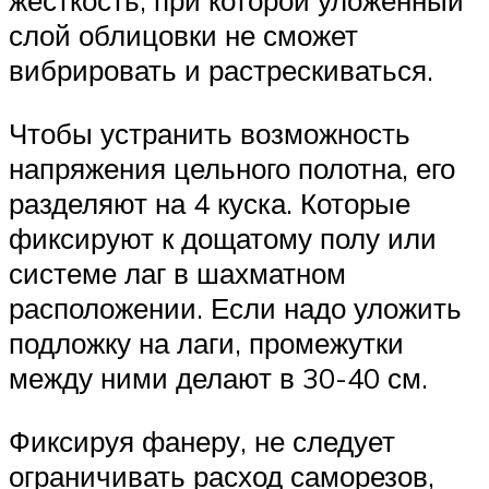
жесткость, при которой уложенный
слой облицовки не сможет
вибрировать и растрескиваться.
Чтобы устранить возможность
напряжения цельного полотна, его
разделяют на 4 куска. Которые
фиксируют к дощатому полу или
системе лаг в шахматном
расположении. Если надо уложить
подложку на лаги, промежутки
между ними делают в 30-40 см.
Фиксируя фанеру, не следует
ограничивать расход саморезов,