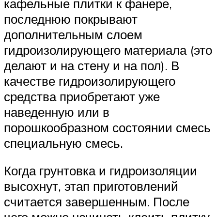
кафельные плитки к фанере,
последнюю покрывают
дополнительным слоем
гидроизолирующего материала (это
делают и на стену и на пол). В
качестве гидроизолирующего
средства приобретают уже
наведенную или в
порошкообразном состоянии смесь
специальную смесь.
Когда грунтовка и гидроизоляции
высохнут, этап приготовлений
считается завершенным. После