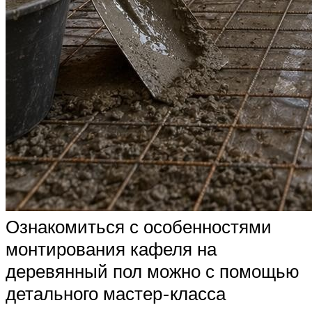
Ознакомиться с особенностями
монтирования кафеля на
деревянный пол можно с помощью
детального мастер-класса