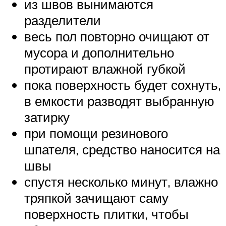
из швов вынимаются
разделители
весь пол повторно очищают от
мусора и дополнительно
протирают влажной губкой
пока поверхность будет сохнуть,
в емкости разводят выбранную
затирку
при помощи резинового
шпателя, средство наносится на
швы
спустя несколько минут, влажно
тряпкой зачищают саму
поверхность плитки, чтобы