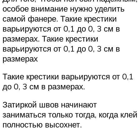
особое внимание нужно уделить
самой фанере. Такие крестики
варьируются от 0,1 до 0, 3 см в
размерах. Такие крестики
варьируются от 0,1 до 0, 3 см в
размерах
Такие крестики варьируются от 0,1
до 0, 3 см в размерах.
Затиркой швов начинают
заниматься только тогда, когда клей
полностью высохнет.