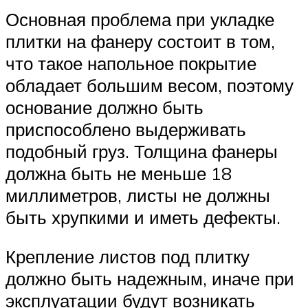
Основная проблема при укладке
плитки на фанеру состоит в том,
что такое напольное покрытие
обладает большим весом, поэтому
основание должно быть
приспособлено выдерживать
подобный груз. Толщина фанеры
должна быть не меньше 18
миллиметров, листы не должны
быть хрупкими и иметь дефекты.
Крепление листов под плитку
должно быть надежным, иначе при
эксплуатации будут возникать