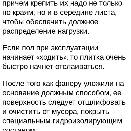
причем крепить их надо не только
по краям, но и в середине листа,
чтобы обеспечить должное
распределение нагрузки.
Если пол при эксплуатации
начинает «ходить», то плитка очень
быстро начнет отслаиваться.
После того как фанеру уложили на
основание должным способом, ее
поверхность следует отшлифовать
и очистить от мусора, покрыть
специальным гидроизолирующим
составом.