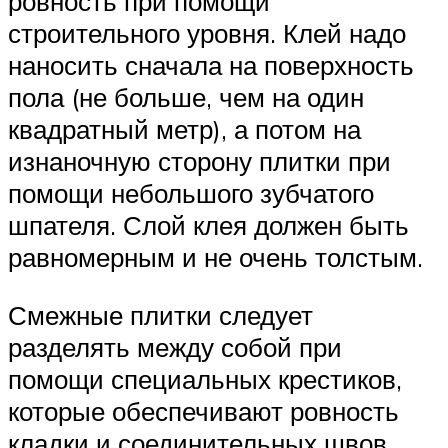
ровность при помощи
строительного уровня. Клей надо
наносить сначала на поверхность
пола (не больше, чем на один
квадратный метр), а потом на
изнаночную сторону плитки при
помощи небольшого зубчатого
шпателя. Слой клея должен быть
равномерным и не очень толстым.
Смежные плитки следует
разделять между собой при
помощи специальных крестиков,
которые обеспечивают ровность
кладки и соединительных швов.