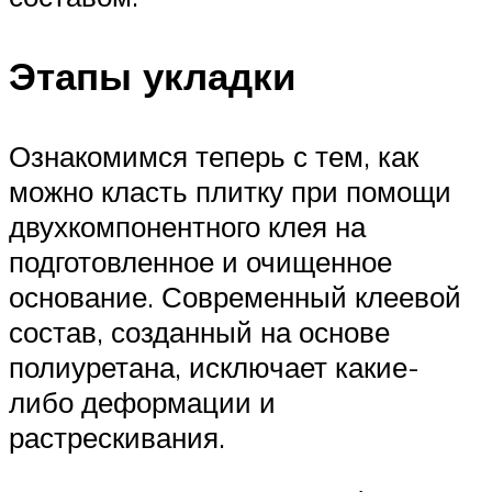
Этапы укладки
Ознакомимся теперь с тем, как
можно класть плитку при помощи
двухкомпонентного клея на
подготовленное и очищенное
основание. Современный клеевой
состав, созданный на основе
полиуретана, исключает какие-
либо деформации и
растрескивания.