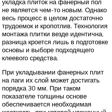
укладка плиток на фанерный пол
не является чем-то новым. Однако
весь процесс в целом достаточно
трудоемок и кропотлив. Технология
монтажа плитки везде идентична,
разница кроется лишь в подготовке
основы и выборе подходящего
клеевого средства.
При укладывании фанерных плит
на лаги их слой может достигать
порядка 30 мм. При таком
показателе толщины основе
обеспечивается необходимая