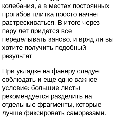
колебания, а в местах постоянных
прогибов плитка просто начнет
растрескиваться. В итоге через
пару лет придется все
переделывать заново, и вряд ли вы
хотите получить подобный
результат.
При укладке на фанеру следует
соблюдать и еще одно важное
условие: большие листы
рекомендуется разделить на
отдельные фрагменты, которые
лучше фиксировать саморезами.