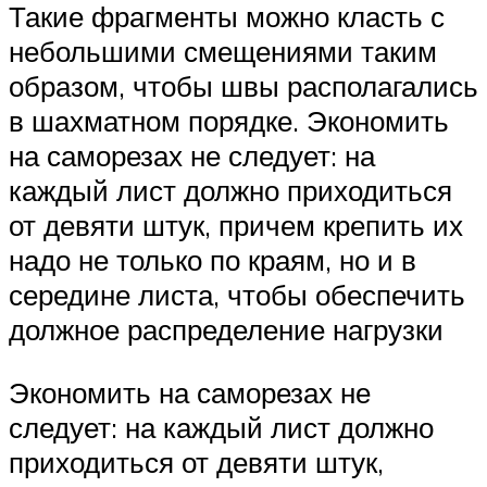
Такие фрагменты можно класть с
небольшими смещениями таким
образом, чтобы швы располагались
в шахматном порядке. Экономить
на саморезах не следует: на
каждый лист должно приходиться
от девяти штук, причем крепить их
надо не только по краям, но и в
середине листа, чтобы обеспечить
должное распределение нагрузки
Экономить на саморезах не
следует: на каждый лист должно
приходиться от девяти штук,