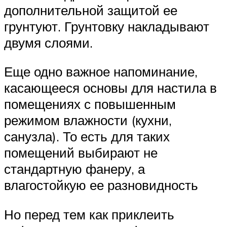
дополнительной защитой ее
грунтуют. Грунтовку накладывают
двумя слоями.
Еще одно важное напоминание,
касающееся основы для настила в
помещениях с повышенным
режимом влажности (кухни,
санузла). То есть для таких
помещений выбирают не
стандартную фанеру, а
влагостойкую ее разновидность
Но перед тем как приклеить