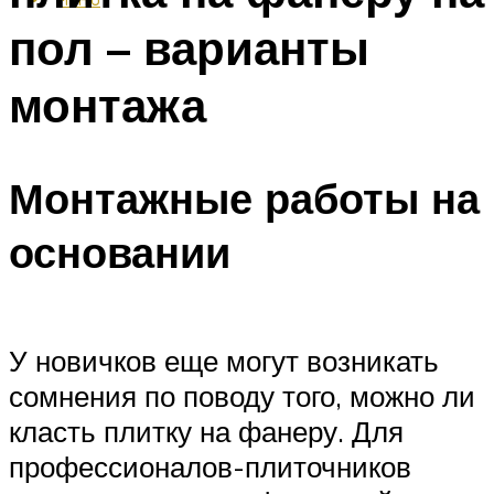
пол – варианты
монтажа
Монтажные работы на
основании
У новичков еще могут возникать
сомнения по поводу того, можно ли
класть плитку на фанеру. Для
профессионалов-плиточников