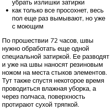
убрать излишки затирки
как только все просохнет, весь
пол еще раз вымывают, но уже
с моющим
По прошествии 72 часов, швы
нужно обработать еще одной
специальной затиркой. Ее разводят
и уже на швы наносят резиновым
ножом на места стыков элементов.
Тут также спустя некоторое время
проводиться влажная уборка, а
через полчаса, поверхность
протирают сухой тряпкой.