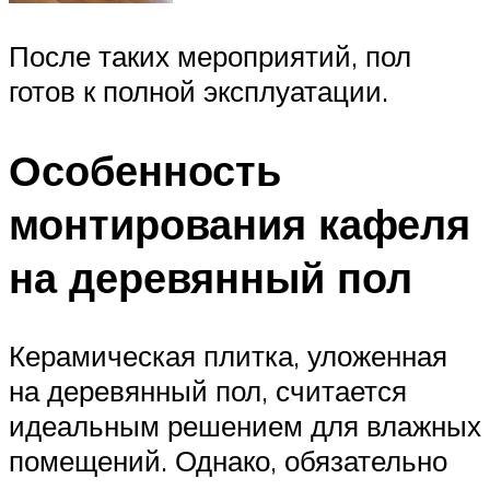
После таких мероприятий, пол
готов к полной эксплуатации.
Особенность
монтирования кафеля
на деревянный пол
Керамическая плитка, уложенная
на деревянный пол, считается
идеальным решением для влажных
помещений. Однако, обязательно