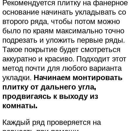
Рекомендуется плитку на фанерное
основание начинать укладывать со
второго ряда, чтобы потом можно
было по краям максимально точно
подрезать и уложить первые ряды.
Такое покрытие будет смотреться
аккуратно и красиво. Подходит этот
метод почти для любого варианта
укладки.
Начинаем монтировать
плитку от дальнего угла,
продвигаясь к выходу из
комнаты.
Каждый ряд проверяется на