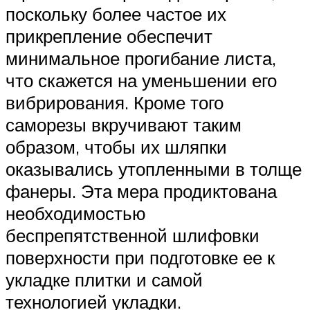
поскольку более частое их
прикрепление обеспечит
минимальное прогибание листа,
что скажется на уменьшении его
вибрирования. Кроме того
саморезы вкручивают таким
образом, чтобы их шляпки
оказывались утопленными в толще
фанеры. Эта мера продиктована
необходимостью
беспрепятственной шлифовки
поверхности при подготовке ее к
укладке плитки и самой
технологией укладки.