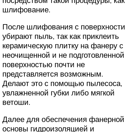
посредством такой процедуры, как
шлифование.
После шлифования с поверхности
убирают пыль, так как приклеить
керамическую плитку на фанеру с
неочищенной и не подготовленной
поверхностью почти не
представляется возможным.
Делают это с помощью пылесоса,
увлажненной губки либо мягкой
ветоши.
Далее для обеспечения фанерной
основы гидроизоляцией и