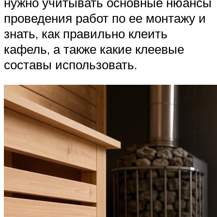
нужно учитывать основные нюансы
проведения работ по ее монтажу и
знать, как правильно клеить
кафель, а также какие клеевые
составы использовать.