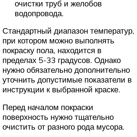
очистки труб и желобов
водопровода.
Стандартный диапазон температур,
при котором можно выполнять
покраску пола, находится в
пределах 5-33 градусов. Однако
нужно обязательно дополнительно
уточнить допустимые показатели в
инструкции к выбранной краске.
Перед началом покраски
поверхность нужно тщательно
очистить от разного рода мусора.