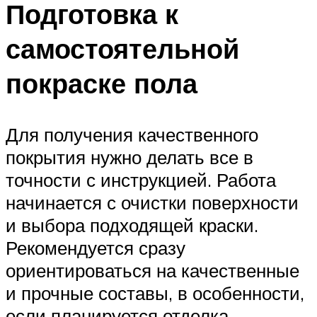
Подготовка к
самостоятельной
покраске пола
Для получения качественного
покрытия нужно делать все в
точности с инструкцией. Работа
начинается с очистки поверхности
и выбора подходящей краски.
Рекомендуется сразу
ориентироваться на качественные
и прочные составы, в особенности,
если планируется отделка