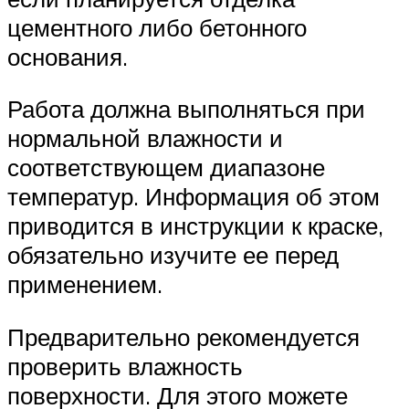
цементного либо бетонного
основания.
Работа должна выполняться при
нормальной влажности и
соответствующем диапазоне
температур. Информация об этом
приводится в инструкции к краске,
обязательно изучите ее перед
применением.
Предварительно рекомендуется
проверить влажность
поверхности. Для этого можете