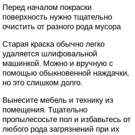
Перед началом покраски
поверхность нужно тщательно
очистить от разного рода мусора
Старая краска обычно легко
удаляется шлифовальной
машинкой. Можно и вручную с
помощью обыкновенной наждачки,
но это слишком долго.
Вынесите мебель и технику из
помещения. Тщательно
пропылесосьте пол и избавьтесь от
любого рода загрязнений при их