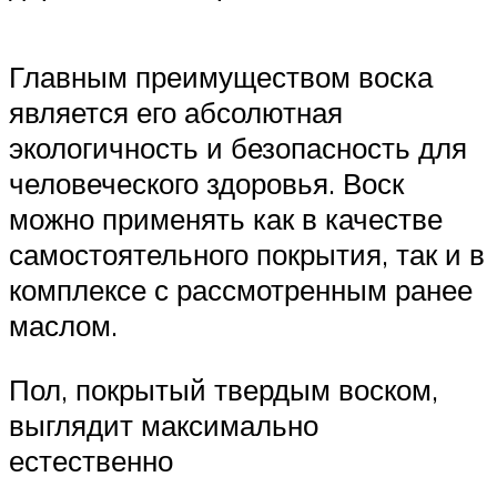
Главным преимуществом воска
является его абсолютная
экологичность и безопасность для
человеческого здоровья. Воск
можно применять как в качестве
самостоятельного покрытия, так и в
комплексе с рассмотренным ранее
маслом.
Пол, покрытый твердым воском,
выглядит максимально
естественно