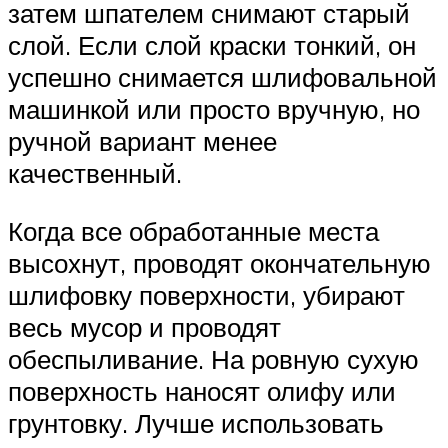
затем шпателем снимают старый
слой. Если слой краски тонкий, он
успешно снимается шлифовальной
машинкой или просто вручную, но
ручной вариант менее
качественный.
Когда все обработанные места
высохнут, проводят окончательную
шлифовку поверхности, убирают
весь мусор и проводят
обеспыливание. На ровную сухую
поверхность наносят олифу или
грунтовку. Лучше использовать