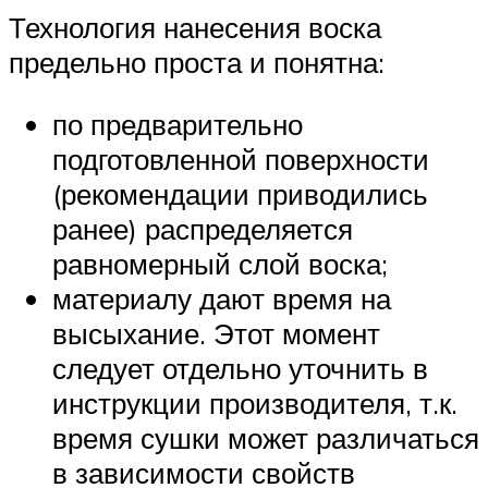
Технология нанесения воска
предельно проста и понятна:
по предварительно
подготовленной поверхности
(рекомендации приводились
ранее) распределяется
равномерный слой воска;
материалу дают время на
высыхание. Этот момент
следует отдельно уточнить в
инструкции производителя, т.к.
время сушки может различаться
в зависимости свойств