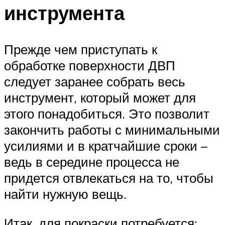
инструмента
Прежде чем приступать к
обработке поверхности ДВП
следует заранее собрать весь
инструмент, который может для
этого понадобиться. Это позволит
закончить работы с минимальными
усилиями и в кратчайшие сроки –
ведь в середине процесса не
придется отвлекаться на то, чтобы
найти нужную вещь.
Итак, для покраски потребуется: