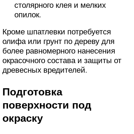
столярного клея и мелких
опилок.
Кроме шпатлевки потребуется
олифа или грунт по дереву для
более равномерного нанесения
окрасочного состава и защиты от
древесных вредителей.
Подготовка
поверхности под
окраску