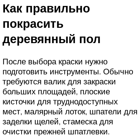
Как правильно
покрасить
деревянный пол
После выбора краски нужно
подготовить инструменты. Обычно
требуются валик для закраски
больших площадей, плоские
кисточки для труднодоступных
мест, малярный лоток, шпатели для
заделки щелей, стамеска для
очистки прежней шпатлевки.