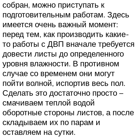
собран, можно приступать к
подготовительным работам. Здесь
имеется очень важный момент:
перед тем, как производить какие-
то работы с ДВП вначале требуется
довести листы до определенного
уровня влажности. В противном
случае со временем они могут
пойти волной, испортив весь пол.
Сделать это достаточно просто –
смачиваем теплой водой
оборотные стороны листов, а после
складываем их по парам и
оставляем на сутки.