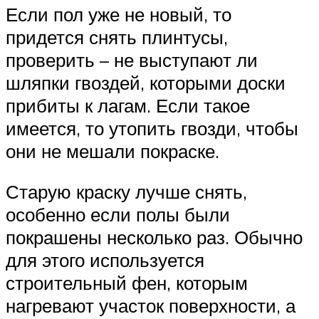
Если пол уже не новый, то
придется снять плинтусы,
проверить – не выступают ли
шляпки гвоздей, которыми доски
прибиты к лагам. Если такое
имеется, то утопить гвозди, чтобы
они не мешали покраске.
Старую краску лучше снять,
особенно если полы были
покрашены несколько раз. Обычно
для этого используется
строительный фен, которым
нагревают участок поверхности, а