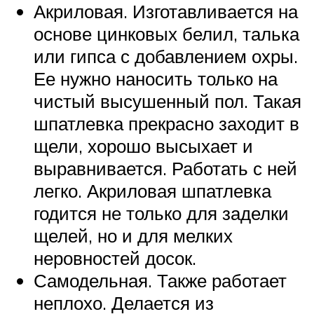
Акриловая. Изготавливается на
основе цинковых белил, талька
или гипса с добавлением охры.
Ее нужно наносить только на
чистый высушенный пол. Такая
шпатлевка прекрасно заходит в
щели, хорошо высыхает и
выравнивается. Работать с ней
легко. Акриловая шпатлевка
годится не только для заделки
щелей, но и для мелких
неровностей досок.
Самодельная. Также работает
неплохо. Делается из