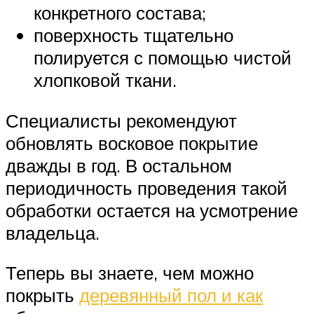
конкретного состава;
поверхность тщательно
полируется с помощью чистой
хлопковой ткани.
Специалисты рекомендуют
обновлять восковое покрытие
дважды в год. В остальном
периодичность проведения такой
обработки остается на усмотрение
владельца.
Теперь вы знаете, чем можно
покрыть
деревянный пол и как