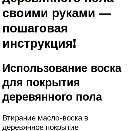
своими руками —
пошаговая
инструкция!
Использование воска
для покрытия
деревянного пола
Втирание масло-воска в
деревянное покрытие