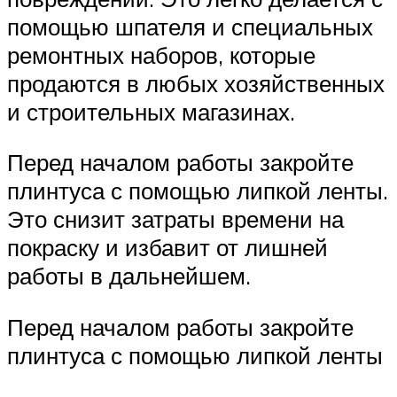
помощью шпателя и специальных
ремонтных наборов, которые
продаются в любых хозяйственных
и строительных магазинах.
Перед началом работы закройте
плинтуса с помощью липкой ленты.
Это снизит затраты времени на
покраску и избавит от лишней
работы в дальнейшем.
Перед началом работы закройте
плинтуса с помощью липкой ленты