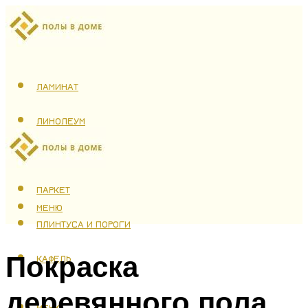
ЛАМИНАТ
ЛИНОЛЕУМ
ТЕПЛЫЙ ПОЛ
ПАРКЕТ
МЕНЮ
ПЛИНТУСА И ПОРОГИ
Покраска
КАФЕЛЬ
деревянного пола
МЕНЮ