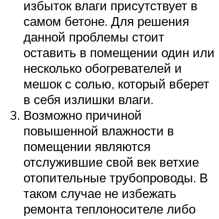
избыток влаги присутствует в
самом бетоне. Для решения
данной проблемы стоит
оставить в помещении один или
несколько обогревателей и
мешок с солью, который вберет
в себя излишки влаги.
Возможно причиной
повышенной влажности в
помещении являются
отслужившие свой век ветхие
отопительные трубопроводы. В
таком случае не избежать
ремонта теплоносителе либо