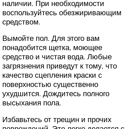
наличии. При необходимости
воспользуйтесь обезжиривающим
средством.
Вымойте пол. Для этого вам
понадобится щетка, моющее
средство и чистая вода. Любые
загрязнения приведут к тому, что
качество сцепления краски с
поверхностью существенно
ухудшится. Дождитесь полного
высыхания пола.
Избавьтесь от трещин и прочих
повреждений. Это легко делается с