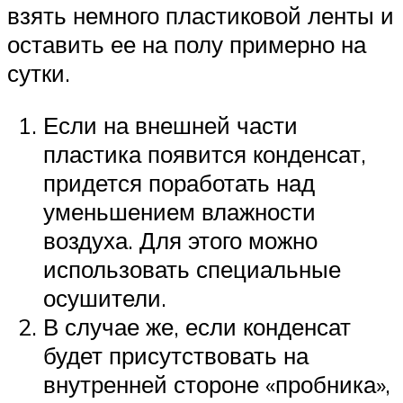
взять немного пластиковой ленты и
оставить ее на полу примерно на
сутки.
Если на внешней части
пластика появится конденсат,
придется поработать над
уменьшением влажности
воздуха. Для этого можно
использовать специальные
осушители.
В случае же, если конденсат
будет присутствовать на
внутренней стороне «пробника»,