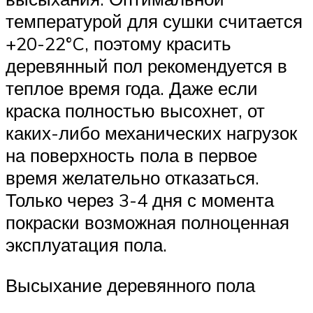
температурой для сушки считается
+20-22°C, поэтому красить
деревянный пол рекомендуется в
теплое время года. Даже если
краска полностью высохнет, от
каких-либо механических нагрузок
на поверхность пола в первое
время желательно отказаться.
Только через 3-4 дня с момента
покраски возможная полноценная
эксплуатация пола.
Высыхание деревянного пола