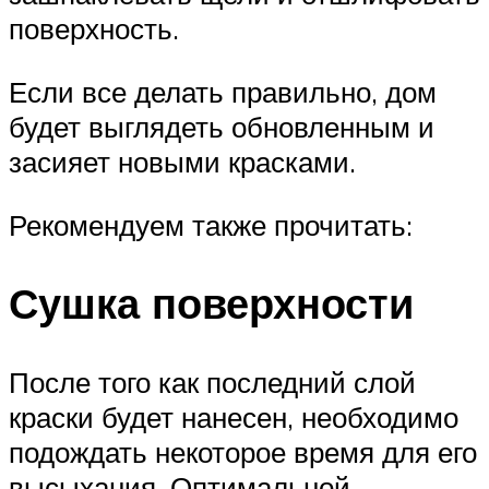
поверхность.
Если все делать правильно, дом
будет выглядеть обновленным и
засияет новыми красками.
Рекомендуем также прочитать:
Сушка поверхности
После того как последний слой
краски будет нанесен, необходимо
подождать некоторое время для его
высыхания. Оптимальной