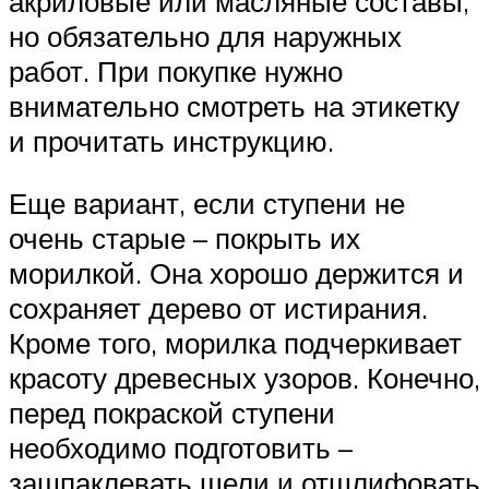
акриловые или масляные составы,
но обязательно для наружных
работ. При покупке нужно
внимательно смотреть на этикетку
и прочитать инструкцию.
Еще вариант, если ступени не
очень старые – покрыть их
морилкой. Она хорошо держится и
сохраняет дерево от истирания.
Кроме того, морилка подчеркивает
красоту древесных узоров. Конечно,
перед покраской ступени
необходимо подготовить –
зашпаклевать щели и отшлифовать