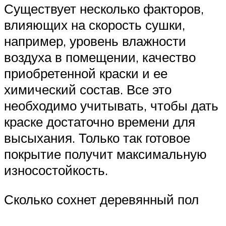
Существует несколько факторов,
влияющих на скорость сушки,
например, уровень влажности
воздуха в помещении, качество
приобретенной краски и ее
химический состав. Все это
необходимо учитывать, чтобы дать
краске достаточно времени для
высыхания. Только так готовое
покрытие получит максимальную
износостойкость.
Сколько сохнет деревянный пол