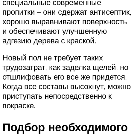
специальные современные
пропитки – они сдержат антисептик,
хорошо выравнивают поверхность
и обеспечивают улучшенную
адгезию дерева с краской.
Новый пол не требует таких
трудозатрат, как заделка щелей, но
отшлифовать его все же придется.
Когда все составы высохнут, можно
приступать непосредственно к
покраске.
Подбор необходимого