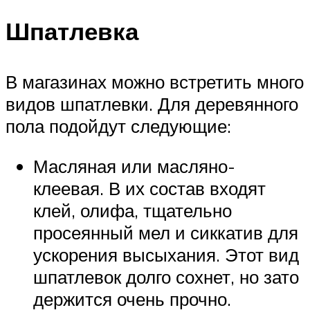
Шпатлевка
В магазинах можно встретить много
видов шпатлевки. Для деревянного
пола подойдут следующие:
Масляная или масляно-
клеевая. В их состав входят
клей, олифа, тщательно
просеянный мел и сиккатив для
ускорения высыхания. Этот вид
шпатлевок долго сохнет, но зато
держится очень прочно.