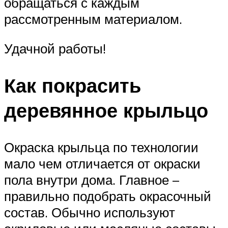
обращаться с каждым
рассмотренным материалом.
Удачной работы!
Как покрасить
деревянное крыльцо
Окраска крыльца по технологии
мало чем отличается от окраски
пола внутри дома. Главное –
правильно подобрать окрасочный
состав. Обычно используют