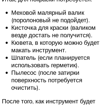
Меховой малярный валик
(поролоновый не подойдет).
Кисточка для краски (валиком
везде достать не получится).
Кювета, в которую можно будет
макать инструмент.
Шпатель (если планируется
использовать герметик).
Пылесос (после затирки
поверхность потребуется
очистить).
После того, как инструмент будет