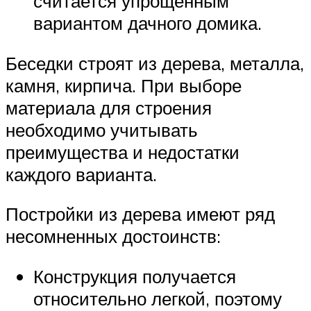
считается упрощенным
вариантом дачного домика.
Беседки строят из дерева, металла,
камня, кирпича. При выборе
материала для строения
необходимо учитывать
преимущества и недостатки
каждого варианта.
Постройки из дерева имеют ряд
несомненных достоинств:
Конструкция получается
относительно легкой, поэтому