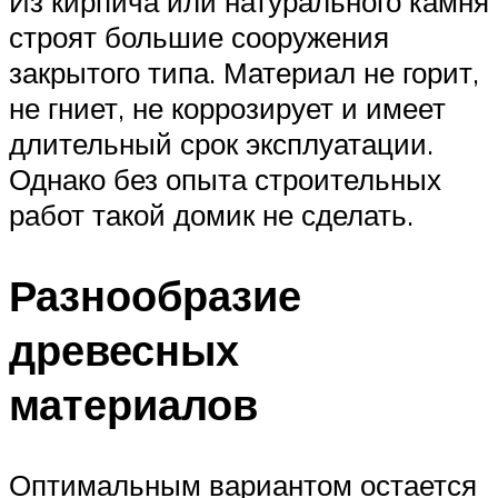
Из кирпича или натурального камня
строят большие сооружения
закрытого типа. Материал не горит,
не гниет, не коррозирует и имеет
длительный срок эксплуатации.
Однако без опыта строительных
работ такой домик не сделать.
Разнообразие
древесных
материалов
Оптимальным вариантом остается