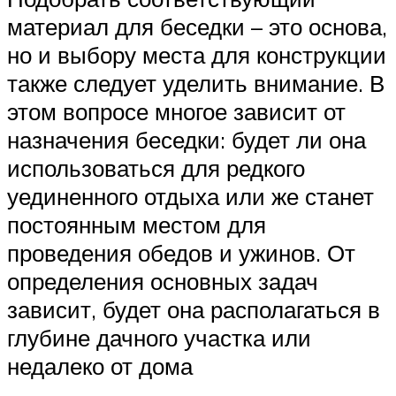
материал для беседки – это основа,
но и выбору места для конструкции
также следует уделить внимание. В
этом вопросе многое зависит от
назначения беседки: будет ли она
использоваться для редкого
уединенного отдыха или же станет
постоянным местом для
проведения обедов и ужинов. От
определения основных задач
зависит, будет она располагаться в
глубине дачного участка или
недалеко от дома