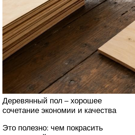
Деревянный пол – хорошее
сочетание экономии и качества
Это полезно: чем покрасить