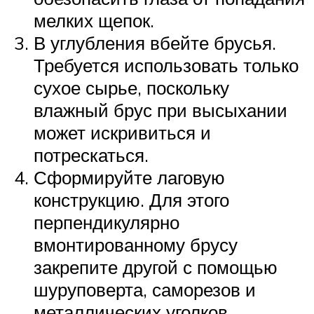
мелких щепок.
В углубления вбейте брусья.
Требуется использовать только
сухое сырье, поскольку
влажный брус при высыхании
может искривиться и
потрескаться.
Сформируйте лаговую
конструкцию. Для этого
перпендикулярно
вмонтированному брусу
закрепите другой с помощью
шуруповерта, саморезов и
металлических уголков.