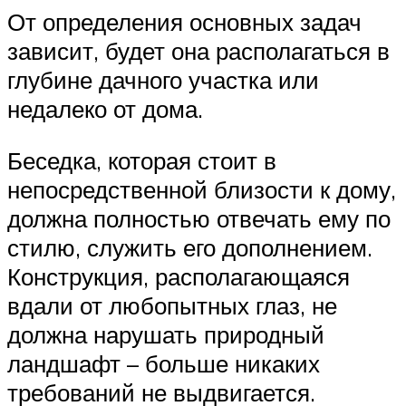
От определения основных задач
зависит, будет она располагаться в
глубине дачного участка или
недалеко от дома.
Беседка, которая стоит в
непосредственной близости к дому,
должна полностью отвечать ему по
стилю, служить его дополнением.
Конструкция, располагающаяся
вдали от любопытных глаз, не
должна нарушать природный
ландшафт – больше никаких
требований не выдвигается.