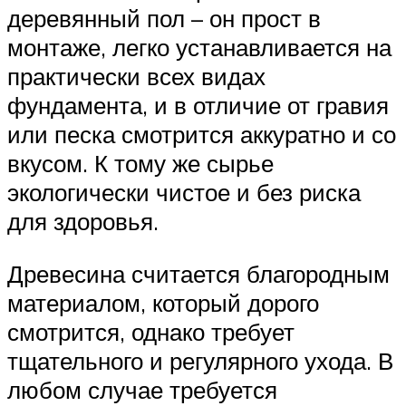
деревянный пол – он прост в
монтаже, легко устанавливается на
практически всех видах
фундамента, и в отличие от гравия
или песка смотрится аккуратно и со
вкусом. К тому же сырье
экологически чистое и без риска
для здоровья.
Древесина считается благородным
материалом, который дорого
смотрится, однако требует
тщательного и регулярного ухода. В
любом случае требуется