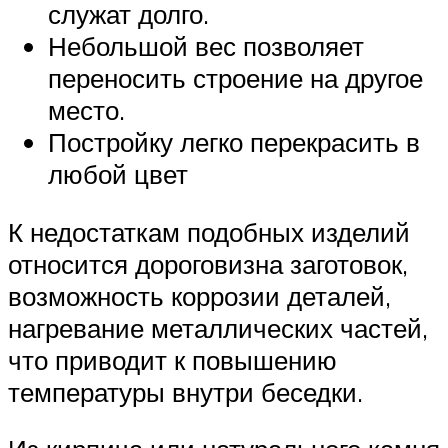
служат долго.
Небольшой вес позволяет
переносить строение на другое
место.
Постройку легко перекрасить в
любой цвет
К недостаткам подобных изделий
относится дороговизна заготовок,
возможность коррозии деталей,
нагревание металлических частей,
что приводит к повышению
температуры внутри беседки.