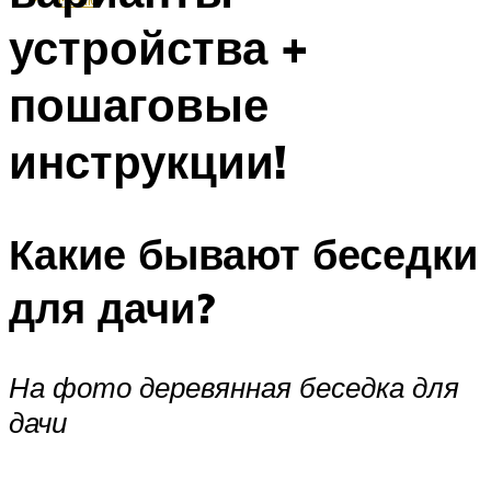
устройства +
пошаговые
инструкции!
Какие бывают беседки
для дачи?
На фото деревянная беседка для
дачи