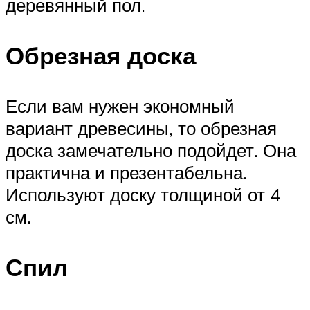
деревянный пол.
Обрезная доска
Если вам нужен экономный
вариант древесины, то обрезная
доска замечательно подойдет. Она
практична и презентабельна.
Используют доску толщиной от 4
см.
Спил