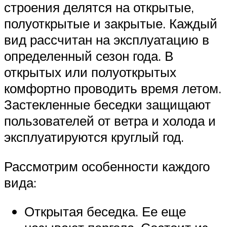
строения делятся на открытые,
полуоткрытые и закрытые. Каждый
вид рассчитан на эксплуатацию в
определенный сезон года. В
открытых или полуоткрытых
комфортно проводить время летом.
Застекленные беседки защищают
пользователей от ветра и холода и
эксплуатируются круглый год.
Рассмотрим особенности каждого
вида:
Открытая беседка. Ее еще