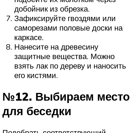
добойник из обрезка.
Зафиксируйте гвоздями или
саморезами половые доски на
каркасе.
Нанесите на древесину
защитные вещества. Можно
взять лак по дереву и наносить
его кистями.
№12. Выбираем место
для беседки
Подобрать соответствующий