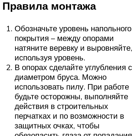
Правила монтажа
Обозначьте уровень напольного
покрытия – между опорами
натяните веревку и выровняйте,
используя уровень.
В опорах сделайте углубления с
диаметром бруса. Можно
использовать пилу. При работе
будьте осторожны, выполняйте
действия в строительных
перчатках и по возможности в
защитных очках, чтобы
обезопасить глаза от попадания