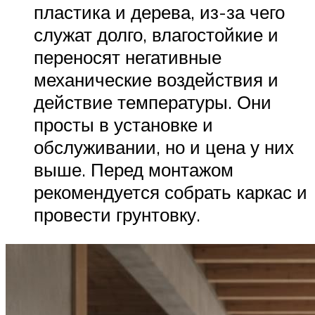
пластика и дерева, из-за чего
служат долго, влагостойкие и
переносят негативные
механические воздействия и
действие температуры. Они
просты в установке и
обслуживании, но и цена у них
выше. Перед монтажом
рекомендуется собрать каркас и
провести грунтовку.