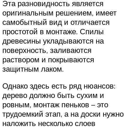
Эта разновидность является
оригинальным решением, имеет
самобытный вид и отличается
простотой в монтаже. Спилы
древесины укладываются на
поверхность, заливаются
раствором и покрываются
защитным лаком.
Однако здесь есть ряд нюансов:
дерево должно быть сухим и
ровным, монтаж пеньков – это
трудоемкий этап, а на доски нужно
наложить несколько слоев