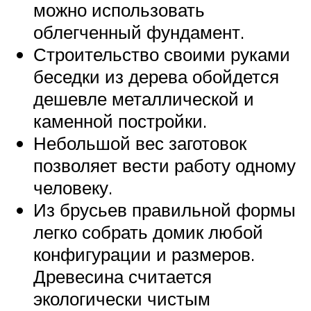
можно использовать
облегченный фундамент.
Строительство своими руками
беседки из дерева обойдется
дешевле металлической и
каменной постройки.
Небольшой вес заготовок
позволяет вести работу одному
человеку.
Из брусьев правильной формы
легко собрать домик любой
конфигурации и размеров.
Древесина считается
экологически чистым