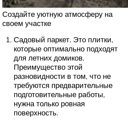
Создайте уютную атмосферу на
своем участке
Садовый паркет. Это плитки,
которые оптимально подходят
для летних домиков.
Преимущество этой
разновидности в том, что не
требуются предварительные
подготовительные работы,
нужна только ровная
поверхность.