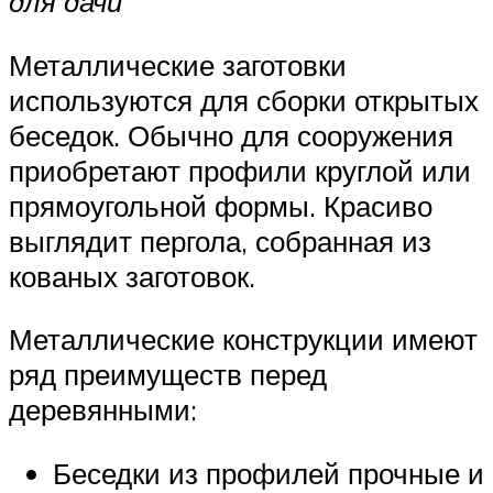
для дачи
Металлические заготовки
используются для сборки открытых
беседок. Обычно для сооружения
приобретают профили круглой или
прямоугольной формы. Красиво
выглядит пергола, собранная из
кованых заготовок.
Металлические конструкции имеют
ряд преимуществ перед
деревянными:
Беседки из профилей прочные и