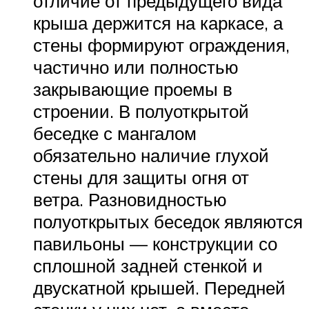
отличие от предыдущего вида
крыша держится на каркасе, а
стены формируют ограждения,
частично или полностью
закрывающие проемы в
строении. В полуоткрытой
беседке с мангалом
обязательно наличие глухой
стены для защиты огня от
ветра. Разновидностью
полуоткрытых беседок являются
павильоны — конструкции со
сплошной задней стенкой и
двускатной крышей. Передней