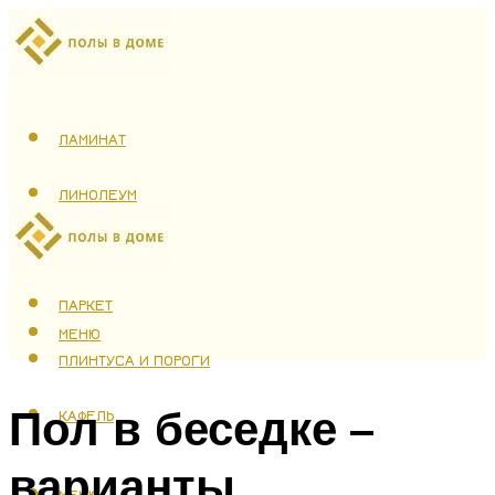
ЛАМИНАТ
ЛИНОЛЕУМ
ТЕПЛЫЙ ПОЛ
ПАРКЕТ
МЕНЮ
ПЛИНТУСА И ПОРОГИ
Пол в беседке –
КАФЕЛЬ
варианты
МЕНЮ