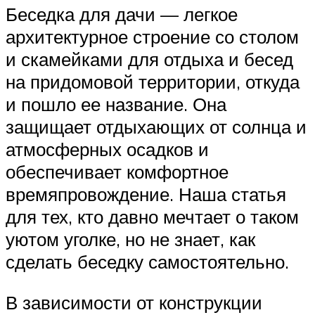
Беседка для дачи — легкое
архитектурное строение со столом
и скамейками для отдыха и бесед
на придомовой территории, откуда
и пошло ее название. Она
защищает отдыхающих от солнца и
атмосферных осадков и
обеспечивает комфортное
времяпровождение. Наша статья
для тех, кто давно мечтает о таком
уютом уголке, но не знает, как
сделать беседку самостоятельно.
В зависимости от конструкции