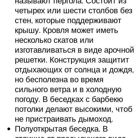
называют пергола. Состоит из
четырех или шести столбов без
стен, которые поддерживают
крышу. Кровля может иметь
несколько скатов или
изготавливаться в виде арочной
решетки. Конструкция защитит
отдыхающих от солнца и дождя,
но бесполезна во время
сильного ветра и в холодную
погоду. В беседках с барбекю
потолки делают высокими, чтоб
не пристраивать дымоход.
Полуоткрытая беседка. В