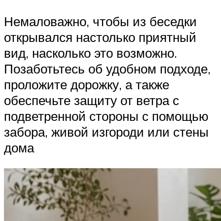
Немаловажно, чтобы из беседки
открывался настолько приятный
вид, насколько это возможно.
Позаботьтесь об удобном подходе,
проложите дорожку, а также
обеспечьте защиту от ветра с
подветренной стороны с помощью
забора, живой изгороди или стены
дома