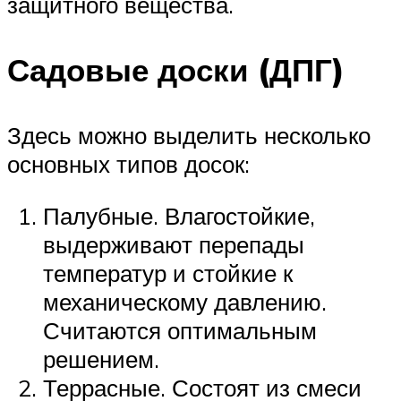
защитного вещества.
Садовые доски (ДПГ)
Здесь можно выделить несколько
основных типов досок:
Палубные. Влагостойкие,
выдерживают перепады
температур и стойкие к
механическому давлению.
Считаются оптимальным
решением.
Террасные. Состоят из смеси