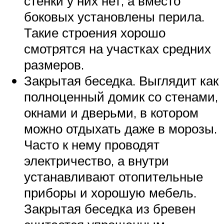
стенки у них нет, а вместо
боковых установлены перила.
Такие строения хорошо
смотрятся на участках средних
размеров.
Закрытая беседка. Выглядит как
полноценный домик со стенами,
окнами и дверьми, в котором
можно отдыхать даже в морозы.
Часто к нему проводят
электричество, а внутри
устанавливают отопительные
приборы и хорошую мебель.
Закрытая беседка из бревен