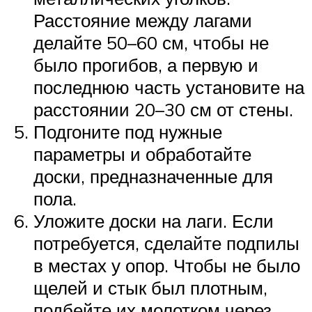
Расстояние между лагами
делайте 50–60 см, чтобы не
было прогибов, а первую и
последнюю часть установите на
расстоянии 20–30 см от стены.
Подгоните под нужные
параметры и обработайте
доски, предназначенные для
пола.
Уложите доски на лаги. Если
потребуется, сделайте подпилы
в местах у опор. Чтобы не было
щелей и стык был плотным,
подбейте их молотком через