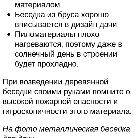
материалом.
Беседка из бруса хорошо
вписывается в дизайн дачи.
Пиломатериалы плохо
нагреваются, поэтому даже в
солнечный день в строении
будет прохладно.
При возведении деревянной
беседки своими руками помните о
высокой пожарной опасности и
гигроскопичности этого материала.
На фото металлическая беседка