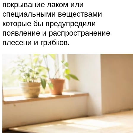
покрывание лаком или
специальными веществами,
которые бы предупредили
появление и распространение
плесени и грибков.