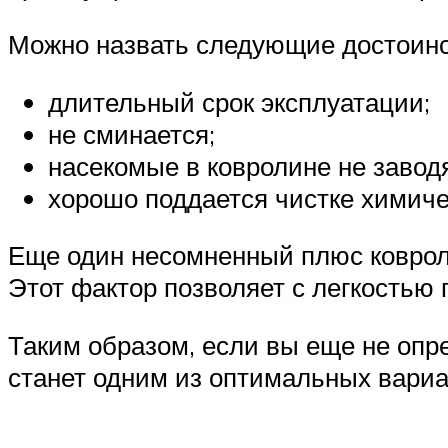
Можно назвать следующие достоинс
длительный срок эксплуатации;
не сминается;
насекомые в ковролине не завод
хорошо поддается чистке химич
Еще один несомненный плюс ковроли
Этот фактор позволяет с легкостью
Таким образом, если вы еще не опре
станет одним из оптимальных вари