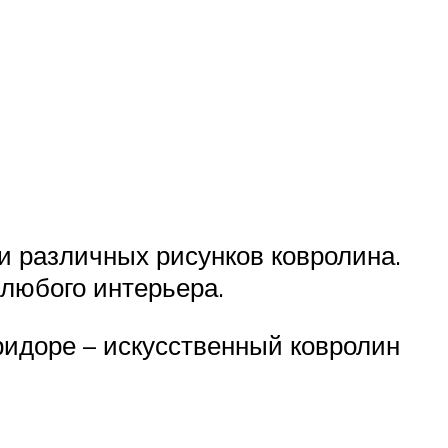
и различных рисунков ковролина.
 любого интерьера.
оридоре – искусственный ковролин