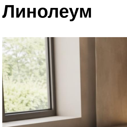
Линолеум