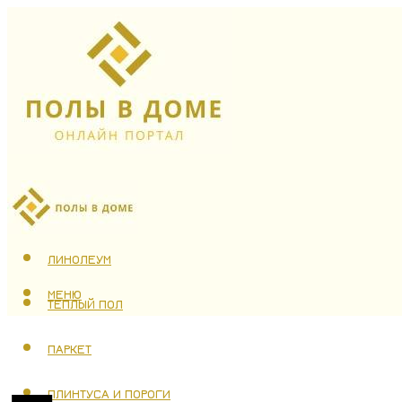
ЛАМИНАТ
ЛИНОЛЕУМ
МЕНЮ
ТЕПЛЫЙ ПОЛ
ПАРКЕТ
ПЛИНТУСА И ПОРОГИ