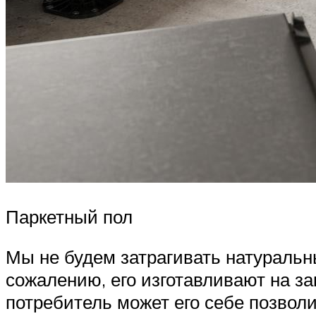
Паркетный пол
Мы не будем затрагивать натуральны
сожалению, его изготавливают на за
потребитель может его себе позволи