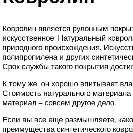
Ковролин является рулонным покрыт
искусственное. Натуральный коврол
природного происхождения. Искусст
полипропилена и других синтетичес
Срок службы такого покрытия достиг
К тому же, он хорошо впитывает вла
Стоимость натурального материала 
материал – совсем другое дело.
Если вы все еще размышляете, како
преимущества синтетического ковро