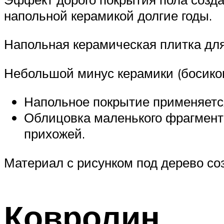
напольной керамикой долгие годы.
Напольная керамическая плитка для
Небольшой минус керамики (босиком
Напольное покрытие применяется
Облицовка маленького фрагмент
прихожей.
Материал с рисунком под дерево со
Ковролин