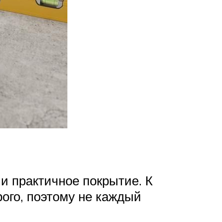
и практичное покрытие. К
рого, поэтому не каждый