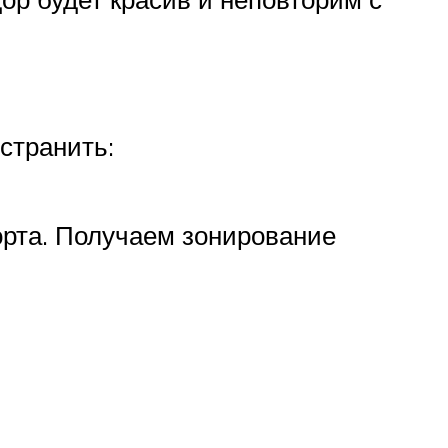
странить:
рта. Получаем зонирование