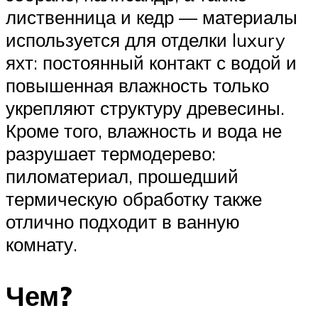
лиственница и кедр — материалы
используется для отделки luxury
яхт: постоянный контакт с водой и
повышенная влажность только
укрепляют структуру древесины.
Кроме того, влажность и вода не
разрушает термодерево:
пиломатериал, прошедший
термическую обработку также
отлично подходит в ванную
комнату.
Чем?