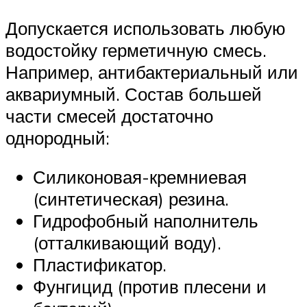
Допускается использовать любую
водостойку герметичную смесь.
Например, антибактериальный или
аквариумный. Состав большей
части смесей достаточно
однородный:
Силиконовая-кремниевая
(синтетическая) резина.
Гидрофобный наполнитель
(отталкивающий воду).
Пластификатор.
Фунгицид (против плесени и