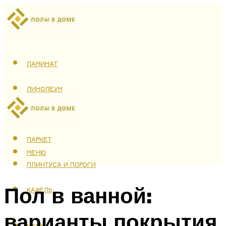
ЛАМИНАТ
ЛИНОЛЕУМ
ТЕПЛЫЙ ПОЛ
ПАРКЕТ
МЕНЮ
ПЛИНТУСА И ПОРОГИ
Пол в ванной:
КАФЕЛЬ
варианты покрытия
МЕНЮ