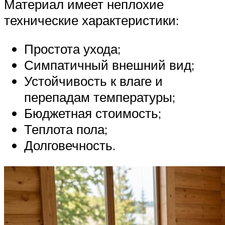
Материал имеет неплохие
технические характеристики:
Простота ухода;
Симпатичный внешний вид;
Устойчивость к влаге и
перепадам температуры;
Бюджетная стоимость;
Теплота пола;
Долговечность.