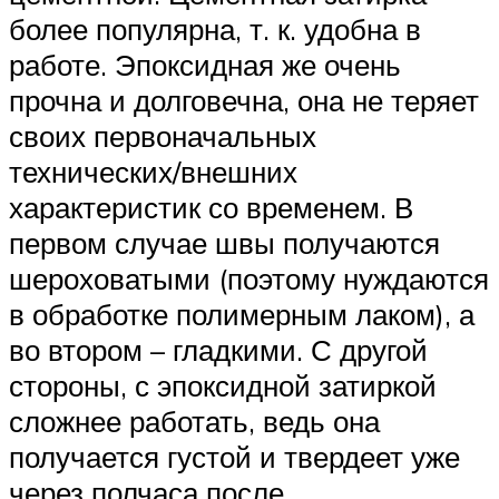
более популярна, т. к. удобна в
работе. Эпоксидная же очень
прочна и долговечна, она не теряет
своих первоначальных
технических/внешних
характеристик со временем. В
первом случае швы получаются
шероховатыми (поэтому нуждаются
в обработке полимерным лаком), а
во втором – гладкими. С другой
стороны, с эпоксидной затиркой
сложнее работать, ведь она
получается густой и твердеет уже
через полчаса после