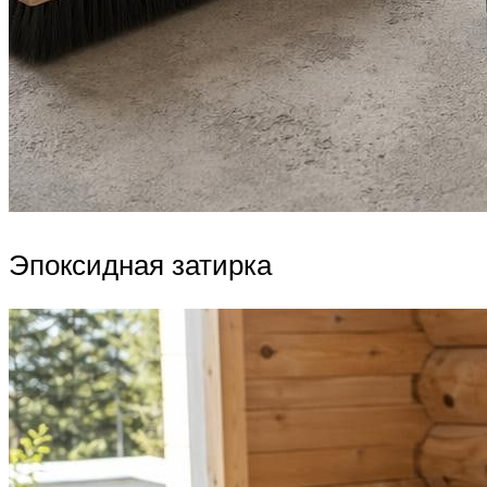
Эпоксидная затирка