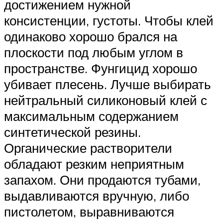
достижением нужной
консистенции, густоты. Чтобы клей
одинаково хорошо брался на
плоскости под любым углом в
пространстве. Фунгицид хорошо
убивает плесень. Лучше выбирать
нейтральный силиконовый клей с
максимальным содержанием
синтетической резины.
Органические растворители
обладают резким неприятным
запахом. Они продаются тубами,
выдавливаются вручную, либо
пистолетом, выравниваются