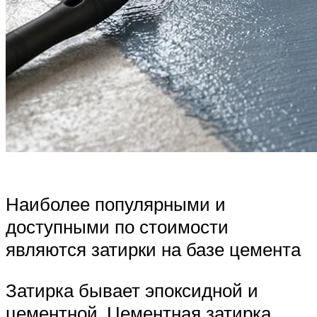
Наиболее популярными и
доступными по стоимости
являются затирки на базе цемента
Затирка бывает эпоксидной и
цементной. Цементная затирка