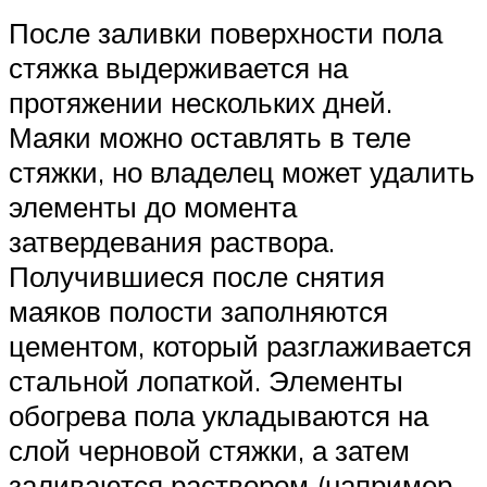
После заливки поверхности пола
стяжка выдерживается на
протяжении нескольких дней.
Маяки можно оставлять в теле
стяжки, но владелец может удалить
элементы до момента
затвердевания раствора.
Получившиеся после снятия
маяков полости заполняются
цементом, который разглаживается
стальной лопаткой. Элементы
обогрева пола укладываются на
слой черновой стяжки, а затем
заливаются раствором (например,