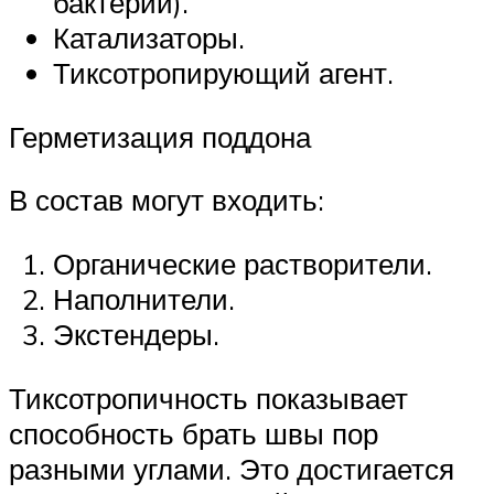
бактерий).
Катализаторы.
Тиксотропирующий агент.
Герметизация поддона
В состав могут входить:
Органические растворители.
Наполнители.
Экстендеры.
Тиксотропичность показывает
способность брать швы пор
разными углами. Это достигается