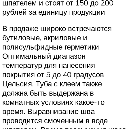
шпателем и стоят от 150 до 200
рублей за единицу продукции.
В продаже широко встречаются
бутиловые, акриловые и
полисульфидные герметики.
Оптимальный диапазон
температур для нанесения
покрытия от 5 до 40 градусов
Цельсия. Туба с клеем также
должна быть выдержана в
комнатных условиях какое-то
время. Выравнивание шва
проводится смоченным в воде