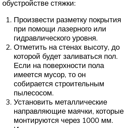
обустройстве стяжки:
Произвести разметку покрытия
при помощи лазерного или
гидравлического уровня.
Отметить на стенах высоту, до
которой будет заливаться пол.
Если на поверхности пола
имеется мусор, то он
собирается строительным
пылесосом.
Установить металлические
направляющие маячки, которые
монтируются через 1000 мм.