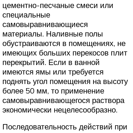
цементно-песчаные смеси или
специальные
самовыравнивающиеся
материалы. Наливные полы
обустраиваются в помещениях, не
имеющих больших перекосов плит
перекрытий. Если в ванной
имеются ямы или требуется
поднять угол помещения на высоту
более 50 мм, то применение
самовыравнивающегося раствора
экономически нецелесообразно.
Последовательность действий при