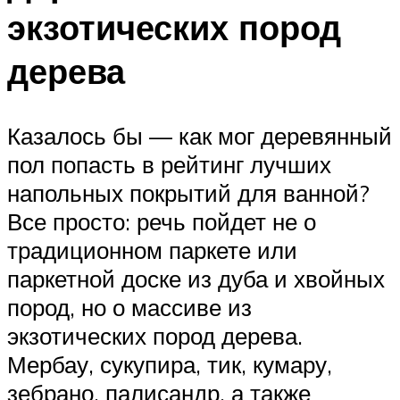
экзотических пород
дерева
Казалось бы — как мог деревянный
пол попасть в рейтинг лучших
напольных покрытий для ванной?
Все просто: речь пойдет не о
традиционном паркете или
паркетной доске из дуба и хвойных
пород, но о массиве из
экзотических пород дерева.
Мербау, сукупира, тик, кумару,
зебрано, палисандр, а также