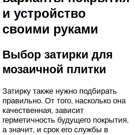
и устройство
своими руками
Выбор затирки для
мозаичной плитки
Затирку также нужно подбирать
правильно. От того, насколько она
качественная, зависит
герметичность будущего покрытия,
а значит, и срок его службы в