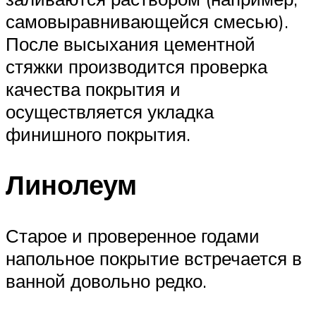
самовыравнивающейся смесью).
После высыхания цементной
стяжки производится проверка
качества покрытия и
осуществляется укладка
финишного покрытия.
Линолеум
Старое и проверенное годами
напольное покрытие встречается в
ванной довольно редко.