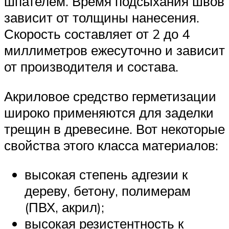
шпателем. Время подсыхания швов
зависит от толщины нанесения.
Скорость составляет от 2 до 4
миллиметров ежесуточно и зависит
от производителя и состава.
Акриловое средство герметизации
широко применяются для заделки
трещин в древесине. Вот некоторые
свойства этого класса материалов:
высокая степень адгезии к
дереву, бетону, полимерам
(ПВХ, акрил);
высокая резистентность к