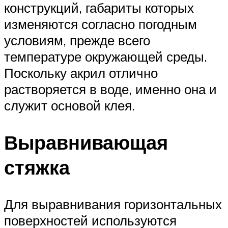
конструкций, габариты которых
изменяются согласно погодным
условиям, прежде всего
температуре окружающей среды.
Поскольку акрил отлично
растворяется в воде, именно она и
служит основой клея.
Выравнивающая
стяжка
Для выравнивания горизонтальных
поверхностей используются