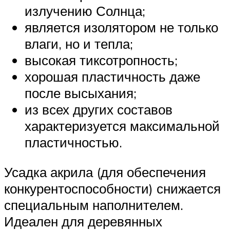
излучению Солнца;
является изолятором не только
влаги, но и тепла;
высокая тиксотропность;
хорошая пластичность даже
после высыхания;
из всех других составов
характеризуется максимальной
пластичностью.
Усадка акрила (для обеспечения
конкурентоспособности) снижается
специальным наполнителем.
Идеален для деревянных