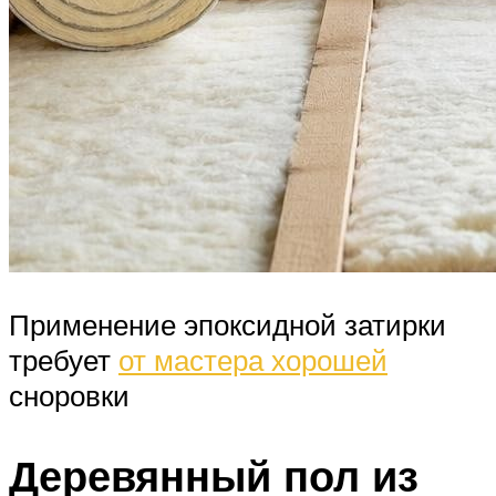
Применение эпоксидной затирки
требует
от мастера хорошей
сноровки
Деревянный пол из