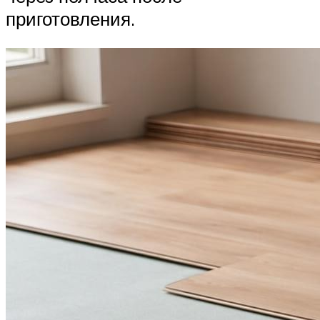
приготовления.