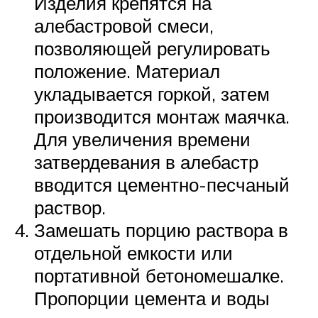
Изделия крепятся на
алебастровой смеси,
позволяющей регулировать
положение. Материал
укладывается горкой, затем
производится монтаж маячка.
Для увеличения времени
затвердевания в алебастр
вводится цементно-песчаный
раствор.
Замешать порцию раствора в
отдельной емкости или
портативной бетономешалке.
Пропорции цемента и воды