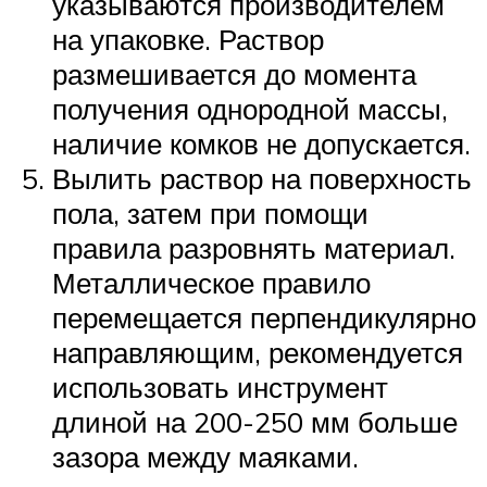
указываются производителем
на упаковке. Раствор
размешивается до момента
получения однородной массы,
наличие комков не допускается.
Вылить раствор на поверхность
пола, затем при помощи
правила разровнять материал.
Металлическое правило
перемещается перпендикулярно
направляющим, рекомендуется
использовать инструмент
длиной на 200-250 мм больше
зазора между маяками.