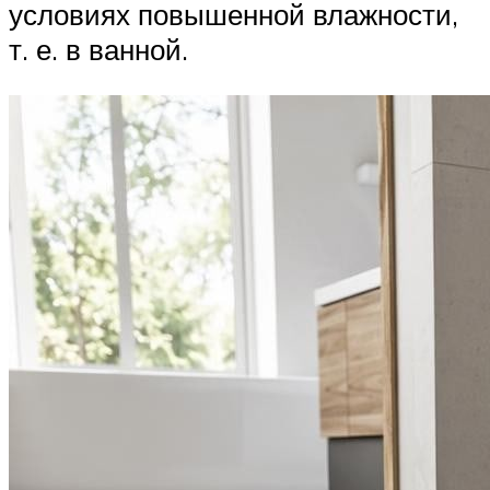
условиях повышенной влажности,
т. е. в ванной.