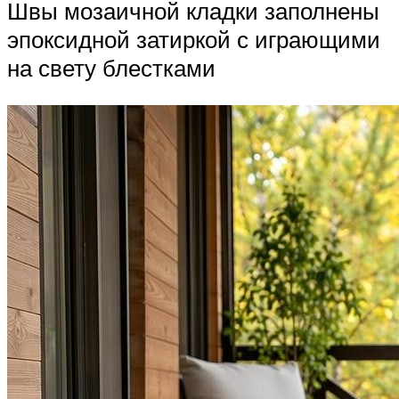
Швы мозаичной кладки заполнены
эпоксидной затиркой с играющими
на свету блестками