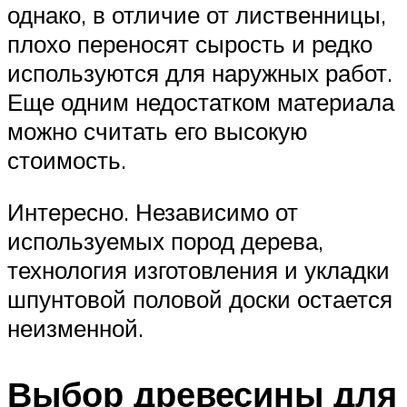
однако, в отличие от лиственницы,
плохо переносят сырость и редко
используются для наружных работ.
Еще одним недостатком материала
можно считать его высокую
стоимость.
Интересно. Независимо от
используемых пород дерева,
технология изготовления и укладки
шпунтовой половой доски остается
неизменной.
Выбор древесины для