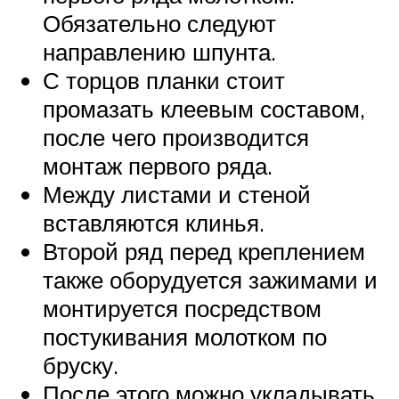
Обязательно следуют
направлению шпунта.
С торцов планки стоит
промазать клеевым составом,
после чего производится
монтаж первого ряда.
Между листами и стеной
вставляются клинья.
Второй ряд перед креплением
также оборудуется зажимами и
монтируется посредством
постукивания молотком по
бруску.
После этого можно укладывать