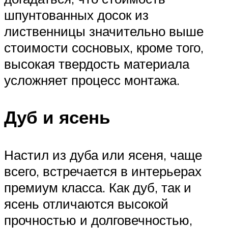
шпунтованных досок из
лиственницы значительно выше
стоимости сосновых, кроме того,
высокая твердость материала
усложняет процесс монтажа.
Дуб и ясень
Настил из дуба или ясеня, чаще
всего, встречается в интерьерах
премиум класса. Как дуб, так и
ясень отличаются высокой
прочностью и долговечностью,