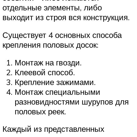
отдельные элементы, либо
выходит из строя вся конструкция.
Существует 4 основных способа
крепления половых досок:
Монтаж на гвозди.
Клеевой способ.
Крепление зажимами.
Монтаж специальными
разновидностями шурупов для
половых реек.
Каждый из представленных