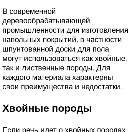
В современной
деревообрабатывающей
промышленности для изготовления
напольных покрытий, в частности
шпунтованной доски для пола,
могут использоваться как хвойные,
так и лиственные породы. Для
каждого материала характерны
свои преимущества и недостатки.
Хвойные породы
Если речь идет о хвойных породах,