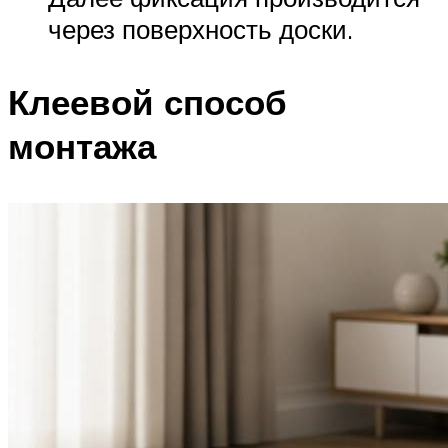
через поверхность доски.
Клеевой способ
монтажа