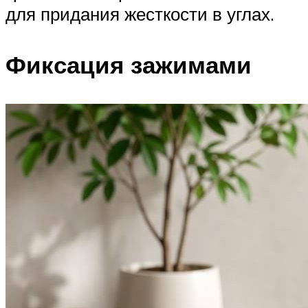
для придания жесткости в углах.
Фиксация зажимами