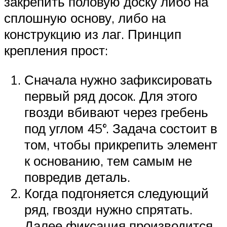
закрепить половую доску либо на
сплошную основу, либо на
конструкцию из лаг. Принцип
крепления прост:
Сначала нужно зафиксировать
первый ряд досок. Для этого
гвозди вбивают через гребень
под углом 45°. Задача состоит в
том, чтобы прикрепить элемент
к основанию, тем самым не
повредив деталь.
Когда подгоняется следующий
ряд, гвозди нужно спрятать.
Далее фиксация производится