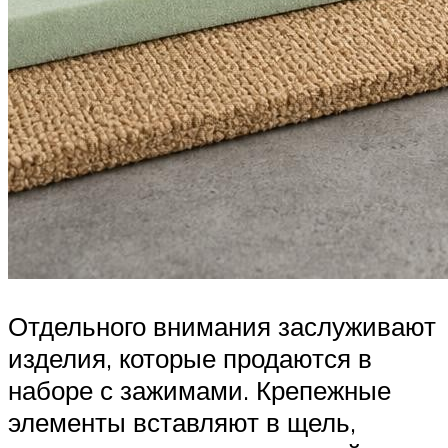
Отдельного внимания заслуживают
изделия, которые продаются в
наборе с зажимами. Крепежные
элементы вставляют в щель,