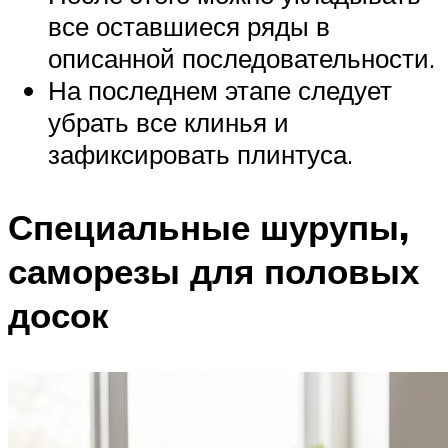
все оставшиеся ряды в
описанной последовательности.
На последнем этапе следует
убрать все клинья и
зафиксировать плинтуса.
Специальные шурупы,
саморезы для половых
досок