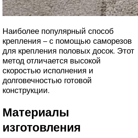
Наиболее популярный способ
крепления – с помощью саморезов
для крепления половых досок. Этот
метод отличается высокой
скоростью исполнения и
долговечностью готовой
конструкции.
Материалы
изготовления