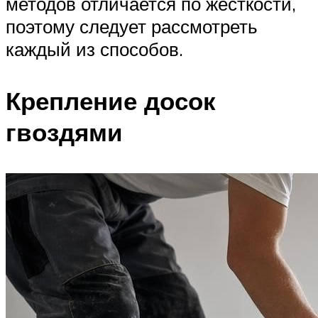
методов отличается по жесткости,
поэтому следует рассмотреть
каждый из способов.
Крепление досок
гвоздями