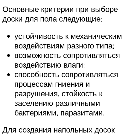
Основные критерии при выборе
доски для пола следующие:
устойчивость к механическим
воздействиям разного типа;
возможность сопротивляться
воздействию влаги;
способность сопротивляться
процессам гниения и
разрушения, стойкость к
заселению различными
бактериями, паразитами.
Для создания напольных досок