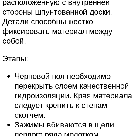
расположенную с внутренней
стороны шпунтованной доски.
Детали способны жестко
фиксировать материал между
собой.
Этапы:
Черновой пол необходимо
перекрыть слоем качественной
гидроизоляции. Края материала
следует крепить к стенам
скотчем.
Зажимы вбиваются в щели
первого ряда молотком.