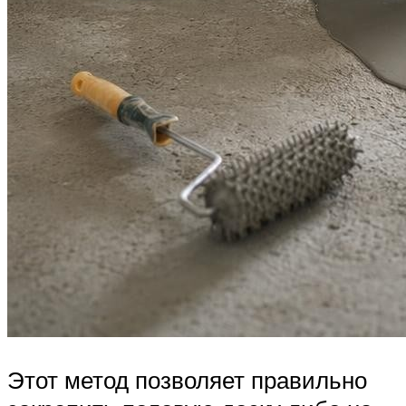
Этот метод позволяет правильно