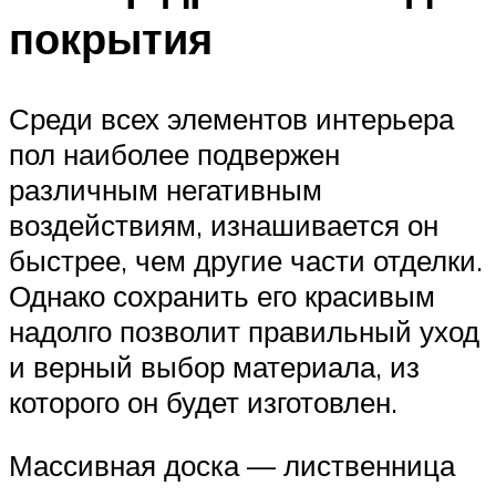
покрытия
Среди всех элементов интерьера
пол наиболее подвержен
различным негативным
воздействиям, изнашивается он
быстрее, чем другие части отделки.
Однако сохранить его красивым
надолго позволит правильный уход
и верный выбор материала, из
которого он будет изготовлен.
Массивная доска — лиственница