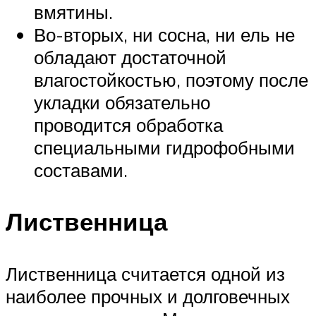
вмятины.
Во-вторых, ни сосна, ни ель не
обладают достаточной
влагостойкостью, поэтому после
укладки обязательно
проводится обработка
специальными гидрофобными
составами.
Лиственница
Лиственница считается одной из
наиболее прочных и долговечных