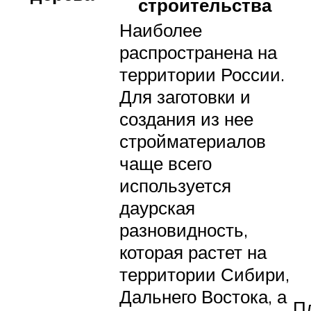
строительства
Наиболее
распространена на
территории России.
Для заготовки и
создания из нее
стройматериалов
чаще всего
используется
даурская
разновидность,
которая растет на
территории Сибири,
Дальнего Востока, а
П