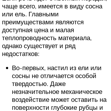
чаще всего, имеется в виду сосна
или ель. Главными
преимуществами являются
доступная цена и малая
теплопроводность материала,
однако существует и ряд
недостатков:
Во-первых, настил из ели или
сосны не отличается особой
твердостью. Даже
незначительное механическое
воздействие может оставить на
поверхности глубокие рубцы и