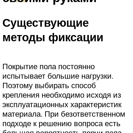
Существующие
методы фиксации
Покрытие пола постоянно
испытывает большие нагрузки.
Поэтому выбирать способ
крепления необходимо исходя из
эксплуатационных характеристик
материала. При безответственном
подходе к решению вопроса есть
большая вероятность порчи пола