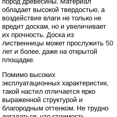
пород древесины. Материал
обладает высокой твердостью, а
воздействие влаги не только не
вредит доскам, но и увеличивает
их прочность. Доска из
лиственницы может прослужить 50
лет и более, даже на открытой
площадке.
Помимо высоких
эксплуатационных характеристик,
такой настил отличается ярко
выраженной структурой и
благородным оттенком. Не трудно
догадаться, что стоимость