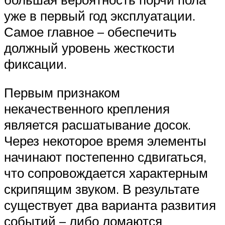
уже в первый год эксплуатации.
Самое главное – обеспечить
должный уровень жесткости
фиксации.
Первым признаком
некачественного крепления
является расшатывание досок.
Через некоторое время элементы
начинают постепенно сдвигаться,
что сопровождается характерным
скрипящим звуком. В результате
существует два варианта развития
событий – либо ломаются