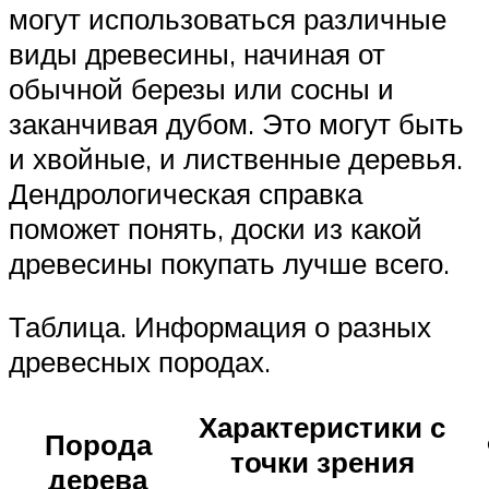
могут использоваться различные
виды древесины, начиная от
обычной березы или сосны и
заканчивая дубом. Это могут быть
и хвойные, и лиственные деревья.
Дендрологическая справка
поможет понять, доски из какой
древесины покупать лучше всего.
Таблица. Информация о разных
древесных породах.
Характеристики с
Порода
точки зрения
дерева