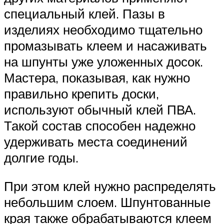
специальный клей. Пазы в
изделиях необходимо тщательно
промазывать клеем и насаживать
на шпунты уже уложенных досок.
Мастера, показывая, как нужно
правильно крепить доски,
используют обычный клей ПВА.
Такой состав способен надежно
удерживать места соединений
долгие годы.
При этом клей нужно распределять
небольшим слоем. Шпунтованные
края также обрабатываются клеем