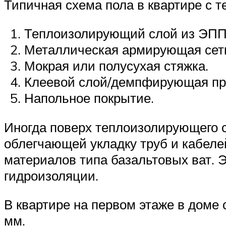
Типичная схема пола в квартире с 
Теплоизолирующий слой из ЭППС
Металлическая армирующая сетка
Мокрая или полусухая стяжка.
Клеевой слой/демпфирующая пр
Напольное покрытие.
Иногда поверх теплоизолирующего 
облегчающей укладку труб и кабеле
материалов типа базальтовых ват. 
гидроизоляции.
В квартире на первом этаже в доме
мм.