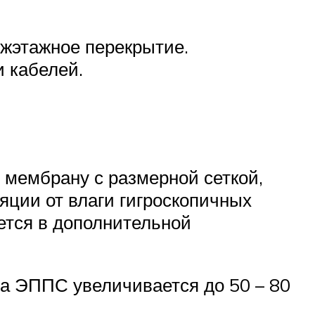
жэтажное перекрытие.
 кабелей.
мембрану с размерной сеткой,
яции от влаги гигроскопичных
ется в дополнительной
на ЭППС увеличивается до 50 – 80