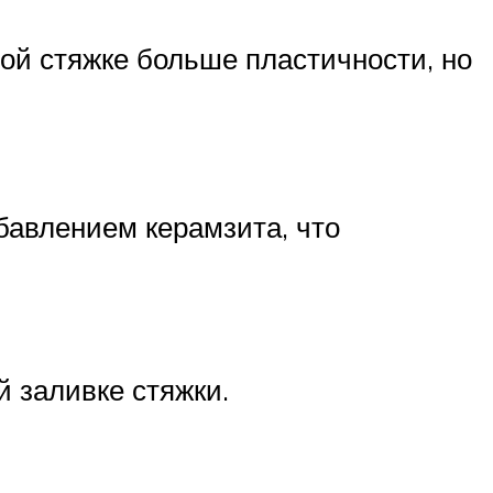
ой стяжке больше пластичности, но
бавлением керамзита, что
 заливке стяжки.