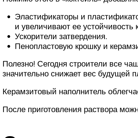
Эластификаторы и пластификатор
и увеличивают ее устойчивость 
Ускорители затвердения.
Пенопластовую крошку и керамзи
Полезно! Сегодня строители все ча
значительно снижает вес будущей п
Керамзитовый наполнитель облегча
После приготовления раствора можн