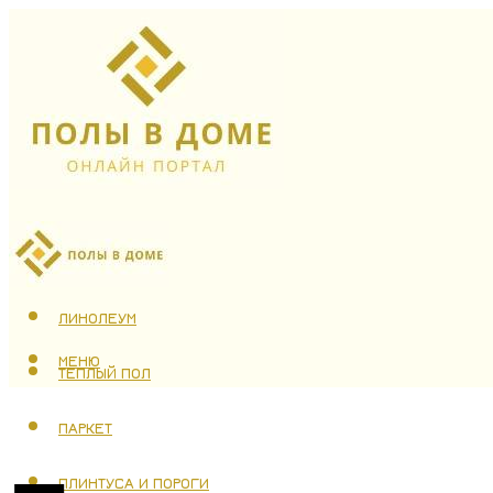
ЛАМИНАТ
ЛИНОЛЕУМ
МЕНЮ
ТЕПЛЫЙ ПОЛ
ПАРКЕТ
ПЛИНТУСА И ПОРОГИ