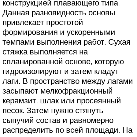
конструкцией плавающего типа.
Данная разновидность основы
привлекает простотой
формирования и ускоренными
темпами выполнения работ. Сухая
стяжка выполняется на
спланированной основе, которую
гидроизолируют и затем кладут
лаги. В пространство между лагами
засыпают мелкофракционный
керамзит, шлак или просеянный
песок. Затем нужно стянуть
сыпучий состав и равномерно
распределить по всей площади. На