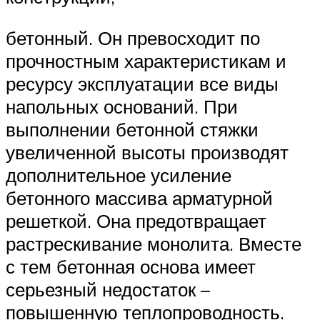
бетонный. Он превосходит по
прочностным характеристикам и
ресурсу эксплуатации все виды
напольных оснований. При
выполнении бетонной стяжки
увеличенной высоты производят
дополнительное усиление
бетонного массива арматурной
решеткой. Она предотвращает
растрескивание монолита. Вместе
с тем бетонная основа имеет
серьезный недостаток –
повышенную теплопроводность.