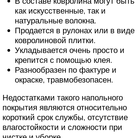
В составе ковролина могут быть
как искусственные, так и
натуральные волокна.
Продается в рулонах или в виде
ковролиновой плитки.
Укладывается очень просто и
крепится с помощью клея.
Разнообразен по фактуре и
окраске, травмобезопасен.
Недостатками такого напольного
покрытия являются относительно
короткий срок службы, отсутствие
влагостойкости и сложности при
чистке и уборке.