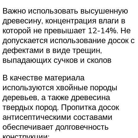
Важно использовать высушенную
древесину, концентрация влаги в
которой не превышает 12-14%. Не
допускается использование досок с
дефектами в виде трещин,
выпадающих сучков и сколов
В качестве материала
используются хвойные породы
деревьев, а также древесина
твердых пород. Пропитка досок
антисептическими составами
обеспечивает долговечность
конструкции;