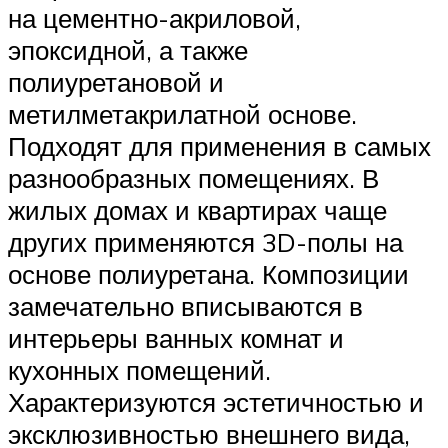
на цементно-акриловой,
эпоксидной, а также
полиуретановой и
метилметакрилатной основе.
Подходят для применения в самых
разнообразных помещениях. В
жилых домах и квартирах чаще
других применяются 3D-полы на
основе полиуретана. Композиции
замечательно вписываются в
интерьеры ванных комнат и
кухонных помещений.
Характеризуются эстетичностью и
эксклюзивностью внешнего вида,