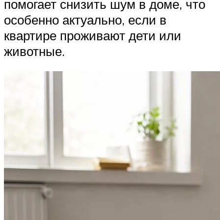
помогает снизить шум в доме, что
особенно актуально, если в
квартире проживают дети или
животные.