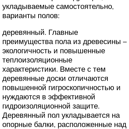
укладываемые самостоятельно,
варианты полов:
деревянный. Главные
преимущества пола из древесины –
экологичность и повышенные
теплоизоляционные
характеристики. Вместе с тем
деревянные доски отличаются
повышенной гигроскопичностью и
нуждаются в эффективной
гидроизоляционной защите.
Деревянный пол укладывается на
опорные балки, расположенные над