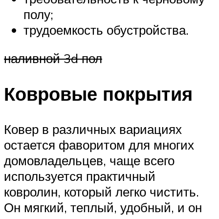
полу;
трудоемкость обустройства.
наливной 3d пол
Ковровые покрытия
Ковер в различных вариациях
остается фаворитом для многих
домовладельцев, чаще всего
используется практичный
ковролин, который легко чистить.
Он мягкий, теплый, удобный, и он