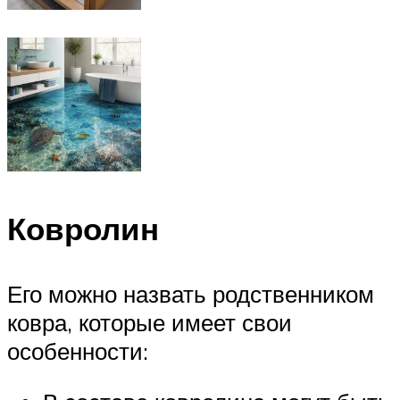
Ковролин
Его можно назвать родственником
ковра, которые имеет свои
особенности: