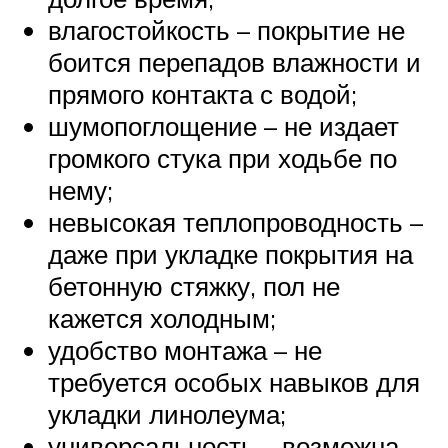
влагостойкость – покрытие не
боится перепадов влажности и
прямого контакта с водой;
шумопоглощение – не издает
громкого стука при ходьбе по
нему;
невысокая теплопроводность –
даже при укладке покрытия на
бетонную стяжку, пол не
кажется холодным;
удобство монтажа – не
требуется особых навыков для
укладки линолеума;
универсальность – возможна