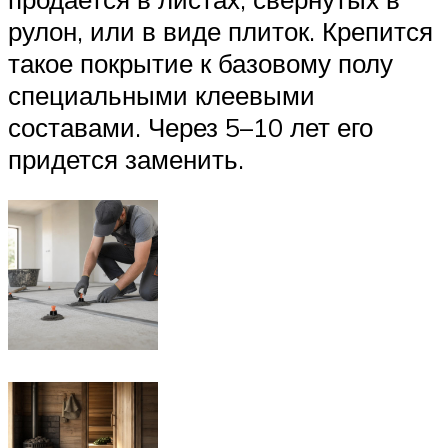
рулон, или в виде плиток. Крепится
такое покрытие к базовому полу
специальными клеевыми
составами. Через 5–10 лет его
придется заменить.