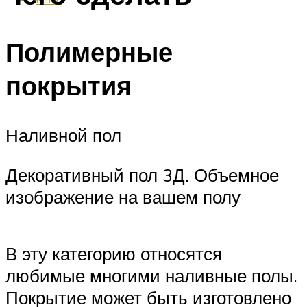
Полимерные
покрытия
Наливной пол
Декоративный пол 3Д. Объемное
изображение на вашем полу
В эту категорию относятся
любимые многими наливные полы.
Покрытие может быть изготовлено