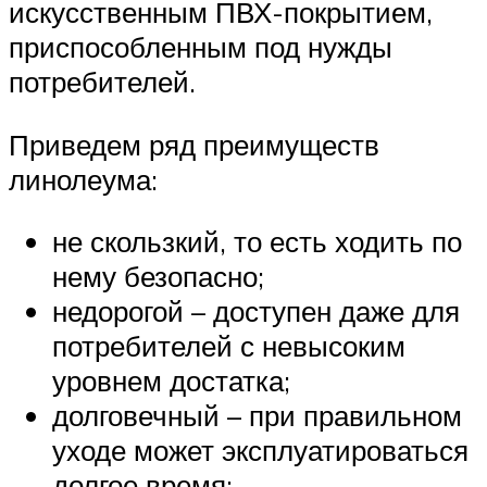
искусственным ПВХ-покрытием,
приспособленным под нужды
потребителей.
Приведем ряд преимуществ
линолеума:
не скользкий, то есть ходить по
нему безопасно;
недорогой – доступен даже для
потребителей с невысоким
уровнем достатка;
долговечный – при правильном
уходе может эксплуатироваться
долгое время;