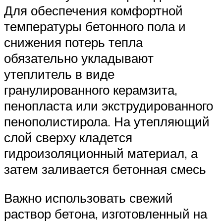
Для обеспечения комфортной
температуры бетонного пола и
снижения потерь тепла
обязательно укладывают
утеплитель в виде
гранулированного керамзита,
пенопласта или экструдированного
пенополистирола. На утепляющий
слой сверху кладется
гидроизоляционный материал, а
затем заливается бетонная смесь
Важно использовать свежий
раствор бетона, изготовленный на