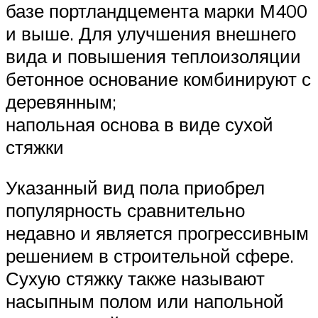
базе портландцемента марки М400
и выше. Для улучшения внешнего
вида и повышения теплоизоляции
бетонное основание комбинируют с
деревянным;
напольная основа в виде сухой
стяжки
Указанный вид пола приобрел
популярность сравнительно
недавно и является прогрессивным
решением в строительной сфере.
Сухую стяжку также называют
насыпным полом или напольной