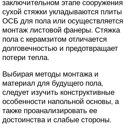
заключительном этапе сооружения
сухой стяжки укладываются плиты
ОСБ для пола или осуществляется
монтаж листовой фанеры. Стяжка
пола с керамзитом отличается
долговечностью и предотвращает
потери тепла.
Выбирая методы монтажа и
материал для будущего пола,
следует изучить конструктивные
особенности напольной основы, а
также проанализировать ее
достоинства и слабые стороны.