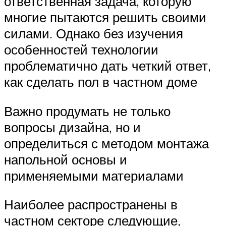
ответственная задача, которую
многие пытаются решить своими
силами. Однако без изучения
особенностей технологии
проблематично дать четкий ответ,
как сделать пол в частном доме
Важно продумать не только
вопросы дизайна, но и
определиться с методом монтажа
напольной основы и
применяемыми материалами
Наиболее распространены в
частном секторе следующие,