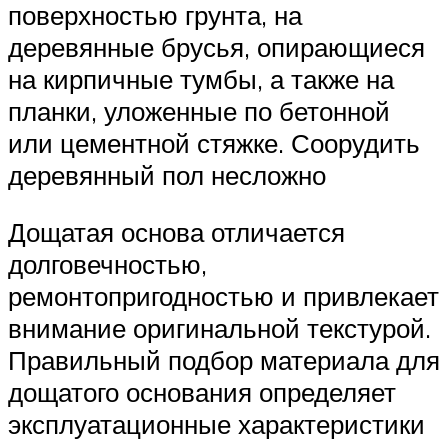
поверхностью грунта, на
деревянные брусья, опирающиеся
на кирпичные тумбы, а также на
планки, уложенные по бетонной
или цементной стяжке. Соорудить
деревянный пол несложно
Дощатая основа отличается
долговечностью,
ремонтопригодностью и привлекает
внимание оригинальной текстурой.
Правильный подбор материала для
дощатого основания определяет
эксплуатационные характеристики