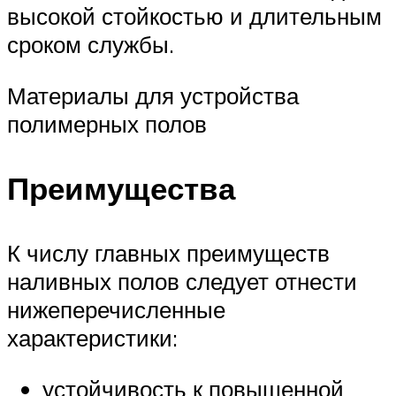
высокой стойкостью и длительным
сроком службы.
Материалы для устройства
полимерных полов
Преимущества
К числу главных преимуществ
наливных полов следует отнести
нижеперечисленные
характеристики:
устойчивость к повышенной