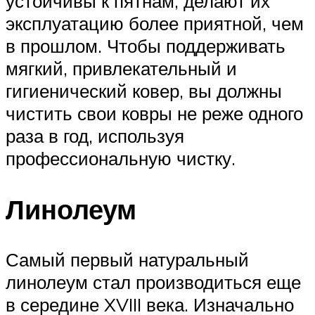
устойчивы к пятнам, делают их
эксплуатацию более приятной, чем
в прошлом. Чтобы поддерживать
мягкий, привлекательный и
гигиенический ковер, вы должны
чистить свои ковры не реже одного
раза в год, используя
профессиональную чистку.
Линолеум
Самый первый натуральный
линолеум стал производиться еще
в середине XVIII века. Изначально