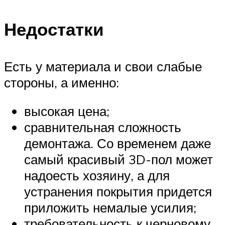
Недостатки
Есть у материала и свои слабые
стороны, а именно:
высокая цена;
сравнительная сложность
демонтажа. Со временем даже
самый красивый 3D-пол может
надоесть хозяину, а для
устранения покрытия придется
приложить немалые усилия;
требовательность к черновому