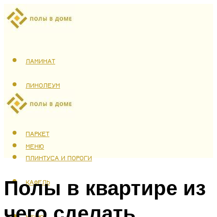
ЛАМИНАТ
ЛИНОЛЕУМ
ТЕПЛЫЙ ПОЛ
ПАРКЕТ
МЕНЮ
ПЛИНТУСА И ПОРОГИ
Полы в квартире из
КАФЕЛЬ
чего сделать
МЕНЮ