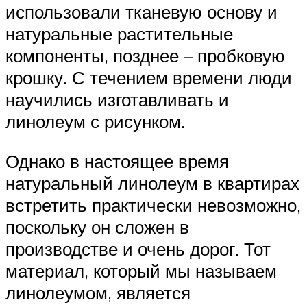
использовали тканевую основу и
натуральные растительные
компоненты, позднее – пробковую
крошку. С течением времени люди
научились изготавливать и
линолеум с рисунком.
Однако в настоящее время
натуральный линолеум в квартирах
встретить практически невозможно,
поскольку он сложен в
производстве и очень дорог. Тот
материал, который мы называем
линолеумом, является