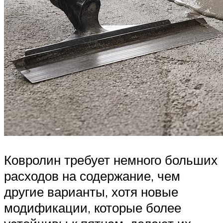
Ковролин требует немного больших
расходов на содержание, чем
другие варианты, хотя новые
модификации, которые более