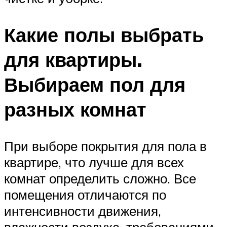
Какие полы выбрать
для квартиры.
Выбираем пол для
разных комнат
При выборе покрытия для пола в
квартире, что лучше для всех
комнат определить сложно. Все
помещения отличаются по
интенсивности движения,
влажности воздуха, требованиями