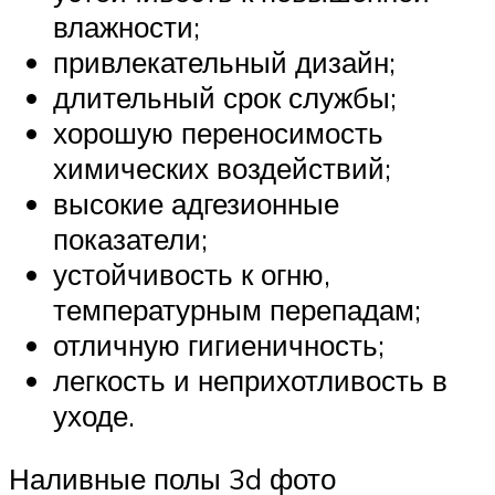
влажности;
привлекательный дизайн;
длительный срок службы;
хорошую переносимость
химических воздействий;
высокие адгезионные
показатели;
устойчивость к огню,
температурным перепадам;
отличную гигиеничность;
легкость и неприхотливость в
уходе.
Наливные полы 3d фото