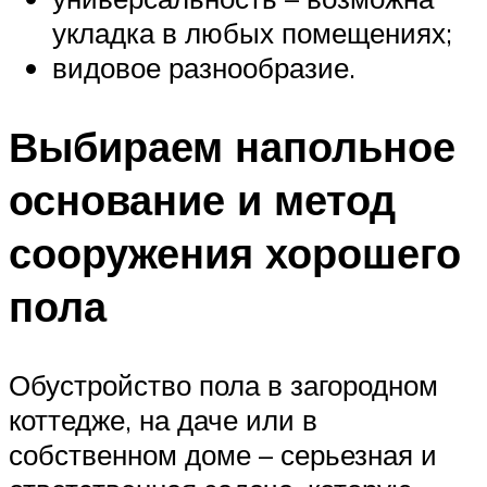
укладка в любых помещениях;
видовое разнообразие.
Выбираем напольное
основание и метод
сооружения хорошего
пола
Обустройство пола в загородном
коттедже, на даче или в
собственном доме – серьезная и