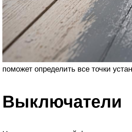
поможет определить все точки устан
Выключатели