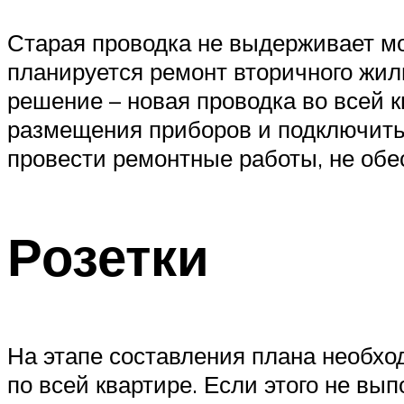
Старая проводка не выдерживает м
планируется ремонт вторичного жиль
решение – новая проводка во всей к
размещения приборов и подключить 
провести ремонтные работы, не обе
Розетки
На этапе составления плана необхо
по всей квартире. Если этого не вы