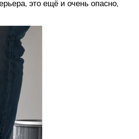
ерьера, это ещё и очень опасно,