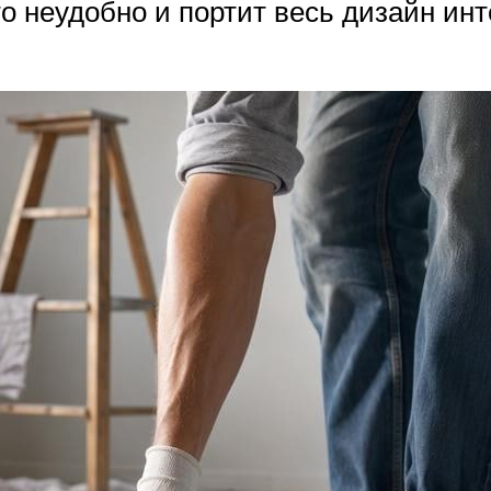
то неудобно и портит весь дизайн инт