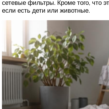
сетевые фильтры. Кроме того, что э
если есть дети или животные.