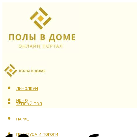
ЛАМИНАТ
ЛИНОЛЕУМ
МЕНЮ
ТЕПЛЫЙ ПОЛ
ПАРКЕТ
ПЛИНТУСА И ПОРОГИ