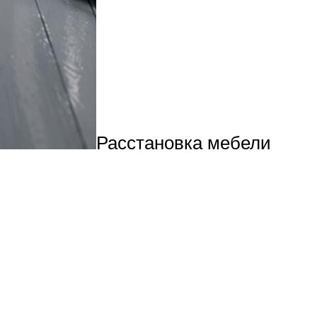
Расстановка мебели