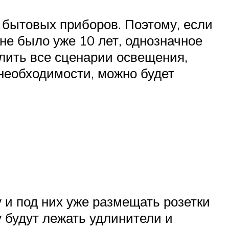
бытовых приборов. Поэтому, если
не было уже 10 лет, однозначное
елить все сценарии освещения,
необходимости, можно будет
 и под них уже размещать розетки
у будут лежать удлинители и