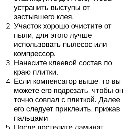
устранить выступы от
застывшего клея.
Участок хорошо очистите от
пыли, для этого лучше
использовать пылесос или
компрессор.
Нанесите клеевой состав по
краю плитки.
Если компенсатор выше, то вы
можете его подрезать, чтобы он
точно совпал с плиткой. Далее
его следует приклеить, прижав
пальцами.
После постелите ламинат,