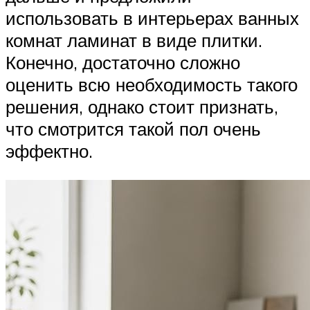
использовать в интерьерах ванных
комнат ламинат в виде плитки.
Конечно, достаточно сложно
оценить всю необходимость такого
решения, однако стоит признать,
что смотрится такой пол очень
эффектно.