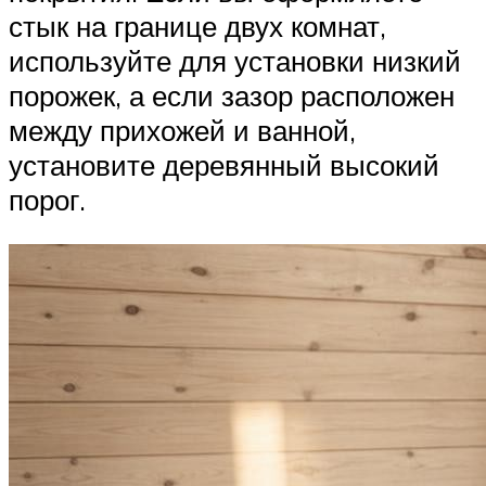
стык на границе двух комнат,
используйте для установки низкий
порожек, а если зазор расположен
между прихожей и ванной,
установите деревянный высокий
порог.