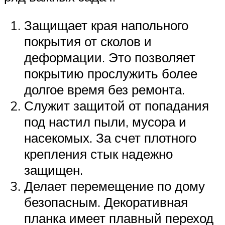
Защищает края напольного
покрытия от сколов и
деформации. Это позволяет
покрытию прослужить более
долгое время без ремонта.
Служит защитой от попадания
под настил пыли, мусора и
насекомых. За счет плотного
крепления стык надежно
защищен.
Делает перемещение по дому
безопасным. Декоративная
планка имеет плавный переход