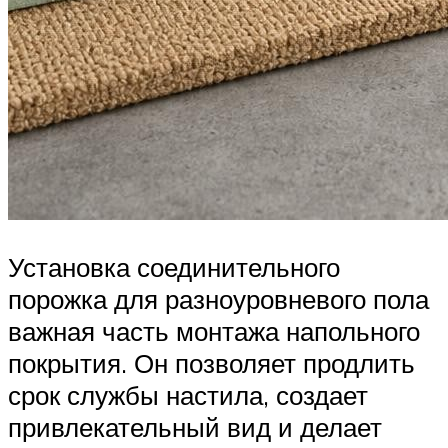
Установка соединительного
порожка для разноуровневого пола
важная часть монтажа напольного
покрытия. Он позволяет продлить
срок службы настила, создает
привлекательный вид и делает