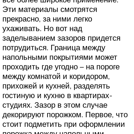
Эти материалы смотрятся
прекрасно, за ними легко
ухаживать. Но вот над
заделыванием зазоров придется
потрудиться. Граница между
напольными покрытиями может
проходить где угодно – на пороге
между комнатой и коридором,
прихожей и кухней, разделять
гостиную и кухню в квартирах-
студиях. Зазор в этом случае
декорируют порожком. Первое, что
стоит подметить при оформлении
порожка между напольными