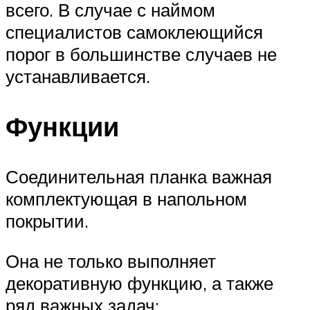
всего. В случае с наймом
специалистов самоклеющийся
порог в большинстве случаев не
устанавливается.
Функции
Соединительная планка важная
комплектующая в напольном
покрытии.
Она не только выполняет
декоративную функцию, а также
ряд важных задач: