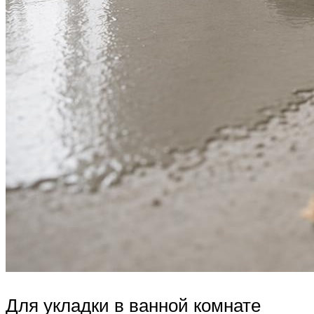
Для укладки в ванной комнате