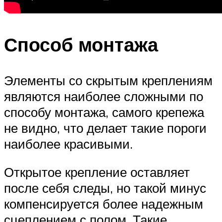
Способ монтажа
Элементы со скрытым креплениям
являются наиболее сложными по
способу монтажа, самого крепежа
не видно, что делает такие пороги
наиболее красивыми.
Открытое крепление оставляет
после себя следы, но такой минус
компенсируется более надежным
сцеплением с полом. Такие