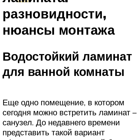
разновидности,
нюансы монтажа
Водостойкий ламинат
для ванной комнаты
Еще одно помещение, в котором
сегодня можно встретить ламинат –
санузел. До недавнего времени
представить такой вариант