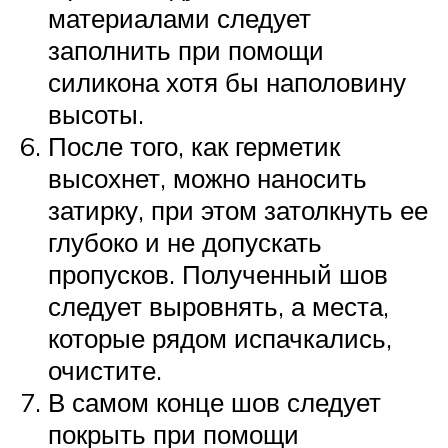
материалами следует
заполнить при помощи
силикона хотя бы наполовину
высоты.
После того, как герметик
высохнет, можно наносить
затирку, при этом затолкнуть ее
глубоко и не допускать
пропусков. Полученный шов
следует выровнять, а места,
которые рядом испачкались,
очистите.
В самом конце шов следует
покрыть при помощи