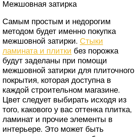
Межшовная затирка
Самым простым и недорогим
методом будет именно покупка
межшовной затирки.
Стыки
ламината и плитки
без порожка
будут заделаны при помощи
межшовной затирки для плиточного
покрытия, которая доступна в
каждой строительном магазине.
Цвет следует выбирать исходя из
того, какового у вас оттенка плитка,
ламинат и прочие элементы в
интерьере. Это может быть