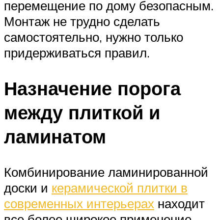
перемещение по дому безопасным.
Монтаж не трудно сделать
самостоятельно, нужно только
придерживаться правил.
Назначение порога
между плиткой и
ламинатом
Комбинирование ламинированной
доски и
керамической плитки в
современных интерьерах
находит
все более широкое применение.