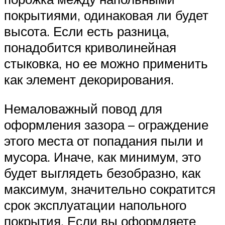
покрытиями, одинаковая ли будет
высота. Если есть разница,
понадобится криволинейная
стыковка, но ее можно применить
как элемент декорирования.
Немаловажный повод для
оформления зазора – ограждение
этого места от попадания пыли и
мусора. Иначе, как минимум, это
будет выглядеть безобразно, как
максимум, значительно сократится
срок эксплуатации напольного
покрытия. Если вы оформляете