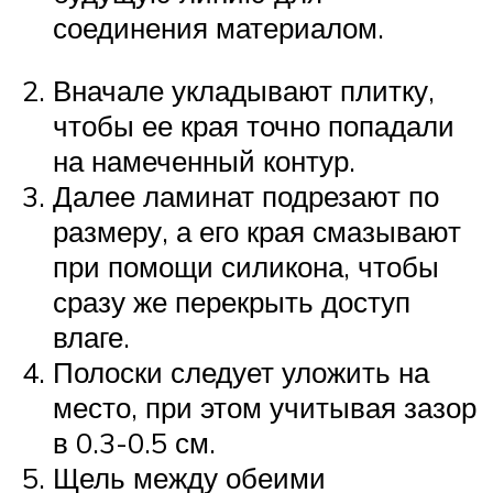
соединения материалом.
Вначале укладывают плитку,
чтобы ее края точно попадали
на намеченный контур.
Далее ламинат подрезают по
размеру, а его края смазывают
при помощи силикона, чтобы
сразу же перекрыть доступ
влаге.
Полоски следует уложить на
место, при этом учитывая зазор
в 0.3-0.5 см.
Щель между обеими