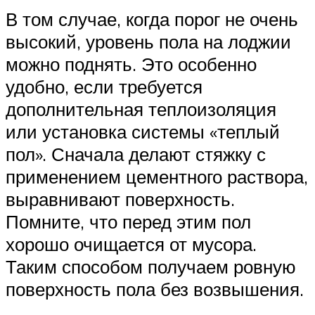
В том случае, когда порог не очень
высокий, уровень пола на лоджии
можно поднять. Это особенно
удобно, если требуется
дополнительная теплоизоляция
или установка системы «теплый
пол». Сначала делают стяжку с
применением цементного раствора,
выравнивают поверхность.
Помните, что перед этим пол
хорошо очищается от мусора.
Таким способом получаем ровную
поверхность пола без возвышения.