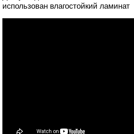
использован влагостойкий ламинат