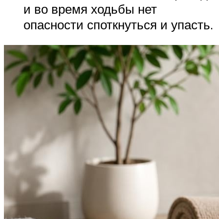
и во время ходьбы нет
опасности споткнуться и упасть.