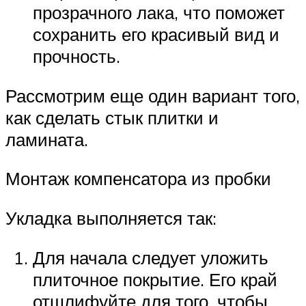
прозрачного лака, что поможет
сохранить его красивый вид и
прочность.
Рассмотрим еще один вариант того,
как сделать стык плитки и
ламината.
Монтаж компенсатора из пробки
Укладка выполняется так:
Для начала следует уложить
плиточное покрытие. Его край
отшлифуйте для того, чтобы