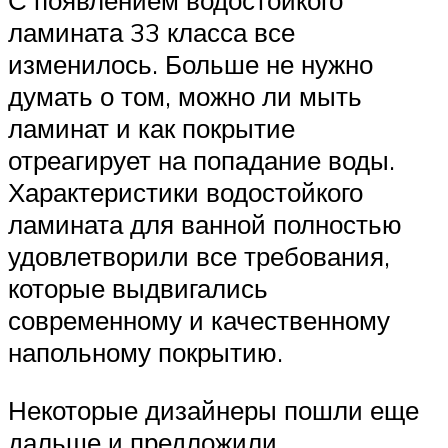
С появлением водостойкого
ламината 33 класса все
изменилось. Больше не нужно
думать о том, можно ли мыть
ламинат и как покрытие
отреагирует на попадание воды.
Характеристики водостойкого
ламината для ванной полностью
удовлетворили все требования,
которые выдвигались
современному и качественному
напольному покрытию.
Некоторые дизайнеры пошли еще
дальше и предложили