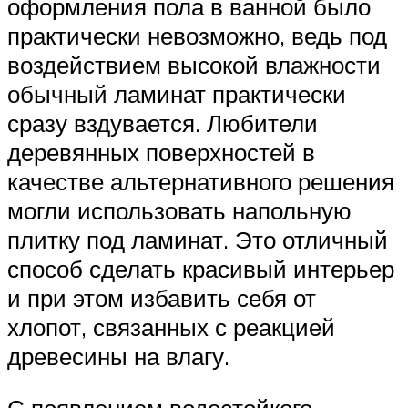
оформления пола в ванной было
практически невозможно, ведь под
воздействием высокой влажности
обычный ламинат практически
сразу вздувается. Любители
деревянных поверхностей в
качестве альтернативного решения
могли использовать напольную
плитку под ламинат. Это отличный
способ сделать красивый интерьер
и при этом избавить себя от
хлопот, связанных с реакцией
древесины на влагу.