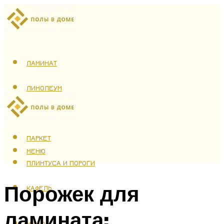
ЛАМИНАТ
ЛИНОЛЕУМ
ТЕПЛЫЙ ПОЛ
ПАРКЕТ
МЕНЮ
ПЛИНТУСА И ПОРОГИ
Порожек для
КАФЕЛЬ
ламината:
МЕНЮ