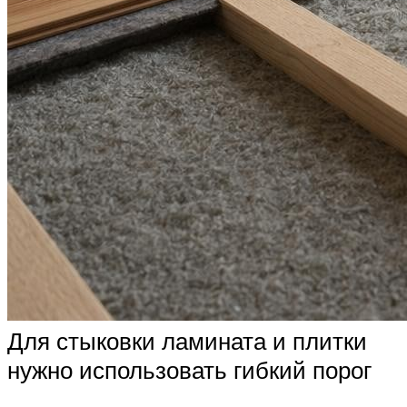
Для стыковки ламината и плитки
нужно использовать гибкий порог