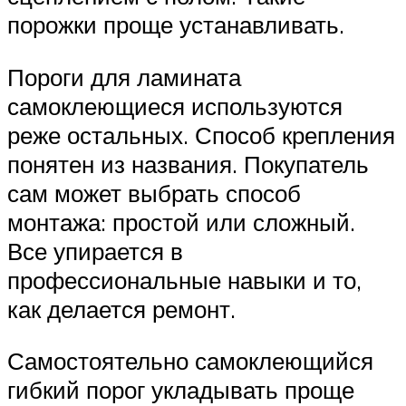
порожки проще устанавливать.
Пороги для ламината
самоклеющиеся используются
реже остальных. Способ крепления
понятен из названия. Покупатель
сам может выбрать способ
монтажа: простой или сложный.
Все упирается в
профессиональные навыки и то,
как делается ремонт.
Самостоятельно самоклеющийся
гибкий порог укладывать проще