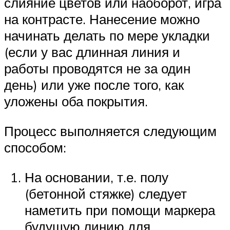
слияние цветов или наоборот, игра
на контрасте. Нанесение можно
начинать делать по мере укладки
(если у вас длинная линия и
работы проводятся не за один
день) или уже после того, как
уложены оба покрытия.
Процесс выполняется следующим
способом:
На основании, т.е. полу
(бетонной стяжке) следует
наметить при помощи маркера
будущую линию для