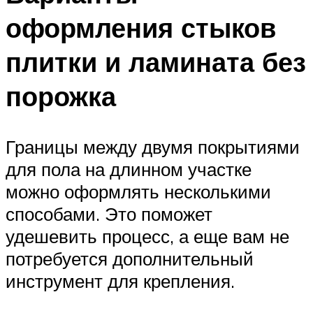
оформления стыков
плитки и ламината без
порожка
Границы между двумя покрытиями
для пола на длинном участке
можно оформлять несколькими
способами. Это поможет
удешевить процесс, а еще вам не
потребуется дополнительный
инструмент для крепления.