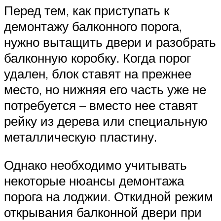
Перед тем, как приступать к
демонтажу балконного порога,
нужно вытащить двери и разобрать
балконную коробку. Когда порог
удален, блок ставят на прежнее
место, но нижняя его часть уже не
потребуется – вместо нее ставят
рейку из дерева или специальную
металлическую пластину.
Однако необходимо учитывать
некоторые нюансы демонтажа
порога на лоджии. Откидной режим
открывания балконной двери при