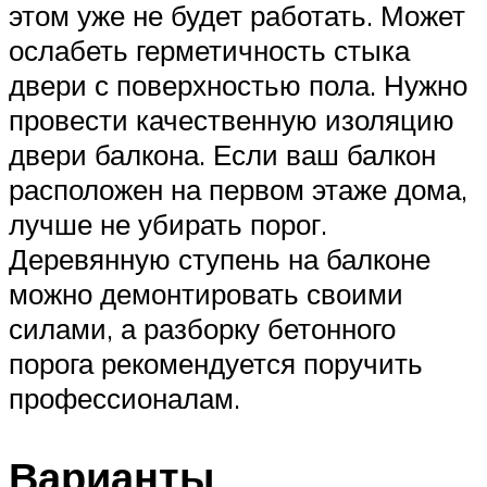
этом уже не будет работать. Может
ослабеть герметичность стыка
двери с поверхностью пола. Нужно
провести качественную изоляцию
двери балкона. Если ваш балкон
расположен на первом этаже дома,
лучше не убирать порог.
Деревянную ступень на балконе
можно демонтировать своими
силами, а разборку бетонного
порога рекомендуется поручить
профессионалам.
Варианты