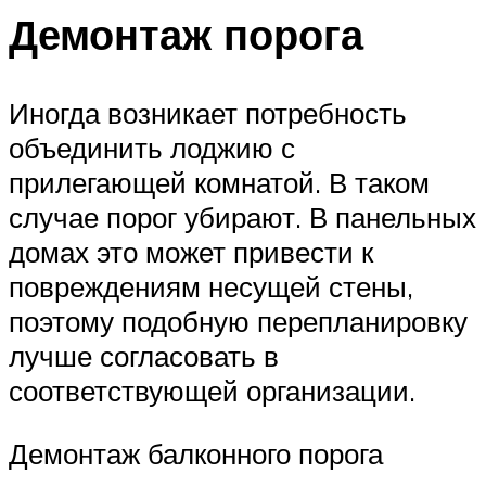
Демонтаж порога
Иногда возникает потребность
объединить лоджию с
прилегающей комнатой. В таком
случае порог убирают. В панельных
домах это может привести к
повреждениям несущей стены,
поэтому подобную перепланировку
лучше согласовать в
соответствующей организации.
Демонтаж балконного порога