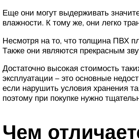
Еще они могут выдерживать значит
влажности. К тому же, они легко тр
Несмотря на то, что толщина ПВХ пл
Также они являются прекрасным зв
Достаточно высокая стоимость таки
эксплуатации – это основные недост
если нарушить условия хранения та
поэтому при покупке нужно тщательн
Чем отличает