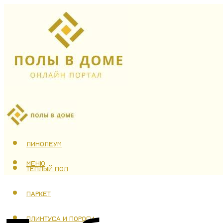
ЛАМИНАТ
ЛИНОЛЕУМ
МЕНЮ
ТЕПЛЫЙ ПОЛ
ПАРКЕТ
ПЛИНТУСА И ПОРОГИ