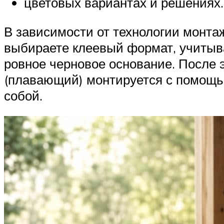
цветовых вариантах и решениях.
В зависимости от технологии монт
выбираете клеевый формат, учитыв
ровное черновое основание. После 
(плавающий) монтируется с помощь
собой.