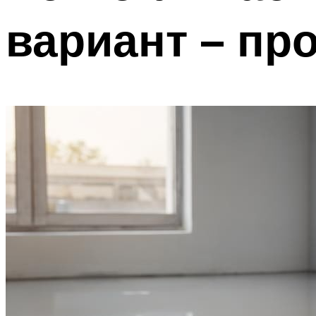
вариант – пр