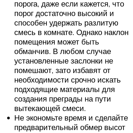
порога, даже если кажется, что
порог достаточно высокий и
способен удержать разлитую
смесь в комнате. Однако наклон
помещения может быть
обманчив. В любом случае
установленные заслонки не
помешают, зато избавят от
необходимости срочно искать
подходящие материалы для
создания преграды на пути
вытекающей смеси.
Не экономьте время и сделайте
предварительный обмер высот