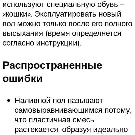
используют специальную обувь –
«кошки». Эксплуатировать новый
пол можно только после его полного
высыхания (время определяется
согласно инструкции).
Распространенные
ошибки
Наливной пол называют
самовыравнивающимся потому,
что пластичная смесь
растекается, образуя идеально