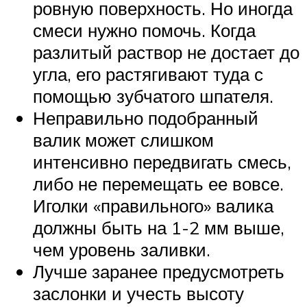
ровную поверхность. Но иногда
смеси нужно помочь. Когда
разлитый раствор не достает до
угла, его растягивают туда с
помощью зубчатого шпателя.
Неправильно подобранный
валик может слишком
интенсивно передвигать смесь,
либо не перемещать ее вовсе.
Иголки «правильного» валика
должны быть на 1-2 мм выше,
чем уровень заливки.
Лучше заранее предусмотреть
заслонки и учесть высоту