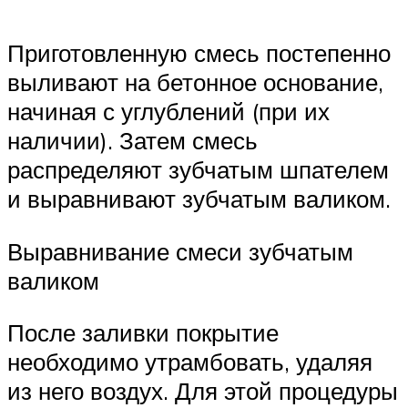
Приготовленную смесь постепенно
выливают на бетонное основание,
начиная с углублений (при их
наличии). Затем смесь
распределяют зубчатым шпателем
и выравнивают зубчатым валиком.
Выравнивание смеси зубчатым
валиком
После заливки покрытие
необходимо утрамбовать, удаляя
из него воздух. Для этой процедуры