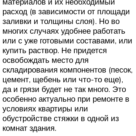
материалов и их необходимый
расход (в зависимости от площади
заливки и толщины слоя). Но во
многих случаях удобнее работать
или с уже готовыми составами, или
купить раствор. Не придется
освобождать место для
складирования компонентов (песок,
цемент, щебень или что-то еще),
да и грязи будет не так много. Это
особенно актуально при ремонте в
условиях квартиры или
обустройстве стяжки в одной из
комнат здания.