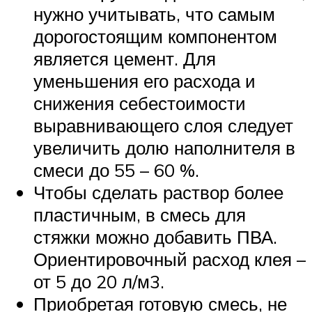
нужно учитывать, что самым
дорогостоящим компонентом
является цемент. Для
уменьшения его расхода и
снижения себестоимости
выравнивающего слоя следует
увеличить долю наполнителя в
смеси до 55 – 60 %.
Чтобы сделать раствор более
пластичным, в смесь для
стяжки можно добавить ПВА.
Ориентировочный расход клея –
от 5 до 20 л/м3.
Приобретая готовую смесь, не