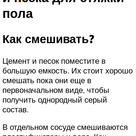
пола
Как смешивать?
Цемент и песок поместите в
большую емкость. Их стоит хорошо
смешать пока они еще в
первоначальном виде, чтобы
получить однородный серый
состав.
В отдельном сосуде смешиваются