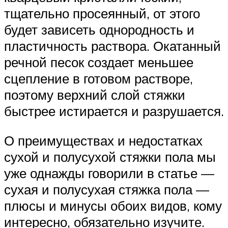
тщательно просеянный, от этого
будет зависеть однородность и
пластичность раствора. Окатанный
речной песок создает меньшее
сцепление в готовом растворе,
поэтому верхний слой стяжки
быстрее истирается и разрушается.
О преимуществах и недостатках
сухой и полусухой стяжки пола мы
уже однажды говорили в статье —
сухая и полусухая стяжка пола —
плюсы и минусы обоих видов, кому
интересно, обязательно изучите.