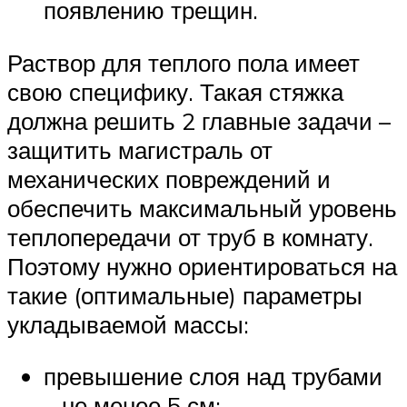
появлению трещин.
Раствор для теплого пола имеет
свою специфику. Такая стяжка
должна решить 2 главные задачи –
защитить магистраль от
механических повреждений и
обеспечить максимальный уровень
теплопередачи от труб в комнату.
Поэтому нужно ориентироваться на
такие (оптимальные) параметры
укладываемой массы:
превышение слоя над трубами
– не менее 5 см;