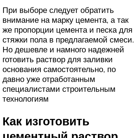
При выборе следует обратить
внимание на марку цемента, а так
же пропорции цемента и песка для
стяжки пола в предлагаемой смеси.
Но дешевле и намного надежней
готовить раствор для заливки
основания самостоятельно, по
давно уже отработанным
специалистами строительным
технологиям
Как изготовить
цементный раствор