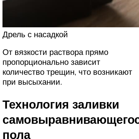
Дрель с насадкой
От вязкости раствора прямо
пропорционально зависит
количество трещин, что возникают
при высыхании.
Технология заливки
самовыравнивающего
пола