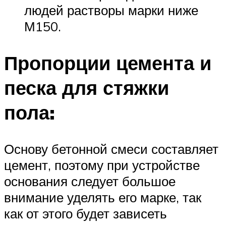
людей растворы марки ниже
М150.
Пропорции цемента и
песка для стяжки
пола:
Основу бетонной смеси составляет
цемент, поэтому при устройстве
основания следует большое
внимание уделять его марке, так
как от этого будет зависеть