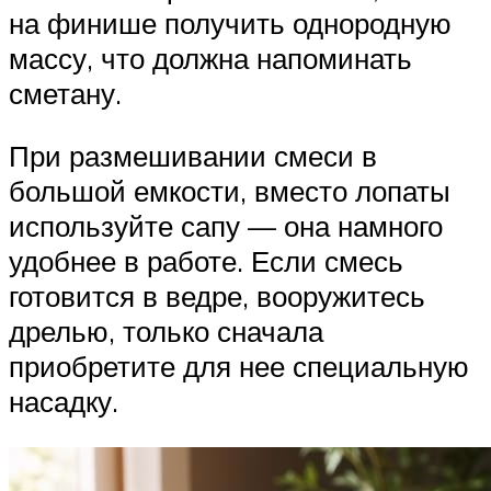
на финише получить однородную
массу, что должна напоминать
сметану.
При размешивании смеси в
большой емкости, вместо лопаты
используйте сапу — она намного
удобнее в работе. Если смесь
готовится в ведре, вооружитесь
дрелью, только сначала
приобретите для нее специальную
насадку.