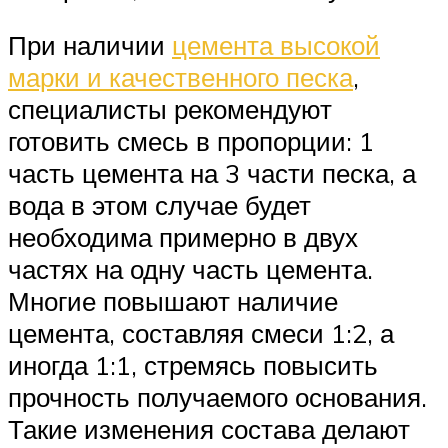
При наличии
цемента высокой
марки и качественного песка
,
специалисты рекомендуют
готовить смесь в пропорции: 1
часть цемента на 3 части песка, а
вода в этом случае будет
необходима примерно в двух
частях на одну часть цемента.
Многие повышают наличие
цемента, составляя смеси 1:2, а
иногда 1:1, стремясь повысить
прочность получаемого основания.
Такие изменения состава делают