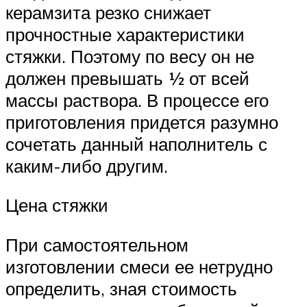
керамзита резко снижает
прочностные характеристики
стяжки. Поэтому по весу он не
должен превышать ½ от всей
массы раствора. В процессе его
приготовления придется разумно
сочетать данный наполнитель с
каким-либо другим.
Цена стяжки
При самостоятельном
изготовлении смеси ее нетрудно
определить, зная стоимость