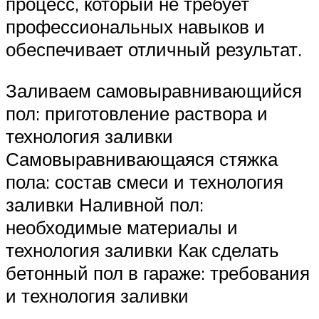
процесс, который не требует
профессиональных навыков и
обеспечивает отличный результат.
Заливаем самовыравнивающийся
пол: приготовление раствора и
технология заливки
Самовыравнивающаяся стяжка
пола: состав смеси и технология
заливки Наливной пол:
необходимые материалы и
технология заливки Как сделать
бетонный пол в гараже: требования
и технология заливки