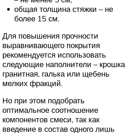
общая толщина стяжки – не
более 15 см.
Для повышения прочности
выравнивающего покрытия
рекомендуется использовать
следующие наполнители – крошка
гранитная, галька или щебень
мелких фракций.
Но при этом подобрать
оптимальное соотношение
компонентов смеси, так как
введение в состав одного лишь