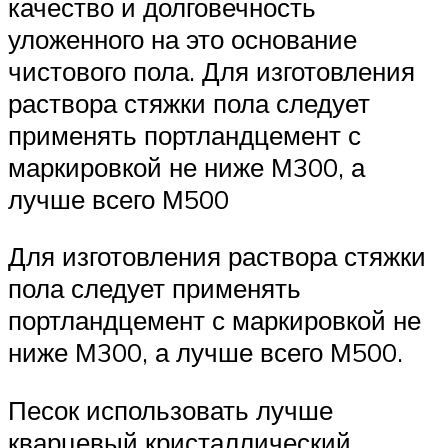
качество и долговечность
уложенного на это основание
чистового пола. Для изготовления
раствора стяжки пола следует
применять портландцемент с
маркировкой не ниже М300, а
лучше всего М500
Для изготовления раствора стяжки
пола следует применять
портландцемент с маркировкой не
ниже М300, а лучше всего М500.
Песок использовать лучше
кварцевый кристаллический,