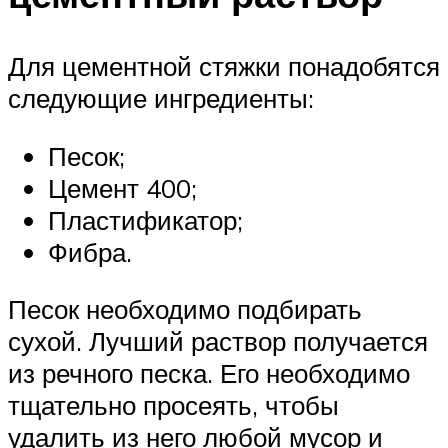
Для цементной стяжки понадобятся
следующие ингредиенты:
Песок;
Цемент 400;
Пластификатор;
Фибра.
Песок необходимо подбирать
сухой. Лучший раствор получается
из речного песка. Его необходимо
тщательно просеять, чтобы
удалить из него любой мусор и