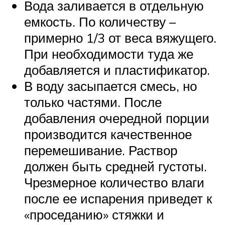
Вода заливается в отдельную
емкость. По количеству –
примерно 1/3 от веса вяжущего.
При необходимости туда же
добавляется и пластификатор.
В воду засыпается смесь, но
только частями. После
добавления очередной порции
производится качественное
перемешивание. Раствор
должен быть средней густоты.
Чрезмерное количество влаги
после ее испарения приведет к
«проседанию» стяжки и