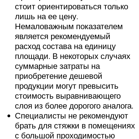
стоит ориентироваться только
лишь на ее цену.
Немаловажным показателем
является рекомендуемый
расход состава на единицу
площади. В некоторых случаях
суммарные затраты на
приобретение дешевой
продукции могут превысить
стоимость выравнивающего
слоя из более дорогого аналога.
Специалисты не рекомендуют
брать для стяжки в помещениях
с большой проходимостью