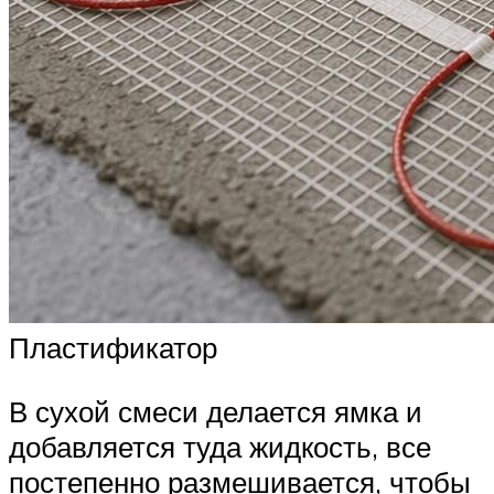
Пластификатор
В сухой смеси делается ямка и
добавляется туда жидкость, все
постепенно размешивается, чтобы