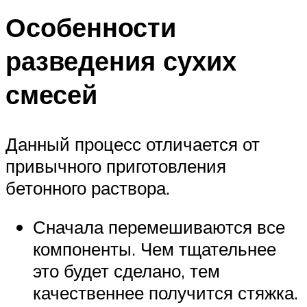
Особенности
разведения сухих
смесей
Данный процесс отличается от
привычного приготовления
бетонного раствора.
Сначала перемешиваются все
компоненты. Чем тщательнее
это будет сделано, тем
качественнее получится стяжка.