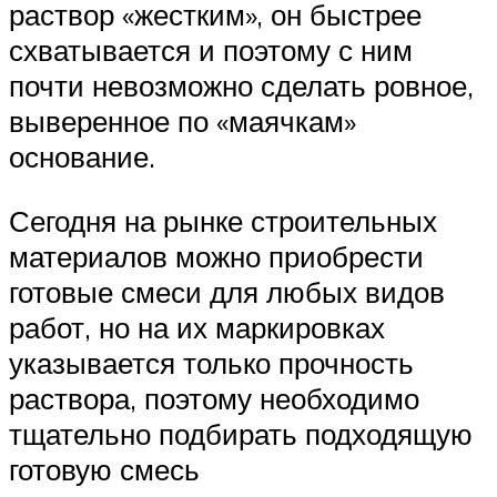
раствор «жестким», он быстрее
схватывается и поэтому с ним
почти невозможно сделать ровное,
выверенное по «маячкам»
основание.
Сегодня на рынке строительных
материалов можно приобрести
готовые смеси для любых видов
работ, но на их маркировках
указывается только прочность
раствора, поэтому необходимо
тщательно подбирать подходящую
готовую смесь