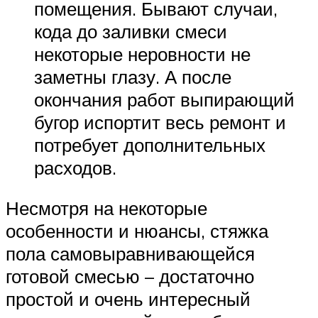
помещения. Бывают случаи,
кода до заливки смеси
некоторые неровности не
заметны глазу. А после
окончания работ выпирающий
бугор испортит весь ремонт и
потребует дополнительных
расходов.
Несмотря на некоторые
особенности и нюансы, стяжка
пола самовыравнивающейся
готовой смесью – достаточно
простой и очень интересный