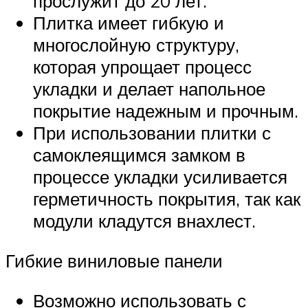
прослужит до 20 лет.
Плитка имеет гибкую и
многослойную структуру,
которая упрощает процесс
укладки и делает напольное
покрытие надежным и прочным.
При использовании плитки с
самоклеящимся замком в
процессе укладки усиливается
герметичность покрытия, так как
модули кладутся внахлест.
Гибкие виниловые панели
Возможно использовать с