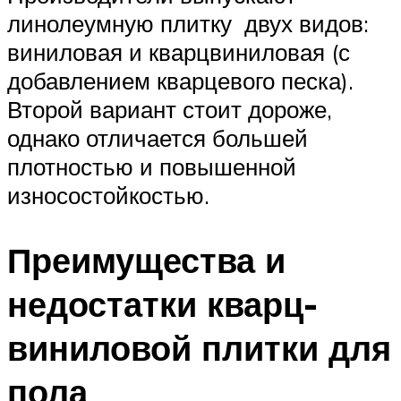
линолеумную плитку двух видов:
виниловая и кварцвиниловая (с
добавлением кварцевого песка).
Второй вариант стоит дороже,
однако отличается большей
плотностью и повышенной
износостойкостью.
Преимущества и
недостатки кварц-
виниловой плитки для
пола