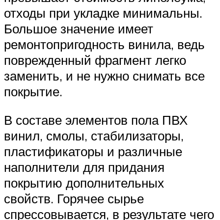
отходы при укладке минимальны.
Большое значение имеет
ремонтопригодность винила, ведь
поврежденный фрагмент легко
заменить, и не нужно снимать все
покрытие.
В составе элементов пола ПВХ
винил, смолы, стабилизаторы,
пластификаторы и различные
наполнители для придания
покрытию дополнительных
свойств. Горячее сырье
спрессовывается, в результате чего