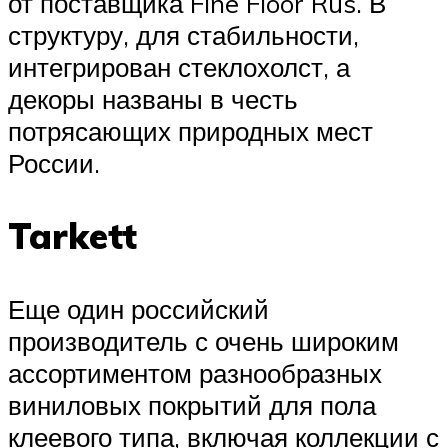
от поставщика Fine Floor Rus. В
структуру, для стабильности,
интегрирован стеклохолст, а
декоры названы в честь
потрясающих природных мест
России.
Tarkett
Еще один российский
производитель с очень широким
ассортиментом разнообразных
виниловых покрытий для пола
клеевого типа, включая коллекции с