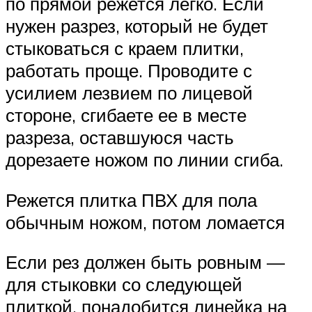
по прямой режется легко. Если
нужен разрез, который не будет
стыковаться с краем плитки,
работать проще. Проводите с
усилием лезвием по лицевой
стороне, сгибаете ее в месте
разреза, оставшуюся часть
дорезаете ножом по линии сгиба.
Режется плитка ПВХ для пола
обычным ножом, потом ломается
Если рез должен быть ровным —
для стыковки со следующей
плиткой, понадобится линейка на