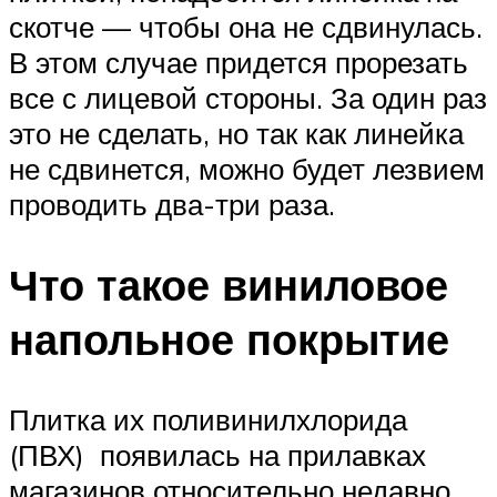
скотче — чтобы она не сдвинулась.
В этом случае придется прорезать
все с лицевой стороны. За один раз
это не сделать, но так как линейка
не сдвинется, можно будет лезвием
проводить два-три раза.
Что такое виниловое
напольное покрытие
Плитка их поливинилхлорида
(ПВХ) появилась на прилавках
магазинов относительно недавно.