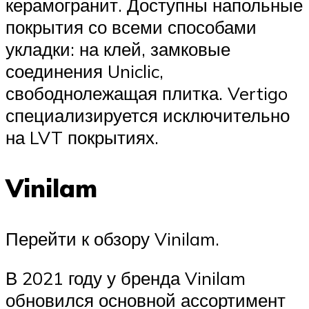
керамогранит. Доступны напольные
покрытия со всеми способами
укладки: на клей, замковые
соединения Uniclic,
свободнолежащая плитка. Vertigo
специализируется исключительно
на LVT покрытиях.
Vinilam
Перейти к обзору Vinilam.
В 2021 году у бренда Vinilam
обновился основной ассортимент