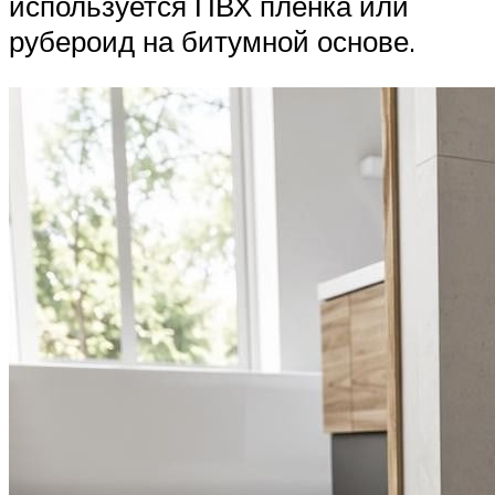
используется ПВХ пленка или
рубероид на битумной основе.