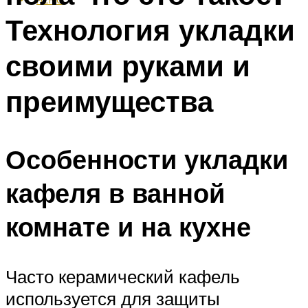
Технология укладки
своими руками и
преимущества
Особенности укладки
кафеля в ванной
комнате и на кухне
Часто керамический кафель
используется для защиты