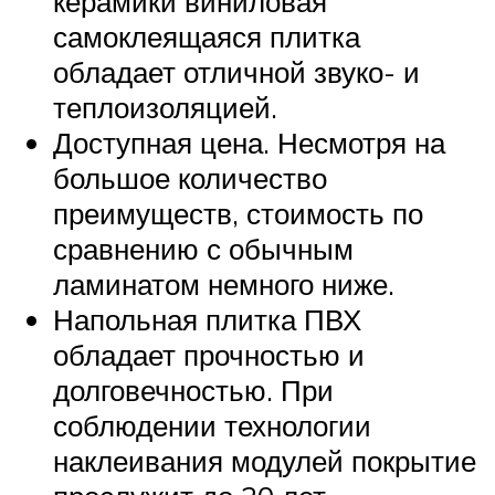
керамики виниловая
самоклеящаяся плитка
обладает отличной звуко- и
теплоизоляцией.
Доступная цена. Несмотря на
большое количество
преимуществ, стоимость по
сравнению с обычным
ламинатом немного ниже.
Напольная плитка ПВХ
обладает прочностью и
долговечностью. При
соблюдении технологии
наклеивания модулей покрытие