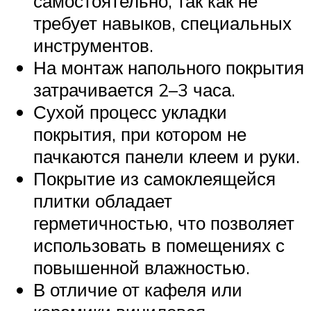
самостоятельно, так как не
требует навыков, специальных
инструментов.
На монтаж напольного покрытия
затрачивается 2–3 часа.
Сухой процесс укладки
покрытия, при котором не
пачкаются панели клеем и руки.
Покрытие из самоклеящейся
плитки обладает
герметичностью, что позволяет
использовать в помещениях с
повышенной влажностью.
В отличие от кафеля или