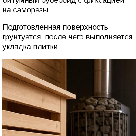
на саморезы.
Подготовленная поверхность
грунтуется, после чего выполняется
укладка плитки.