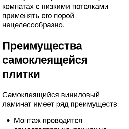
комнатах с низкими потолками
применять его порой
нецелесообразно.
Преимущества
самоклеящейся
плитки
Самоклеящийся виниловый
ламинат имеет ряд преимуществ:
Монтаж проводится