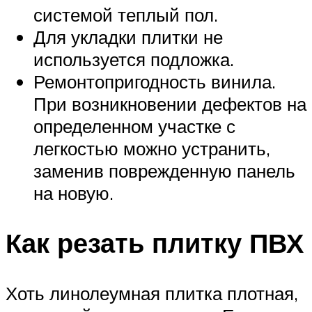
системой теплый пол.
Для укладки плитки не
используется подложка.
Ремонтопригодность винила.
При возникновении дефектов на
определенном участке с
легкостью можно устранить,
заменив поврежденную панель
на новую.
Как резать плитку ПВХ
Хоть линолеумная плитка плотная,