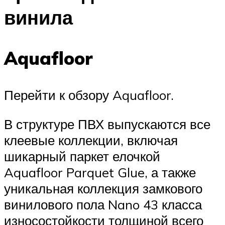
винила
Aquafloor
Перейти к обзору Aquafloor.
В структуре ПВХ выпускаются все
клеевые коллекции, включая
шикарный паркет елочкой
Aquafloor Parquet Glue, а также
уникальная коллекция замкового
винилового пола Nano 43 класса
износостойкости толщиной всего