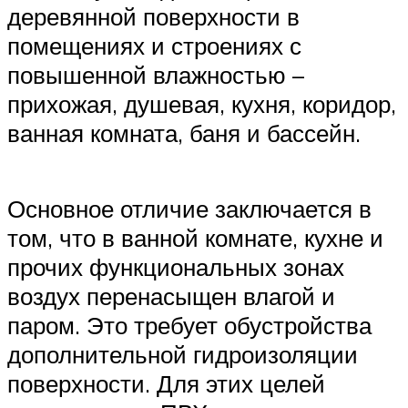
деревянной поверхности в
помещениях и строениях с
повышенной влажностью –
прихожая, душевая, кухня, коридор,
ванная комната, баня и бассейн.
Основное отличие заключается в
том, что в ванной комнате, кухне и
прочих функциональных зонах
воздух перенасыщен влагой и
паром. Это требует обустройства
дополнительной гидроизоляции
поверхности. Для этих целей