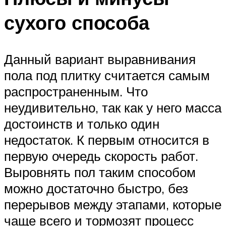
сухого способа
Данный вариант выравнивания
пола под плитку считается самым
распространенным. Что
неудивительно, так как у него масса
достоинств и только один
недостаток. К первым относится в
первую очередь скорость работ.
Выровнять пол таким способом
можно достаточно быстро, без
перерывов между этапами, которые
чаще всего и тормозят процесс