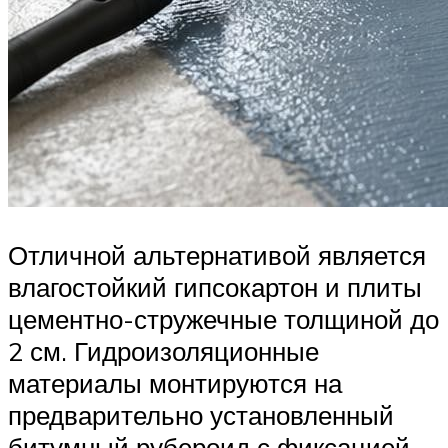
Отличной альтернативой является
влагостойкий гипсокартон и плиты
цементно-стружечные толщиной до
2 см. Гидроизоляционные
материалы монтируются на
предварительно установленный
битумный рубероид с фиксацией