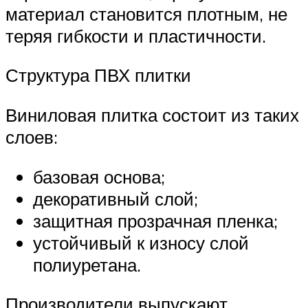
материал становится плотным, не
теряя гибкости и пластичности.
Структура ПВХ плитки
Виниловая плитка состоит из таких
слоев:
базовая основа;
декоративный слой;
защитная прозрачная пленка;
устойчивый к износу слой
полиуретана.
Производители выпускают