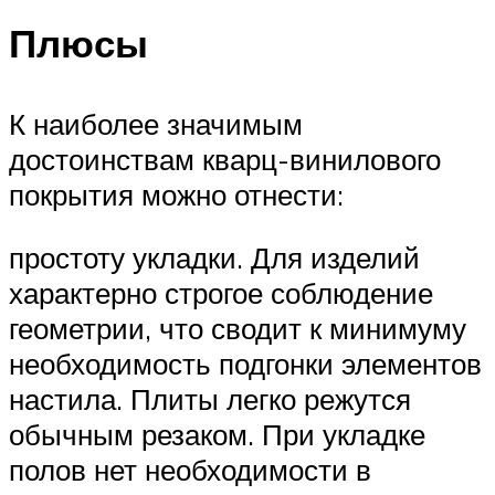
Плюсы
К наиболее значимым
достоинствам кварц-винилового
покрытия можно отнести:
простоту укладки. Для изделий
характерно строгое соблюдение
геометрии, что сводит к минимуму
необходимость подгонки элементов
настила. Плиты легко режутся
обычным резаком. При укладке
полов нет необходимости в