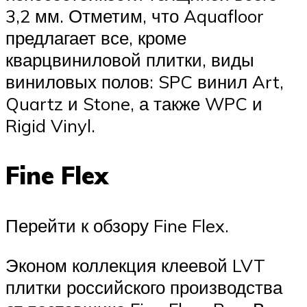
3,2 мм. Отметим, что Aquafloor
предлагает все, кроме
кварцвиниловой плитки, виды
виниловых полов: SPC винил Art,
Quartz и Stone, а также WPC и
Rigid Vinyl.
Fine Flex
Перейти к обзору Fine Flex.
Эконом коллекция клеевой LVT
плитки российского производства