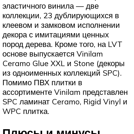
эластичного винила — две
коллекции, 23 дублирующихся в
клеевом и замковом исполнении
декора с имитациями ценных
пород дерева. Кроме того, на LVT
основе выпускается Vinilam
Ceramo Glue XXL и Stone (декоры
из одноименных коллекций SPC).
Помимо ПВХ плитки в
ассортименте Vinilam представлен
SPC ламинат Ceramo, Rigid Vinyl и
WPC плитка.
Плюсы и минусы