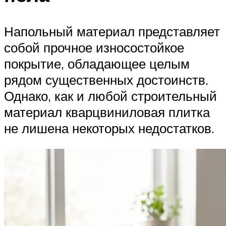
Напольный материал представляет
собой прочное износостойкое
покрытие, обладающее целым
рядом существенных достоинств.
Однако, как и любой строительный
материал кварцвиниловая плитка
не лишена некоторых недостатков.