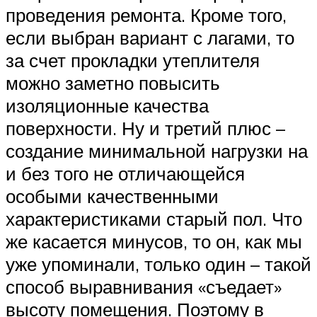
проведения ремонта. Кроме того,
если выбран вариант с лагами, то
за счет прокладки утеплителя
можно заметно повысить
изоляционные качества
поверхности. Ну и третий плюс –
создание минимальной нагрузки на
и без того не отличающейся
особыми качественными
характеристиками старый пол. Что
же касается минусов, то он, как мы
уже упоминали, только один – такой
способ выравнивания «съедает»
высоту помещения. Поэтому в