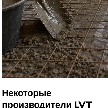
Некоторые
производители LVT