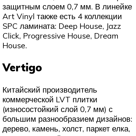
защитным слоем 0,7 мм. В линейке
Art Vinyl также есть 4 коллекции
SPC ламината: Deep House, Jazz
Click, Progressive House, Dream
House.
Vertigo
Китайский производитель
коммерческой LVT плитки
(износостойкий слой 0,7 мм) с
большим разнообразием дизайнов:
дерево, камень, холст, паркет елка,