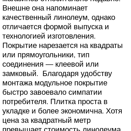
Внешне она напоминает
качественный линолеум, однако
отличается формой выпуска и
технологией изготовления.
Покрытие нарезается на квадраты
или прямоугольники, тип
соединения — клеевой или
замковый. Благодаря удобству
монтажа модульное покрытие
быстро завоевало симпатии
потребителя. Плитка проста в
укладке и более экономична. Хотя
цена за квадратный метр
превышает стоимость линолеума,