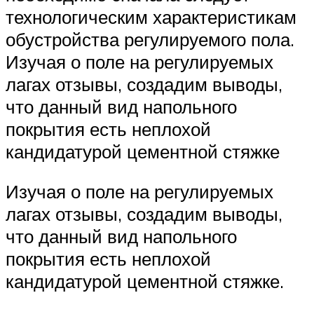
технологическим характеристикам
обустройства регулируемого пола.
Изучая о поле на регулируемых
лагах отзывы, создадим выводы,
что данный вид напольного
покрытия есть неплохой
кандидатурой цементной стяжке
Изучая о поле на регулируемых
лагах отзывы, создадим выводы,
что данный вид напольного
покрытия есть неплохой
кандидатурой цементной стяжке.