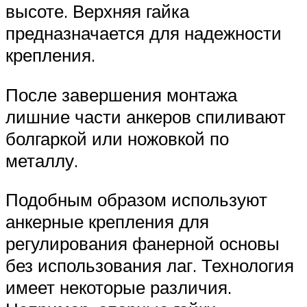
высоте. Верхняя гайка
предназначается для надежности
крепления.
После завершения монтажа
лишние части анкеров спиливают
болгаркой или ножовкой по
металлу.
Подобным образом используют
анкерные крепления для
регулирования фанерной основы
без использования лаг. Технология
имеет некоторые различия.