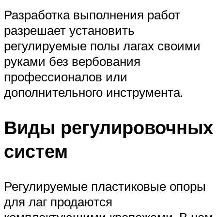
Разработка выполнения работ
разрешает установить
регулируемые полы лагах своими
руками без вербования
профессионалов или
дополнительного инструмента.
Виды регулировочных
систем
Регулируемые пластиковые опоры
для лаг продаются
комплектующими крепежами. В нем