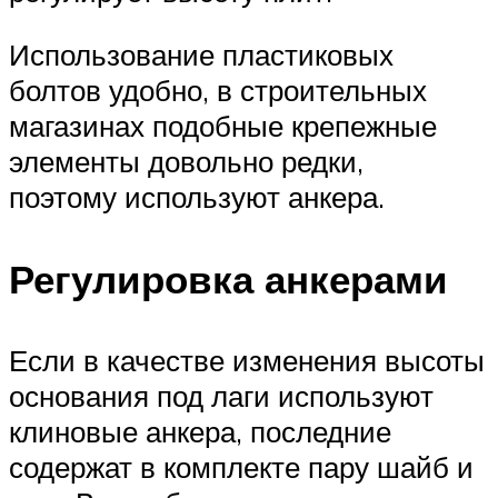
Использование пластиковых
болтов удобно, в строительных
магазинах подобные крепежные
элементы довольно редки,
поэтому используют анкера.
Регулировка анкерами
Если в качестве изменения высоты
основания под лаги используют
клиновые анкера, последние
содержат в комплекте пару шайб и