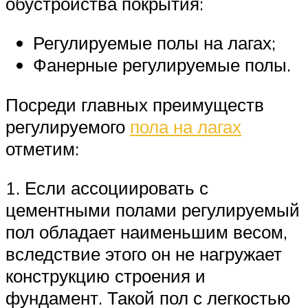
обустройства покрытия:
Регулируемые полы на лагах;
Фанерные регулируемые полы.
Посреди главных преимуществ
регулируемого
пола на лагах
отметим:
1. Если ассоциировать с
цементными полами регулируемый
пол обладает наименьшим весом,
вследствие этого он не нагружает
конструкцию строения и
фундамент. Такой пол с легкостью