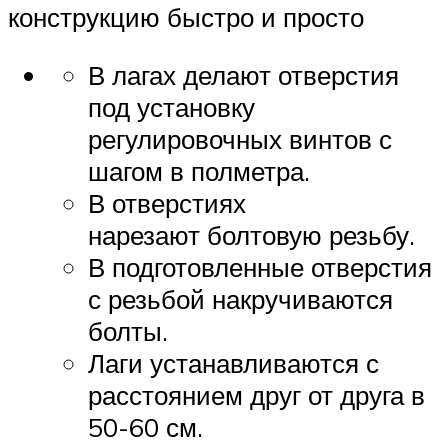
конструкцию быстро и просто
В лагах делают отверстия
под установку
регулировочных винтов с
шагом в полметра.
В отверстиях
нарезают болтовую резьбу.
В подготовленные отверстия
с резьбой накручиваются
болты.
Лаги устанавливаются с
расстоянием друг от друга в
50-60 см.