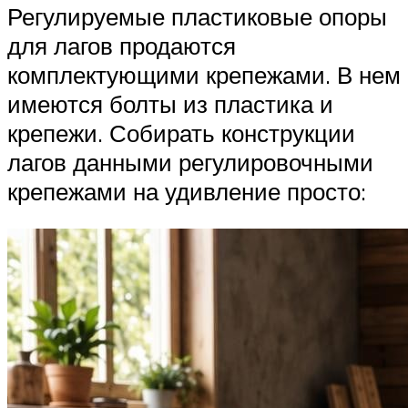
Регулируемые пластиковые опоры
для лагов продаются
комплектующими крепежами. В нем
имеются болты из пластика и
крепежи. Собирать конструкции
лагов данными регулировочными
крепежами на удивление просто: