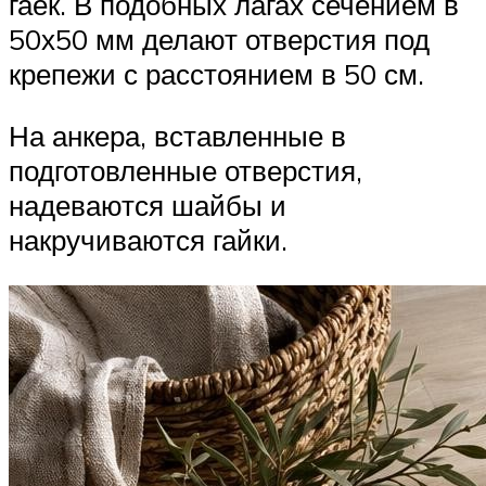
гаек. В подобных лагах сечением в
50х50 мм делают отверстия под
крепежи с расстоянием в 50 см.
На анкера, вставленные в
подготовленные отверстия,
надеваются шайбы и
накручиваются гайки.