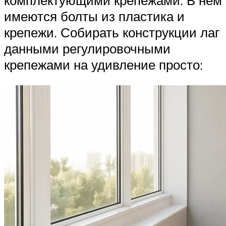
имеются болты из пластика и
крепежи. Собирать конструкции лаг
данными регулировочными
крепежами на удивление просто: