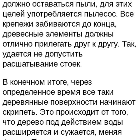
должно оставаться пыли, для этих
целей употребляется пылесос. Все
крепежи забиваются до конца,
древесные элементы должны
отлично прилегать друг к другу. Так,
удается не допустить
расшатывание стоек.
В конечном итоге, через
определенное время все таки
деревянные поверхности начинают
скрипеть. Это происходит от того,
что дерево под действием воды
расширяется и сужается, меняя