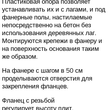
Пластиковая опора позволяет
устанавливать их и с лагами, и под
фанерные полы, настилаемые
непосредственно на бетон без
использования деревянных лаг.
Монтируются крепежи в фанеру и
на поверхность основания таким
же образом.
На фанере с шагом в 50 см
проделываются отверстия для
закрепления фланцев.
Фланец с резьбой
регулирует высоту плит.