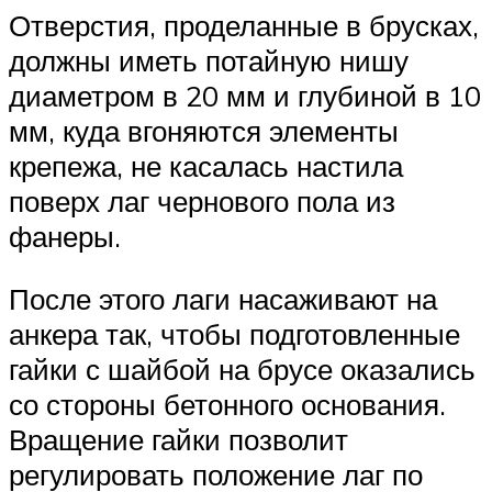
Отверстия, проделанные в брусках,
должны иметь потайную нишу
диаметром в 20 мм и глубиной в 10
мм, куда вгоняются элементы
крепежа, не касалась настила
поверх лаг чернового пола из
фанеры.
После этого лаги насаживают на
анкера так, чтобы подготовленные
гайки с шайбой на брусе оказались
со стороны бетонного основания.
Вращение гайки позволит
регулировать положение лаг по