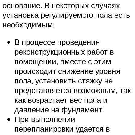
основание. В некоторых случаях
установка регулируемого пола есть
необходимым:
В процессе проведения
реконструкционных работ в
помещении, вместе с этим
происходит снижение уровня
пола, установить стяжку не
представляется возможным, так
как возрастает вес пола и
давление на фундамент;
При выполнении
перепланировки удается в