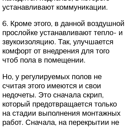
устанавливают коммуникации.
6. Кроме этого, в данной воздушной
прослойке устанавливают тепло- и
звукоизоляцию. Так, улучшается
комфорт от внедрения для того
чтоб пола в помещении.
Но, у регулируемых полов не
считая этого имеются и свои
недочеты. Это сначала скрип,
который предотвращается только
на стадии выполнения монтажных
работ. Сначала, на перекрытии не