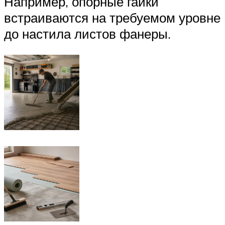
Например, опорные гайки
встраиваются на требуемом уровне
до настила листов фанеры.