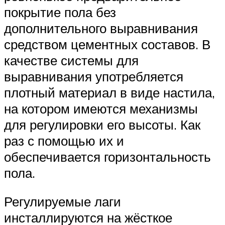
покрытие пола без
дополнительного выравнивания
средством цементных составов. В
качестве системы для
выравнивания употребляется
плотный материал в виде настила,
на котором имеются механизмы
для регулировки его высоты. Как
раз с помощью их и
обеспечивается горизонтальность
пола.
Регулируемые лаги
инсталлируются на жёсткое