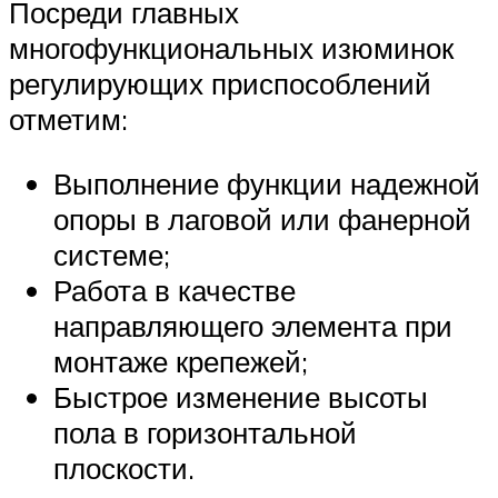
Посреди главных
многофункциональных изюминок
регулирующих приспособлений
отметим:
Выполнение функции надежной
опоры в лаговой или фанерной
системе;
Работа в качестве
направляющего элемента при
монтаже крепежей;
Быстрое изменение высоты
пола в горизонтальной
плоскости.