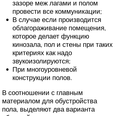
зазоре меж лагами и полом
провести все коммуникации;
В случае если производится
облагораживание помещения,
которое делает функцию
кинозала, пол и стены при таких
критериях как надо
звукоизолируются;
При многоуровневой
конструкции полов.
В соотношении с главным
материалом для обустройства
пола, выделяют два варианта