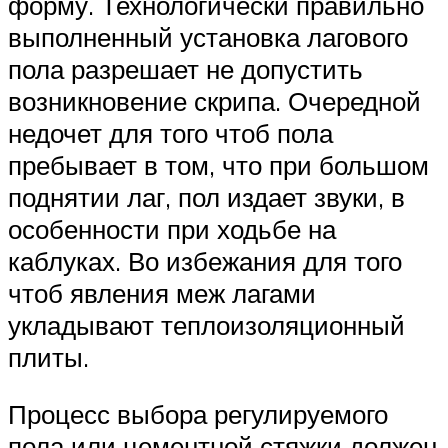
форму. Технологически правильно
выполненный установка лагового
пола разрешает не допустить
возникновение скрипа. Очередной
недочет для того чтоб пола
пребывает в том, что при большом
поднятии лаг, пол издает звуки, в
особенности при ходьбе на
каблуках. Во избежания для того
чтоб явления меж лагами
укладывают теплоизоляционный
плиты.
Процесс выбора регулируемого
пола или цементной стяжки должен