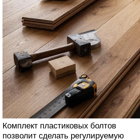
Комплект пластиковых болтов
позволит сделать регулируемую