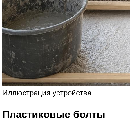
Иллюстрация устройства
Пластиковые болты