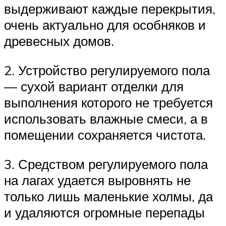
выдерживают каждые перекрытия,
очень актуально для особняков и
древесных домов.
2. Устройство регулируемого пола
— сухой вариант отделки для
выполнения которого не требуется
использовать влажные смеси, а в
помещении сохраняется чистота.
3. Средством регулируемого пола
на лагах удается выровнять не
только лишь маленькие холмы, да
и удаляются огромные перепады