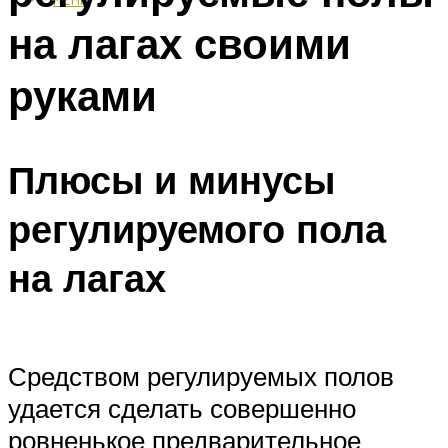
на лагах своими
руками
Плюсы и минусы
регулируемого пола
на лагах
Средством регулируемых полов
удается сделать совершенно
ровненькое предварительное