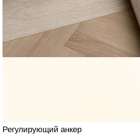
Регулирующий анкер