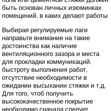
быть основан личных изюминках
помещений, в каких делают работы
Выбирая регулируемые лаги
направьте внимание на такие
достоинства как наличие
вентиляционного зазора и места
для прокладки коммуникаций,
быстроту выполнения работ,
отсутствие необходимости в
ожидании высыхании стяжки и т.д.
Для того, чтоб получить
высококачественное покрытие
необходимо сначала следует