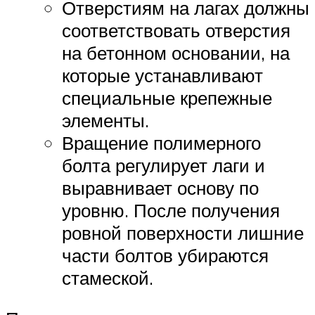
Отверстиям на лагах должны
соответствовать отверстия
на бетонном основании, на
которые устанавливают
специальные крепежные
элементы.
Вращение полимерного
болта регулирует лаги и
выравнивает основу по
уровню. После получения
ровной поверхности лишние
части болтов убираются
стамеской.