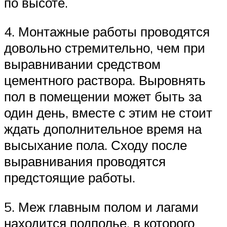
по высоте.
4. Монтажные работы проводятся
довольно стремительно, чем при
выравнивании средством
цементного раствора. Выровнять
пол в помещении может быть за
один день, вместе с этим не стоит
ждать дополнительное время на
высыхание пола. Сходу после
выравнивания проводятся
предстоящие работы.
5. Меж главным полом и лагами
находится подполье, в которого