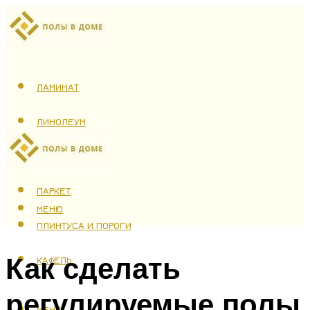
ЛАМИНАТ
ЛИНОЛЕУМ
ТЕПЛЫЙ ПОЛ
ПАРКЕТ
МЕНЮ
ПЛИНТУСА И ПОРОГИ
Как сделать
КАФЕЛЬ
регулируемые полы
МЕНЮ