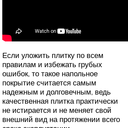
Если уложить плитку по всем
правилам и избежать грубых
ошибок, то такое напольное
покрытие считается самым
надежным и долговечным, ведь
качественная плитка практически
не истирается и не меняет свой
внешний вид на протяжении всего