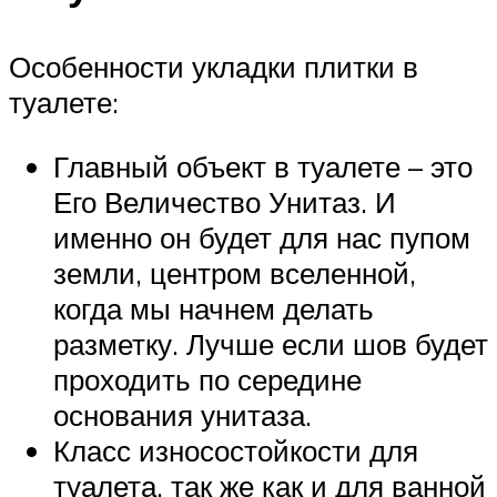
Особенности укладки плитки в
туалете:
Главный объект в туалете – это
Его Величество Унитаз. И
именно он будет для нас пупом
земли, центром вселенной,
когда мы начнем делать
разметку. Лучше если шов будет
проходить по середине
основания унитаза.
Класс износостойкости для
туалета, так же как и для ванной