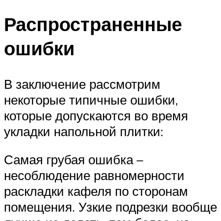
Распространенные
ошибки
В заключение рассмотрим
некоторые типичные ошибки,
которые допускаются во время
укладки напольной плитки:
Самая грубая ошибка –
несоблюдение равномерности
раскладки кафеля по сторонам
помещения. Узкие подрезки вообще