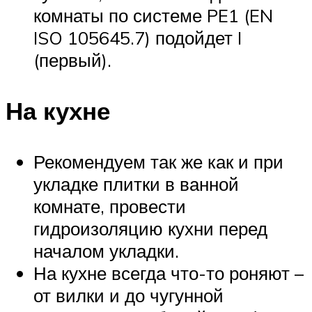
комнаты по системе PE1 (EN
ISO 105645.7) подойдет I
(первый).
На кухне
Рекомендуем так же как и при
укладке плитки в ванной
комнате, провести
гидроизоляцию кухни перед
началом укладки.
На кухне всегда что-то роняют –
от вилки и до чугунной