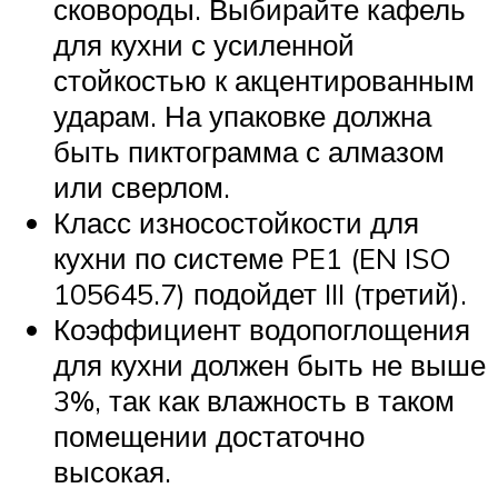
сковороды. Выбирайте кафель
для кухни с усиленной
стойкостью к акцентированным
ударам. На упаковке должна
быть пиктограмма с алмазом
или сверлом.
Класс износостойкости для
кухни по системе PE1 (EN ISO
105645.7) подойдет III (третий).
Коэффициент водопоглощения
для кухни должен быть не выше
3%, так как влажность в таком
помещении достаточно
высокая.