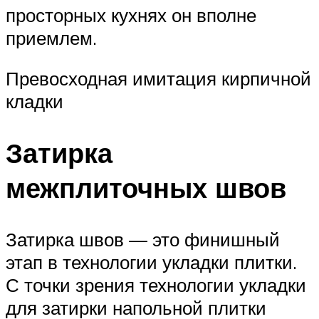
просторных кухнях он вполне
приемлем.
Превосходная имитация кирпичной
кладки
Затирка
межплиточных швов
Затирка швов — это финишный
этап в технологии укладки плитки.
С точки зрения технологии укладки
для затирки напольной плитки