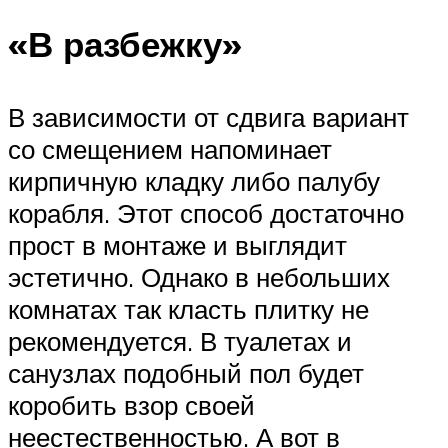
«В разбежку»
В зависимости от сдвига вариант
со смещением напоминает
кирпичную кладку либо палубу
корабля. Этот способ достаточно
прост в монтаже и выглядит
эстетично. Однако в небольших
комнатах так класть плитку не
рекомендуется. В туалетах и
санузлах подобный пол будет
коробить взор своей
неестественностью. А вот в