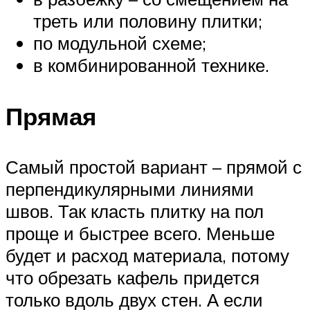
треть или половину плитки;
по модульной схеме;
в комбинированной технике.
Прямая
Самый простой вариант – прямой с
перпендикулярными линиями
швов. Так класть плитку на пол
проще и быстрее всего. Меньше
будет и расход материала, потому
что обрезать кафель придется
только вдоль двух стен. А если