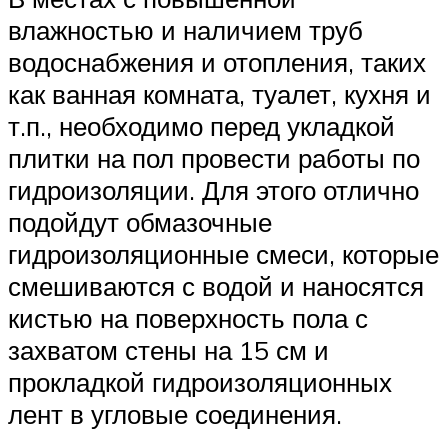
влажностью и наличием труб
водоснабжения и отопления, таких
как ванная комната, туалет, кухня и
т.п., необходимо перед укладкой
плитки на пол провести работы по
гидроизоляции. Для этого отлично
подойдут обмазочные
гидроизоляционные смеси, которые
смешиваются с водой и наносятся
кистью на поверхность пола с
захватом стены на 15 см и
прокладкой гидроизоляционных
лент в угловые соединения.