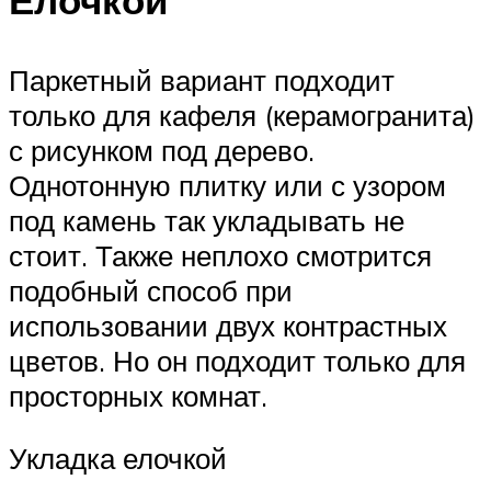
Паркетный вариант подходит
только для кафеля (керамогранита)
с рисунком под дерево.
Однотонную плитку или с узором
под камень так укладывать не
стоит. Также неплохо смотрится
подобный способ при
использовании двух контрастных
цветов. Но он подходит только для
просторных комнат.
Укладка елочкой