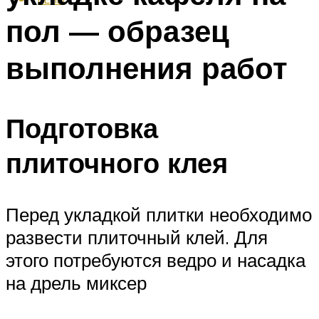
пол — образец
выполнения работ
Подготовка
плиточного клея
Перед укладкой плитки необходимо
развести плиточный клей. Для
этого потребуются ведро и насадка
на дрель миксер