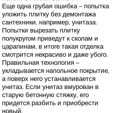
Еще одна грубая ошибка – попытка
уложить плитку без демонтажа
сантехники, например, унитаза.
Попытки вырезать плитку
полукругом приведут к сколам и
царапинам, в итоге такая отделка
смотрится некрасиво и даже убого.
Правильная технология –
укладывается напольное покрытие,
а поверх него устанавливается
унитаз. Если унитаз вмурован в
старую бетонную стяжку, его
придется разбить и приобрести
новый.