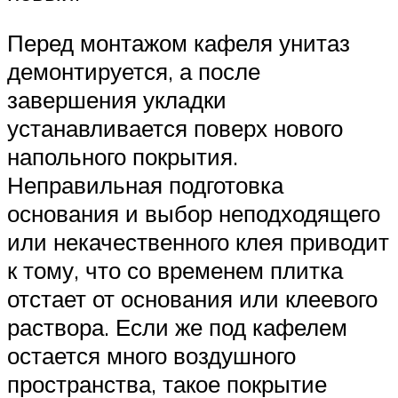
Перед монтажом кафеля унитаз
демонтируется, а после
завершения укладки
устанавливается поверх нового
напольного покрытия.
Неправильная подготовка
основания и выбор неподходящего
или некачественного клея приводит
к тому, что со временем плитка
отстает от основания или клеевого
раствора. Если же под кафелем
остается много воздушного
пространства, такое покрытие