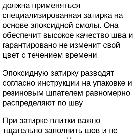
должна применяться
специализированная затирка на
основе эпоксидной смолы. Она
обеспечит высокое качество шва и
гарантировано не изменит свой
цвет с течением времени.
Эпоксидную затирку разводят
согласно инструкции на упаковке и
резиновым шпателем равномерно
распределяют по шву
При затирке плитки важно
тщательно заполнить шов и не