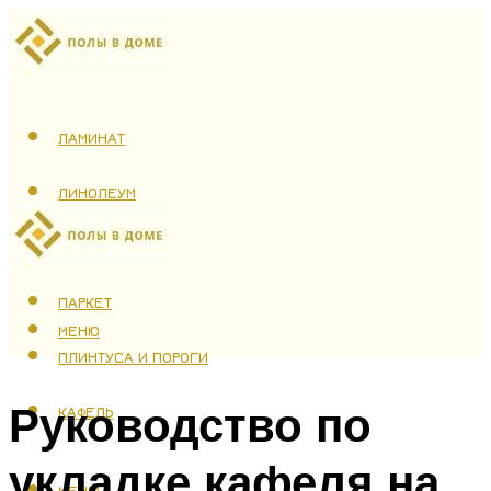
ЛАМИНАТ
ЛИНОЛЕУМ
ТЕПЛЫЙ ПОЛ
ПАРКЕТ
МЕНЮ
ПЛИНТУСА И ПОРОГИ
Руководство по
КАФЕЛЬ
укладке кафеля на
МЕНЮ