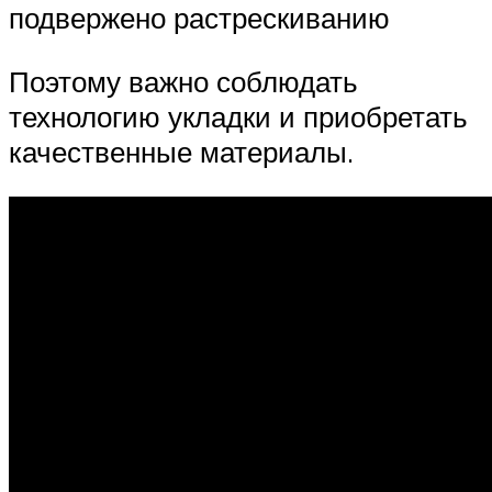
подвержено растрескиванию
Поэтому важно соблюдать
технологию укладки и приобретать
качественные материалы.