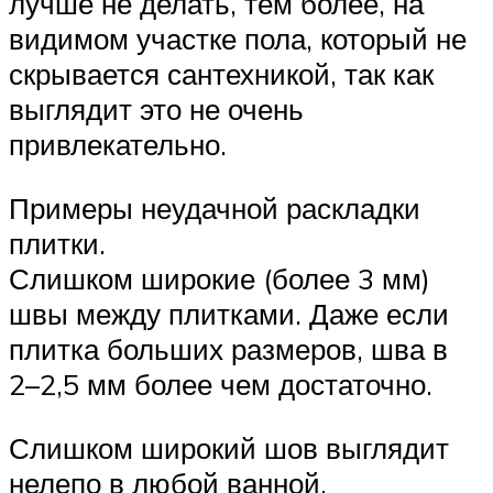
лучше не делать, тем более, на
видимом участке пола, который не
скрывается сантехникой, так как
выглядит это не очень
привлекательно.
Примеры неудачной раскладки
плитки.
Слишком широкие (более 3 мм)
швы между плитками. Даже если
плитка больших размеров, шва в
2–2,5 мм более чем достаточно.
Слишком широкий шов выглядит
нелепо в любой ванной.