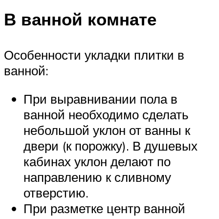
В ванной комнате
Особенности укладки плитки в
ванной:
При выравнивании пола в
ванной необходимо сделать
небольшой уклон от ванны к
двери (к порожку). В душевых
кабинах уклон делают по
направлению к сливному
отверстию.
При разметке центр ванной