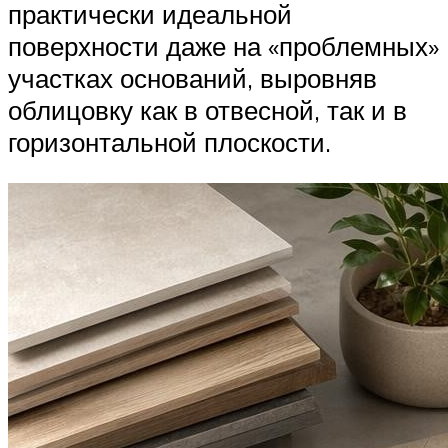
практически идеальной
поверхности даже на «проблемных»
участках оснований, выровняв
облицовку как в отвесной, так и в
горизонтальной плоскости.