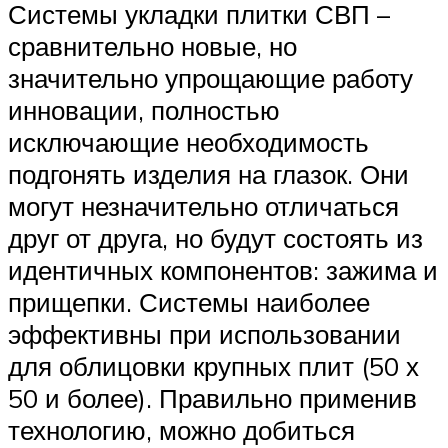
Системы укладки плитки СВП –
сравнительно новые, но
значительно упрощающие работу
инновации, полностью
исключающие необходимость
подгонять изделия на глазок. Они
могут незначительно отличаться
друг от друга, но будут состоять из
идентичных компонентов: зажима и
прищепки. Системы наиболее
эффективны при использовании
для облицовки крупных плит (50 х
50 и более). Правильно применив
технологию, можно добиться