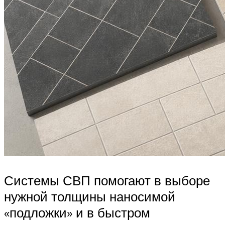
Системы СВП помогают в выборе
нужной толщины наносимой
«подложки» и в быстром