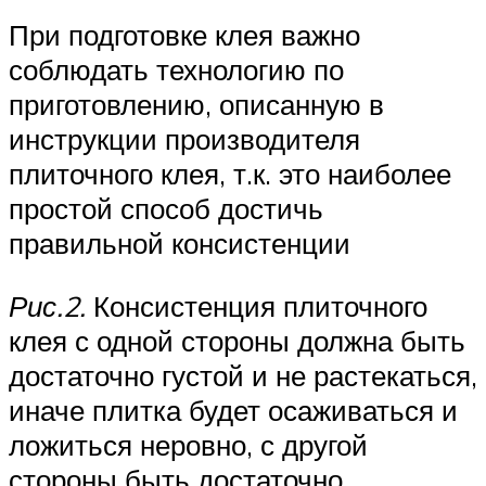
При подготовке клея важно
соблюдать технологию по
приготовлению, описанную в
инструкции производителя
плиточного клея, т.к. это наиболее
простой способ достичь
правильной консистенции
Рис.2.
Консистенция плиточного
клея с одной стороны должна быть
достаточно густой и не растекаться,
иначе плитка будет осаживаться и
ложиться неровно, с другой
стороны быть достаточно