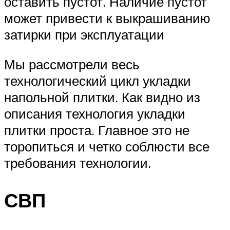
оставить пустот. Наличие пустот
может привести к выкрашиванию
затирки при эксплуатации
Мы рассмотрели весь
технологический цикл укладки
напольной плитки. Как видно из
описания технология укладки
плитки проста. Главное это не
торопиться и четко соблюсти все
требования технологии.
СВП