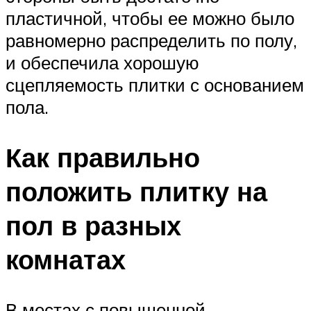
пластичной, чтобы ее можно было
равномерно распределить по полу,
и обеспечила хорошую
сцепляемость плитки с основанием
пола.
Как правильно
положить плитку на
пол в разных
комнатах
В местах с повышенной