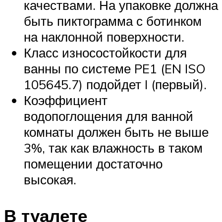
качествами. На упаковке должна
быть пиктограмма с ботинком
на наклонной поверхности.
Класс износостойкости для
ванны по системе PE1 (EN ISO
105645.7) подойдет I (первый).
Коэффициент
водопоглощения для ванной
комнаты должен быть не выше
3%, так как влажность в таком
помещении достаточно
высокая.
В туалете