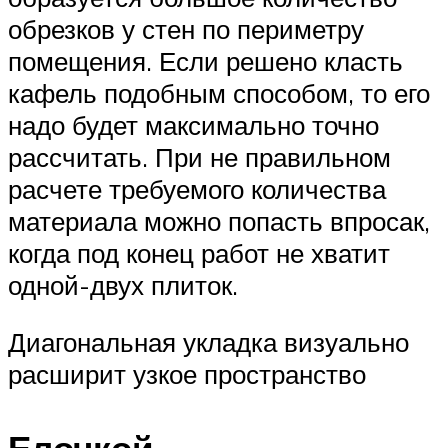
обрезков у стен по периметру
помещения. Если решено класть
кафель подобным способом, то его
надо будет максимально точно
рассчитать. При не правильном
расчете требуемого количества
материала можно попасть впросак,
когда под конец работ не хватит
одной-двух плиток.
Диагональная укладка визуально
расширит узкое пространство
Елочкой