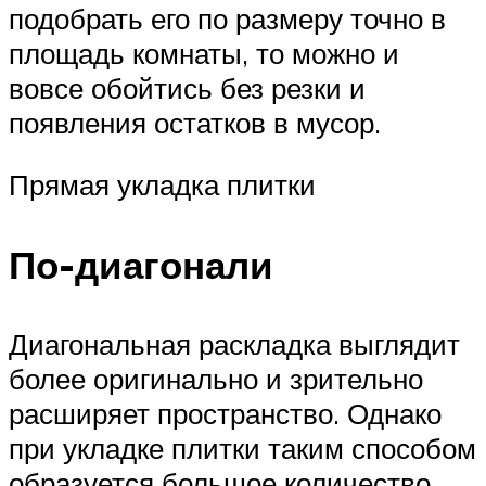
подобрать его по размеру точно в
площадь комнаты, то можно и
вовсе обойтись без резки и
появления остатков в мусор.
Прямая укладка плитки
По-диагонали
Диагональная раскладка выглядит
более оригинально и зрительно
расширяет пространство. Однако
при укладке плитки таким способом
образуется большое количество