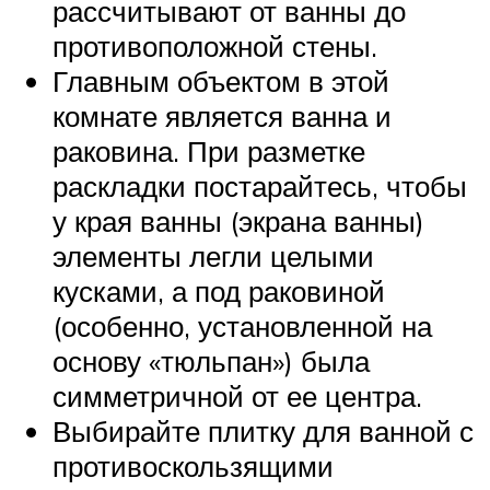
рассчитывают от ванны до
противоположной стены.
Главным объектом в этой
комнате является ванна и
раковина. При разметке
раскладки постарайтесь, чтобы
у края ванны (экрана ванны)
элементы легли целыми
кусками, а под раковиной
(особенно, установленной на
основу «тюльпан») была
симметричной от ее центра.
Выбирайте плитку для ванной с
противоскользящими