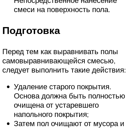
смеси на поверхность пола.
Подготовка
Перед тем как выравнивать полы
самовыравнивающейся смесью,
следует выполнить такие действия:
Удаление старого покрытия.
Основа должна быть полностью
очищена от устаревшего
напольного покрытия;
Затем пол очищают от мусора и