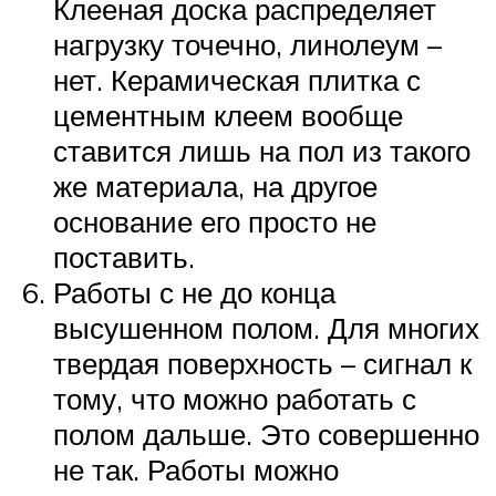
Клееная доска распределяет
нагрузку точечно, линолеум –
нет. Керамическая плитка с
цементным клеем вообще
ставится лишь на пол из такого
же материала, на другое
основание его просто не
поставить.
Работы с не до конца
высушенном полом. Для многих
твердая поверхность – сигнал к
тому, что можно работать с
полом дальше. Это совершенно
не так. Работы можно