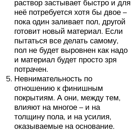
раствор застывает быстро и для
неё потребуется хотя бы двое –
пока один заливает пол, другой
готовит новый материал. Если
пытаться все делать самому,
пол не будет выровнен как надо
и материал будет просто зря
потрачен.
Невнимательность по
отношению к финишным
покрытиям. А они, между тем,
влияют на многое – и на
толщину пола, и на усилия,
оказываемые на основание.