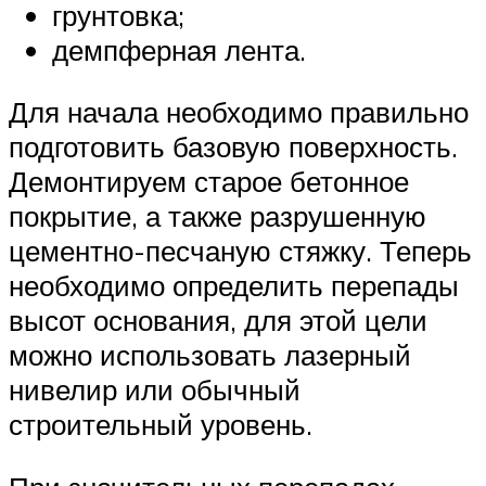
грунтовка;
демпферная лента.
Для начала необходимо правильно
подготовить базовую поверхность.
Демонтируем старое бетонное
покрытие, а также разрушенную
цементно-песчаную стяжку. Теперь
необходимо определить перепады
высот основания, для этой цели
можно использовать лазерный
нивелир или обычный
строительный уровень.