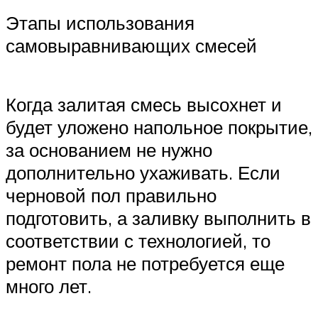
Этапы использования
самовыравнивающих смесей
Когда залитая смесь высохнет и
будет уложено напольное покрытие,
за основанием не нужно
дополнительно ухаживать. Если
черновой пол правильно
подготовить, а заливку выполнить в
соответствии с технологией, то
ремонт пола не потребуется еще
много лет.