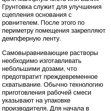
Грунтовка служит для улучшения
сцепления основания с
ровнителем. После этого по
периметру помещения закрепляют
демпферную ленту.
Самовыравнивающие растворы
необходимо изготавливать
небольшими дозами, что
предотвратит преждевременное
схватывание. Обычно технологию
приготовления рабочей смеси
указывают на упаковке
производителя. Для начала в