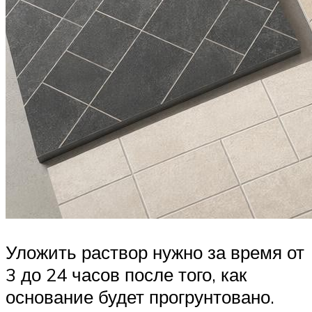
Уложить раствор нужно за время от
3 до 24 часов после того, как
основание будет прогрунтовано.