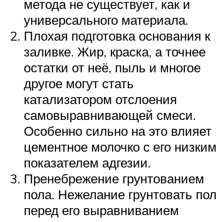
метода не существует, как и
универсального материала.
Плохая подготовка основания к
заливке. Жир, краска, а точнее
остатки от неё, пыль и многое
другое могут стать
катализатором отслоения
самовыравнивающей смеси.
Особенно сильно на это влияет
цементное молочко с его низким
показателем адгезии.
Пренебрежение грунтованием
пола. Нежелание грунтовать пол
перед его выравниванием