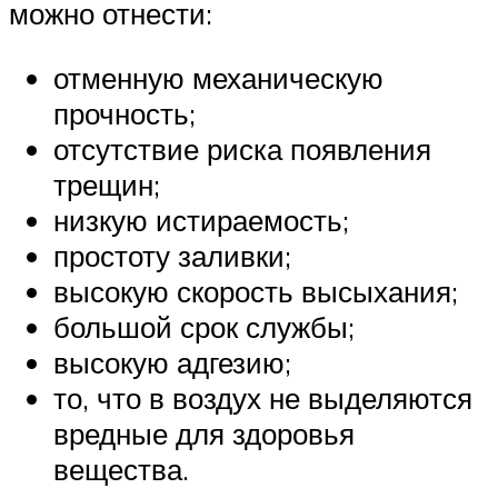
можно отнести:
отменную механическую
прочность;
отсутствие риска появления
трещин;
низкую истираемость;
простоту заливки;
высокую скорость высыхания;
большой срок службы;
высокую адгезию;
то, что в воздух не выделяются
вредные для здоровья
вещества.