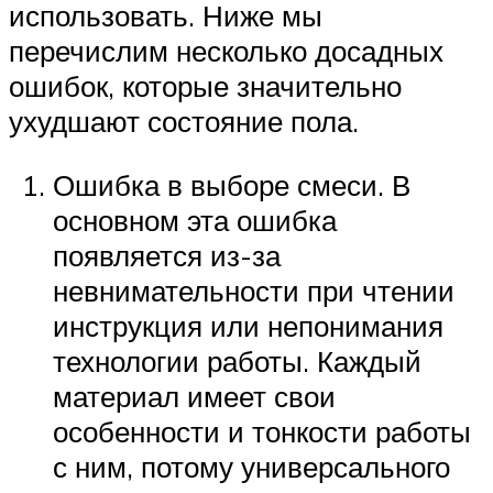
использовать. Ниже мы
перечислим несколько досадных
ошибок, которые значительно
ухудшают состояние пола.
Ошибка в выборе смеси. В
основном эта ошибка
появляется из-за
невнимательности при чтении
инструкция или непонимания
технологии работы. Каждый
материал имеет свои
особенности и тонкости работы
с ним, потому универсального