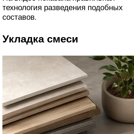
технология разведения подобных
составов.
Укладка смеси