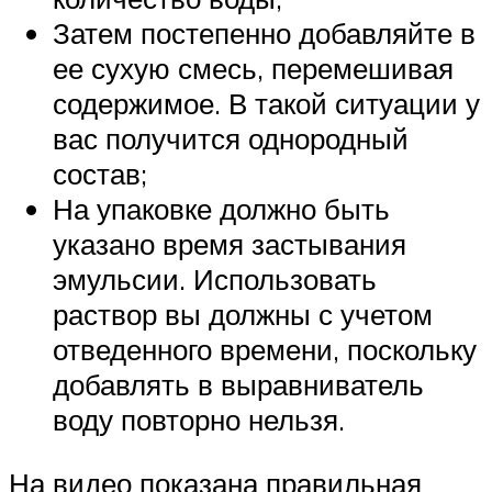
Затем постепенно добавляйте в
ее сухую смесь, перемешивая
содержимое. В такой ситуации у
вас получится однородный
состав;
На упаковке должно быть
указано время застывания
эмульсии. Использовать
раствор вы должны с учетом
отведенного времени, поскольку
добавлять в выравниватель
воду повторно нельзя.
На видео показана правильная