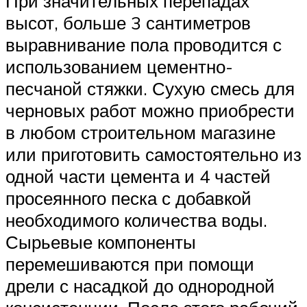
При значительных перепадах
высот, больше 3 сантиметров
выравнивание пола проводится с
использованием цементно-
песчаной стяжки. Сухую смесь для
черновых работ можно приобрести
в любом строительном магазине
или приготовить самостоятельно из
одной части цемента и 4 частей
просеянного песка с добавкой
необходимого количества воды.
Сырьевые компоненты
перемешиваются при помощи
дрели с насадкой до однородной