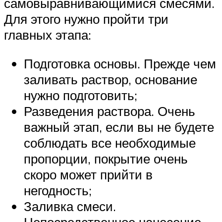
самовыравнивающимися смесями.
Для этого нужно пройти три
главных этапа:
Подготовка основы. Прежде чем
заливать раствор, основание
нужно подготовить;
Разведения раствора. Очень
важный этап, если вы не будете
соблюдать все необходимые
пропорции, покрытие очень
скоро может прийти в
негодность;
Заливка смеси.
Непосредственное нанесение