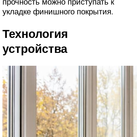
прочность можно приступать к
укладке финишного покрытия.
Технология
устройства