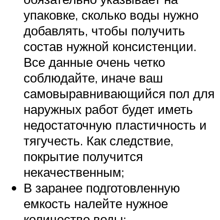
упаковке, сколько воды нужно
добавлять, чтобы получить
состав нужной консистенции.
Все данные очень четко
соблюдайте, иначе ваш
самовыравнивающийся пол для
наружных работ будет иметь
недостаточную пластичность и
тягучесть. Как следствие,
покрытие получится
некачественным;
В заранее подготовленную
емкость налейте нужное
количество воды;