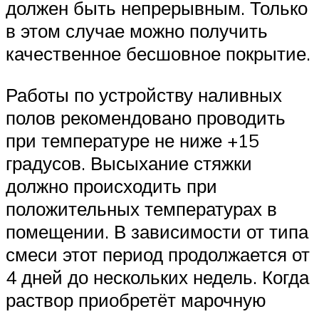
должен быть непрерывным. Только
в этом случае можно получить
качественное бесшовное покрытие.
Работы по устройству наливных
полов рекомендовано проводить
при температуре не ниже +15
градусов. Высыхание стяжки
должно происходить при
положительных температурах в
помещении. В зависимости от типа
смеси этот период продолжается от
4 дней до нескольких недель. Когда
раствор приобретёт марочную