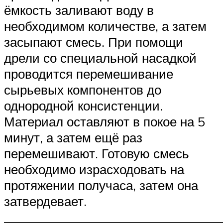
ёмкость заливают воду в
необходимом количестве, а затем
засыпают смесь. При помощи
дрели со специальной насадкой
проводится перемешивание
сырьевых компонентов до
однородной консистенции.
Материал оставляют в покое на 5
минут, а затем ещё раз
перемешивают. Готовую смесь
необходимо израсходовать на
протяжении получаса, затем она
затвердевает.