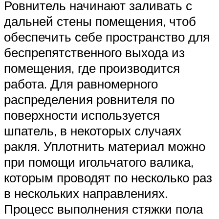
Ровнитель начинают заливать с
дальней стены помещения, чтоб
обеспечить себе пространство для
беспрепятственного выхода из
помещения, где производится
работа. Для равномерного
распределения ровнителя по
поверхности используется
шпатель, в некоторых случаях
ракля. Уплотнить материал можно
при помощи игольчатого валика,
которым проводят по несколько раз
в нескольких направлениях.
Процесс выполнения стяжки пола