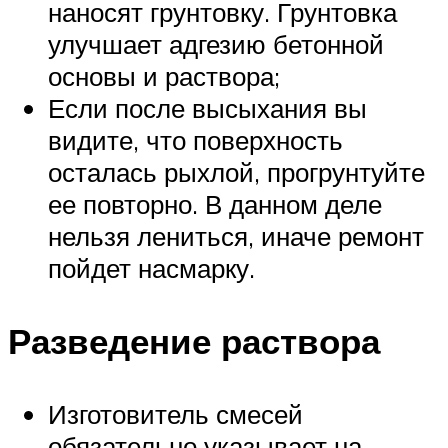
наносят грунтовку. Грунтовка
улучшает адгезию бетонной
основы и раствора;
Если после высыхания вы
видите, что поверхность
осталась рыхлой, прогрунтуйте
ее повторно. В данном деле
нельзя лениться, иначе ремонт
пойдет насмарку.
Разведение раствора
Изготовитель смесей
обязательно указывает на