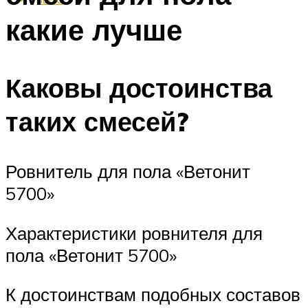
какие лучше
Каковы достоинства
таких смесей?
Ровнитель для пола «Ветонит
5700»
Характеристики ровнителя для
пола «Ветонит 5700»
К достоинствам подобных составов