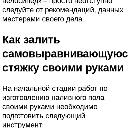
велосипед» – просто неотступно
следуйте от рекомендаций, данных
мастерами своего дела.
Как залить
самовыравнивающуюс
стяжку своими руками
На начальной стадии работ по
изготовлению наливного пола
своими руками необходимо
подготовить следующий
инструмент: