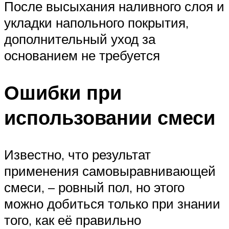
После высыхания наливного слоя и
укладки напольного покрытия,
дополнительный уход за
основанием не требуется
Ошибки при
использовании смеси
Известно, что результат
применения самовыравнивающей
смеси, – ровный пол, но этого
можно добиться только при знании
того, как её правильно