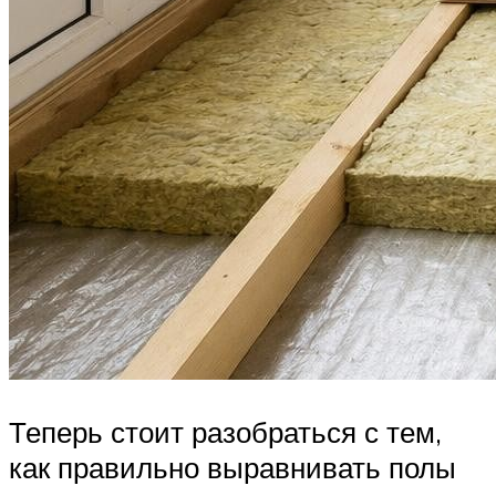
Теперь стоит разобраться с тем,
как правильно выравнивать полы