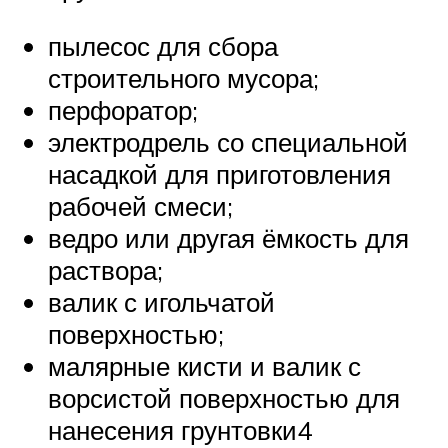
пылесос для сбора
строительного мусора;
перфоратор;
электродрель со специальной
насадкой для приготовления
рабочей смеси;
ведро или другая ёмкость для
раствора;
валик с игольчатой
поверхностью;
малярные кисти и валик с
ворсистой поверхностью для
нанесения грунтовки4