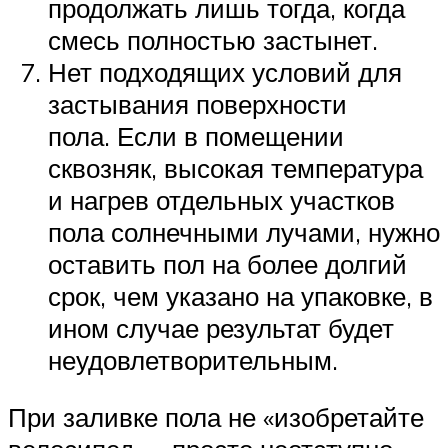
продолжать лишь тогда, когда
смесь полностью застынет.
Нет подходящих условий для
застывания поверхности
пола. Если в помещении
сквозняк, высокая температура
и нагрев отдельных участков
пола солнечными лучами, нужно
оставить пол на более долгий
срок, чем указано на упаковке, в
ином случае результат будет
неудовлетворительным.
При заливке пола не «изобретайте