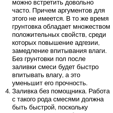
можно встретить довольно
часто. Причем аргументов для
этого не имеется. В то же время
грунтовка обладает множеством
положительных свойств, среди
которых повышение адгезии,
замедление впитывания влаги.
Без грунтовки пол после
заливки смеси будет быстро
впитывать влагу, а это
уменьшит его прочность.
Заливка без помощника. Работа
с такого рода смесями должна
быть быстрой, поскольку