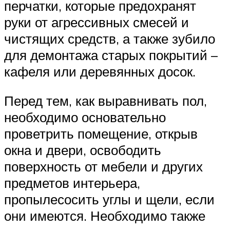
перчатки, которые предохранят
руки от агрессивных смесей и
чистящих средств, а также зубило
для демонтажа старых покрытий –
кафеля или деревянных досок.
Перед тем, как выравнивать пол,
необходимо основательно
проветрить помещение, открыв
окна и двери, освободить
поверхность от мебели и других
предметов интерьера,
пропылесосить углы и щели, если
они имеются. Необходимо также