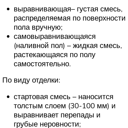
выравнивающая– густая смесь,
распределяемая по поверхности
пола вручную;
самовыравнивающаяся
(наливной пол) – жидкая смесь,
растекающаяся по полу
самостоятельно.
По виду отделки:
стартовая смесь – наносится
толстым слоем (30-100 мм) и
выравнивает перепады и
грубые неровности;