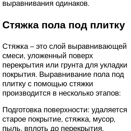
выравнивания одинаков.
Стяжка пола под плитку
Стяжка – это слой выравнивающей
смеси, уложенный поверх
перекрытия или грунта для укладки
покрытия. Выравнивание пола под
плитку с помощью стяжки
производится в несколько этапов:
Подготовка поверхности: удаляется
старое покрытие, стяжка, мусор,
пыль, вплоть до перекрытия.