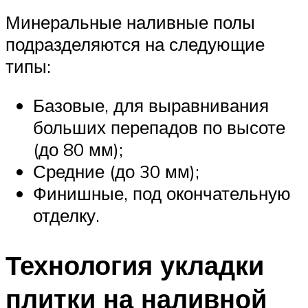
Минеральные наливные полы
подразделяются на следующие
типы:
Базовые, для выравнивания
больших перепадов по высоте
(до 80 мм);
Средние (до 30 мм);
Финишные, под окончательную
отделку.
Технология укладки
плитки на наливной