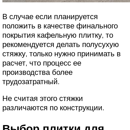
В случае если планируется
положить в качестве финального
покрытия кафельную плитку, то
рекомендуется делать полусухую
стяжку, только нужно принимать в
расчет, что процесс ее
производства более
трудозатратный.
Не считая этого стяжки
различаются по конструкции.
Выбор плитки для