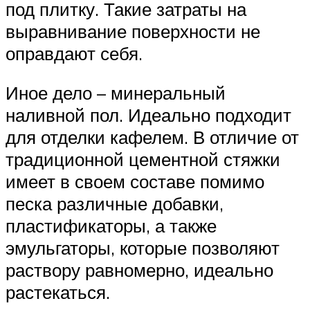
под плитку. Такие затраты на
выравнивание поверхности не
оправдают себя.
Иное дело – минеральный
наливной пол. Идеально подходит
для отделки кафелем. В отличие от
традиционной цементной стяжки
имеет в своем составе помимо
песка различные добавки,
пластификаторы, а также
эмульгаторы, которые позволяют
раствору равномерно, идеально
растекаться.