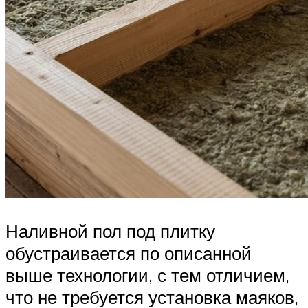
Наливной пол под плитку
обустраивается по описанной
выше технологии, с тем отличием,
что не требуется установка маяков,