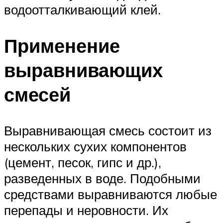
водоотталкивающий клей.
Применение
выравнивающих
смесей
Выравнивающая смесь состоит из
нескольких сухих компонентов
(цемент, песок, гипс и др.),
разведенных в воде. Подобными
средствами выравниваются любые
перепады и неровности. Их