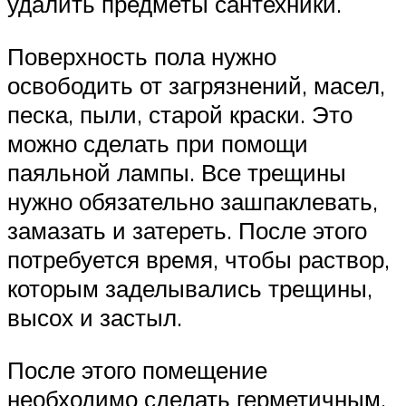
удалить предметы сантехники.
Поверхность пола нужно
освободить от загрязнений, масел,
песка, пыли, старой краски. Это
можно сделать при помощи
паяльной лампы. Все трещины
нужно обязательно зашпаклевать,
замазать и затереть. После этого
потребуется время, чтобы раствор,
которым заделывались трещины,
высох и застыл.
После этого помещение
необходимо сделать герметичным,