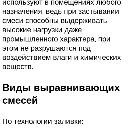
используют в помещениях любого
назначения, ведь при застывании
смеси способны выдерживать
высокие нагрузки даже
промышленного характера, при
этом не разрушаются под
воздействием влаги и химических
веществ.
Виды выравнивающих
смесей
По технологии заливки: