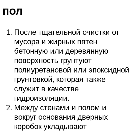
пол
После тщательной очистки от
мусора и жирных пятен
бетонную или деревянную
поверхность грунтуют
полиуретановой или эпоксидной
грунтовкой, которая также
служит в качестве
гидроизоляции.
Между стенами и полом и
вокруг основания дверных
коробок укладывают