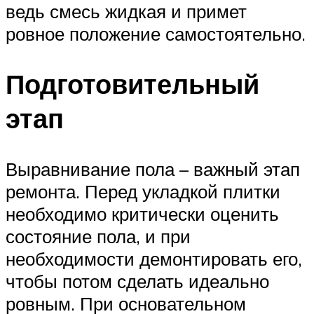
ведь смесь жидкая и примет
ровное положение самостоятельно.
Подготовительный
этап
Выравнивание пола – важный этап
ремонта. Перед укладкой плитки
необходимо критически оценить
состояние пола, и при
необходимости демонтировать его,
чтобы потом сделать идеально
ровным. При основательном