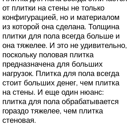
от плитки на стены не только
конфигурацией, но и материалом
из которой она сделана. Толщина
плитки для пола всегда больше и
она тяжелее. И это не удивительно,
поскольку половая плитка
предназначена для больших
нагрузок. Плитка для пола всегда
стоит больших денег, чем плитка
на стены. И еще один нюанс:
плитка для пола обрабатывается
гораздо тяжелее, чем плитка
стеновая.