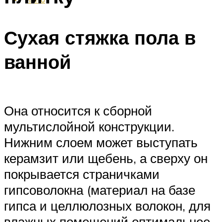
Сухая стяжка пола в
ванной
Она относится к сборной
мультислойной конструкции.
Нижним слоем может выступать
керамзит или щебень, а сверху он
покрывается страничками
гипсоволокна (материал на базе
гипса и целлюлозных волокон, для
влажных помещений оптимальнее