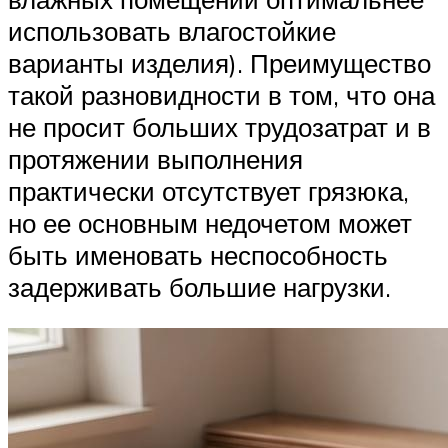
использовать влагостойкие
варианты изделия). Преимущество
такой разновидности в том, что она
не просит больших трудозатрат и в
протяжении выполнения
практически отсутствует грязюка,
но ее основным недочетом может
быть именовать неспособность
задерживать большие нагрузки.