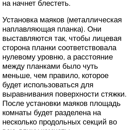
на начнет блестеть.
Установка маяков (металлическая
наплавляющая планка). Они
выставляются так, чтобы лицевая
сторона планки соответствовала
нулевому уровню, а расстояние
между планками было чуть
меньше, чем правило, которое
будет использоваться для
выравнивания поверхности стяжки.
После установки маяков площадь
комнаты будет разделена на
несколько продольных секций во