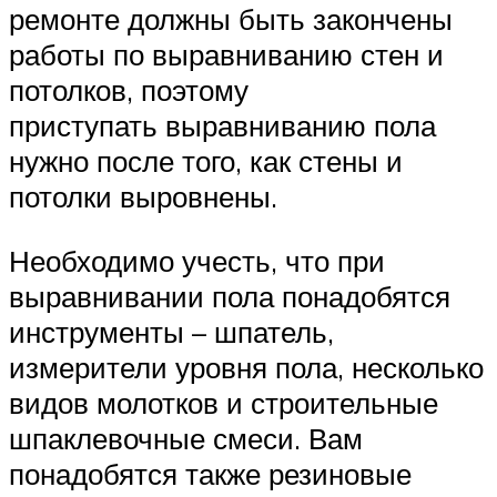
ремонте должны быть закончены
работы по выравниванию стен и
потолков, поэтому
приступать выравниванию пола
нужно после того, как стены и
потолки выровнены.
Необходимо учесть, что при
выравнивании пола понадобятся
инструменты – шпатель,
измерители уровня пола, несколько
видов молотков и строительные
шпаклевочные смеси. Вам
понадобятся также резиновые