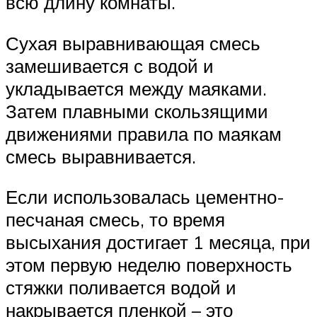
всю длину комнаты.
Сухая выравнивающая смесь
замешивается с водой и
укладывается между маяками.
Затем плавными скользящими
движениями правила по маякам
смесь выравнивается.
Если использовалась цементно-
песчаная смесь, то время
высыхания достигает 1 месяца, при
этом первую неделю поверхность
стяжки поливается водой и
накрывается пленкой – это