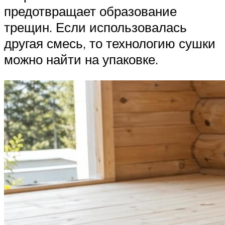
предотвращает образование
трещин. Если использовалась
другая смесь, то технологию сушки
можно найти на упаковке.