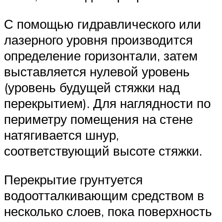
С помощью гидравлического или
лазерного уровня производится
определение горизонтали, затем
выставляется нулевой уровень
(уровень будущей стяжки над
перекрытием). Для наглядности по
периметру помещения на стене
натягивается шнур,
соответствующий высоте стяжки.
Перекрытие грунтуется
водоотталкивающим средством в
несколько слоев, пока поверхность