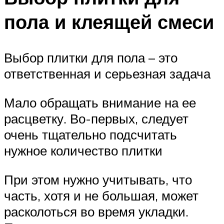
пола и клеящей смеси
Выбор плитки для пола – это
ответственная и серьезная задача
Мало обращать внимание на ее
расцветку. Во-первых, следует
очень тщательно подсчитать
нужное количество плитки
При этом нужно учитывать, что
часть, хотя и не большая, может
расколоться во время укладки.