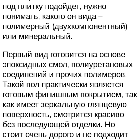
под плитку подойдет, нужно
понимать, какого он вида –
полимерный (двухкомпонентный)
или минеральный.
Первый вид готовится на основе
эпоксидных смол, полиуретановых
соединений и прочих полимеров.
Такой пол практически является
готовым финишным покрытием, так
как имеет зеркальную глянцевую
поверхность, смотрится красиво
без последующей отделки. Но
стоит очень дорого и не подходит