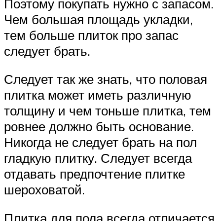
Поэтому покупать нужно с запасом.
Чем большая площадь укладки,
тем больше плиток про запас
следует брать.
Следует так же знать, что половая
плитка может иметь различную
толщину и чем тоньше плитка, тем
ровнее должно быть основание.
Никогда не следует брать на пол
гладкую плитку. Следует всегда
отдавать предпочтение плитке
шероховатой.
Плитка для пола всегда отличается