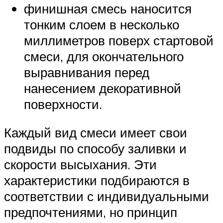
финишная смесь наносится
тонким слоем в несколько
миллиметров поверх стартовой
смеси, для окончательного
выравнивания перед
нанесением декоративной
поверхности.
Каждый вид смеси имеет свои
подвиды по способу заливки и
скорости высыхания. Эти
характеристики подбираются в
соответствии с индивидуальными
предпочтениями, но принцип