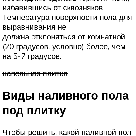
избавившись от сквозняков.
Температура поверхности пола для
выравнивания не
должна отклоняться от комнатной
(20 градусов, условно) более, чем
на 5-7 градусов.
напольная плитка
Виды наливного пола
под плитку
Чтобы решить, какой наливной пол