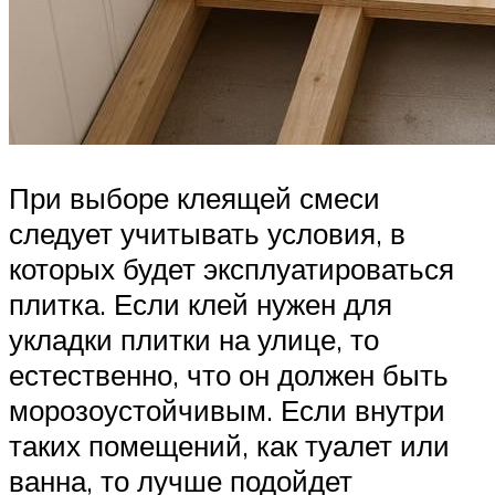
При выборе клеящей смеси
следует учитывать условия, в
которых будет эксплуатироваться
плитка. Если клей нужен для
укладки плитки на улице, то
естественно, что он должен быть
морозоустойчивым. Если внутри
таких помещений, как туалет или
ванна, то лучше подойдет