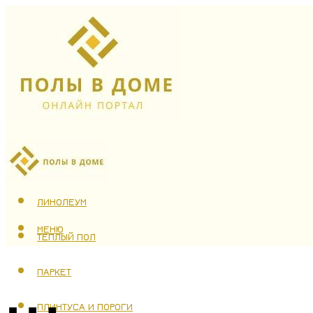
ЛАМИНАТ
ЛИНОЛЕУМ
МЕНЮ
ТЕПЛЫЙ ПОЛ
ПАРКЕТ
ПЛИНТУСА И ПОРОГИ