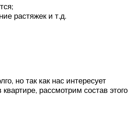
тся;
ие растяжек и т.д.
о, но так как нас интересует
квартире, рассмотрим состав этого