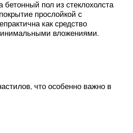
а бетонный пол из стеклохолста
 покрытие прослойкой с
епрактична как средство
 минимальными вложениями.
астилов, что особенно важно в