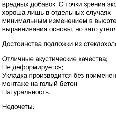
вредных добавок. С точки зрения э
хороша лишь в отдельных случаях –
минимальным изменением в высоте. 
выравнивания основы, но зато уте
Достоинства подложки из стеклохол
Отличные акустические качества;
Не деформируется;
Укладка производится без применен
монтаже на голый бетон;
Натуральность.
Недочеты: