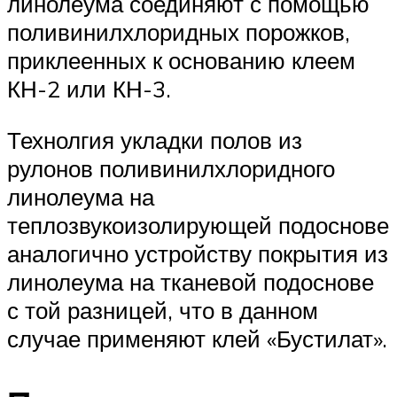
линолеума соединяют с помощью
поливинилхлоридных порожков,
приклеенных к основанию клеем
КН-2 или КН-3.
Технолгия укладки полов из
рулонов поливинилхлоридного
линолеума на
теплозвукоизолирующей подоснове
аналогично устройству покрытия из
линолеума на тканевой подоснове
с той разницей, что в данном
случае применяют клей «Бустилат».