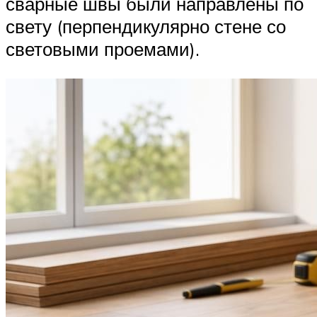
сварные швы были направлены по
свету (перпендикулярно стене со
световыми проемами).