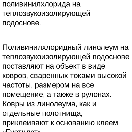
поливинилхлорида на
теплозвукоизолирующей
подоснове.
Поливинилхлоридный линолеум на
теплозвукоизолирующей подоснове
поставляют на объект в виде
ковров, сваренных токами высокой
частоты, размером на все
помещение, а также в рулонах.
Ковры из линолеума, как и
отдельные полотнища,
приклеивают к основанию клеем
«Бустилат».