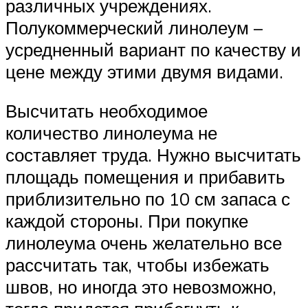
различных учреждениях.
Полукоммерческий линолеум –
усредненный вариант по качеству и
цене между этими двумя видами.
Высчитать необходимое
количество линолеума не
составляет труда. Нужно высчитать
площадь помещения и прибавить
приблизительно по 10 см запаса с
каждой стороны. При покупке
линолеума очень желательно все
рассчитать так, чтобы избежать
швов, но иногда это невозможно,