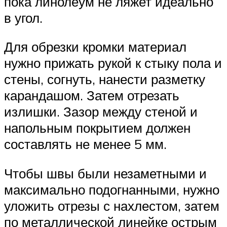
пока линолеум не ляжет идеально
в угол.
Для обрезки кромки материал
нужно прижать рукой к стыку пола и
стены, согнуть, нанести разметку
карандашом. Затем отрезать
излишки. Зазор между стеной и
напольным покрытием должен
составлять не менее 5 мм.
Чтобы швы были незаметными и
максимально подогнанными, нужно
уложить отрезы с нахлестом, затем
по металлической линейке острым