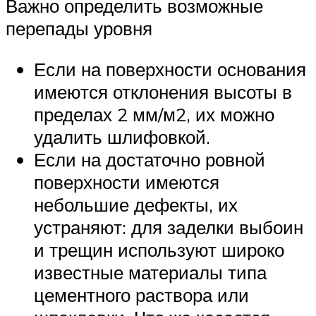
Важно определить возможные
перепады уровня
Если на поверхности основания
имеются отклонения высоты в
пределах 2 мм/м2, их можно
удалить шлифовкой.
Если на достаточно ровной
поверхности имеются
небольшие дефекты, их
устраняют: для заделки выбоин
и трещин используют широко
известные материалы типа
цементного раствора или