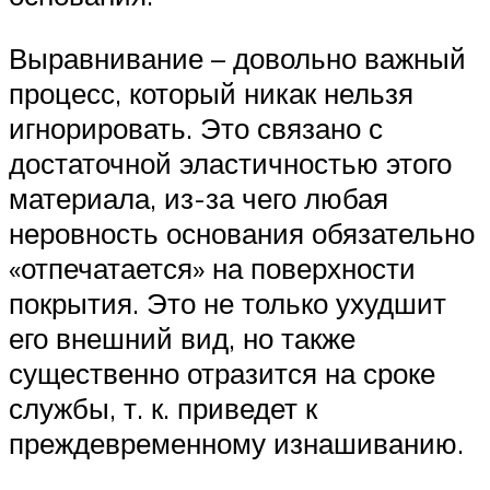
Выравнивание – довольно важный
процесс, который никак нельзя
игнорировать. Это связано с
достаточной эластичностью этого
материала, из-за чего любая
неровность основания обязательно
«отпечатается» на поверхности
покрытия. Это не только ухудшит
его внешний вид, но также
существенно отразится на сроке
службы, т. к. приведет к
преждевременному изнашиванию.