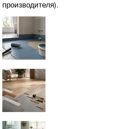
производителя).