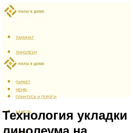
ЛАМИНАТ
ЛИНОЛЕУМ
ТЕПЛЫЙ ПОЛ
ПАРКЕТ
МЕНЮ
ПЛИНТУСА И ПОРОГИ
Технология укладки
КАФЕЛЬ
линолеума на
МЕНЮ