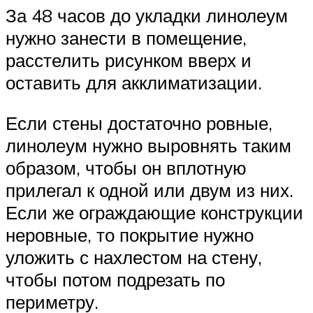
За 48 часов до укладки линолеум
нужно занести в помещение,
расстелить рисунком вверх и
оставить для акклиматизации.
Если стены достаточно ровные,
линолеум нужно выровнять таким
образом, чтобы он вплотную
прилегал к одной или двум из них.
Если же ограждающие конструкции
неровные, то покрытие нужно
уложить с нахлестом на стену,
чтобы потом подрезать по
периметру.