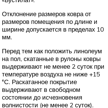
Отклонение размеров ковра от
размеров помещения по длине и
ширине допускается в пределах 10
мм.
Перед тем как положить линолеум
на пол, скатанные в рулоны ковры
выдерживают не менее 2 суток при
температуре воздуха не ниже +15
°С. Раскатанное покрытие
выдерживают в свободном
состоянии до исчезновения
волнистости (не менее 2 суток).