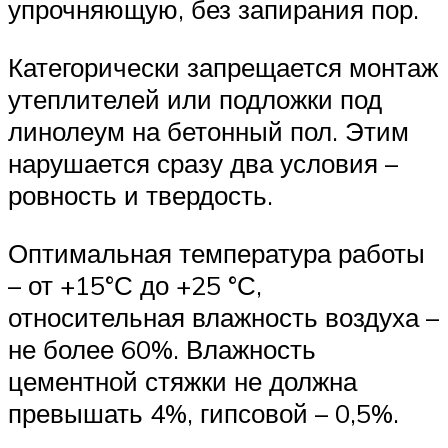
упрочняющую, без запирания пор.
Категорически запрещается монтаж
утеплителей или подложки под
линолеум на бетонный пол. Этим
нарушается сразу два условия –
ровность и твердость.
Оптимальная температура работы
– от +15°С до +25 °С,
относительная влажность воздуха –
не более 60%. Влажность
цементной стяжки не должна
превышать 4%, гипсовой – 0,5%.