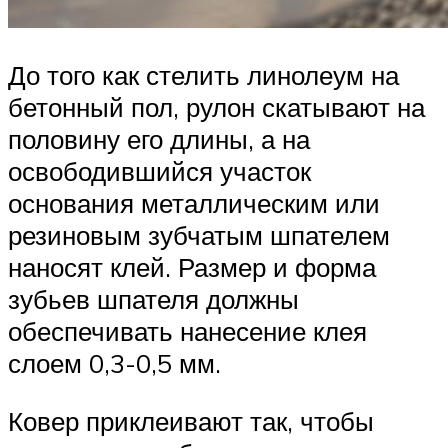
До того как стелить линолеум на
бетонный пол, рулон скатывают на
половину его длины, а на
освободившийся участок
основания металлическим или
резиновым зубчатым шпателем
наносят клей. Размер и форма
зубьев шпателя должны
обеспечивать нанесение клея
слоем 0,3-0,5 мм.
Ковер приклеивают так, чтобы