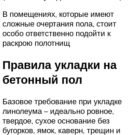
В помещениях, которые имеют
сложные очертания пола, стоит
особо ответственно подойти к
раскрою полотнищ
Правила укладки на
бетонный пол
Базовое требование при укладке
линолеума – идеально ровное,
твердое, сухое основание без
бугорков, ямок, каверн, трещин и