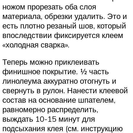
ножом прорезать оба слоя
материала, обрезки удалить. Это и
есть плотно резаный шов, который
впоследствии фиксируется клеем
«холодная сварка».
Теперь можно приклеивать
финишное покрытие. ½ часть
линолеума аккуратно отогнуть и
свернуть в рулон. Нанести клеевой
состав на основание шпателем,
равномерно распределить,
выждать 10-15 минут для
подсыхания клея (см. инструкцию