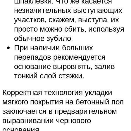
шпаклевки. Что же касается
незначительных выступающих
участков, скажем, выступа, их
просто можно сбить, используя
обычное зубило.
При наличии больших
перепадов рекомендуется
основание выровнять, залив
тонкий слой стяжки.
Корректная технология укладки
мягкого покрытия на бетонный пол
заключается в предварительном
выравнивании чернового
основания.