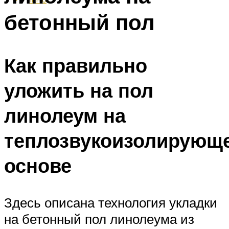
бетонный пол
Как правильно
уложить на пол
линолеум на
теплозвукоизолирующ
основе
Здесь описана технология укладки
на бетонный пол линолеума из