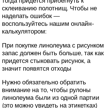
тогда придется прибегнуть к
склеиванию полотнищ. Чтобы не
наделать ошибок —
воспользуйтесь нашим онлайн-
калькулятором:
При покупке линолеума с рисунком
запас должен быть больше, так как
придется стыковать рисунок, а
значит появятся отходы
Нужно обязательно обратить
внимание на то, чтобы рулоны
линолеума были из одной партии
(это можно увидеть на этикетках)