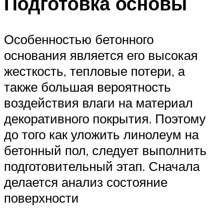
Подготовка основы
Особенностью бетонного
основания является его высокая
жесткость, тепловые потери, а
также большая вероятность
воздействия влаги на материал
декоративного покрытия. Поэтому
до того как уложить линолеум на
бетонный пол, следует выполнить
подготовительный этап. Сначала
делается анализ состояние
поверхности