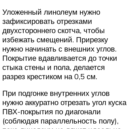
Уложенный линолеум нужно
зафиксировать отрезками
двухстороннего скотча, чтобы
избежать смещений. Прирезку
нужно начинать с внешних углов.
Покрытие вдавливается до точки
стыка стены и пола, делается
разрез крестиком на 0,5 см.
При подгонке внутренних углов
нужно аккуратно отрезать угол куска
ПВХ-покрытия по диагонали
(соблюдая параллельность полу),