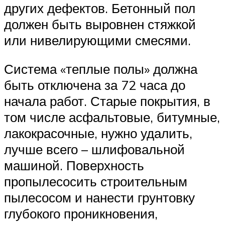
других дефектов. Бетонный пол
должен быть выровнен стяжкой
или нивелирующими смесями.
Система «теплые полы» должна
быть отключена за 72 часа до
начала работ. Старые покрытия, в
том числе асфальтовые, битумные,
лакокрасочные, нужно удалить,
лучше всего – шлифовальной
машиной. Поверхность
пропылесосить строительным
пылесосом и нанести грунтовку
глубокого проникновения,