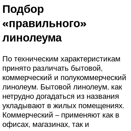
Подбор
«правильного»
линолеума
По техническим характеристикам
принято различать бытовой,
коммерческий и полукоммерческий
линолеум. Бытовой линолеум, как
нетрудно догадаться из названия
укладывают в жилых помещениях.
Коммерческий – применяют как в
офисах, магазинах, так и