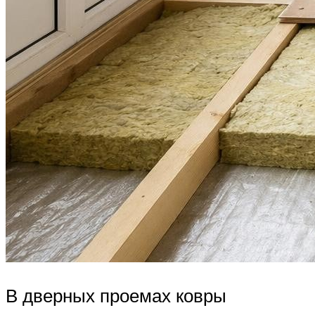
В дверных проемах ковры