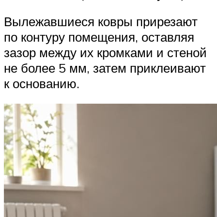
Вылежавшиеся ковры прирезают
по контуру помещения, оставляя
зазор между их кромками и стеной
не более 5 мм, затем приклеивают
к основанию.