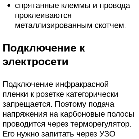
спрятанные клеммы и провода
проклеиваются
металлизированным скотчем.
Подключение к
электросети
Подключение инфракрасной
пленки к розетке категорически
запрещается. Поэтому подача
напряжения на карбоновые полосы
проводится через терморегулятор.
Его нужно запитать через УЗО