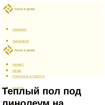
ЛАМИНАТ
ЛИНОЛЕУМ
ТЕПЛЫЙ ПОЛ
ПАРКЕТ
МЕНЮ
ПЛИНТУСА И ПОРОГИ
Теплый пол под
КАФЕЛЬ
линолеум на
МЕНЮ