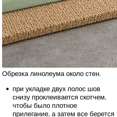
Обрезка линолеума около стен.
при укладке двух полос шов
снизу проклеивается скотчем,
чтобы было плотное
прилегание, а затем все берется