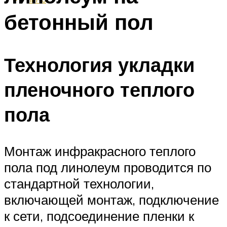
бетонный пол
Технология укладки
пленочного теплого
пола
Монтаж инфракрасного теплого
пола под линолеум проводится по
стандартной технологии,
включающей монтаж, подключение
к сети, подсоединение пленки к