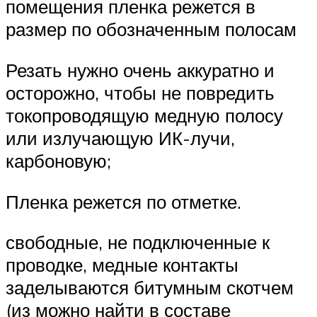
помещения пленка режется в
размер по обозначенным полосам
Резать нужно очень аккуратно и
осторожно, чтобы не повредить
токопроводящую медную полосу
или излучающую ИК-лучи,
карбоновую;
Пленка режется по отметке.
свободные, не подключенные к
проводке, медные контакты
заделываются битумным скотчем
(из можно найти в составе