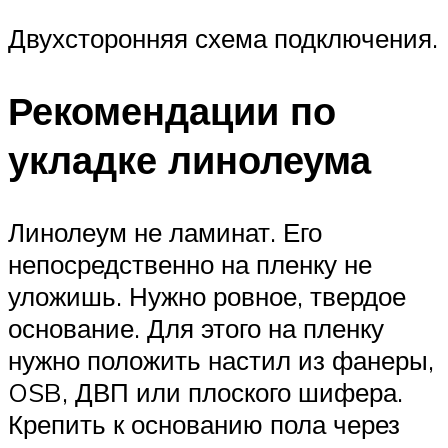
Двухсторонняя схема подключения.
Рекомендации по
укладке линолеума
Линолеум не ламинат. Его
непосредственно на пленку не
уложишь. Нужно ровное, твердое
основание. Для этого на пленку
нужно положить настил из фанеры,
OSB, ДВП или плоского шифера.
Крепить к основанию пола через