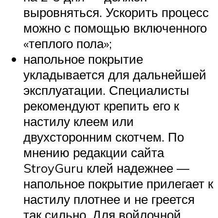
выровняться. Ускорить процесс
можно с помощью включенного
«теплого пола»;
напольное покрытие
укладывается для дальнейшей
эксплуатации. Специалисты
рекомендуют крепить его к
настилу клеем или
двухсторонним скотчем. По
мнению редакции сайта
StroyGuru клей надежнее —
напольное покрытие прилегает к
настилу плотнее и не греется
так сильно. Для войлочной