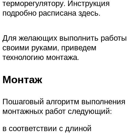
терморегулятору. Инструкция
подробно расписана здесь.
Для желающих выполнить работы
своими руками, приведем
технологию монтажа.
Монтаж
Пошаговый алгоритм выполнения
монтажных работ следующий:
в соответствии с длиной