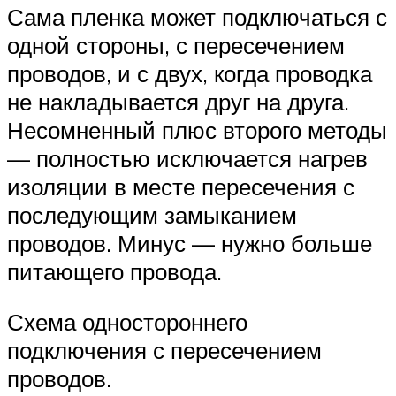
Сама пленка может подключаться с
одной стороны, с пересечением
проводов, и с двух, когда проводка
не накладывается друг на друга.
Несомненный плюс второго методы
— полностью исключается нагрев
изоляции в месте пересечения с
последующим замыканием
проводов. Минус — нужно больше
питающего провода.
Схема одностороннего
подключения с пересечением
проводов.