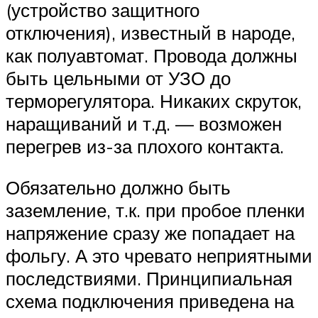
(устройство защитного
отключения), известный в народе,
как полуавтомат. Провода должны
быть цельными от УЗО до
терморегулятора. Никаких скруток,
наращиваний и т.д. — возможен
перегрев из-за плохого контакта.
Обязательно должно быть
заземление, т.к. при пробое пленки
напряжение сразу же попадает на
фольгу. А это чревато неприятными
последствиями. Принципиальная
схема подключения приведена на