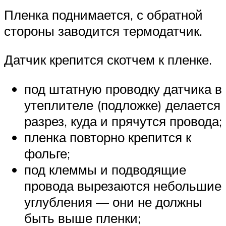
Пленка поднимается, с обратной
стороны заводится термодатчик.
Датчик крепится скотчем к пленке.
под штатную проводку датчика в
утеплителе (подложке) делается
разрез, куда и прячутся провода;
пленка повторно крепится к
фольге;
под клеммы и подводящие
провода вырезаются небольшие
углубления — они не должны
быть выше пленки;