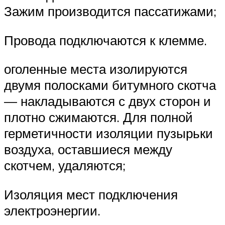
Зажим производится пассатижами;
Провода подключаются к клемме.
оголенные места изолируются
двумя полосками битумного скотча
— накладываются с двух сторон и
плотно сжимаются. Для полной
герметичности изоляции пузырьки
воздуха, оставшиеся между
скотчем, удаляются;
Изоляция мест подключения
электроэнергии.