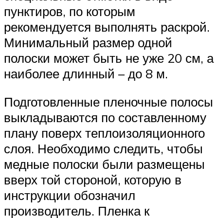
пунктиров, по которым
рекомендуется выполнять раскрой.
Минимальный размер одной
полоски может быть не уже 20 см, а
наиболее длинный – до 8 м.
Подготовленные пленочные полосы
выкладываются по составленному
плану поверх теплоизоляционного
слоя. Необходимо следить, чтобы
медные полоски были размещены
вверх той стороной, которую в
инструкции обозначил
производитель. Пленка к