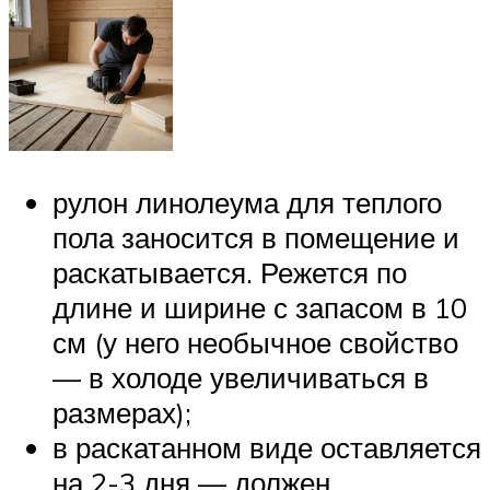
рулон линолеума для теплого
пола заносится в помещение и
раскатывается. Режется по
длине и ширине с запасом в 10
см (у него необычное свойство
— в холоде увеличиваться в
размерах);
в раскатанном виде оставляется
на 2-3 дня — должен