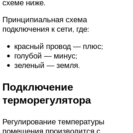
схеме ниже.
Принципиальная схема
подключения к сети, где:
красный провод — плюс;
голубой — минус;
зеленый — земля.
Подключение
терморегулятора
Регулирование температуры
помещения производится с