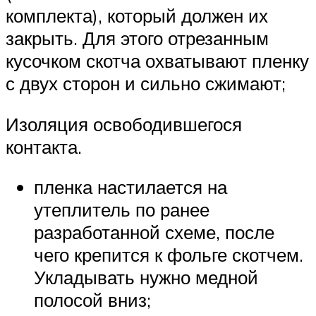
комплекта), который должен их
закрыть. Для этого отрезанным
кусочком скотча охватывают пленку
с двух сторон и сильно сжимают;
Изоляция освободившегося
контакта.
пленка настилается на
утеплитель по ранее
разработанной схеме, после
чего крепится к фольге скотчем.
Укладывать нужно медной
полосой вниз;