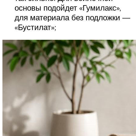
основы подойдет «Гумилакс»,
для материала без подложки —
«Бустилат»;