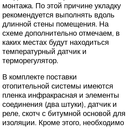
монтажа. По этой причине укладку
рекомендуется выполнять вдоль
длинной стены помещения. На
схеме дополнительно отмечаем, в
каких местах будут находиться
температурный датчик и
терморегулятор.
В комплекте поставки
отопительной системы имеются
пленка инфракрасная и элементы
соединения (два штуки), датчик и
реле, скотч с битумной основой для
изоляции. Кроме этого, необходимо