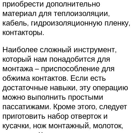
приобрести дополнительно
материал для теплоизоляции,
кабель, гидроизоляционную пленку,
контакторы.
Наиболее сложный инструмент,
который нам понадобится для
монтажа – приспособление для
обжима контактов. Если есть
достаточные навыки, эту операцию
можно выполнить простыми
пассатижами. Кроме этого, следует
приготовить набор отверток и
кусачки, нож монтажный, молоток,