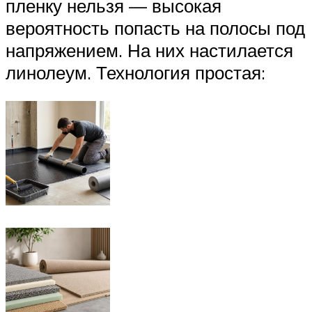
пленку нельзя — высокая
вероятность попасть на полосы под
напряжением. На них настилается
линолеум. Технология простая: