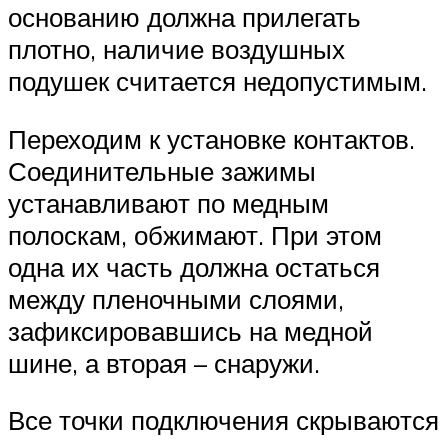
основанию должна прилегать
плотно, наличие воздушных
подушек считается недопустимым.
Переходим к установке контактов.
Соединительные зажимы
устанавливают по медным
полоскам, обжимают. При этом
одна их часть должна остаться
между пленочными слоями,
зафиксировавшись на медной
шине, а вторая – снаружи.
Все точки подключения скрываются