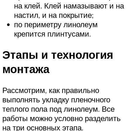
на клей. Клей намазывают и на
настил, и на покрытие;
по периметру линолеум
крепится плинтусами.
Этапы и технология
монтажа
Рассмотрим, как правильно
выполнять укладку пленочного
теплого пола под линолеум. Все
работы можно условно разделить
на три основных этапа.