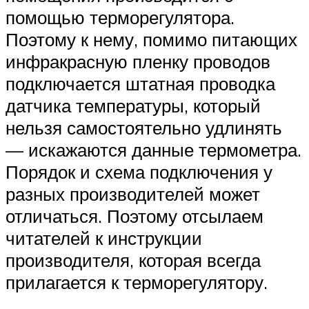
помощью терморегулятора.
Поэтому к нему, помимо питающих
инфракрасную пленку проводов
подключается штатная проводка
датчика температуры, который
нельзя самостоятельно удлинять
— искажаются данные термометра.
Порядок и схема подключения у
разных производителей может
отличаться. Поэтому отсылаем
читателей к инструкции
производителя, которая всегда
прилагается к терморегулятору.