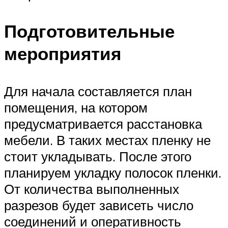
Подготовительные
мероприятия
Для начала составляется план
помещения, на котором
предусматривается расстановка
мебели. В таких местах пленку не
стоит укладывать. После этого
планируем укладку полосок пленки.
От количества выполненных
разрезов будет зависеть число
соединений и оперативность