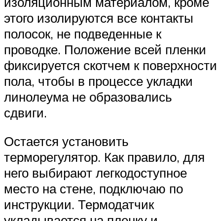
изоляционным материалом, кроме
этого изолируются все контакты
полосок, не подведенные к
проводке. Положение всей пленки
фиксируется скотчем к поверхности
пола, чтобы в процессе укладки
линолеума не образовались
сдвиги.
Остается установить
терморегулятор. Как правило, для
него выбирают легкодоступное
место на стене, подключаю по
инструкции. Термодатчик
укладывается на пленку и