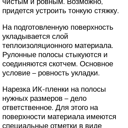
чистым и ровным. Возможно,
придется устроить тонкую стяжку.
На подготовленную поверхность
укладывается слой
теплоизоляционного материала.
Рулонные полосы стыкуются и
соединяются скотчем. Основное
условие – ровность укладки.
Нарезка ИК-пленки на полосы
нужных размеров – дело
ответственное. Для этого на
поверхности материала имеются
специальные отметки в виде