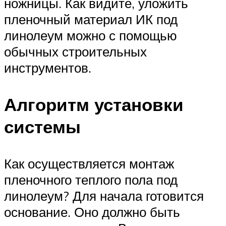
ножницы. Как видите, уложить
пленочный материал ИК под
линолеум можно с помощью
обычных строительных
инструментов.
Алгоритм установки
системы
Как осуществляется монтаж
пленочного теплого пола под
линолеум? Для начала готовится
основание. Оно должно быть