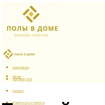
ЛАМИНАТ
ЛИНОЛЕУМ
МЕНЮ
ТЕПЛЫЙ ПОЛ
ПАРКЕТ
ПЛИНТУСА И ПОРОГИ