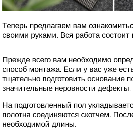
Теперь предлагаем вам ознакомитьс
своими руками. Вся работа состоит 
Прежде всего вам необходимо опред
способ монтажа. Если у вас уже есть
тщательно подготовить основание по
значительные неровности дефекты, 
На подготовленный пол укладывает
полотна соединяются скотчем. Посл
необходимой длины.