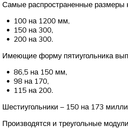
Самые распространенные размеры к
100 на 1200 мм,
150 на 300,
200 на 300.
Имеющие форму пятиугольника вып
86,5 на 150 мм,
98 на 170,
115 на 200.
Шестиугольники – 150 на 173 милли
Производятся и треугольные модули.