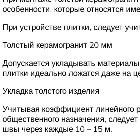
особенности, которые относятся име
При устройстве плитки, следует уч
Толстый керамогранит 20 мм
Допускается укладывать материалы 
плитки идеально ложатся даже на ц
Укладка толстого изделия
Учитывая коэффициент линейного р
общественного назначения, следуе
швы через каждые 10 – 15 м.