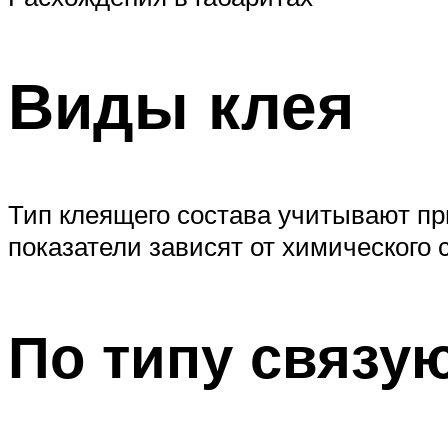
Виды клея
Тип клеящего состава учитывают пр
показатели зависят от химического 
По типу связу