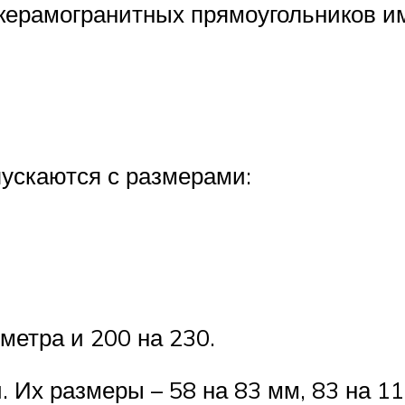
ерамогранитных прямоугольников и
ускаются с размерами:
метра и 200 на 230.
 Их размеры – 58 на 83 мм, 83 на 11