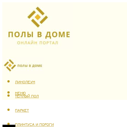
ЛАМИНАТ
ЛИНОЛЕУМ
МЕНЮ
ТЕПЛЫЙ ПОЛ
ПАРКЕТ
ПЛИНТУСА И ПОРОГИ