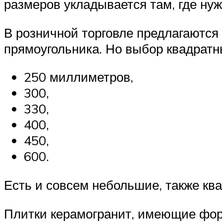
размеров укладывается там, где ну
В розничной торговле предлагаются
прямоугольника. Но выбор квадратн
250 миллиметров,
300,
330,
400,
450,
600.
Есть и совсем небольшие, также кв
Плитки керамогранит, имеющие форм