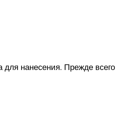
а для нанесения. Прежде всего