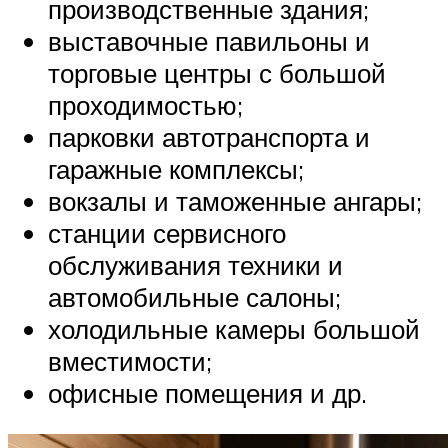
производственные здания;
выставочные павильоны и
торговые центры с большой
проходимостью;
парковки автотранспорта и
гаражные комплексы;
вокзалы и таможенные ангары;
станции сервисного
обслуживания техники и
автомобильные салоны;
холодильные камеры большой
вместимости;
офисные помещения и др.