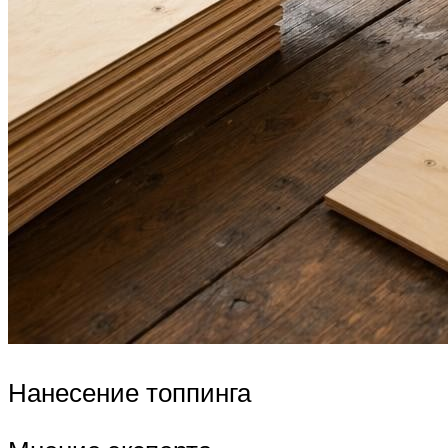
Нанесение топпинга