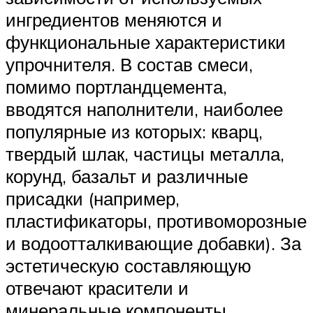
ингредиентов меняются и
функциональные характеристики
упрочнителя. В состав смеси,
помимо портландцемента,
вводятся наполнители, наиболее
популярные из которых: кварц,
твердый шлак, частицы металла,
корунд, базальт и различные
присадки (например,
пластификаторы, противоморозные
и водоотталкивающие добавки). За
эстетическую составляющую
отвечают красители и
минеральные компоненты,