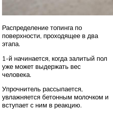
Распределение топинга по
поверхности, проходящее в два
этапа.
1-й начинается, когда залитый пол
уже может выдержать вес
человека.
Упрочнитель рассыпается,
увлажняется бетонным молочком и
вступает с ним в реакцию.