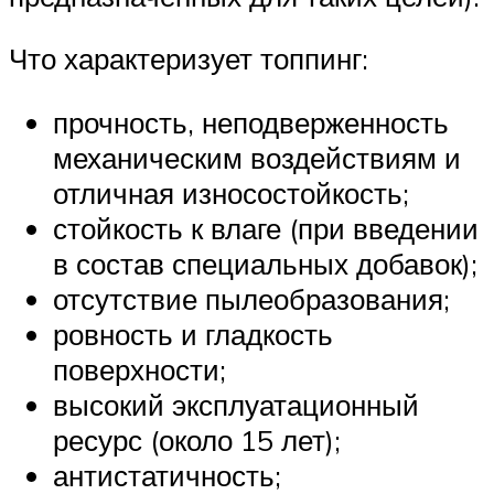
Что характеризует топпинг:
прочность, неподверженность
механическим воздействиям и
отличная износостойкость;
стойкость к влаге (при введении
в состав специальных добавок);
отсутствие пылеобразования;
ровность и гладкость
поверхности;
высокий эксплуатационный
ресурс (около 15 лет);
антистатичность;