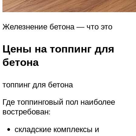
Железнение бетона — что это
Цены на топпинг для
бетона
топпинг для бетона
Где топпинговый пол наиболее
востребован:
складские комплексы и