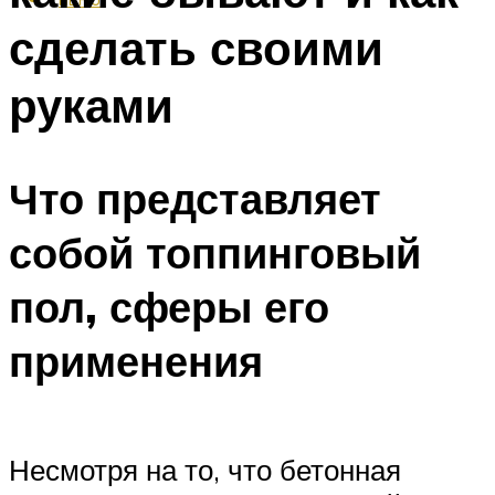
сделать своими
руками
Что представляет
собой топпинговый
пол, сферы его
применения
Несмотря на то, что бетонная