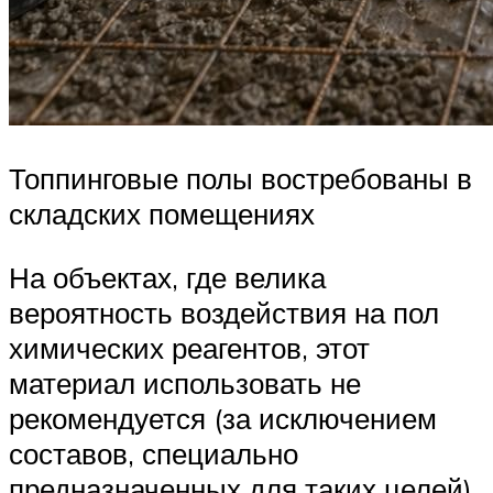
Топпинговые полы востребованы в
складских помещениях
На объектах, где велика
вероятность воздействия на пол
химических реагентов, этот
материал использовать не
рекомендуется (за исключением
составов, специально
предназначенных для таких целей).