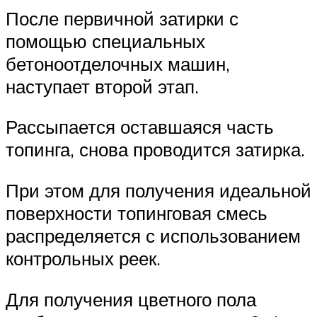
После первичной затирки с
помощью специальных
бетоноотделочных машин,
наступает второй этап.
Рассыпается оставшаяся часть
топинга, снова проводится затирка.
При этом для получения идеальной
поверхности топинговая смесь
распределяется с использованием
контрольных реек.
Для получения цветного пола