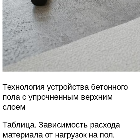
Технология устройства бетонного
пола с упрочненным верхним
слоем
Таблица. Зависимость расхода
материала от нагрузок на пол.