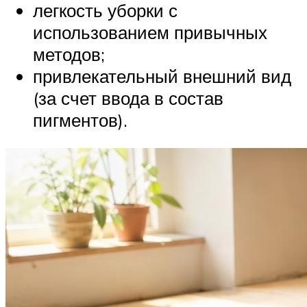
легкость уборки с
использованием привычных
методов;
привлекательный внешний вид
(за счет ввода в состав
пигментов).