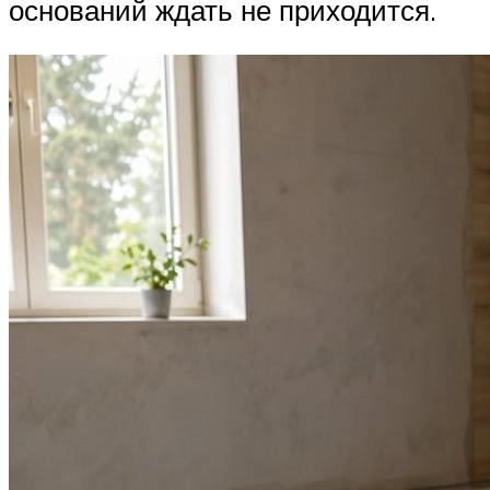
оснований ждать не приходится.