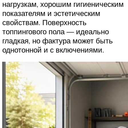
нагрузкам, хорошим гигиеническим
показателям и эстетическим
свойствам. Поверхность
топпингового пола — идеально
гладкая, но фактура может быть
однотонной и с включениями.