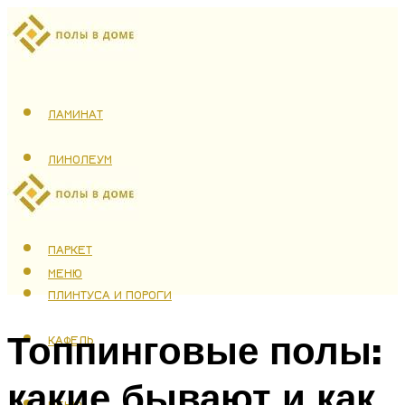
ЛАМИНАТ
ЛИНОЛЕУМ
ТЕПЛЫЙ ПОЛ
ПАРКЕТ
МЕНЮ
ПЛИНТУСА И ПОРОГИ
Топпинговые полы:
КАФЕЛЬ
какие бывают и как
МЕНЮ