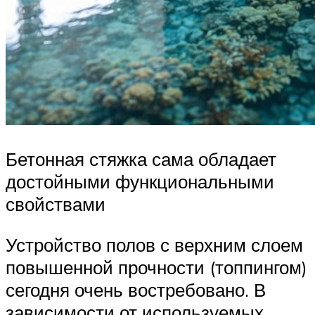
Бетонная стяжка сама обладает
достойными функциональными
свойствами
Устройство полов с верхним слоем
повышенной прочности (топпингом)
сегодня очень востребовано. В
зависимости от используемых