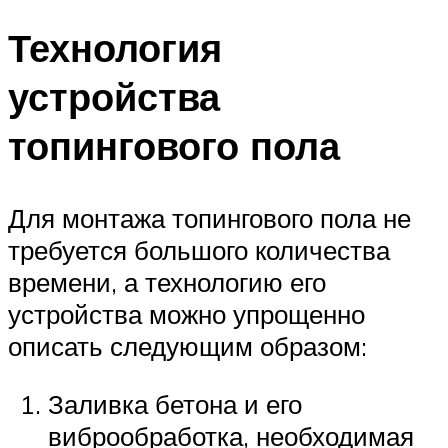
Технология
устройства
топингового пола
Для монтажа топингового пола не
требуется большого количества
времени, а технологию его
устройства можно упрощенно
описать следующим образом:
Заливка бетона и его
виброобработка, необходимая