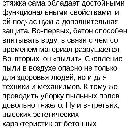
стяжка сама обладает достойными
функциональными свойствами, и
ей подчас нужна дополнительная
защита. Во-первых, бетон способен
впитывать воду, в связи с чем со
временем материал разрушается.
Во-вторых, он «пылит». Скопление
пыли в воздухе опасно не только
для здоровья людей, но и для
техники и механизмов. К тому же
проводить уборку пыльных полов
довольно тяжело. Ну и в-третьих,
высоких эстетических
характеристик от бетонных