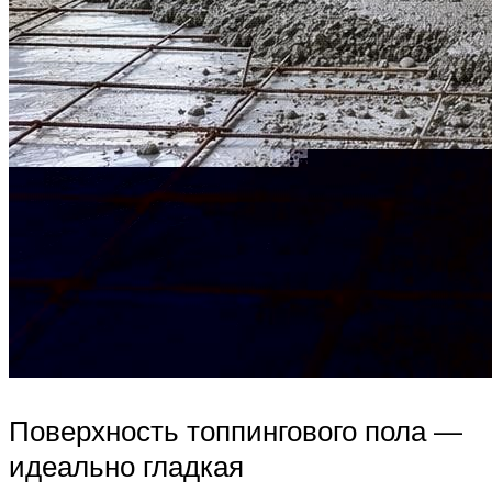
Поверхность топпингового пола —
идеально гладкая