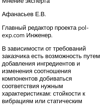
Мнение эксперта
Афанасьев Е.В.
Главный редактор проекта pol-
exp.com Инженер.
В зависимости от требований
заказчика есть возможность путем
добавления ингредиентов и
изменения соотношения
компонентов добиваться
соответствия нужным
характеристикам: стойкости к
вибрациям или статическим