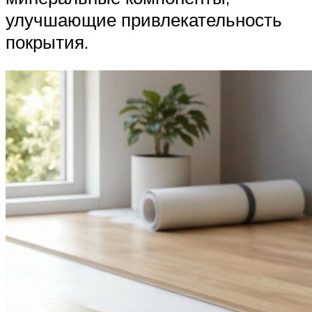
улучшающие привлекательность
покрытия.