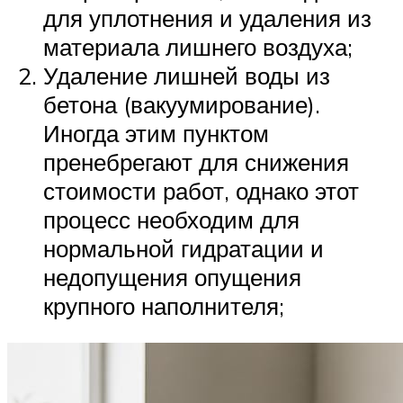
для уплотнения и удаления из
материала лишнего воздуха;
Удаление лишней воды из
бетона (вакуумирование).
Иногда этим пунктом
пренебрегают для снижения
стоимости работ, однако этот
процесс необходим для
нормальной гидратации и
недопущения опущения
крупного наполнителя;