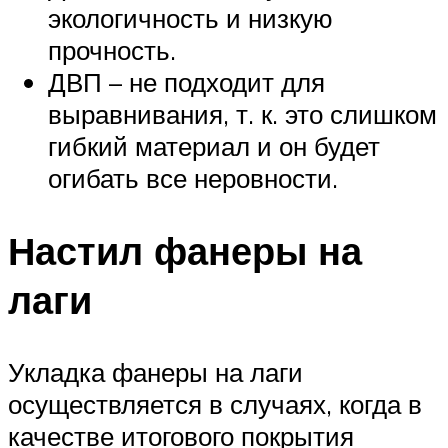
экологичность и низкую
прочность.
ДВП – не подходит для
выравнивания, т. к. это слишком
гибкий материал и он будет
огибать все неровности.
Настил фанеры на
лаги
Укладка фанеры на лаги
осуществляется в случаях, когда в
качестве итогового покрытия