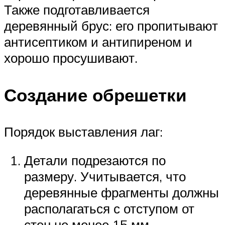
Также подготавливается
деревянный брус: его пропитывают
антисептиком и антипиреном и
хорошо просушивают.
Создание обрешетки
Порядок выставления лаг:
Детали подрезаются по
размеру. Учитывается, что
деревянные фрагменты должны
располагаться с отступом от
стен не менее 15 мм.