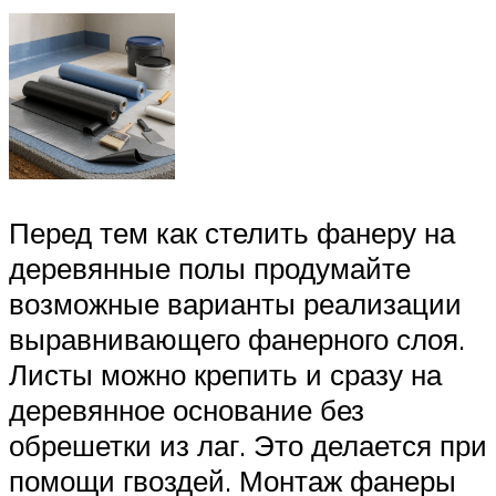
Перед тем как стелить фанеру на
деревянные полы продумайте
возможные варианты реализации
выравнивающего фанерного слоя.
Листы можно крепить и сразу на
деревянное основание без
обрешетки из лаг. Это делается при
помощи гвоздей. Монтаж фанеры