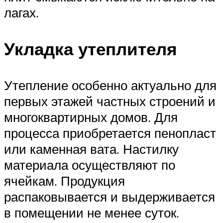
лагах.
Укладка утеплителя
Утепление особенно актуально для
первых этажей частных строений и
многоквартирных домов. Для
процесса приобретается пенопласт
или каменная вата. Настилку
материала осуществляют по
ячейкам. Продукция
распаковывается и выдерживается
в помещении не менее суток.