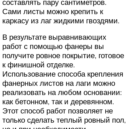
составлять пару сантиметров.
Сами листы можно крепить к
каркасу из лаг жидкими гвоздями.
В результате выравнивающих
работ с помощью фанеры вы
получите ровное покрытие, готовое
к финишной отделке.
Использование способа крепления
фанерных листов на лаги можно
реализовать на любом основании:
как бетонном, так и деревянном.
Этот способ работ позволяет не
только сделать теплый ровный пол,