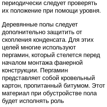
периодически следует проверять
их положение при помощи уровня.
Деревянные полы следует
дополнительно защитить от
скопления конденсата. Для этих
целей многие используют
пергамин, который стелется перед
началом монтажа фанерной
конструкции. Пергамин
представляет собой кровельный
картон, пропитанный битумом. Этот
материал при обустройстве пола
будет исполнять роль