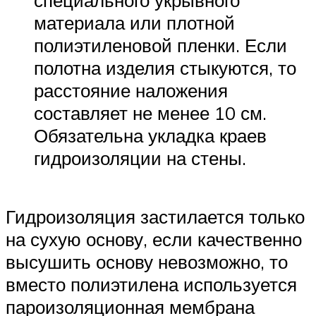
специального укрывного
материала или плотной
полиэтиленовой пленки. Если
полотна изделия стыкуются, то
расстояние наложения
составляет не менее 10 см.
Обязательна укладка краев
гидроизоляции на стены.
Гидроизоляция застилается только
на сухую основу, если качественно
высушить основу невозможно, то
вместо полиэтилена используется
пароизоляционная мембрана