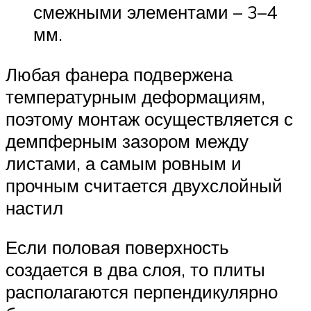
смежными элементами – 3–4
мм.
Любая фанера подвержена
температурным деформациям,
поэтому монтаж осуществляется с
демпферным зазором между
листами, а самым ровным и
прочным считается двухслойный
настил
Если половая поверхность
создается в два слоя, то плиты
располагаются перпендикулярно