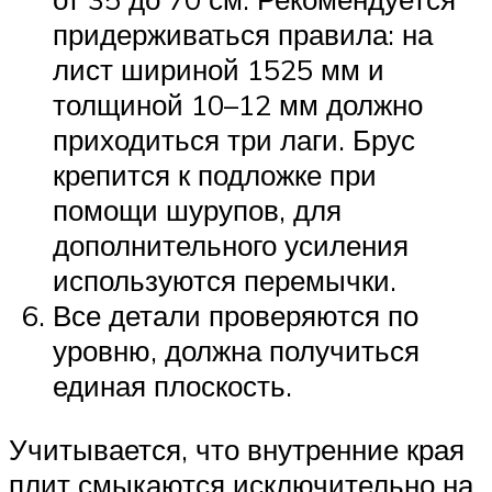
придерживаться правила: на
лист шириной 1525 мм и
толщиной 10–12 мм должно
приходиться три лаги. Брус
крепится к подложке при
помощи шурупов, для
дополнительного усиления
используются перемычки.
Все детали проверяются по
уровню, должна получиться
единая плоскость.
Учитывается, что внутренние края
плит смыкаются исключительно на