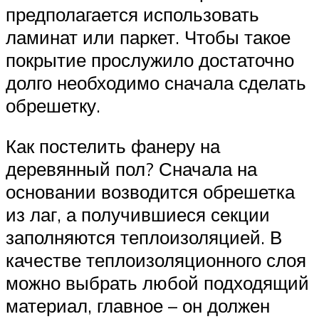
предполагается использовать
ламинат или паркет. Чтобы такое
покрытие прослужило достаточно
долго необходимо сначала сделать
обрешетку.
Как постелить фанеру на
деревянный пол? Сначала на
основании возводится обрешетка
из лаг, а получившиеся секции
заполняются теплоизоляцией. В
качестве теплоизоляционного слоя
можно выбрать любой подходящий
материал, главное – он должен