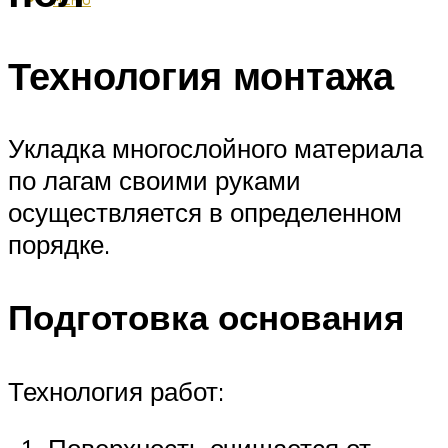
Технология монтажа
Укладка многослойного материала
по лагам своими руками
осуществляется в определенном
порядке.
Подготовка основания
Технология работ: