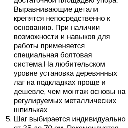
Выравнивающие детали
крепятся непосредственно к
основанию. При наличии
возможности и навыков для
работы применяется
специальная болтовая
система.На любительском
уровне установка деревянных
лаг на подкладках проще и
дешевле, чем монтаж основы на
регулируемых металлических
шпильках
Шаг выбирается индивидуально
от 35 до 70 см. Рекомендуется