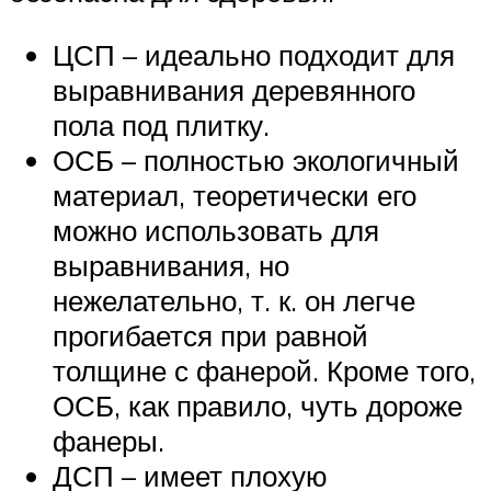
ЦСП – идеально подходит для
выравнивания деревянного
пола под плитку.
ОСБ – полностью экологичный
материал, теоретически его
можно использовать для
выравнивания, но
нежелательно, т. к. он легче
прогибается при равной
толщине с фанерой. Кроме того,
ОСБ, как правило, чуть дороже
фанеры.
ДСП – имеет плохую