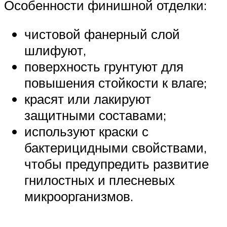
Особенности финишной отделки:
чистовой фанерный слой
шлифуют,
поверхность грунтуют для
повышения стойкости к влаге;
красят или лакируют
защитными составами;
используют краски с
бактерицидными свойствами,
чтобы предупредить развитие
гнилостных и плесневых
микроорганизмов.