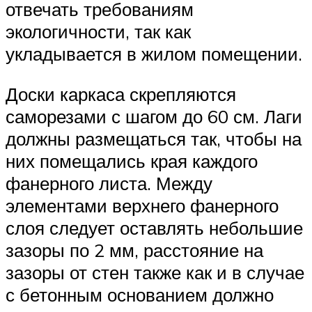
отвечать требованиям
экологичности, так как
укладывается в жилом помещении.
Доски каркаса скрепляются
саморезами с шагом до 60 см. Лаги
должны размещаться так, чтобы на
них помещались края каждого
фанерного листа. Между
элементами верхнего фанерного
слоя следует оставлять небольшие
зазоры по 2 мм, расстояние на
зазоры от стен также как и в случае
с бетонным основанием должно