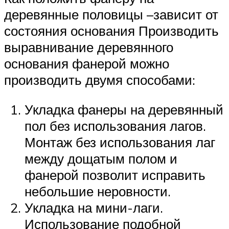
деревянные половицы –зависит от
состояния основания Производить
выравнивание деревянного
основания фанерой можно
производить двумя способами:
Укладка фанеры на деревянный
пол без использования лагов.
Монтаж без использования лаг
между дощатым полом и
фанерой позволит исправить
небольшие неровности.
Укладка на мини-лаги.
Использование подобной