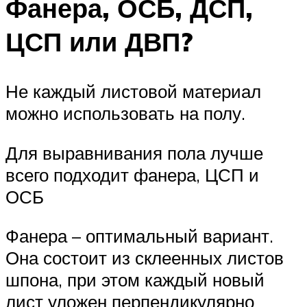
Фанера, ОСБ, ДСП,
ЦСП или ДВП?
Не каждый листовой материал
можно использовать на полу.
Для выравнивания пола лучше
всего подходит фанера, ЦСП и
ОСБ
Фанера – оптимальный вариант.
Она состоит из склеенных листов
шпона, при этом каждый новый
лист уложен перпендикулярно