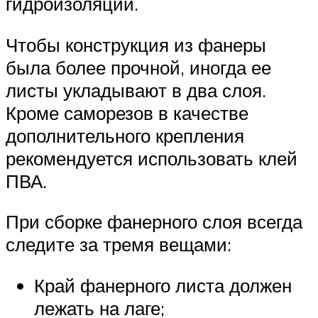
гидроизоляции.
Чтобы конструкция из фанеры
была более прочной, иногда ее
листы укладывают в два слоя.
Кроме саморезов в качестве
дополнительного крепления
рекомендуется использовать клей
ПВА.
При сборке фанерного слоя всегда
следите за тремя вещами:
Край фанерного листа должен
лежать на лаге;