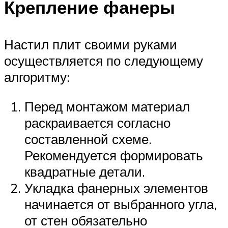
Крепление фанеры
Настил плит своими руками
осуществляется по следующему
алгоритму:
Перед монтажом материал
раскраивается согласно
составленной схеме.
Рекомендуется формировать
квадратные детали.
Укладка фанерных элементов
начинается от выбранного угла,
от стен обязательно