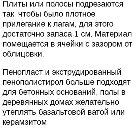
Плиты или полосы подрезаются
так, чтобы было плотное
прилегание к лагам, для этого
достаточно запаса 1 см. Материал
помещается в ячейки с зазором от
облицовки.
Пенопласт и экструдированный
пенополистирол больше подходят
для бетонных оснований, полы в
деревянных домах желательно
утеплять базальтовой ватой или
керамзитом