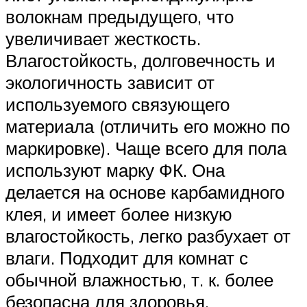
волокнам предыдущего, что
увеличивает жесткость.
Влагостойкость, долговечность и
экологичность зависит от
используемого связующего
материала (отличить его можно по
маркировке). Чаще всего для пола
используют марку ФК. Она
делается на основе карбамидного
клея, и имеет более низкую
влагостойкость, легко разбухает от
влаги. Подходит для комнат с
обычной влажностью, т. к. более
безопасна для здоровья.