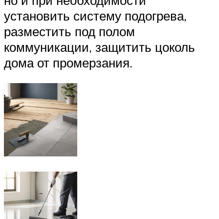
но и при необходимости
установить систему подогрева,
разместить под полом
коммуникации, защитить цоколь
дома от промерзания.