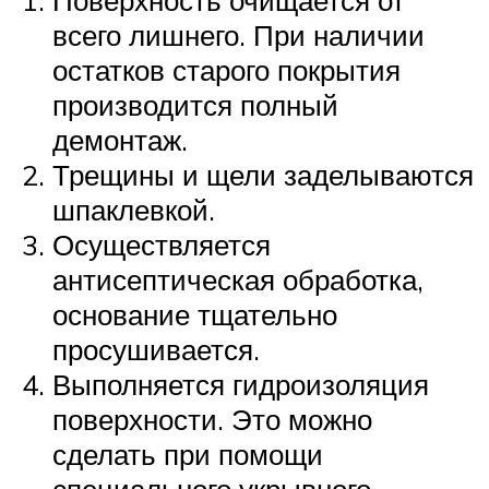
Поверхность очищается от
всего лишнего. При наличии
остатков старого покрытия
производится полный
демонтаж.
Трещины и щели заделываются
шпаклевкой.
Осуществляется
антисептическая обработка,
основание тщательно
просушивается.
Выполняется гидроизоляция
поверхности. Это можно
сделать при помощи