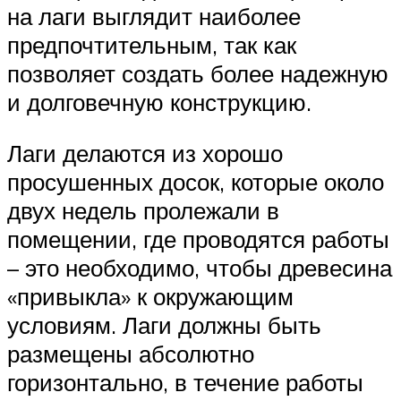
на лаги выглядит наиболее
предпочтительным, так как
позволяет создать более надежную
и долговечную конструкцию.
Лаги делаются из хорошо
просушенных досок, которые около
двух недель пролежали в
помещении, где проводятся работы
– это необходимо, чтобы древесина
«привыкла» к окружающим
условиям. Лаги должны быть
размещены абсолютно
горизонтально, в течение работы