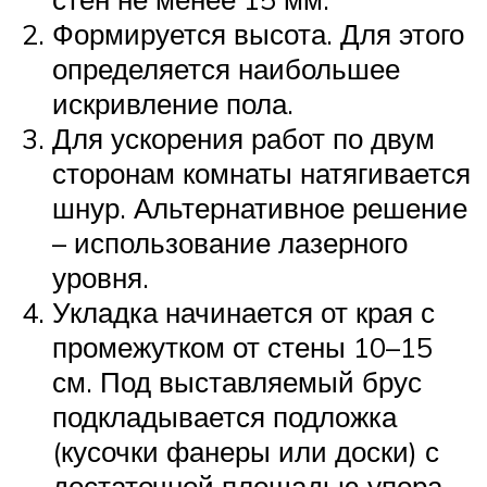
Формируется высота. Для этого
определяется наибольшее
искривление пола.
Для ускорения работ по двум
сторонам комнаты натягивается
шнур. Альтернативное решение
– использование лазерного
уровня.
Укладка начинается от края с
промежутком от стены 10–15
см. Под выставляемый брус
подкладывается подложка
(кусочки фанеры или доски) с
достаточной площадью упора.