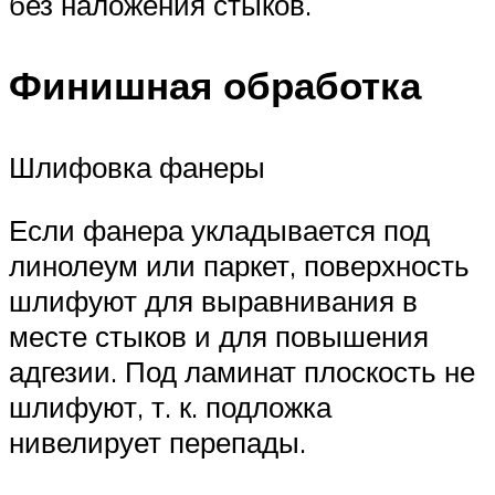
без наложения стыков.
Финишная обработка
Шлифовка фанеры
Если фанера укладывается под
линолеум или паркет, поверхность
шлифуют для выравнивания в
месте стыков и для повышения
адгезии. Под ламинат плоскость не
шлифуют, т. к. подложка
нивелирует перепады.