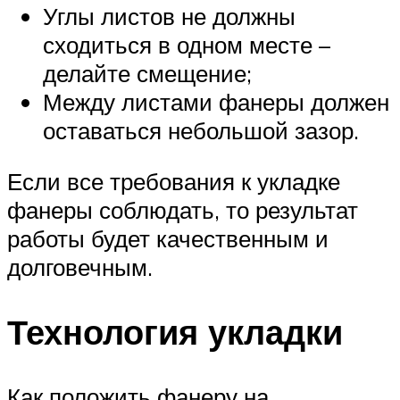
Углы листов не должны
сходиться в одном месте –
делайте смещение;
Между листами фанеры должен
оставаться небольшой зазор.
Если все требования к укладке
фанеры соблюдать, то результат
работы будет качественным и
долговечным.
Технология укладки
Как положить фанеру на