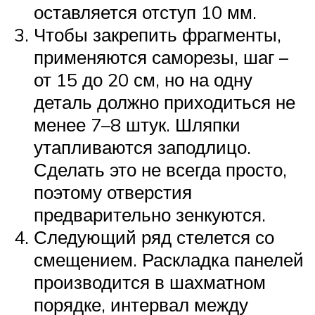
оставляется отступ 10 мм.
Чтобы закрепить фрагменты,
применяются саморезы, шаг –
от 15 до 20 см, но на одну
деталь должно приходиться не
менее 7–8 штук. Шляпки
утапливаются заподлицо.
Сделать это не всегда просто,
поэтому отверстия
предварительно зенкуются.
Следующий ряд стелется со
смещением. Раскладка панелей
производится в шахматном
порядке, интервал между