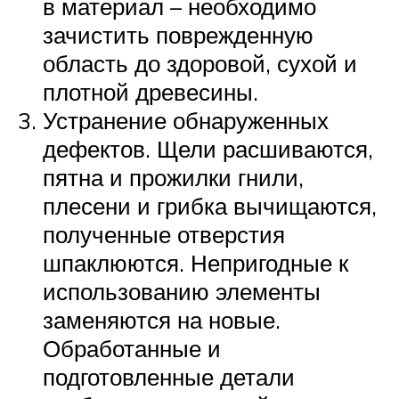
в материал – необходимо
зачистить поврежденную
область до здоровой, сухой и
плотной древесины.
Устранение обнаруженных
дефектов. Щели расшиваются,
пятна и прожилки гнили,
плесени и грибка вычищаются,
полученные отверстия
шпаклюются. Непригодные к
использованию элементы
заменяются на новые.
Обработанные и
подготовленные детали