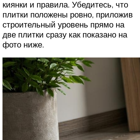
киянки и правила. Убедитесь, что
плитки положены ровно, приложив
строительный уровень прямо на
две плитки сразу как показано на
фото ниже.