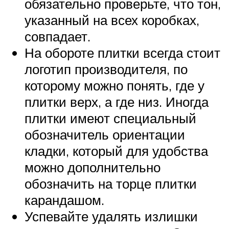
обязательно проверьте, что тон,
указанный на всех коробках,
совпадает.
На обороте плитки всегда стоит
логотип производителя, по
которому можно понять, где у
плитки верх, а где низ. Иногда
плитки имеют специальный
обозначитель ориентации
кладки, который для удобства
можно дополнительно
обозначить на торце плитки
карандашом.
Успевайте удалять излишки