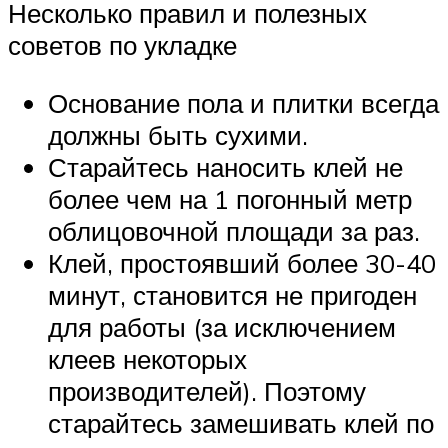
Несколько правил и полезных
советов по укладке
Основание пола и плитки всегда
должны быть сухими.
Старайтесь наносить клей не
более чем на 1 погонный метр
облицовочной площади за раз.
Клей, простоявший более 30-40
минут, становится не пригоден
для работы (за исключением
клеев некоторых
производителей). Поэтому
старайтесь замешивать клей по