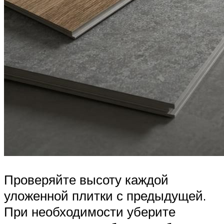
Проверяйте высоту каждой
уложенной плитки с предыдущей.
При необходимости уберите