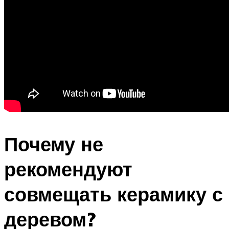
Почему не
рекомендуют
совмещать керамику с
деревом?