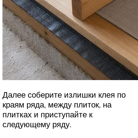
Далее соберите излишки клея по
краям ряда, между плиток, на
плитках и приступайте к
следующему ряду.