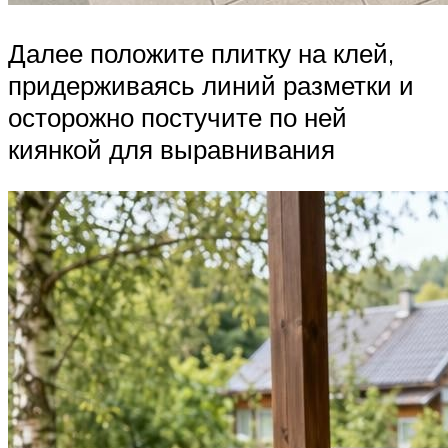
Далее положите плитку на клей,
придерживаясь линий разметки и
осторожно постучите по ней
киянкой для выравнивания