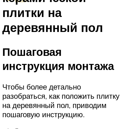
плитки на
деревянный пол
Пошаговая
инструкция монтажа
Чтобы более детально
разобраться, как положить плитку
на деревянный пол, приводим
пошаговую инструкцию.