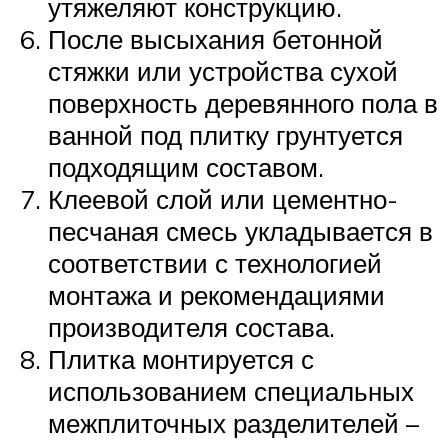
утяжеляют конструкцию.
После высыхания бетонной
стяжки или устройства сухой
поверхность деревянного пола в
ванной под плитку грунтуется
подходящим составом.
Клеевой слой или цементно-
песчаная смесь укладывается в
соответствии с технологией
монтажа и рекомендациями
производителя состава.
Плитка монтируется с
использованием специальных
межплиточных разделителей –