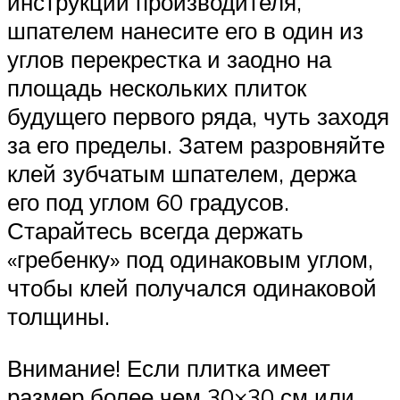
инструкции производителя,
шпателем нанесите его в один из
углов перекрестка и заодно на
площадь нескольких плиток
будущего первого ряда, чуть заходя
за его пределы. Затем разровняйте
клей зубчатым шпателем, держа
его под углом 60 градусов.
Старайтесь всегда держать
«гребенку» под одинаковым углом,
чтобы клей получался одинаковой
толщины.
Внимание! Если плитка имеет
размер более чем 30×30 см или