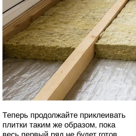
Теперь продолжайте приклеивать
плитки таким же образом, пока
весь первый ряд не будет готов.