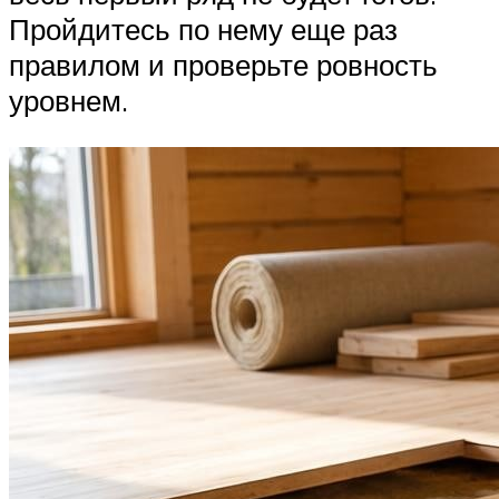
Пройдитесь по нему еще раз
правилом и проверьте ровность
уровнем.