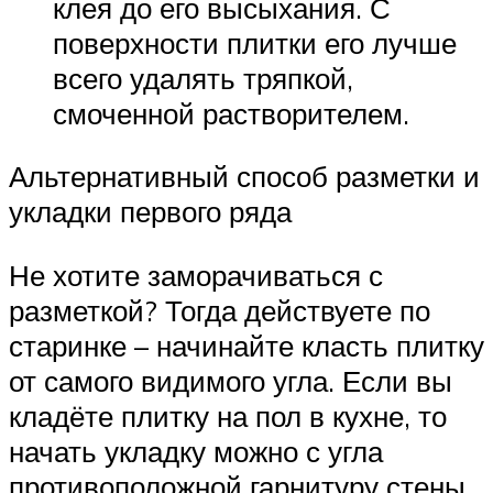
клея до его высыхания. С
поверхности плитки его лучше
всего удалять тряпкой,
смоченной растворителем.
Альтернативный способ разметки и
укладки первого ряда
Не хотите заморачиваться с
разметкой? Тогда действуете по
старинке – начинайте класть плитку
от самого видимого угла. Если вы
кладёте плитку на пол в кухне, то
начать укладку можно с угла
противоположной гарнитуру стены,