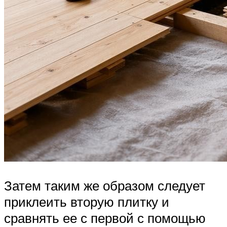
Затем таким же образом следует
приклеить вторую плитку и
сравнять ее с первой с помощью