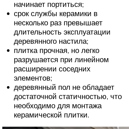
начинает портиться;
срок службы керамики в
несколько раз превышает
длительность эксплуатации
деревянного настила;
плитка прочная, но легко
разрушается при линейном
расширении соседних
элементов;
деревянный пол не обладает
достаточной статичностью, что
необходимо для монтажа
керамической плитки.