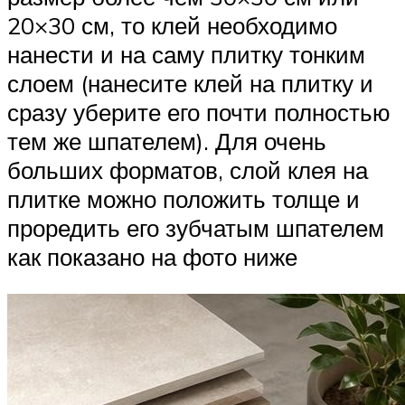
20×30 см, то клей необходимо
нанести и на саму плитку тонким
слоем (нанесите клей на плитку и
сразу уберите его почти полностью
тем же шпателем). Для очень
больших форматов, слой клея на
плитке можно положить толще и
проредить его зубчатым шпателем
как показано на фото ниже