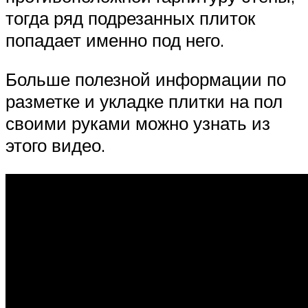
тогда ряд подрезанных плиток
попадает именно под него.
Больше полезной информации по
разметке и укладке плитки на пол
своими руками можно узнать из
этого видео.