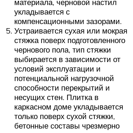
материала, черновой настил
укладывается с
компенсационными зазорами.
Устраивается сухая или мокрая
стяжка поверх подготовленного
чернового пола, тип стяжки
выбирается в зависимости от
условий эксплуатации и
потенциальной нагрузочной
способности перекрытий и
несущих стен. Плитка в
каркасном доме укладывается
только поверх сухой стяжки,
бетонные составы чрезмерно