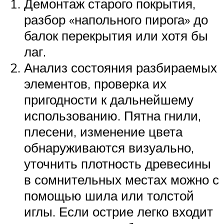
Демонтаж старого покрытия,
разбор «напольного пирога» до
балок перекрытия или хотя бы
лаг.
Анализ состояния разбираемых
элементов, проверка их
пригодности к дальнейшему
использованию. Пятна гнили,
плесени, изменение цвета
обнаруживаются визуально,
уточнить плотность древесины
в сомнительных местах можно с
помощью шила или толстой
иглы. Если острие легко входит