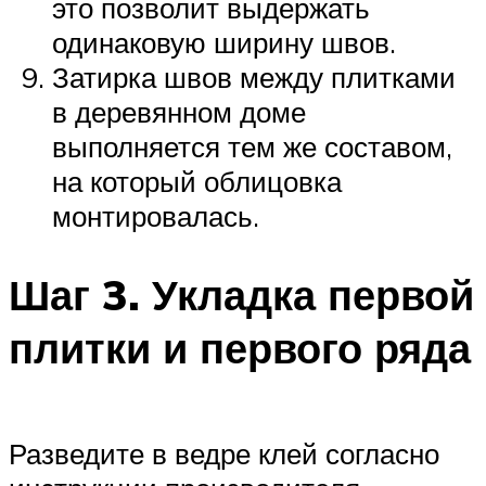
это позволит выдержать
одинаковую ширину швов.
Затирка швов между плитками
в деревянном доме
выполняется тем же составом,
на который облицовка
монтировалась.
Шаг 3. Укладка первой
плитки и первого ряда
Разведите в ведре клей согласно