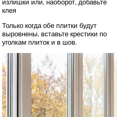
излишки или, наоборот, добавьте
клея
Только когда обе плитки будут
выровнены, вставьте крестики по
уголкам плиток и в шов.