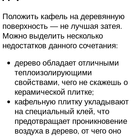
Положить кафель на деревянную
поверхность — не лучшая затея.
Можно выделить несколько
недостатков данного сочетания:
дерево обладает отличными
теплоизолирующими
свойствами, чего не скажешь о
керамической плитке;
кафельную плитку укладывают
на специальный клей, что
предотвращает проникновение
воздуха в дерево, от чего оно