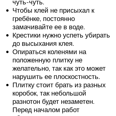
чуть-чуть.
Чтобы клей не присыхал к
гребёнке, постоянно
замачивайте ее в воде.
Крестики нужно успеть убирать
до высыхания клея.
Опираться коленями на
положенную плитку не
желательно, так как это может
нарушить ее плоскостность.
Плитку стоит брать из разных
коробок, так небольшой
разнотон будет незаметен.
Перед началом работ