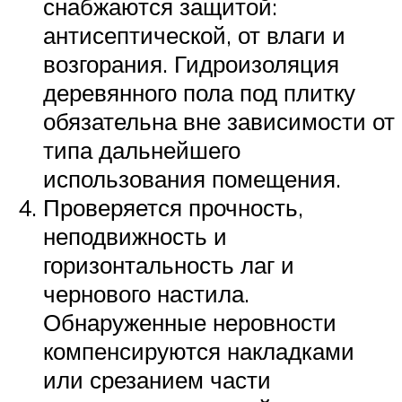
снабжаются защитой:
антисептической, от влаги и
возгорания. Гидроизоляция
деревянного пола под плитку
обязательна вне зависимости от
типа дальнейшего
использования помещения.
Проверяется прочность,
неподвижность и
горизонтальность лаг и
чернового настила.
Обнаруженные неровности
компенсируются накладками
или срезанием части