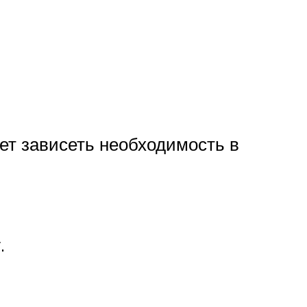
дет зависеть необходимость в
.