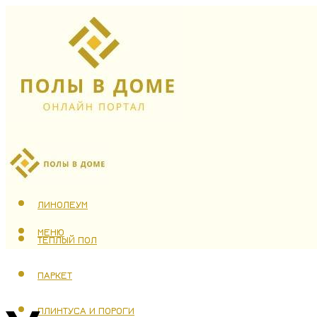
ЛАМИНАТ
ЛИНОЛЕУМ
МЕНЮ
ТЕПЛЫЙ ПОЛ
ПАРКЕТ
ПЛИНТУСА И ПОРОГИ