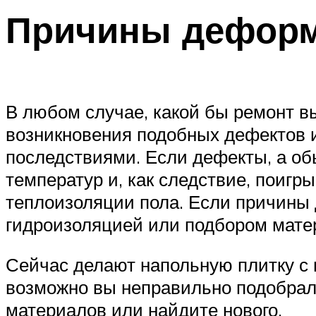
Причины деформ
В любом случае, какой бы ремонт вы
возникновения подобных дефектов и
последствиями. Если дефекты, а об
температур и, как следствие, поиг
теплоизоляции пола. Если причины 
гидроизоляцией или подбором мате
Сейчас делают напольную плитку с 
возможно вы неправильно подобрал
материалов или найдите нового.