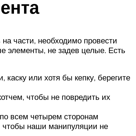
мента
 на части, необходимо провести
ые элементы, не задев целые. Есть
 каску или хотя бы кепку, берегите
отчем, чтобы не повредить их
по всем четырем сторонам
, чтобы наши манипуляции не