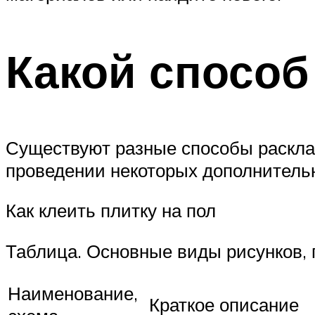
Какой способ
Существуют разные способы раскладк
проведении некоторых дополнитель
Как клеить плитку на пол
Таблица. Основные виды рисунков, 
Наименование,
Краткое описание