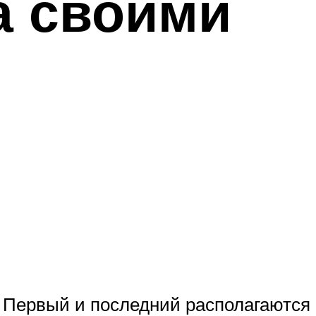
а своими
 Первый и последний располагаются