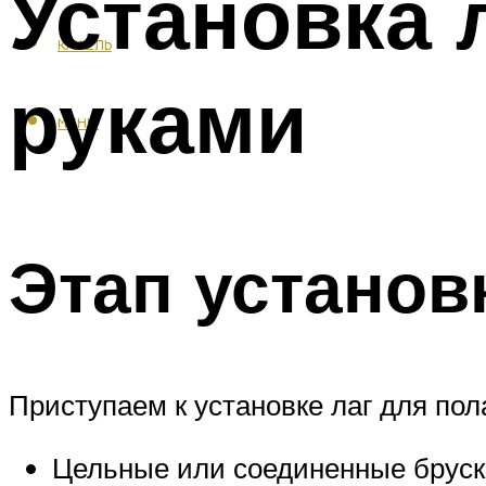
Установка 
КАФЕЛЬ
руками
МЕНЮ
Этап установ
Приступаем к установке лаг для пол
Цельные или соединенные бруск