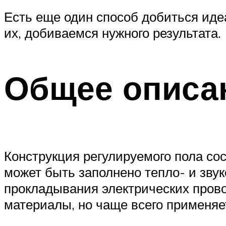
Есть еще один способ добиться иде
их, добиваемся нужного результата.
Общее описа
Конструкция регулируемого пола сос
может быть заполнено тепло- и зв
прокладывания электрических прово
материалы, но чаще всего применяе