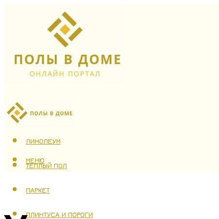
ЛАМИНАТ
ЛИНОЛЕУМ
МЕНЮ
ТЕПЛЫЙ ПОЛ
ПАРКЕТ
ПЛИНТУСА И ПОРОГИ