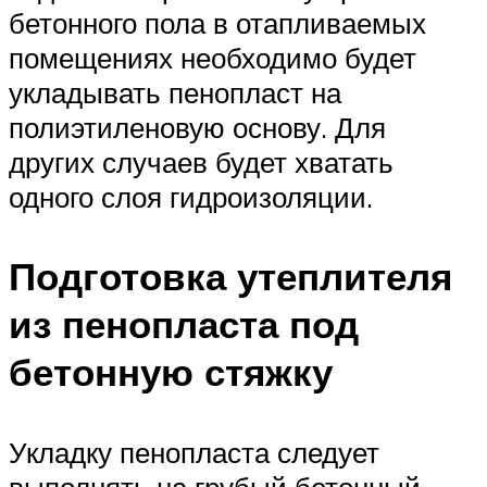
бетонного пола в отапливаемых
помещениях необходимо будет
укладывать пенопласт на
полиэтиленовую основу. Для
других случаев будет хватать
одного слоя гидроизоляции.
Подготовка утеплителя
из пенопласта под
бетонную стяжку
Укладку пенопласта следует
выполнять на грубый бетонный