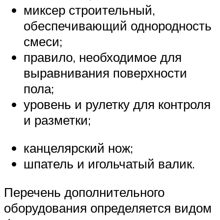
миксер строительный,
обеспечивающий однородность
смеси;
правило, необходимое для
выравнивания поверхности
пола;
уровень и рулетку для контроля
и разметки;
канцелярский нож;
шпатель и игольчатый валик.
Перечень дополнительного
оборудования определяется видом