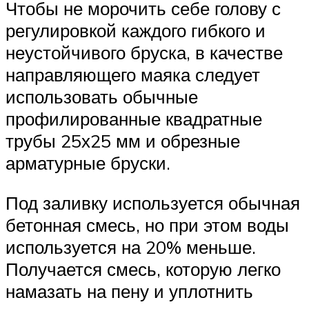
Чтобы не морочить себе голову с
регулировкой каждого гибкого и
неустойчивого бруска, в качестве
направляющего маяка следует
использовать обычные
профилированные квадратные
трубы 25х25 мм и обрезные
арматурные бруски.
Под заливку используется обычная
бетонная смесь, но при этом воды
используется на 20% меньше.
Получается смесь, которую легко
намазать на пену и уплотнить