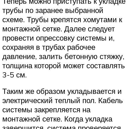
Теперь можно приступать к укладке
трубы по заранее выбранной
схеме. Трубы крепятся хомутами к
монтажной сетке. Далее следует
провести опрессовку системы и,
сохраняя в трубах рабочее
давление, залить бетонную стяжку,
толщина которой может составлять
3-5 см.
Таким же образом укладывается и
электрический теплый пол. Кабель
системы закрепляется на
монтажной сетке. Когда укладка
завершится, система проверяется