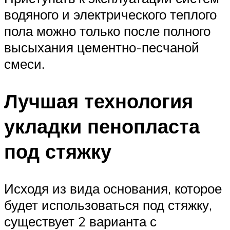
водяного и электрического теплого
пола можно только после полного
высыхания цементно-песчаной
смеси.
Лучшая технология
укладки пенопласта
под стяжку
Исходя из вида основания, которое
будет использоваться под стяжку,
существует 2 варианта с