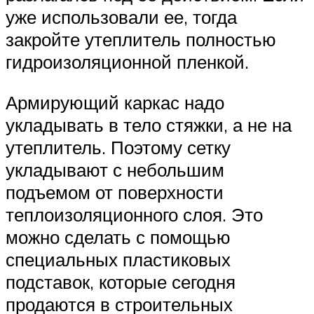
уже использовали ее, тогда
закройте утеплитель полностью
гидроизоляционной пленкой.
Армирующий каркас надо
укладывать в тело стяжки, а не на
утеплитель. Поэтому сетку
укладывают с небольшим
подъемом от поверхности
теплоизоляционного слоя. Это
можно сделать с помощью
специальных пластиковых
подставок, которые сегодня
продаются в строительных