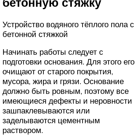
бетонную стяжку
Устройство водяного тёплого пола с
бетонной стяжкой
Начинать работы следует с
подготовки основания. Для этого его
очищают от старого покрытия,
мусора, жира и грязи. Основание
должно быть ровным, поэтому все
имеющиеся дефекты и неровности
зашпаклевываются или
заделываются цементным
раствором.