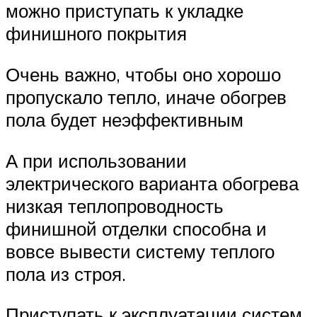
можно приступать к укладке
финишного покрытия
Очень важно, чтобы оно хорошо
пропускало тепло, иначе обогрев
пола будет неэффективным
А при использовании
электрического варианта обогрева
низкая теплопроводность
финишной отделки способна и
вовсе вывести систему теплого
пола из строя.
Приступать к эксплуатации систем