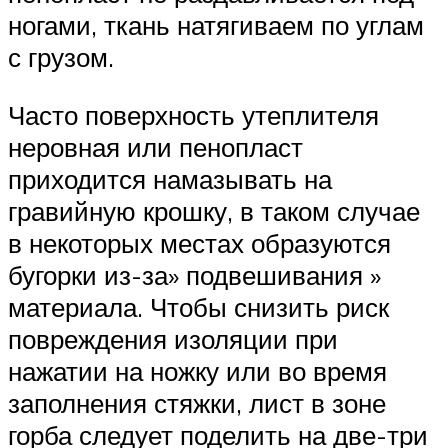
ногами, ткань натягиваем по углам
с грузом.
Часто поверхность утеплителя
неровная или пенопласт
приходится намазывать на
гравийную крошку, в таком случае
в некоторых местах образуются
бугорки из-за» подвешивания »
материала. Чтобы снизить риск
повреждения изоляции при
нажатии на ножку или во время
заполнения стяжки, лист в зоне
горба следует поделить на две-три