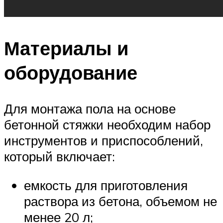
Материалы и
оборудование
Для монтажа пола на основе
бетонной стяжки необходим набор
инструментов и приспособлений,
который включает:
емкость для приготовления
раствора из бетона, объемом не
менее 20 л;