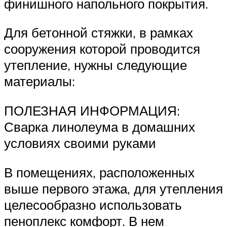
финишного напольного покрытия.
Для бетонной стяжки, в рамках
сооружения которой проводится
утепление, нужны следующие
материалы:
ПОЛЕЗНАЯ ИНФОРМАЦИЯ:
Сварка линолеума в домашних
условиях своими руками
В помещениях, расположенных
выше первого этажа, для утепления
целесообразно использовать
пеноплекс комфорт. В нем