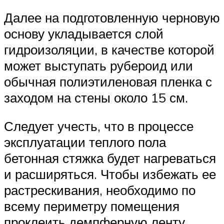
Далее на подготовленную черновую
основу укладывается слой
гидроизоляции, в качестве которой
может выступать рубероид или
обычная полиэтиленовая пленка с
заходом на стены около 15 см.
Следует учесть, что в процессе
эксплуатации теплого пола
бетонная стяжка будет нагреваться
и расширяться. Чтобы избежать ее
растрескивания, необходимо по
всему периметру помещения
проклеить демпферную ленту,