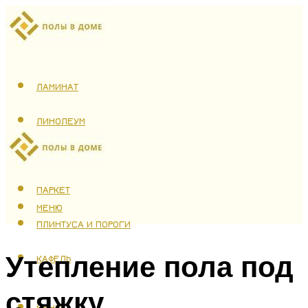
ЛАМИНАТ
ЛИНОЛЕУМ
ТЕПЛЫЙ ПОЛ
ПАРКЕТ
МЕНЮ
ПЛИНТУСА И ПОРОГИ
Утепление пола под
КАФЕЛЬ
стяжку
МЕНЮ