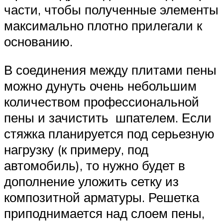
части, чтобы полученные элементы
максимально плотно прилегали к
основанию.
В соединения между плитами пены
можно дунуть очень небольшим
количеством профессиональной
пены и зачистить шпателем. Если
стяжка планируется под серьезную
нагрузку (к примеру, под
автомобиль), то нужно будет в
дополнение уложить сетку из
композитной арматуры. Решетка
приподнимается над слоем пены,