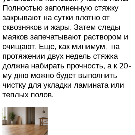
Полностью заполненную стяжку
закрывают на сутки плотно от
сквозняков и жары. Затем следы
маяков запечатывают раствором и
очищают. Еще, как минимум, на
протяжении двух недель стяжка
должна набирать прочность, а к 20-
му дню можно будет выполнить
чистку для укладки ламината или
теплых полов.