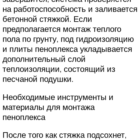
на работоспособность и заливается
бетонной стяжкой. Если
предполагается монтаж теплого
пола по грунту, под гидроизоляцию
и плиты пеноплекса укладывается
дополнительный слой
теплоизоляции, состоящий из
песчаной подушки.
Необходимые инструменты и
материалы для монтажа
пеноплекса
После того как стяжка подсохнет,