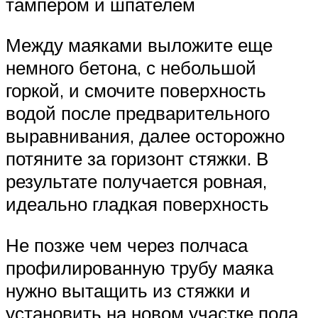
тампером и шпателем
Между маяками выложите еще
немного бетона, с небольшой
горкой, и смочите поверхность
водой после предварительного
выравнивания, далее осторожно
потяните за горизонт стяжки. В
результате получается ровная,
идеально гладкая поверхность
Не позже чем через полчаса
профилированную трубу маяка
нужно вытащить из стяжки и
установить на новом участке пола.