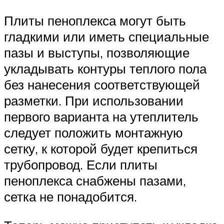
Плиты пеноплекса могут быть
гладкими или иметь специальные
пазы и выступы, позволяющие
укладывать контуры теплого пола
без нанесения соответствующей
разметки. При использовании
первого варианта на утеплитель
следует положить монтажную
сетку, к которой будет крепиться
трубопровод. Если плиты
пеноплекса снабжены пазами,
сетка не понадобится.