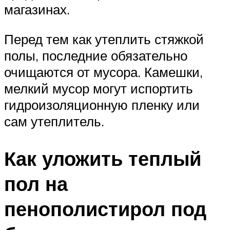
магазинах.
Перед тем как утеплить стяжкой
полы, последние обязательно
очищаются от мусора. Камешки,
мелкий мусор могут испортить
гидроизоляционную пленку или
сам утеплитель.
Как уложить теплый
пол на
пенополистирол под