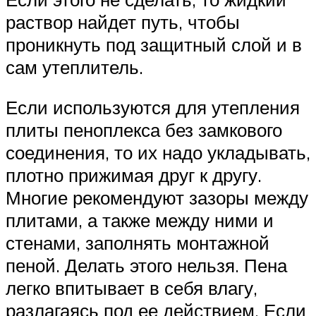
раствор найдет путь, чтобы
проникнуть под защитный слой и в
сам утеплитель.
Если используются для утепления
плиты пеноплекса без замкового
соединения, то их надо укладывать,
плотно прижимая друг к другу.
Многие рекомендуют зазоры между
плитами, а также между ними и
стенами, заполнять монтажной
пеной. Делать этого нельзя. Пена
легко впитывает в себя влагу,
разлагаясь под ее действием. Если