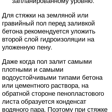
запланированному уровню.
Для стяжки на земляной или
гравийный пол перед заливкой
бетона рекомендуется уложить
второй слой гидроизоляции на
уложенную пену.
Даже когда пол залит самыми
плотными и самыми
водоустойчивыми типами бетона
или цементного раствора, на
обратной стороне пенопластового
листа образуется конденсат
водяного пара. Поэтому при стяжке