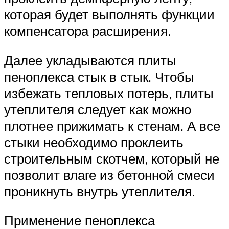
которая будет выполнять функции
компенсатора расширения.
Далее укладываются плиты
пеноплекса стык в стык. Чтобы
избежать тепловых потерь, плиты
утеплителя следует как можно
плотнее прижимать к стенам. А все
стыки необходимо проклеить
строительным скотчем, который не
позволит влаге из бетонной смеси
проникнуть внутрь утеплителя.
Применение пеноплекса