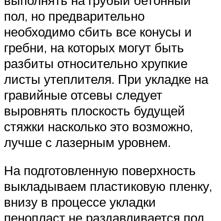
пол, но предварительно
необходимо сбить все конусы и
гребни, на которых могут быть
разбиты относительно хрупкие
листы утеплителя. При укладке на
гравийные отсевы следует
выровнять плоскость будущей
стяжки насколько это возможно,
лучше с лазерным уровнем.
На подготовленную поверхность
выкладываем пластиковую пленку,
внизу в процессе укладки
пенопласт не раздавливается под