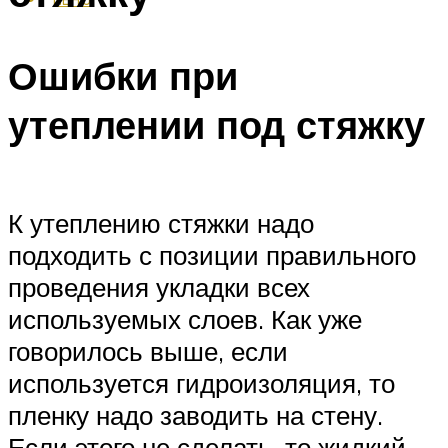
Ошибки при
утеплении под стяжку
К утеплению стяжки надо
подходить с позиции правильного
проведения укладки всех
используемых слоев. Как уже
говорилось выше, если
используется гидроизоляция, то
пленку надо заводить на стену.
Если этого не сделать, то жидкий