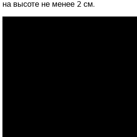
на высоте не менее 2 см.