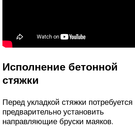
Исполнение бетонной
стяжки
Перед укладкой стяжки потребуется
предварительно установить
направляющие бруски маяков.