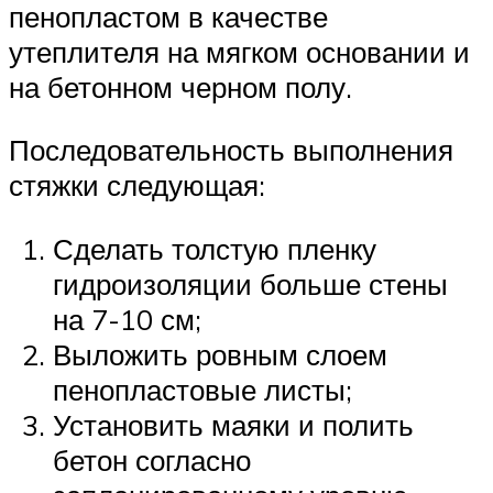
пенопластом в качестве
утеплителя на мягком основании и
на бетонном черном полу.
Последовательность выполнения
стяжки следующая:
Сделать толстую пленку
гидроизоляции больше стены
на 7-10 см;
Выложить ровным слоем
пенопластовые листы;
Установить маяки и полить
бетон согласно