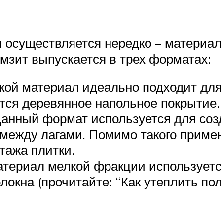
 осуществляется нередко – материал
мзит выпускается в трех форматах:
кой материал идеально подходит для
ется деревянное напольное покрытие.
анный формат используется для соз
 между лагами. Помимо такого приме
тажа плитки.
териал мелкой фракции используетс
локна (прочитайте: “Как утеплить по