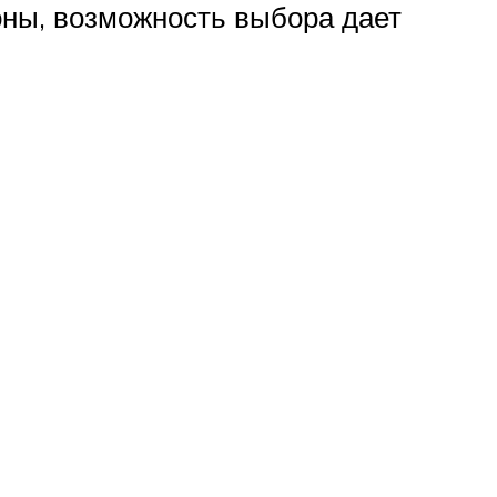
оны, возможность выбора дает