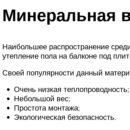
Минеральная в
Наибольшее распространение среди
утепление пола на балконе под плит
Своей популярности данный материа
Очень низкая теплопроводность;
Небольшой вес;
Простота монтажа;
Экологическая безопасность.