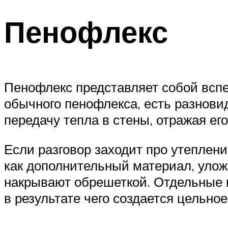
Пенофлекс
Пенофлекс представляет собой всп
обычного пенофлекса, есть разнови
передачу тепла в стены, отражая его
Если разговор заходит про утеплени
как дополнительный материал, уложе
накрывают обрешеткой. Отдельные 
в результате чего создается цельное