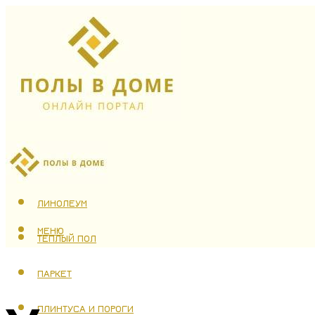
ЛАМИНАТ
ЛИНОЛЕУМ
МЕНЮ
ТЕПЛЫЙ ПОЛ
ПАРКЕТ
ПЛИНТУСА И ПОРОГИ