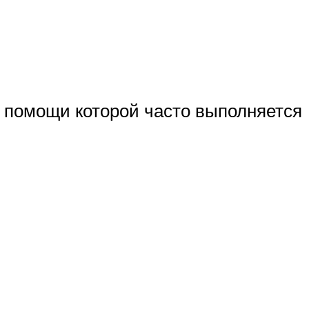
 помощи которой часто выполняется