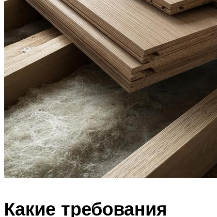
Какие требования