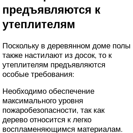
предъявляются к
утеплителям
Поскольку в деревянном доме полы
также настилают из досок, то к
утеплителям предъявляются
особые требования:
Необходимо обеспечение
максимального уровня
пожаробезопасности, так как
дерево относится к легко
воспламеняющимся материалам.