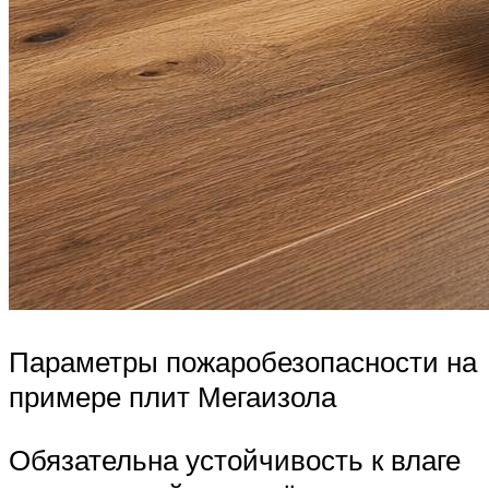
Параметры пожаробезопасности на
примере плит Мегаизола
Обязательна устойчивость к влаге