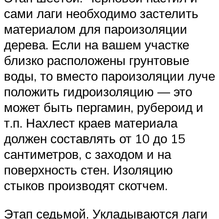
сами лаги необходимо застелить
материалом для пароизоляции
дерева. Если на вашем участке
близко расположены грунтовые
воды, то вместо пароизоляции луче
положить гидроизоляцию — это
может быть пергамин, рубероид и
т.п. Нахлест краев материала
должен составлять от 10 до 15
сантиметров, с заходом и на
поверхность стен. Изоляцию
стыков производят скотчем.
Этап седьмой. Укладываются лаги