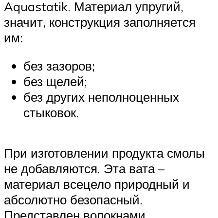
Aquastatik. Материал упругий,
значит, конструкция заполняется
им:
без зазоров;
без щелей;
без других неполноценных
стыковок.
При изготовлении продукта смолы
не добавляются. Эта вата –
материал всецело природный и
абсолютно безопасный.
Представлен волокнами