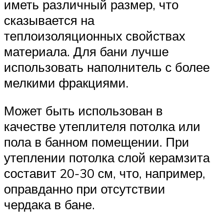
иметь различный размер, что
сказывается на
теплоизоляционных свойствах
материала. Для бани лучше
использовать наполнитель с более
мелкими фракциями.
Может быть использован в
качестве утеплителя потолка или
пола в банном помещении. При
утеплении потолка слой керамзита
составит 20-30 см, что, например,
оправданно при отсутствии
чердака в бане.