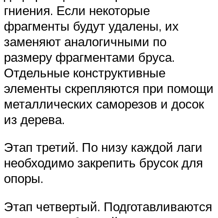
гниения. Если некоторые
фрагменты будут удалены, их
заменяют аналогичными по
размеру фрагментами бруса.
Отдельные конструктивные
элементы скрепляются при помощи
металлических саморезов и досок
из дерева.
Этап третий. По низу каждой лаги
необходимо закрепить брусок для
опоры.
Этап четвертый. Подготавливаются