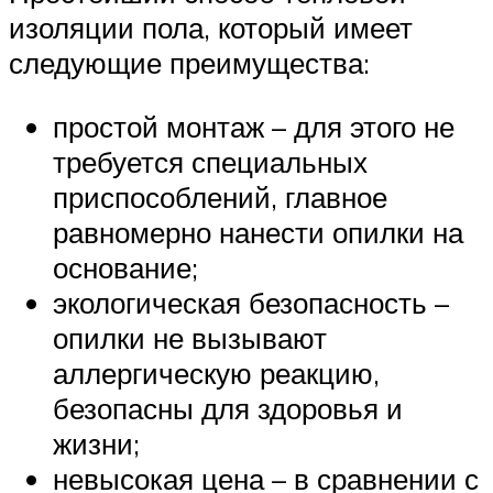
изоляции пола, который имеет
следующие преимущества:
простой монтаж – для этого не
требуется специальных
приспособлений, главное
равномерно нанести опилки на
основание;
экологическая безопасность –
опилки не вызывают
аллергическую реакцию,
безопасны для здоровья и
жизни;
невысокая цена – в сравнении с