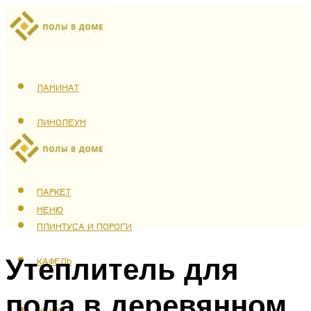
ЛАМИНАТ
ЛИНОЛЕУМ
ТЕПЛЫЙ ПОЛ
ПАРКЕТ
МЕНЮ
ПЛИНТУСА И ПОРОГИ
Утеплитель для
КАФЕЛЬ
пола в деревянном
МЕНЮ