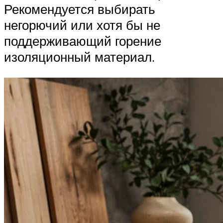
Рекомендуется выбирать
негорючий или хотя бы не
поддерживающий горение
изоляционный материал.