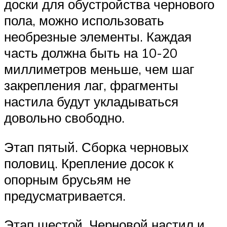
доски для обустройства чернового
пола, можно использовать
необрезные элементы. Каждая
часть должна быть на 10-20
миллиметров меньше, чем шаг
закрепления лаг, фрагменты
настила будут укладываться
довольно свободно.
Этап пятый. Сборка черновых
половиц. Крепление досок к
опорным брусьям не
предусматривается.
Этап шестой. Черновой настил и