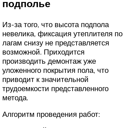
подполье
Из-за того, что высота подпола
невелика, фиксация утеплителя по
лагам снизу не представляется
возможной. Приходится
производить демонтаж уже
уложенного покрытия пола, что
приводит к значительной
трудоемкости представленного
метода.
Алгоритм проведения работ: