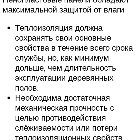
максимальной защитой от влаги
Теплоизоляция должна
сохранять свои основные
свойства в течение всего срока
службы, но, как минимум,
дольше, чем длительность
эксплуатации деревянных
полов.
Необходима достаточная
механическая прочность с
целью противодействия
слёживаемости или потери
теплоизоляционных свойств.