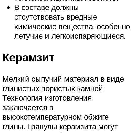
В составе должны
отсутствовать вредные
химические вещества, особенно
летучие и легкоиспаряющиеся.
Керамзит
Мелкий сыпучий материал в виде
глинистых пористых камней.
Технология изготовления
заключается в
высокотемпературном обжиге
глины. Гранулы керамзита могут