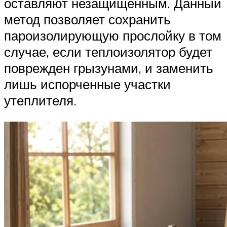
оставляют незащищенным. Данный
метод позволяет сохранить
пароизолирующую прослойку в том
случае, если теплоизолятор будет
поврежден грызунами, и заменить
лишь испорченные участки
утеплителя.