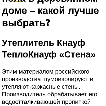
доме – какой лучше
выбрать?
Утеплитель Кнауф
ТеплоКнауф «Стена»
Этим материалом российского
производства шумоизолируют и
утепляют каркасные стены.
Производитель обрабатывает его
водоотталкивающей пропиткой