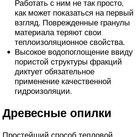
Работать с ним не так просто,
как может показаться на первый
взгляд. Поврежденные гранулы
материала теряют свои
теплоизоляционное свойства.
Высокое водопоглощение ввиду
пористой структуры фракций
диктует обязательное
применение качественной
гидроизоляции.
Древесные опилки
Простейший способ тепловой