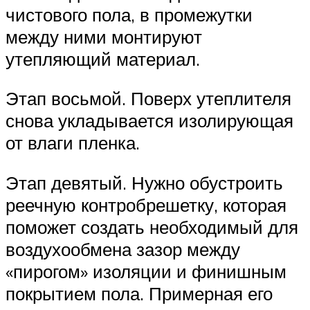
чистового пола, в промежутки
между ними монтируют
утепляющий материал.
Этап восьмой. Поверх утеплителя
снова укладывается изолирующая
от влаги пленка.
Этап девятый. Нужно обустроить
реечную контробрешетку, которая
поможет создать необходимый для
воздухообмена зазор между
«пирогом» изоляции и финишным
покрытием пола. Примерная его