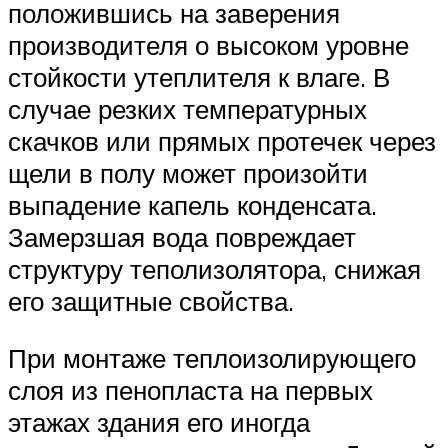
положившись на заверения
производителя о высоком уровне
стойкости утеплителя к влаге. В
случае резких температурных
скачков или прямых протечек через
щели в полу может произойти
выпадение капель конденсата.
Замерзшая вода повреждает
структуру теполизолятора, снижая
его защитные свойства.
При монтаже теплоизолирующего
слоя из пенопласта на первых
этажах здания его иногда