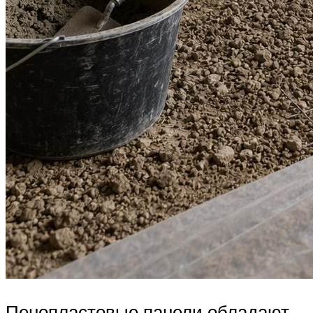
Пенопластовые панели обладают