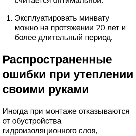
считается оптимальной.
Эксплуатировать минвату
можно на протяжении 20 лет и
более длительный период.
Распространенные
ошибки при утеплении
своими руками
Иногда при монтаже отказываются
от обустройства
гидроизоляционного слоя,