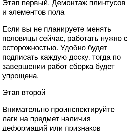
Этап первый. Демонтаж плинтусов
и элементов пола
Если вы не планируете менять
половицы сейчас, работать нужно с
осторожностью. Удобно будет
подписать каждую доску, тогда по
завершении работ сборка будет
упрощена.
Этап второй
Внимательно проинспектируйте
лаги на предмет наличия
деформаций или признаков