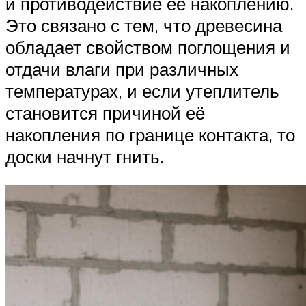
и противодействие её накоплению.
Это связано с тем, что древесина
обладает свойством поглощения и
отдачи влаги при различных
температурах, и если утеплитель
становится причиной её
накопления по границе контакта, то
доски начнут гнить.