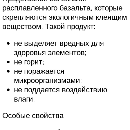
расплавленного базальта, которые
скрепляются экологичным клеящим
веществом. Такой продукт:
не выделяет вредных для
здоровья элементов;
не горит;
не поражается
микроорганизмами;
не поддается воздействию
влаги.
Особые свойства