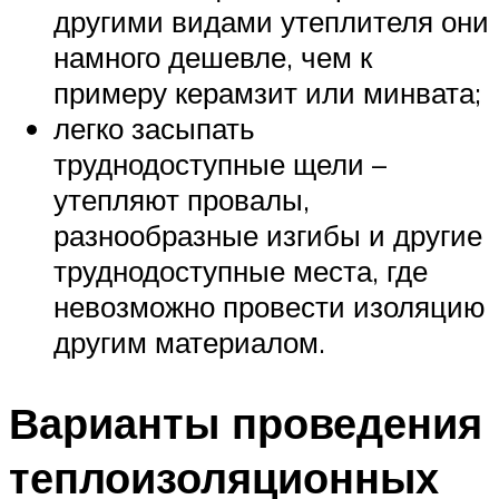
другими видами утеплителя они
намного дешевле, чем к
примеру керамзит или минвата;
легко засыпать
труднодоступные щели –
утепляют провалы,
разнообразные изгибы и другие
труднодоступные места, где
невозможно провести изоляцию
другим материалом.
Варианты проведения
теплоизоляционных