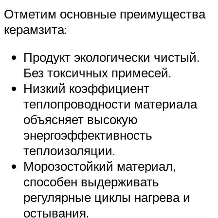
Отметим основные преимущества
керамзита:
Продукт экологически чистый.
Без токсичных примесей.
Низкий коэффициент
теплопроводности материала
объясняет высокую
энергоэффективность
теплоизоляции.
Морозостойкий материал,
способен выдерживать
регулярные циклы нагрева и
остывания.