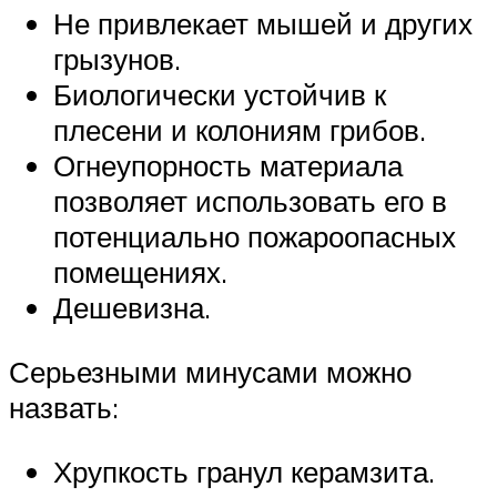
Не привлекает мышей и других
грызунов.
Биологически устойчив к
плесени и колониям грибов.
Огнеупорность материала
позволяет использовать его в
потенциально пожароопасных
помещениях.
Дешевизна.
Серьезными минусами можно
назвать:
Хрупкость гранул керамзита.