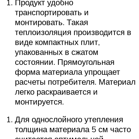
Продукт удобно
транспортировать и
монтировать. Такая
теплоизоляция производится в
виде компактных плит,
упакованных в сжатом
состоянии. Прямоугольная
форма материала упрощает
расчеты потребителя. Материал
легко раскраивается и
монтируется.
Для однослойного утепления
толщина материала 5 см часто