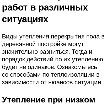
работ в различных
ситуациях
Виды утепления перекрытия пола в
деревянной постройке могут
значительно разниться. Тогда и
порядок действий по их утеплению
будет не одинаков. Ознакомьтесь
со способами по теплоизоляции в
зависимости от нюансов ситуации.
Утепление при низком