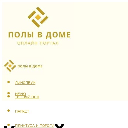
ЛАМИНАТ
ЛИНОЛЕУМ
МЕНЮ
ТЕПЛЫЙ ПОЛ
ПАРКЕТ
ПЛИНТУСА И ПОРОГИ