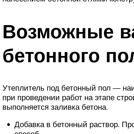
Возможные в
бетонного по
Утеплитель под бетонный пол — на
при проведении работ на этапе стро
выполняется заливка бетона.
Добавка в бетонный раствор. Пр
способ.