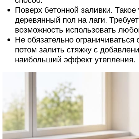
Поверх бетонной заливки. Такое 
деревянный пол на лаги. Требуе
возможность использовать любо
Не обязательно ограничиваться 
потом залить стяжку с добавлен
наибольший эффект утепления.