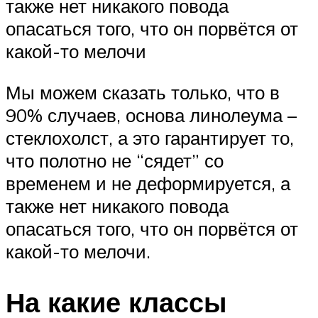
также нет никакого повода
опасаться того, что он порвётся от
какой-то мелочи
Мы можем сказать только, что в
90% случаев, основа линолеума –
стеклохолст, а это гарантирует то,
что полотно не “сядет” со
временем и не деформируется, а
также нет никакого повода
опасаться того, что он порвётся от
какой-то мелочи.
На какие классы