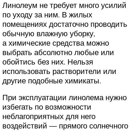
Линолеум не требует много усилий
по уходу за ним. В жилых
помещениях достаточно проводить
обычную влажную уборку,
а химические средства можно
выбрать абсолютно любые или
обойтись без них. Нельзя
использовать растворители или
другие подобные химикаты.
При эксплуатации линолема нужно
избегать по возможности
неблагоприятных для него
воздействий — прямого солнечного