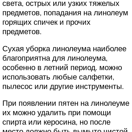
света, острых или узких тяжелых
предметов, попадания на линолеум
горящих спичек и прочих
предметов.
Сухая уборка линолеума наиболее
благоприятна для линолеума,
особенно в летний период. можно
использовать любые салфетки,
пылесос или другие инструменты.
При появлении пятен на линолеуме
их можно удалить при помощи
спирта или керосина, но после
место должно быть вымыто чистой