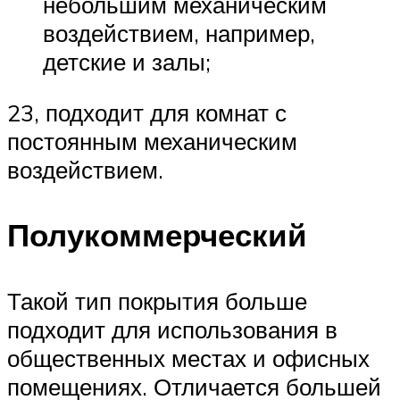
небольшим механическим
воздействием, например,
детские и залы;
23, подходит для комнат с
постоянным механическим
воздействием.
Полукоммерческий
Такой тип покрытия больше
подходит для использования в
общественных местах и офисных
помещениях. Отличается большей