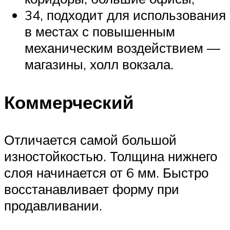
34, подходит для использования
в местах с повышенным
механическим воздействием —
магазины, холл вокзала.
Коммерческий
Отличается самой большой
изностойкостью. Толщина нижнего
слоя начинается от 6 мм. Быстро
восстанавливает форму при
продавливании.