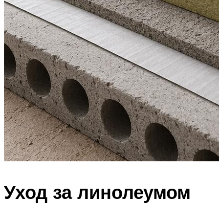
Уход за линолеумом