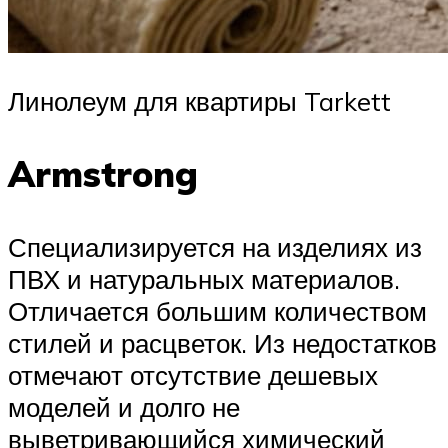
Линолеум для квартиры Tarkett
Armstrong
Специализируется на изделиях из
ПВХ и натуральных материалов.
Отличается большим количеством
стилей и расцветок. Из недостатков
отмечают отсутствие дешевых
моделей и долго не
выветривающийся химический