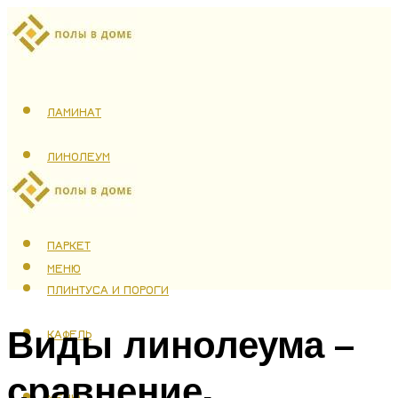
ЛАМИНАТ
ЛИНОЛЕУМ
ТЕПЛЫЙ ПОЛ
ПАРКЕТ
МЕНЮ
ПЛИНТУСА И ПОРОГИ
Виды линолеума –
КАФЕЛЬ
сравнение,
МЕНЮ