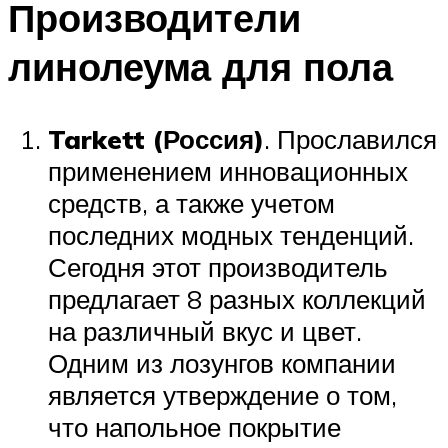
Производители
линолеума для пола
Tarkett (Россия)
. Прославился
применением инновационных
средств, а также учетом
последних модных тенденций.
Сегодня этот производитель
предлагает 8 разных коллекций
на различный вкус и цвет.
Одним из лозунгов компании
является утверждение о том,
что напольное покрытие