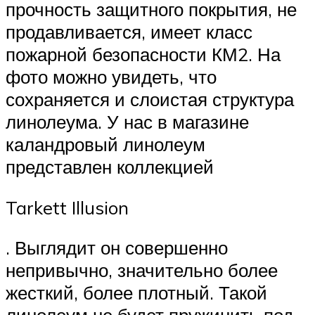
прочность защитного покрытия, не
продавливается, имеет класс
пожарной безопасности КМ2. На
фото можно увидеть, что
сохраняется и слоистая структура
линолеума. У нас в магазине
каландровый линолеум
представлен коллекцией
Tarkett Illusion
. Выглядит он совершенно
непривычно, значительно более
жесткий, более плотный. Такой