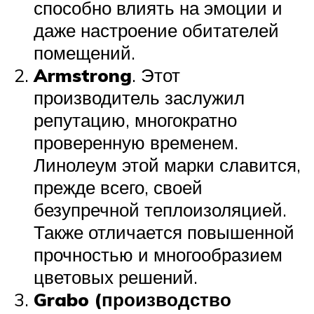
способно влиять на эмоции и
даже настроение обитателей
помещений.
Armstrong
. Этот
производитель заслужил
репутацию, многократно
проверенную временем.
Линолеум этой марки славится,
прежде всего, своей
безупречной теплоизоляцией.
Также отличается повышенной
прочностью и многообразием
цветовых решений.
Grabo (производство