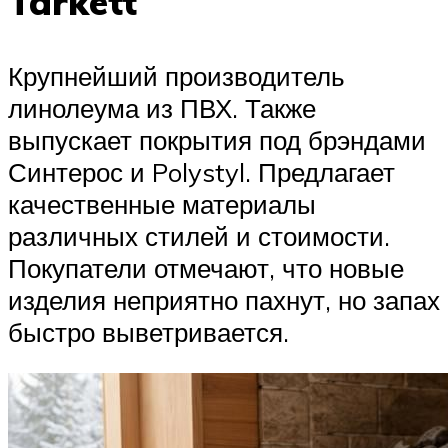
Tarkett
Крупнейший производитель
линолеума из ПВХ. Также
выпускает покрытия под брэндами
Синтерос и Polystyl. Предлагает
качественные материалы
различных стилей и стоимости.
Покупатели отмечают, что новые
изделия неприятно пахнут, но запах
быстро выветривается.