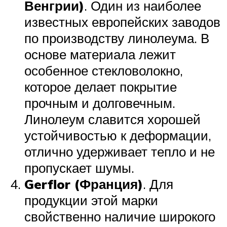
Венгрии)
. Один из наиболее
известных европейских заводов
по производству линолеума. В
основе материала лежит
особенное стекловолокно,
которое делает покрытие
прочным и долговечным.
Линолеум славится хорошей
устойчивостью к деформации,
отлично удерживает тепло и не
пропускает шумы.
Gerflor (Франция)
. Для
продукции этой марки
свойственно наличие широкого