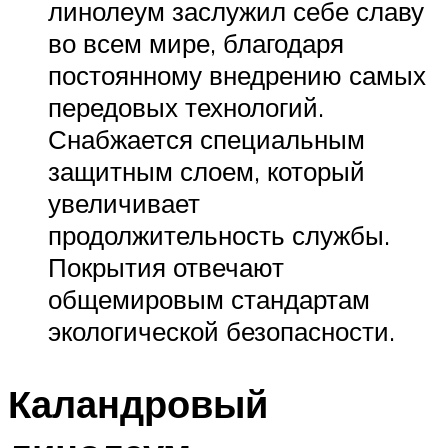
линолеум заслужил себе славу
во всем мире, благодаря
постоянному внедрению самых
передовых технологий.
Снабжается специальным
защитным слоем, который
увеличивает
продолжительность службы.
Покрытия отвечают
общемировым стандартам
экологической безопасности.
Каландровый