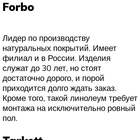
Forbo
Лидер по производству
натуральных покрытий. Имеет
филиал и в России. Изделия
служат до 30 лет, но стоят
достаточно дорого, и порой
приходится долго ждать заказ.
Кроме того, такой линолеум требует
монтажа на исключительно ровный
пол.