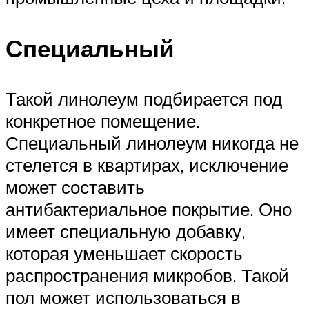
Специальный
Такой линолеум подбирается под
конкретное помещение.
Специальный линолеум никогда не
стелется в квартирах, исключение
может составить
антибактериальное покрытие. Оно
имеет специальную добавку,
которая уменьшает скорость
распространения микробов. Такой
пол может использоваться в