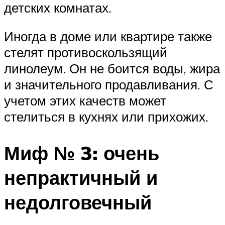
детских комнатах.
Иногда в доме или квартире также
стелят противоскользящий
линолеум. Он не боится воды, жира
и значительного продавливания. С
учетом этих качеств может
стелиться в кухнях или прихожих.
Миф № 3: очень
непрактичный и
недолговечный