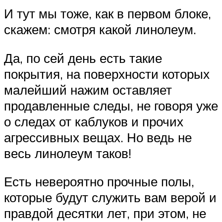
И тут мы тоже, как в первом блоке,
скажем: смотря какой линолеум.
Да, по сей день есть такие
покрытия, на поверхности которых
малейший нажим оставляет
продавленные следы, не говоря уже
о следах от каблуков и прочих
агрессивных вещах. Но ведь не
весь линолеум таков!
Есть невероятно прочные полы,
которые будут служить вам верой и
правдой десятки лет, при этом, не