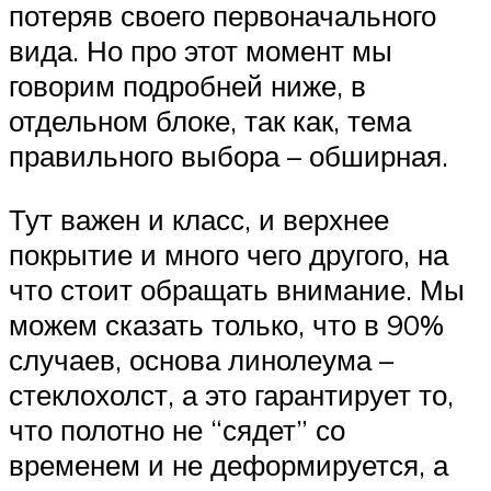
потеряв своего первоначального
вида. Но про этот момент мы
говорим подробней ниже, в
отдельном блоке, так как, тема
правильного выбора – обширная.
Тут важен и класс, и верхнее
покрытие и много чего другого, на
что стоит обращать внимание. Мы
можем сказать только, что в 90%
случаев, основа линолеума –
стеклохолст, а это гарантирует то,
что полотно не “сядет” со
временем и не деформируется, а