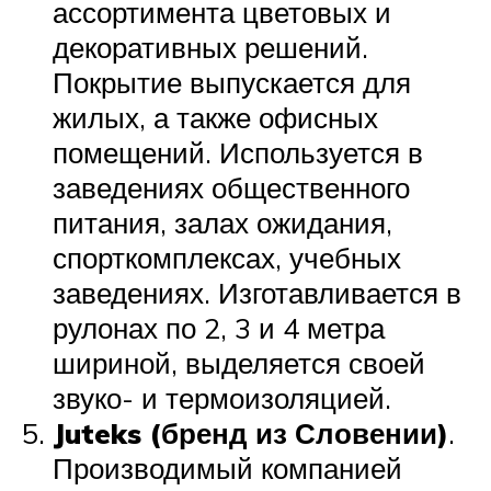
ассортимента цветовых и
декоративных решений.
Покрытие выпускается для
жилых, а также офисных
помещений. Используется в
заведениях общественного
питания, залах ожидания,
спорткомплексах, учебных
заведениях. Изготавливается в
рулонах по 2, 3 и 4 метра
шириной, выделяется своей
звуко- и термоизоляцией.
Juteks (бренд из Словении)
.
Производимый компанией