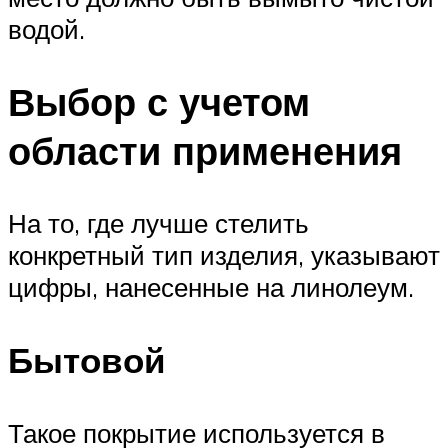
водой.
Выбор с учетом
области применения
На то, где лучше стелить
конкретный тип изделия, указывают
цифры, нанесенные на линолеум.
Бытовой
Такое покрытие используется в