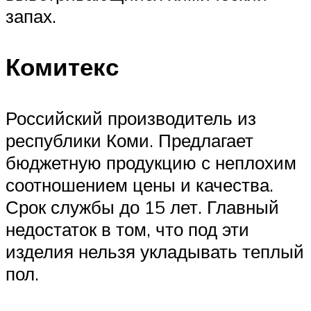
запах.
Комитекс
Российский производитель из
республики Коми. Предлагает
бюджетную продукцию с неплохим
соотношением цены и качества.
Срок службы до 15 лет. Главный
недостаток в том, что под эти
изделия нельзя укладывать теплый
пол.