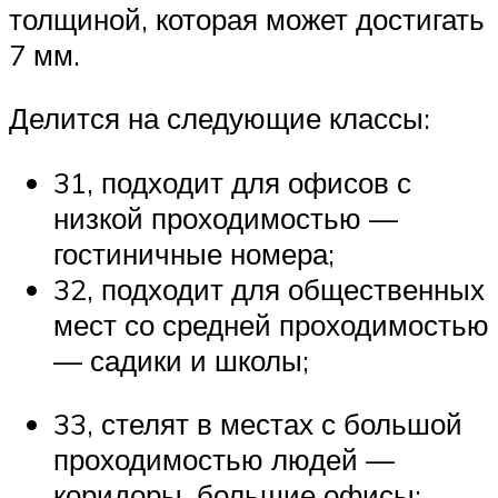
толщиной, которая может достигать
7 мм.
Делится на следующие классы:
31, подходит для офисов с
низкой проходимостью —
гостиничные номера;
32, подходит для общественных
мест со средней проходимостью
— садики и школы;
33, стелят в местах с большой
проходимостью людей —
коридоры, большие офисы;