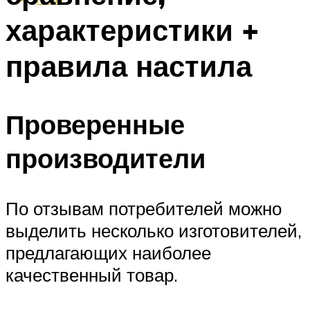
характеристики +
правила настила
Проверенные
производители
По отзывам потребителей можно
выделить несколько изготовителей,
предлагающих наиболее
качественный товар.