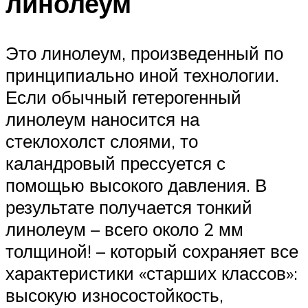
линолеум
Это линолеум, произведенный по
принципиально иной технологии.
Если обычный гетерогенный
линолеум наносится на
стеклохолст слоями, то
каландровый прессуется с
помощью высокого давления. В
результате получается тонкий
линолеум – всего около 2 мм
толщиной! – который сохраняет все
характеристики «старших классов»:
высокую износостойкость,