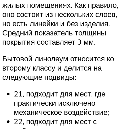
жилых помещениях. Как правило,
оно состоит из нескольких слоев,
но есть линейки и без изделия.
Средний показатель толщины
покрытия составляет 3 мм.
Бытовой линолеум относится ко
второму классу и делится на
следующие подвиды:
21, подходит для мест, где
практически исключено
механическое воздействие;
22, подходит для мест с