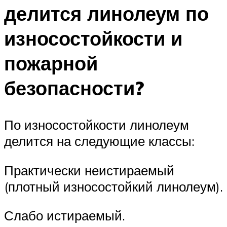
делится линолеум по
износостойкости и
пожарной
безопасности?
По износостойкости линолеум
делится на следующие классы:
Практически неистираемый
(плотный износостойкий линолеум).
Слабо истираемый.