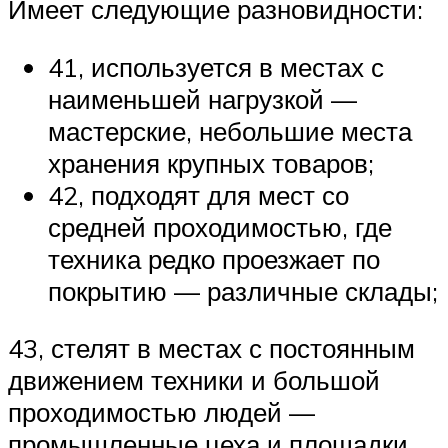
Имеет следующие разновидности:
41, используется в местах с
наименьшей нагрузкой —
мастерские, небольшие места
хранения крупных товаров;
42, подходят для мест со
средней проходимостью, где
техника редко проезжает по
покрытию — различные склады;
43, стелят в местах с постоянным
движением техники и большой
проходимостью людей —
промышленные цеха и площадки.