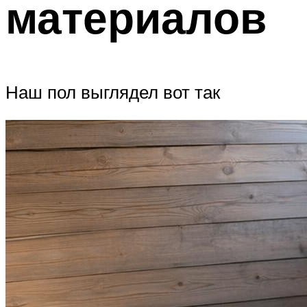
материалов
Наш пол выглядел вот так