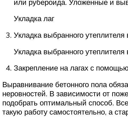
или рубероида. Уложенные и выв
Укладка лаг
Укладка выбранного утеплителя 
Укладка выбранного утеплителя 
Закрепление на лагах с помощью
Выравнивание бетонного пола обяза
неровностей. В зависимости от пож
подобрать оптимальный способ. Вс
такую работу самостоятельно, а ст