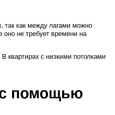
, так как между лагами можно
е оно не требует времени на
 В квартирах с низкими потолками
 с помощью