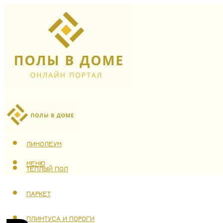
ЛАМИНАТ
ЛИНОЛЕУМ
МЕНЮ
ТЕПЛЫЙ ПОЛ
ПАРКЕТ
ПЛИНТУСА И ПОРОГИ