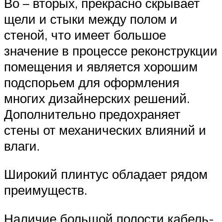
Во – вторых, прекрасно скрывает
щели и стыки между полом и
стеной, что имеет большое
значение в процессе реконструкции
помещения и является хорошим
подспорьем для оформления
многих дизайнерских решений.
Дополнительно предохраняет
стены от механических влияний и
влаги.
Широкий плинтус обладает рядом
преимуществ.
Наличие большой полости кабель-