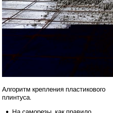
Алгоритм крепления пластикового
плинтуса.
На саморезы, как правило,