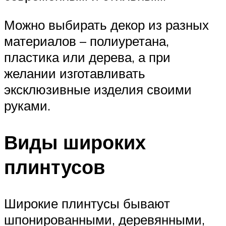
Можно выбирать декор из разных
материалов – полиуретана,
пластика или дерева, а при
желании изготавливать
эксклюзивные изделия своими
руками.
Виды широких
плинтусов
Широкие плинтусы бывают
шпонированными, деревянными,