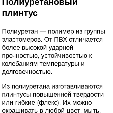
Полиуретановый
плинтус
Полиуретан — полимер из группы
эластомеров. От ПВХ отличается
более высокой ударной
прочностью, устойчивостью к
колебаниям температуры и
долговечностью.
Из полиуретана изготавливаются
плинтусы повышенной твердости
или гибкие (флекс). Их можно
окрашивать в любой цвет, мыть,