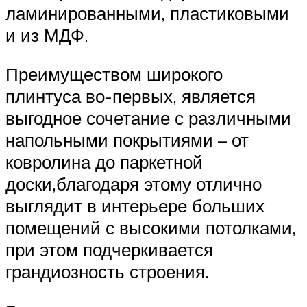
ламинированными, пластиковыми
и из МДФ.
Преимуществом широкого
плинтуса во-первых, является
выгодное сочетание с различными
напольными покрытиями – от
ковролина до паркетной
доски,благодаря этому отлично
выглядит в интерьере больших
помещений с высокими потолками,
при этом подчеркивается
грандиозность строения.