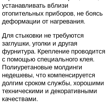
устанавливать вблизи
отопительных приборов, не боясь
деформации от нагревания.
Для стыковки не требуются
заглушки, уголки и другая
фурнитура. Крепление проводится
с помощью специального клея.
Полиуретановые молдинги
недешевы, что компенсируется
долгим сроком службы, хорошими
техническими и декоративными
качествами.