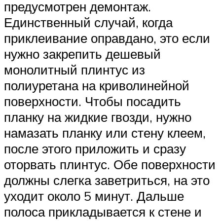
предусмотрен демонтаж.
Единственный случай, когда
приклеивание оправдано, это если
нужно закрепить дешевый
монолитный плинтус из
полиуретана на криволинейной
поверхности. Чтобы посадить
планку на жидкие гвозди, нужно
намазать планку или стену клеем,
после этого приложить и сразу
оторвать плинтус. Обе поверхности
должны слегка заветриться, на это
уходит около 5 минут. Дальше
полоса прикладывается к стене и