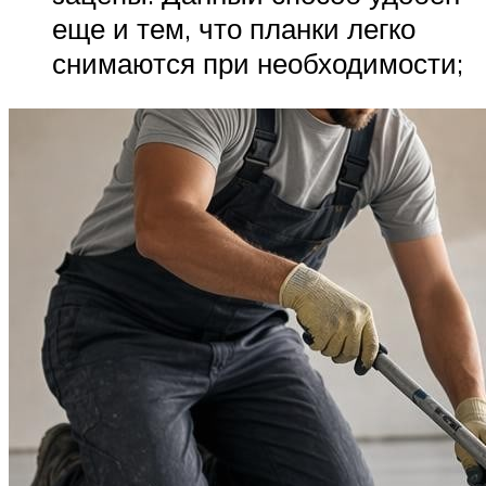
еще и тем, что планки легко
снимаются при необходимости;