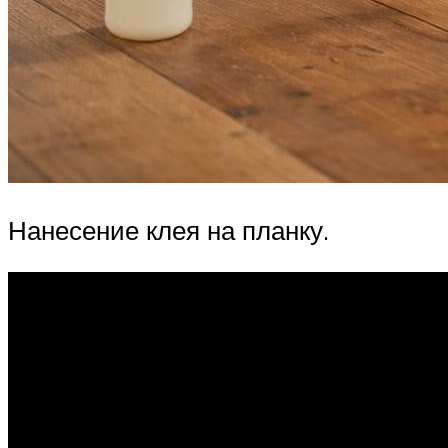
Нанесение клея на планку.