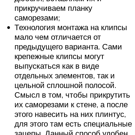
прикручиваем планку
саморезами;
Технология монтажа на клипсы
мало чем отличается от
предыдущего варианта. Сами
крепежные клипсы могут
выпускаться как в виде
отдельных элементов, так и
цельной сплошной полосой.
Смысл в том, чтобы прикрутить
их саморезами к стене, а после
этого навесить на них плинтус,
для этого там есть специальные
зацепы. Данный способ удобен