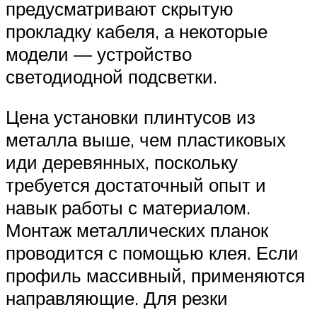
предусматривают скрытую
прокладку кабеля, а некоторые
модели — устройство
светодиодной подсветки.
Цена установки плинтусов из
металла выше, чем пластиковых
иди деревянных, поскольку
требуется достаточный опыт и
навык работы с материалом.
Монтаж металлических планок
проводится с помощью клея. Если
профиль массивный, применяются
направляющие. Для резки