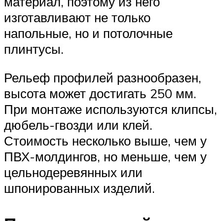
материал, поэтому из него
изготавливают не только
напольные, но и потолочные
плинтусы.
Рельеф профилей разнообразен,
высота может достигать 250 мм.
При монтаже используются клипсы,
дюбель-гвозди или клей.
Стоимость несколько выше, чем у
ПВХ-молдингов, но меньше, чем у
цельнодеревянных или
шпонированных изделий.