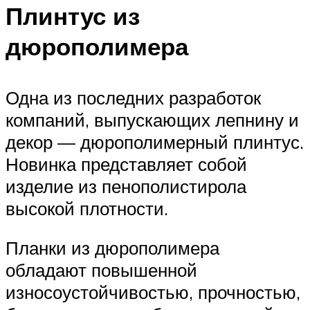
Плинтус из
дюрополимера
Одна из последних разработок
компаний, выпускающих лепнину и
декор — дюрополимерный плинтус.
Новинка представляет собой
изделие из пенополистирола
высокой плотности.
Планки из дюрополимера
обладают повышенной
износоустойчивостью, прочностью,