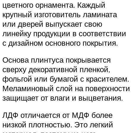
цветного орнамента. Каждый
крупный изготовитель ламината
или дверей выпускает свою
линейку продукции в соответствии
с дизайном основного покрытия.
Основа плинтуса покрывается
сверху декоративной пленкой,
фольгой или бумагой с красителем.
Меламиновый слой на поверхности
защищает от влаги и выцветания.
ЛДФ отличается от МДФ более
низкой плотностью. Это легкий