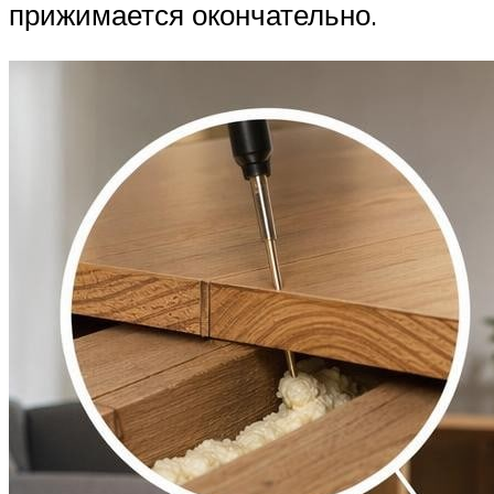
прижимается окончательно.