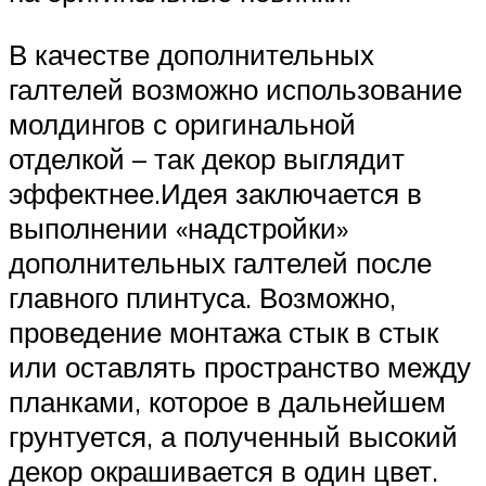
В качестве дополнительных
галтелей возможно использование
молдингов с оригинальной
отделкой – так декор выглядит
эффектнее.Идея заключается в
выполнении «надстройки»
дополнительных галтелей после
главного плинтуса. Возможно,
проведение монтажа стык в стык
или оставлять пространство между
планками, которое в дальнейшем
грунтуется, а полученный высокий
декор окрашивается в один цвет.