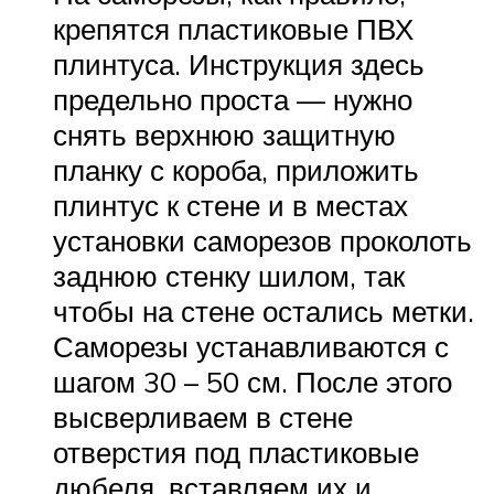
крепятся пластиковые ПВХ
плинтуса. Инструкция здесь
предельно проста — нужно
снять верхнюю защитную
планку с короба, приложить
плинтус к стене и в местах
установки саморезов проколоть
заднюю стенку шилом, так
чтобы на стене остались метки.
Саморезы устанавливаются с
шагом 30 – 50 см. После этого
высверливаем в стене
отверстия под пластиковые
дюбеля, вставляем их и