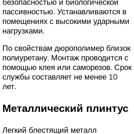
безопасностью и биологической
пассивностью. Устанавливаются в
помещениях с высокими ударными
нагрузками.
По свойствам дюрополимер близок
полиуретану. Монтаж проводится с
помощью клея или саморезов. Срок
службы составляет не менее 10
лет.
Металлический плинтус
Легкий блестящий металл