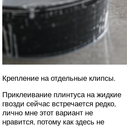
Крепление на отдельные клипсы.
Приклеивание плинтуса на жидкие
гвозди сейчас встречается редко,
лично мне этот вариант не
нравится, потому как здесь не