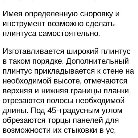
Имея определенную сноровку и
инструмент возможно сделать
плинтуса самостоятельно.
Изготавливается широкий плинтус
в таком порядке. Дополнительный
плинтус прикладывается к стене на
необходимой высоте, отмечаются
верхняя и нижняя границы планки,
отрезаются полосы необходимой
длины. Под 45-градусным углом
обрезаются торцы панелей для
возможности их стыковки в ус,