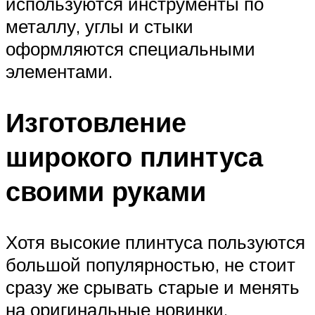
используются инструменты по
металлу, углы и стыки
оформляются специальными
элементами.
Изготовление
широкого плинтуса
своими руками
Хотя высокие плинтуса пользуются
большой популярностью, не стоит
сразу же срывать старые и менять
на оригинальные новинки.