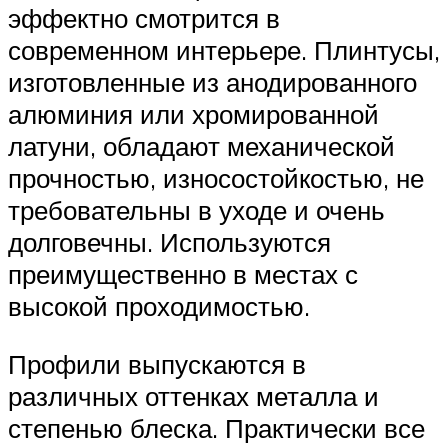
эффектно смотрится в
современном интерьере. Плинтусы,
изготовленные из анодированного
алюминия или хромированной
латуни, обладают механической
прочностью, износостойкостью, не
требовательны в уходе и очень
долговечны. Используются
преимущественно в местах с
высокой проходимостью.
Профили выпускаются в
различных оттенках металла и
степенью блеска. Практически все