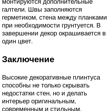
монтируются дополнительные
галтели. Швы заполняются
герметиком, стена между планками
при необходимости грунтуется. В
завершении декор окрашивается в
один цвет.
Заключение
Высокие декоративные плинтуса
способны не только скрывать
недостатки стен, но и делать
интерьер оригинальным,
современным и стильным.