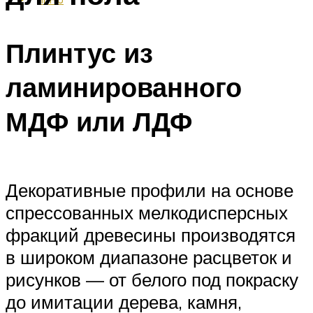
Плинтус из
ламинированного
МДФ или ЛДФ
Декоративные профили на основе
спрессованных мелкодисперсных
фракций древесины производятся
в широком диапазоне расцветок и
рисунков — от белого под покраску
до имитации дерева, камня,