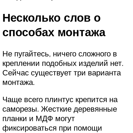
Несколько слов о
способах монтажа
Не пугайтесь, ничего сложного в
креплении подобных изделий нет.
Сейчас существует три варианта
монтажа.
Чаще всего плинтус крепится на
саморезы. Жесткие деревянные
планки и МДФ могут
фиксироваться при помощи