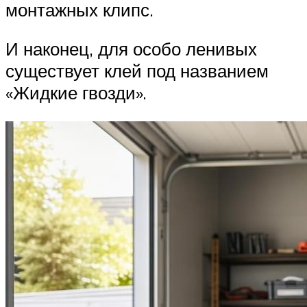
монтажных клипс.
И наконец, для особо ленивых
существует клей под названием
«Жидкие гвозди».