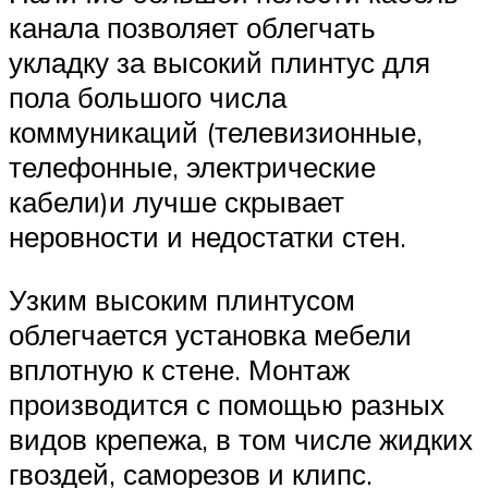
канала позволяет облегчать
укладку за высокий плинтус для
пола большого числа
коммуникаций (телевизионные,
телефонные, электрические
кабели)и лучше скрывает
неровности и недостатки стен.
Узким высоким плинтусом
облегчается установка мебели
вплотную к стене. Монтаж
производится с помощью разных
видов крепежа, в том числе жидких
гвоздей, саморезов и клипс.