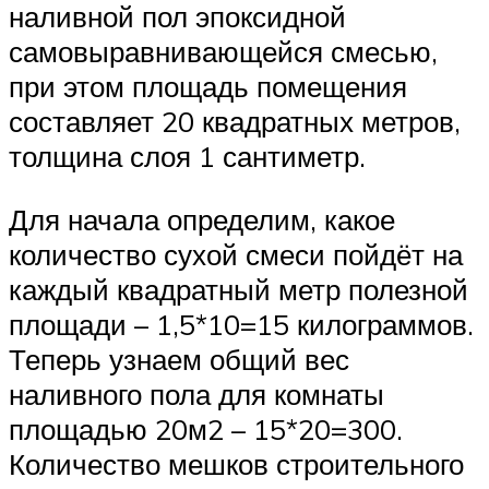
наливной пол эпоксидной
самовыравнивающейся смесью,
при этом площадь помещения
составляет 20 квадратных метров,
толщина слоя 1 сантиметр.
Для начала определим, какое
количество сухой смеси пойдёт на
каждый квадратный метр полезной
площади – 1,5*10=15 килограммов.
Теперь узнаем общий вес
наливного пола для комнаты
площадью 20м2 – 15*20=300.
Количество мешков строительного