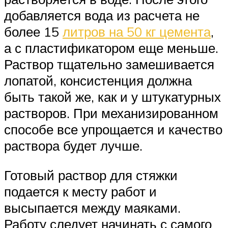
добавляется вода из расчета не
более 15
литров на 50 кг цемента
,
а с пластификатором еще меньше.
Раствор тщательно замешивается
лопатой, консистенция должна
быть такой же, как и у штукатурных
растворов. При механизированном
способе все упрощается и качество
раствора будет лучше.
Готовый раствор для стяжки
подается к месту работ и
высыпается между маяками.
Работу следует начинать с самого