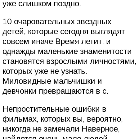
уже слишком поздно.
10 очаровательных звездных
детей, которые сегодня выглядят
совсем иначе Время летит, и
однажды маленькие знаменитости
становятся взрослыми личностями,
которых уже не узнать.
Миловидные мальчишки и
девчонки превращаются в с.
Непростительные ошибки в
фильмах, которых вы, вероятно,
никогда не замечали Наверное,
найдется очень мало людей,