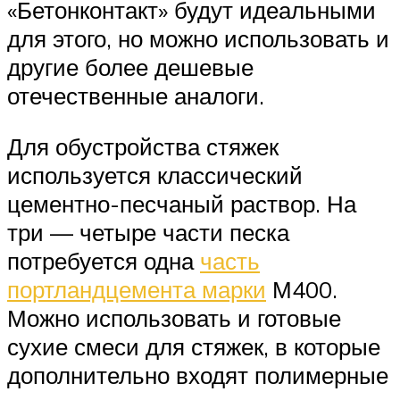
«Бетонконтакт» будут идеальными
для этого, но можно использовать и
другие более дешевые
отечественные аналоги.
Для обустройства стяжек
используется классический
цементно-песчаный раствор. На
три — четыре части песка
потребуется одна
часть
портландцемента марки
М400.
Можно использовать и готовые
сухие смеси для стяжек, в которые
дополнительно входят полимерные