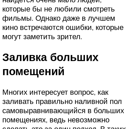
которые бы не любили смотреть
фильмы. Однако даже в лучшем
кино встречаются ошибки, которые
могут заметить зрител.
Заливка больших
помещений
Многих интересует вопрос, как
заливать правильно наливной пол
самовыравнивающийся в больших
помещениях, ведь невозможно
сделать это за один подход. В таких