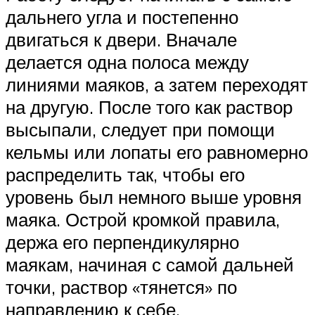
дальнего угла и постепенно
двигаться к двери. Вначале
делается одна полоса между
линиями маяков, а затем переходят
на другую. После того как раствор
высыпали, следует при помощи
кельмы или лопаты его равномерно
распределить так, чтобы его
уровень был немного выше уровня
маяка. Острой кромкой правила,
держа его перпендикулярно
маякам, начиная с самой дальней
точки, раствор «тянется» по
направлению к себе.