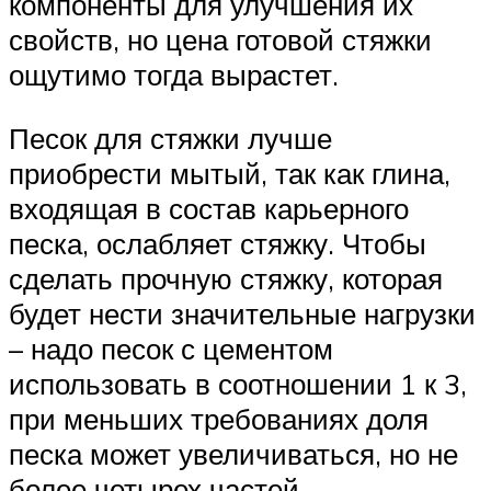
компоненты для улучшения их
свойств, но цена готовой стяжки
ощутимо тогда вырастет.
Песок для стяжки лучше
приобрести мытый, так как глина,
входящая в состав карьерного
песка, ослабляет стяжку. Чтобы
сделать прочную стяжку, которая
будет нести значительные нагрузки
– надо песок с цементом
использовать в соотношении 1 к 3,
при меньших требованиях доля
песка может увеличиваться, но не
более четырех частей.