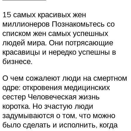
15 самых красивых жен
миллионеров Познакомьтесь со
списком жен самых успешных
людей мира. Они потрясающие
красавицы и нередко успешны в
бизнесе.
О чем сожалеют люди на смертном
одре: откровения медицинских
сестер Человеческая жизнь
коротка. Но зчастую люди
задумываются о том, что можно
было сделать и исполнить, когда