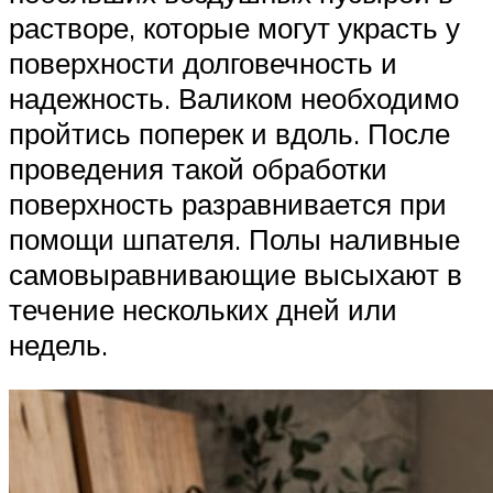
растворе, которые могут украсть у
поверхности долговечность и
надежность. Валиком необходимо
пройтись поперек и вдоль. После
проведения такой обработки
поверхность разравнивается при
помощи шпателя. Полы наливные
самовыравнивающие высыхают в
течение нескольких дней или
недель.