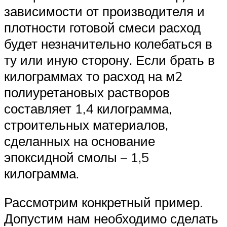
зависимости от производителя и
плотности готовой смеси расход
будет незначительно колебаться в
ту или иную сторону. Если брать в
килограммах то расход на м2
полиуретановых растворов
составляет 1,4 килограмма,
строительных материалов,
сделанных на основание
эпоксидной смолы – 1,5
килограмма.
Рассмотрим конкретный пример.
Допустим нам необходимо сделать