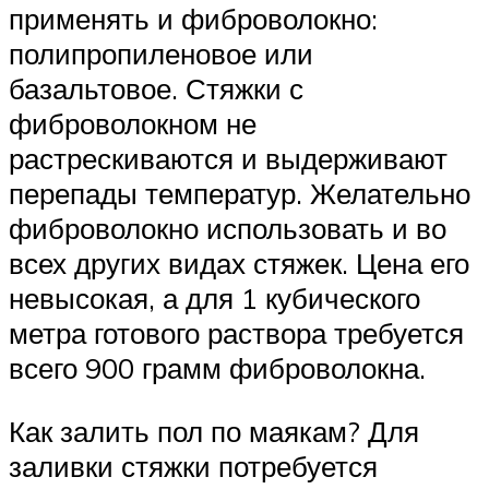
применять и фиброволокно:
полипропиленовое или
базальтовое. Стяжки с
фиброволокном не
растрескиваются и выдерживают
перепады температур. Желательно
фиброволокно использовать и во
всех других видах стяжек. Цена его
невысокая, а для 1 кубического
метра готового раствора требуется
всего 900 грамм фиброволокна.
Как залить пол по маякам? Для
заливки стяжки потребуется