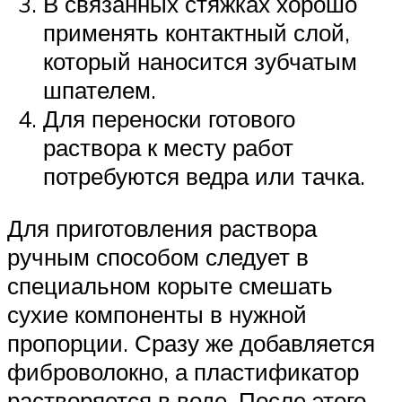
В связанных стяжках хорошо
применять контактный слой,
который наносится зубчатым
шпателем.
Для переноски готового
раствора к месту работ
потребуются ведра или тачка.
Для приготовления раствора
ручным способом следует в
специальном корыте смешать
сухие компоненты в нужной
пропорции. Сразу же добавляется
фиброволокно, а пластификатор
растворяется в воде. После этого