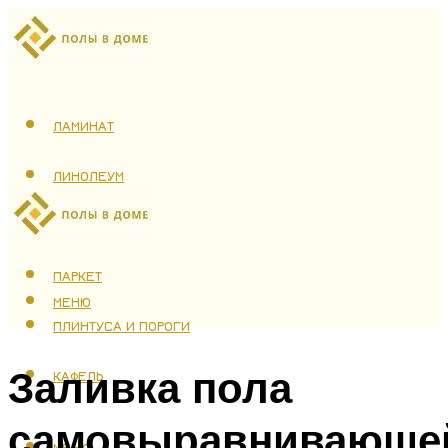
ЛАМИНАТ
ЛИНОЛЕУМ
ТЕПЛЫЙ ПОЛ
ПАРКЕТ
МЕНЮ
ПЛИНТУСА И ПОРОГИ
Заливка пола
КАФЕЛЬ
самовыравнивающе
МЕНЮ