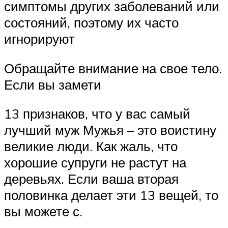
симптомы других заболеваний или
состояний, поэтому их часто
игнорируют
Обращайте внимание на свое тело.
Если вы замети
13 признаков, что у вас самый
лучший муж Мужья – это воистину
великие люди. Как жаль, что
хорошие супруги не растут на
деревьях. Если ваша вторая
половинка делает эти 13 вещей, то
вы можете с.