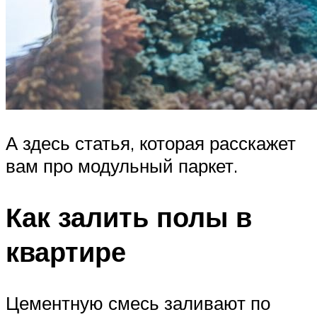
А здесь статья, которая расскажет
вам про модульный паркет.
Как залить полы в
квартире
Цементную смесь заливают по