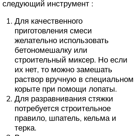
следующий инструмент :
Для качественного
приготовления смеси
желательно использовать
бетономешалку или
строительный миксер. Но если
их нет, то можно замешать
раствор вручную в специальном
корыте при помощи лопаты.
Для разравнивания стяжки
потребуется строительное
правило, шпатель, кельма и
терка.