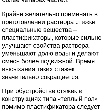
Крайне желательно применять в
приготовлении раствора стяжки
специальные вещества –
пластификаторы, которые сильно
улучшают свойства раствора,
уменьшают долю воды и делают
смесь более подвижной. Время
высыхания таких стяжек
значительно сокращается.
При обустройстве стяжек в
конструкциях типа «теплый пол»
помимо пластификатора следует