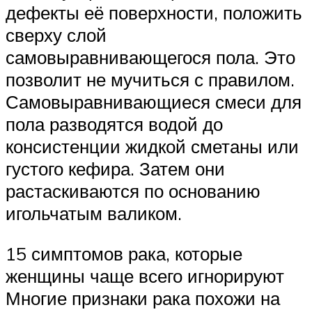
дефекты её поверхности, положить
сверху слой
самовыравнивающегося пола. Это
позволит не мучиться с правилом.
Самовыравнивающиеся смеси для
пола разводятся водой до
консистенции жидкой сметаны или
густого кефира. Затем они
растаскиваются по основанию
игольчатым валиком.
15 симптомов рака, которые
женщины чаще всего игнорируют
Многие признаки рака похожи на