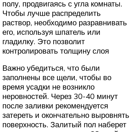
полу, продвигаясь с угла комнаты.
Чтобы лучше распределить
раствор, необходимо разравнивать
его, используя шпатель или
гладилку. Это позволит
контролировать толщину слоя
Важно убедиться, что были
заполнены все щели, чтобы во
время усадки не возникло
неровностей. Через 30-40 минут
после заливки рекомендуется
затереть и окончательно выровнять
поверхность. Залитый пол наберет