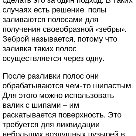
случаях есть решение: полы
заливаются полосами для
получения своеобразной «зебры».
Зеброй называется, потому что
заливка таких полос
осуществляется через одну.
После разливки полос они
обрабатываются чем-то шипастым.
Для этого можно использовать
валик с шипами – им
раскатывается поверхность. Это
требуется для ликвидации
небольших воздушных пузырей в