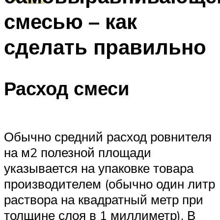
смесью – как
сделать правильно
Расход смеси
Обычно средний расход ровнителя
на м2 полезной площади
указывается на упаковке товара
производителем (обычно один литр
раствора на квадратный метр при
толщине слоя в 1 миллиметр). В