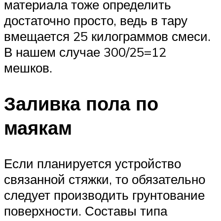
материала тоже определить
достаточно просто, ведь в тару
вмещается 25 килограммов смеси.
В нашем случае 300/25=12
мешков.
Заливка пола по
маякам
Если планируется устройство
связанной стяжки, то обязательно
следует производить грунтование
поверхности. Составы типа