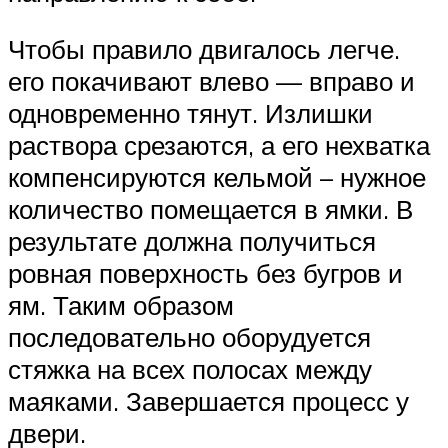
Чтобы правило двигалось легче.
его покачивают влево — вправо и
одновременно тянут. Излишки
раствора срезаются, а его нехватка
компенсируются кельмой – нужное
количество помещается в ямки. В
результате должна получиться
ровная поверхность без бугров и
ям. Таким образом
последовательно оборудуется
стяжка на всех полосах между
маяками. Завершается процесс у
двери.