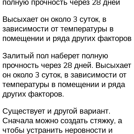
полную прочность через 28 дней
Высыхает он около 3 суток, в
зависимости от температуры в
помещении и ряда других факторов
Залитый пол наберет полную
прочность через 28 дней. Высыхает
он около 3 суток, в зависимости от
температуры в помещении и ряда
других факторов.
Существует и другой вариант.
Сначала можно создать стяжку, а
чтобы устранить неровности и