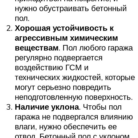
нужно обустраивать бетонный
пол.
Хорошая устойчивость к
агрессивным химическим
веществам
. Пол любого гаража
регулярно подвергается
воздействию ГСМ и
технических жидкостей, которые
могут серьезно повредить
неподготовленную поверхность.
Наличие уклона
. Чтобы пол
гаража не подвергался влиянию
влаги, нужно обеспечить ее
отвод. Бетонный пол с уклоном