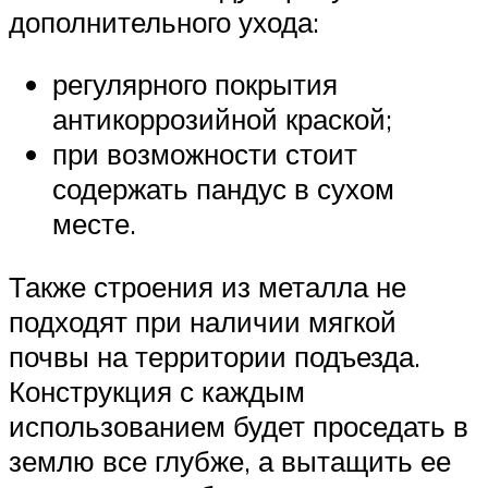
дополнительного ухода:
регулярного покрытия
антикоррозийной краской;
при возможности стоит
содержать пандус в сухом
месте.
Также строения из металла не
подходят при наличии мягкой
почвы на территории подъезда.
Конструкция с каждым
использованием будет проседать в
землю все глубже, а вытащить ее