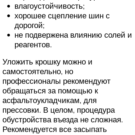
влагоустойчивость;
хорошее сцепление шин с
дорогой;
не подвержена влиянию солей и
реагентов.
Уложить крошку можно и
самостоятельно, но
профессионалы рекомендуют
обращаться за помощью к
асфальтоукладчикам, для
прессовки. В целом, процедура
обустройства въезда не сложная.
Рекомендуется все засыпать