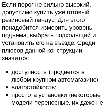
Если порог не сильно высокий,
допустимо купить уже готовый
резиновый пандус. Для этого
понадобится измерить уровень
подъема, выбрать подходящий и
установить его на въезде. Среди
плюсов данной конструкции
значится:
доступность (продается в
любом крупном автомагазине);
влагостойкость;
простота установки (некоторые
модели переносные, их даже не