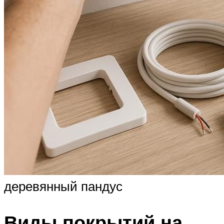
деревянный пандус
Виды покрытий на