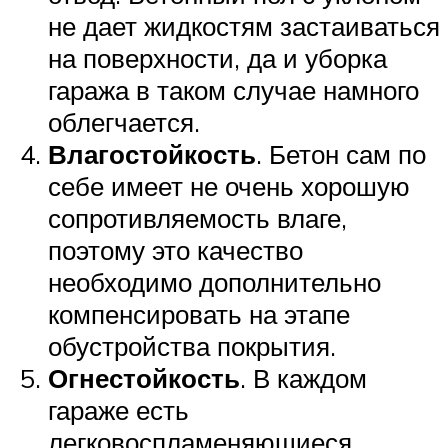
не дает жидкостям застаиваться
на поверхности, да и уборка
гаража в таком случае намного
облегчается.
Влагостойкость
. Бетон сам по
себе имеет не очень хорошую
сопротивляемость влаге,
поэтому это качество
необходимо дополнительно
компенсировать на этапе
обустройства покрытия.
Огнестойкость
. В каждом
гараже есть
легковоспламеняющиеся