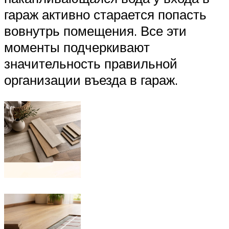
гараж активно старается попасть
вовнутрь помещения. Все эти
моменты подчеркивают
значительность правильной
организации въезда в гараж.