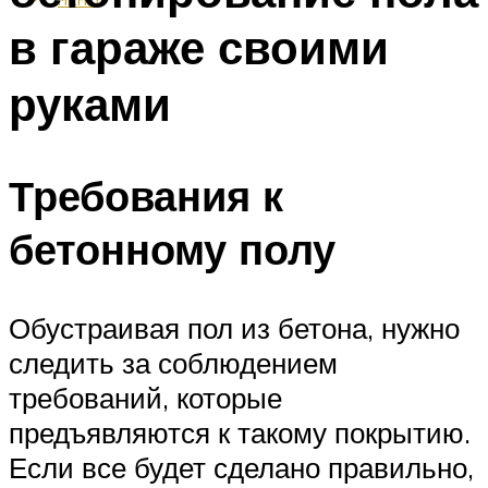
в гараже своими
руками
Требования к
бетонному полу
Обустраивая пол из бетона, нужно
следить за соблюдением
требований, которые
предъявляются к такому покрытию.
Если все будет сделано правильно,