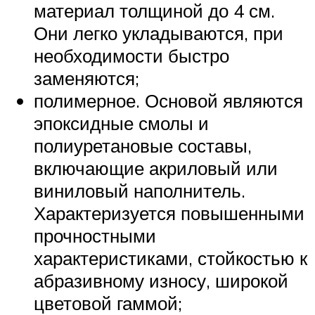
материал толщиной до 4 см.
Они легко укладываются, при
необходимости быстро
заменяются;
полимерное. Основой являются
эпоксидные смолы и
полиуретановые составы,
включающие акриловый или
виниловый наполнитель.
Характеризуется повышенными
прочностными
характеристиками, стойкостью к
абразивному износу, широкой
цветовой гаммой;