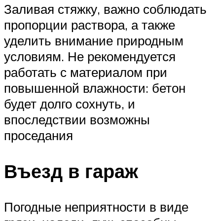
Заливая стяжку, важно соблюдать
пропорции раствора, а также
уделить внимание природным
условиям. Не рекомендуется
работать с материалом при
повышенной влажности: бетон
будет долго сохнуть, и
впоследствии возможны
проседания
Въезд в гараж
Погодные неприятности в виде