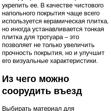
укрепить ее. В качестве чистового
напольного покрытия чаще всего
используется керамическая плитка,
но иногда устанавливается тонкая
плитка для тротуара – это
позволяет не только увеличить
прочность покрытия, но и улучшит
его визуальные характеристики.
Из чего можно
соорудить въезд
Выбирать материал для