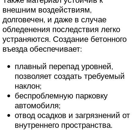
внешним воздействиям,
долговечен, и даже в случае
обледенения последствия легко
устраняются. Создание бетонного
въезда обеспечивает:
плавный перепад уровней,
позволяет создать требуемый
наклон;
беспроблемную парковку
автомобиля;
отвод осадков и загрязнений от
внутреннего пространства.