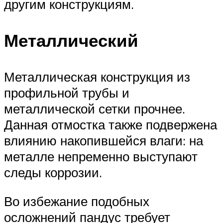
другим конструкциям.
Металлический
Металлическая конструкция из
профильной трубы и
металлической сетки прочнее.
Данная отмостка также подвержена
влиянию накопившейся влаги: на
металле непременно выступают
следы коррозии.
Во избежание подобных
осложнений пандус требует