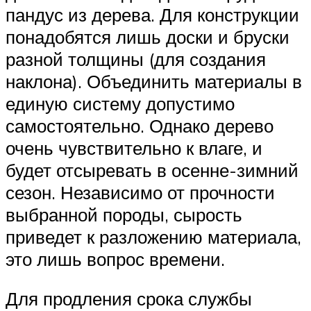
пандус из дерева. Для конструкции
понадобятся лишь доски и бруски
разной толщины (для создания
наклона). Объединить материалы в
единую систему допустимо
самостоятельно. Однако дерево
очень чувствительно к влаге, и
будет отсыревать в осенне-зимний
сезон. Независимо от прочности
выбранной породы, сырость
приведет к разложению материала,
это лишь вопрос времени.
Для продления срока службы