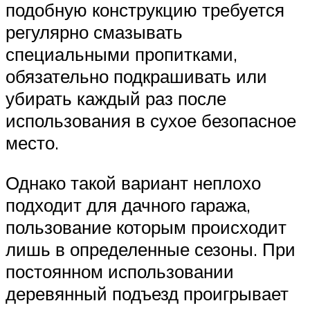
подобную конструкцию требуется
регулярно смазывать
специальными пропитками,
обязательно подкрашивать или
убирать каждый раз после
использования в сухое безопасное
место.
Однако такой вариант неплохо
подходит для дачного гаража,
пользование которым происходит
лишь в определенные сезоны. При
постоянном использовании
деревянный подъезд проигрывает