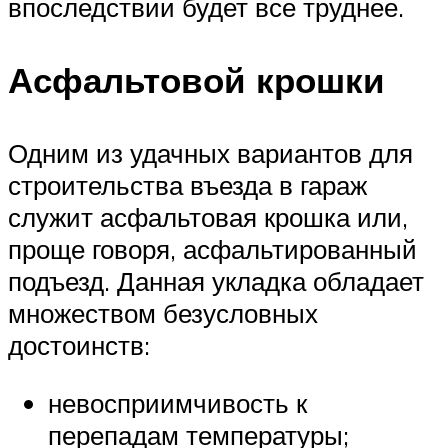
впоследствии будет все труднее.
Асфальтовой крошки
Одним из удачных вариантов для
строительства въезда в гараж
служит асфальтовая крошка или,
проще говоря, асфальтированный
подъезд. Данная укладка обладает
множеством безусловных
достоинств:
невосприимчивость к
перепадам температуры;