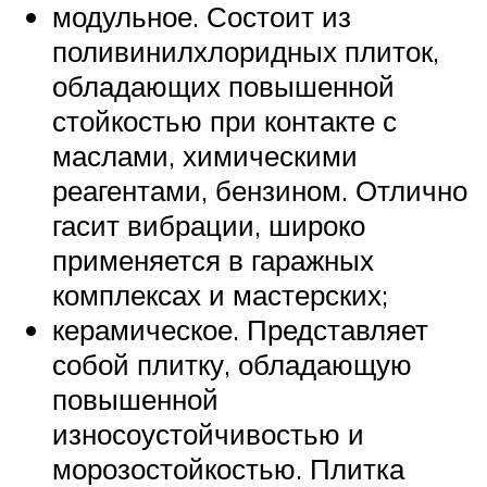
модульное. Состоит из
поливинилхлоридных плиток,
обладающих повышенной
стойкостью при контакте с
маслами, химическими
реагентами, бензином. Отлично
гасит вибрации, широко
применяется в гаражных
комплексах и мастерских;
керамическое. Представляет
собой плитку, обладающую
повышенной
износоустойчивостью и
морозостойкостью. Плитка