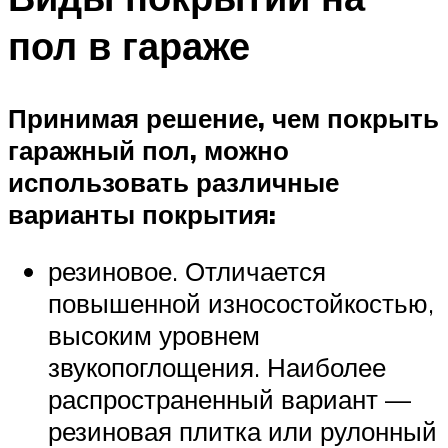
пол в гараже
Принимая решение, чем покрыть
гаражный пол, можно
использовать различные
варианты покрытия:
резиновое. Отличается
повышенной износостойкостью,
высоким уровнем
звукопоглощения. Наиболее
распространенный вариант —
резиновая плитка или рулонный