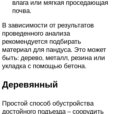
влага или мягкая проседающая
почва.
В зависимости от результатов
проведенного анализа
рекомендуется подбирать
материал для пандуса. Это может
быть: дерево, металл, резина или
укладка с помощью бетона.
Деревянный
Простой способ обустройства
достойного подъезда – соорудить