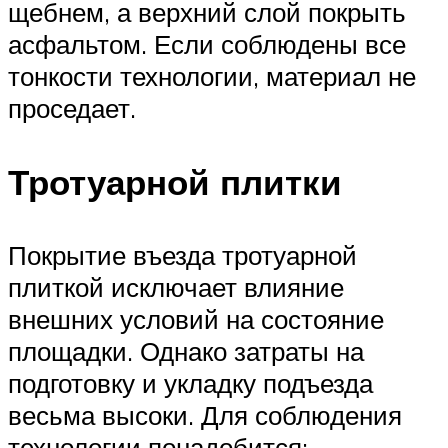
щебнем, а верхний слой покрыть
асфальтом. Если соблюдены все
тонкости технологии, материал не
проседает.
Тротуарной плитки
Покрытие въезда тротуарной
плиткой исключает влияние
внешних условий на состояние
площадки. Однако затраты на
подготовку и укладку подъезда
весьма высоки. Для соблюдения
технологии понадобится: