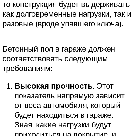
то конструкция будет выдерживать
как долговременные нагрузки, так и
разовые (вроде упавшего ключа).
Бетонный пол в гараже должен
соответствовать следующим
требованиям:
Высокая прочность
. Этот
показатель напрямую зависит
от веса автомобиля, который
будет находиться в гараже.
Зная, какие нагрузки будут
приходиться на покрытие, и