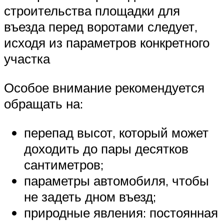
строительства площадки для
въезда перед воротами следует,
исходя из параметров конкретного
участка
Особое внимание рекомендуется
обращать на:
перепад высот, который может
доходить до пары десятков
сантиметров;
параметры автомобиля, чтобы
не задеть дном въезд;
природные явления: постоянная