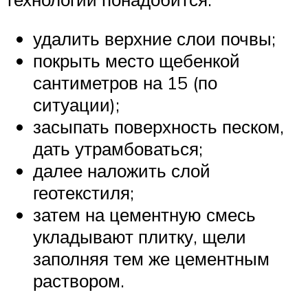
удалить верхние слои почвы;
покрыть место щебенкой
сантиметров на 15 (по
ситуации);
засыпать поверхность песком,
дать утрамбоваться;
далее наложить слой
геотекстиля;
затем на цементную смесь
укладывают плитку, щели
заполняя тем же цементным
раствором.