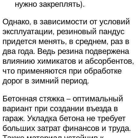
нужно закреплять).
Однако, в зависимости от условий
эксплуатации, резиновый пандус
придется менять, в среднем, раз в
два года. Ведь резина подвержена
влиянию химикатов и абсорбентов,
что применяются при обработке
дорог в зимний период.
Бетонная стяжка – оптимальный
вариант при создании въезда в
гараж. Укладка бетона не требует
больших затрат финансов и труда.
Также материал устойчив к