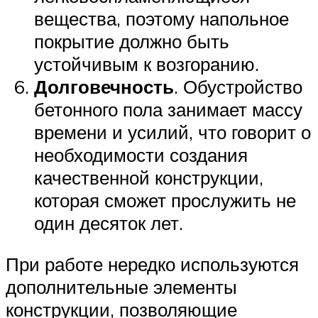
вещества, поэтому напольное
покрытие должно быть
устойчивым к возгоранию.
Долговечность
. Обустройство
бетонного пола занимает массу
времени и усилий, что говорит о
необходимости создания
качественной конструкции,
которая сможет прослужить не
один десяток лет.
При работе нередко используются
дополнительные элементы
конструкции, позволяющие