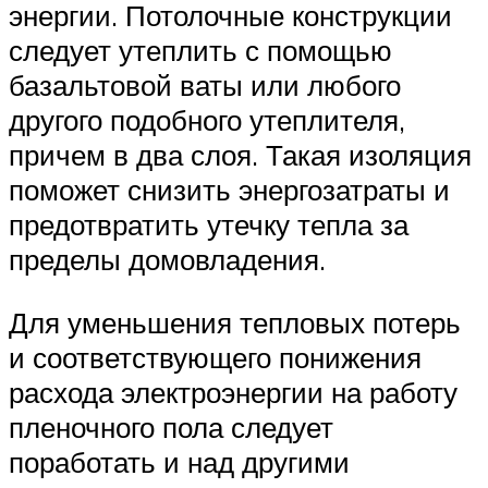
энергии. Потолочные конструкции
следует утеплить с помощью
базальтовой ваты или любого
другого подобного утеплителя,
причем в два слоя. Такая изоляция
поможет снизить энергозатраты и
предотвратить утечку тепла за
пределы домовладения.
Для уменьшения тепловых потерь
и соответствующего понижения
расхода электроэнергии на работу
пленочного пола следует
поработать и над другими