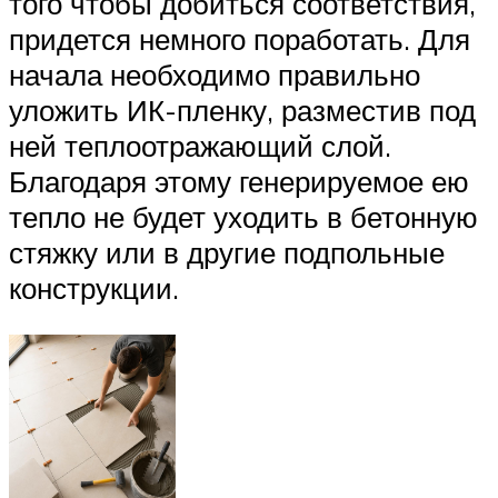
того чтобы добиться соответствия,
придется немного поработать. Для
начала необходимо правильно
уложить ИК-пленку, разместив под
ней теплоотражающий слой.
Благодаря этому генерируемое ею
тепло не будет уходить в бетонную
стяжку или в другие подпольные
конструкции.