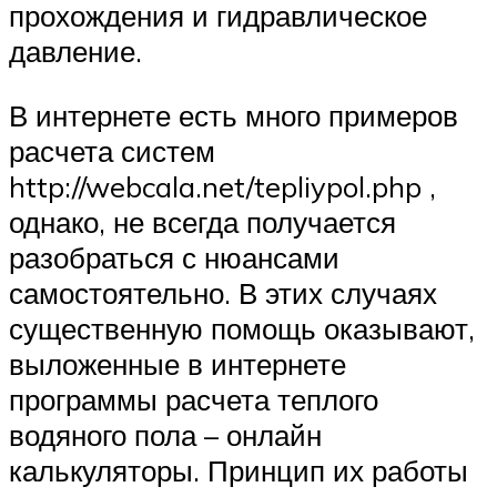
прохождения и гидравлическое
давление.
В интернете есть много примеров
расчета систем
http://webcala.net/tepliypol.php ,
однако, не всегда получается
разобраться с нюансами
самостоятельно. В этих случаях
существенную помощь оказывают,
выложенные в интернете
программы расчета теплого
водяного пола – онлайн
калькуляторы. Принцип их работы