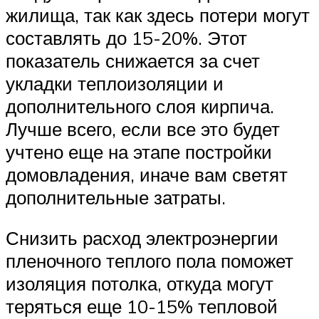
жилища, так как здесь потери могут
составлять до 15-20%. Этот
показатель снижается за счет
укладки теплоизоляции и
дополнительного слоя кирпича.
Лучше всего, если все это будет
учтено еще на этапе постройки
домовладения, иначе вам светят
дополнительные затраты.
Снизить расход электроэнергии
пленочного теплого пола поможет
изоляция потолка, откуда могут
теряться еще 10-15% тепловой