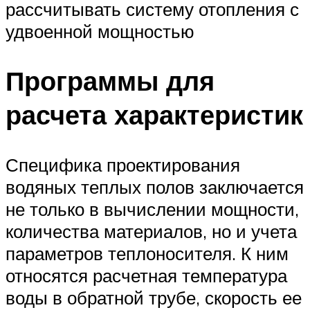
рассчитывать систему отопления с
удвоенной мощностью
Программы для
расчета характеристик
Специфика проектирования
водяных теплых полов заключается
не только в вычислении мощности,
количества материалов, но и учета
параметров теплоносителя. К ним
относятся расчетная температура
воды в обратной трубе, скорость ее