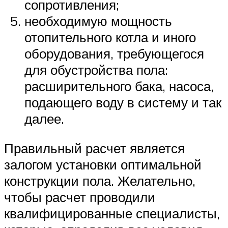
сопротивления;
необходимую мощность
отопительного котла и иного
оборудования, требующегося
для обустройства пола:
расширительного бака, насоса,
подающего воду в систему и так
далее.
Правильный расчет является
залогом установки оптимальной
конструкции пола. Желательно,
чтобы расчет проводили
квалифицированные специалисты,