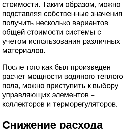
стоимости. Таким образом, можно
подставляя собственные значения
получить несколько вариантов
общей стоимости системы с
учетом использования различных
материалов.
После того как был произведен
расчет мощности водяного теплого
пола, можно приступить к выбору
управляющих элементов –
коллекторов и терморегуляторов.
Снижение расхода