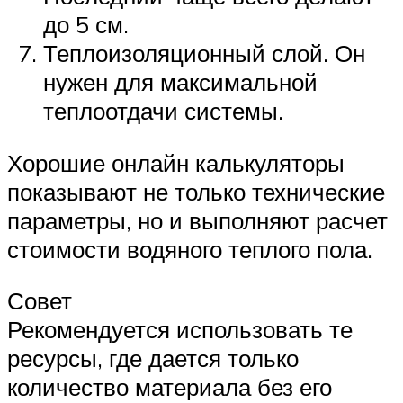
до 5 см.
Теплоизоляционный слой. Он
нужен для максимальной
теплоотдачи системы.
Хорошие онлайн калькуляторы
показывают не только технические
параметры, но и выполняют расчет
стоимости водяного теплого пола.
Совет
Рекомендуется использовать те
ресурсы, где дается только
количество материала без его