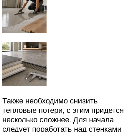
Также необходимо снизить
тепловые потери, с этим придется
несколько сложнее. Для начала
следует поработать над стенками