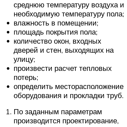
среднюю температуру воздуха и
необходимую температуру пола;
влажность в помещении;
площадь покрытия пола;
количество окон, входных
дверей и стен, выходящих на
улицу;
произвести расчет тепловых
потерь;
определить месторасположение
оборудования и прокладки труб.
По заданным параметрам
производится проектирование,