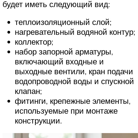
будет иметь следующий вид:
теплоизоляционный слой;
нагревательный водяной контур;
коллектор;
набор запорной арматуры,
включающий входные и
выходные вентили, кран подачи
водопроводной воды и спускной
клапан;
фитинги, крепежные элементы,
используемые при монтаже
конструкции.