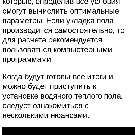
которые, определив все условия,
смогут вычислить оптимальные
параметры. Если укладка пола
производится самостоятельно, то
для расчета рекомендуется
пользоваться компьютерными
программами.
Когда будут готовы все итоги и
можно будет приступить к
установке водяного теплого пола,
следует ознакомиться с
несколькими нюансами.