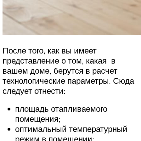
После того, как вы имеет
представление о том, какая в
вашем доме, берутся в расчет
технологические параметры. Сюда
следует отнести:
площадь отапливаемого
помещения;
оптимальный температурный
режим в помещении;