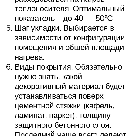
теплоносителя. Оптимальный
показатель – до 40 — 50°С.
Шаг укладки. Выбирается в
зависимости от конфигурации
помещения и общей площади
нагрева.
Виды покрытия. Обязательно
нужно знать, какой
декоративный материал будет
устанавливаться поверх
цементной стяжки (кафель,
ламинат, паркет), толщину
защитного бетонного слоя.
Последний чаще всего делают