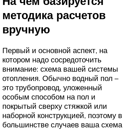
На чем базируется
методика расчетов
вручную
Первый и основной аспект, на
котором надо сосредоточить
внимание: схема вашей системы
отопления. Обычно водный пол –
это трубопровод, уложенный
особым способом на пол и
покрытый сверху стяжкой или
наборной конструкцией, поэтому в
большинстве случаев ваша схема