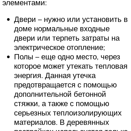
элементами:
Двери – нужно или установить в
доме нормальные входные
двери или терпеть затраты на
электрическое отопление;
Полы – еще одно место, через
которое может утекать тепловая
энергия. Данная утечка
предотвращается с помощью
дополнительной бетонной
стяжки, а также с помощью
серьезных теплоизолирующих
материалов. В деревянных