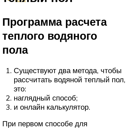
Программа расчета
теплого водяного
пола
Существуют два метода, чтобы
рассчитать водяной теплый пол,
это:
наглядный способ;
и онлайн калькулятор.
При первом способе для