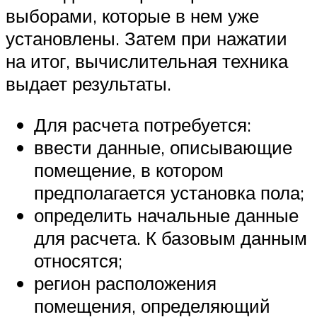
выборами, которые в нем уже
установлены. Затем при нажатии
на итог, вычислительная техника
выдает результаты.
Для расчета потребуется:
ввести данные, описывающие
помещение, в котором
предполагается установка пола;
определить начальные данные
для расчета. К базовым данным
относятся;
регион расположения
помещения, определяющий