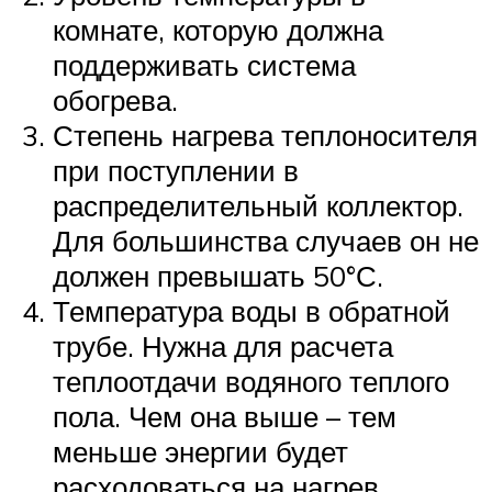
комнате, которую должна
поддерживать система
обогрева.
Степень нагрева теплоносителя
при поступлении в
распределительный коллектор.
Для большинства случаев он не
должен превышать 50°С.
Температура воды в обратной
трубе. Нужна для расчета
теплоотдачи водяного теплого
пола. Чем она выше – тем
меньше энергии будет
расходоваться на нагрев