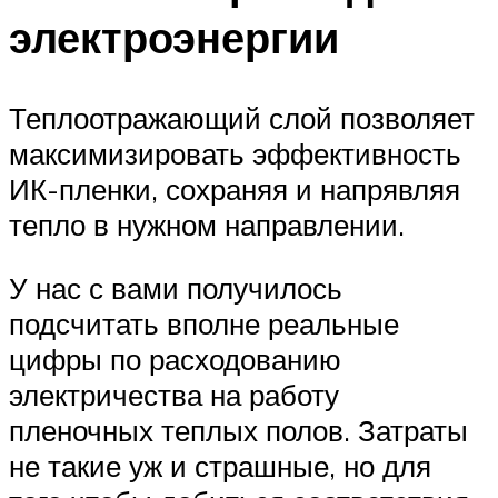
электроэнергии
Теплоотражающий слой позволяет
максимизировать эффективность
ИК-пленки, сохраняя и напрявляя
тепло в нужном направлении.
У нас с вами получилось
подсчитать вполне реальные
цифры по расходованию
электричества на работу
пленочных теплых полов. Затраты
не такие уж и страшные, но для