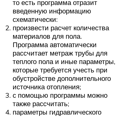
то есть программа отразит
введенную информацию
схематически:
произвести расчет количества
материалов для пола.
Программа автоматически
рассчитает метраж трубы для
теплого пола и иные параметры,
которые требуется учесть при
обустройстве дополнительного
источника отопления;
с помощью программы можно
также рассчитать;
параметры гидравлического