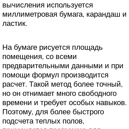
вычисления используется
миллиметровая бумага, карандаш и
ластик.
На бумаге рисуется площадь
помещения, со всеми
предварительными данными и при
помощи формул производится
расчет. Такой метод более точный,
но он отнимает много свободного
времени и требует особых навыков.
Поэтому, для более быстрого
подсчета теплых полов,