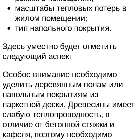
масштабы тепловых потерь в
жилом помещении;
тип напольного покрытия.
Здесь уместно будет отметить
следующий аспект
Особое внимание необходимо
уделить деревянным полам или
напольным покрытиям из
паркетной доски. Древесины имеет
слабую теплопроводность, в
отличие от бетонной стяжки и
кафеля, поэтому необходимо