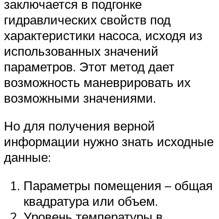
заключается в подгонке
гидравлических свойств под
характеристики насоса, исходя из
использованных значений
параметров. Этот метод дает
возможность маневрировать их
возможными значениями.
Но для получения верной
информации нужно знать исходные
данные:
Параметры помещения – общая
квадратура или объем.
Уровень температуры в