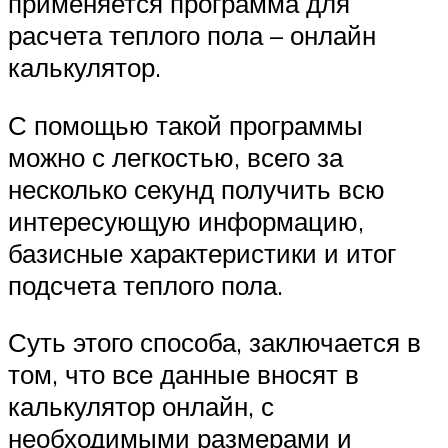
применяется программа для
расчета теплого пола – онлайн
калькулятор.
С помощью такой программы
можно с легкостью, всего за
несколько секунд получить всю
интересующую информацию,
базисные характеристики и итог
подсчета теплого пола.
Суть этого способа, заключается в
том, что все данные вносят в
калькулятор онлайн, с
необходимыми размерами и