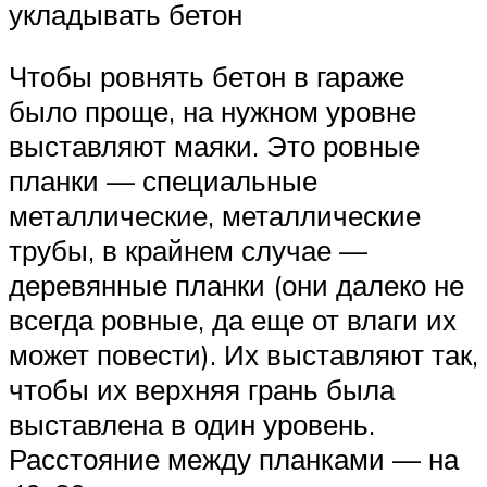
укладывать бетон
Чтобы ровнять бетон в гараже
было проще, на нужном уровне
выставляют маяки. Это ровные
планки — специальные
металлические, металлические
трубы, в крайнем случае —
деревянные планки (они далеко не
всегда ровные, да еще от влаги их
может повести). Их выставляют так,
чтобы их верхняя грань была
выставлена в один уровень.
Расстояние между планками — на