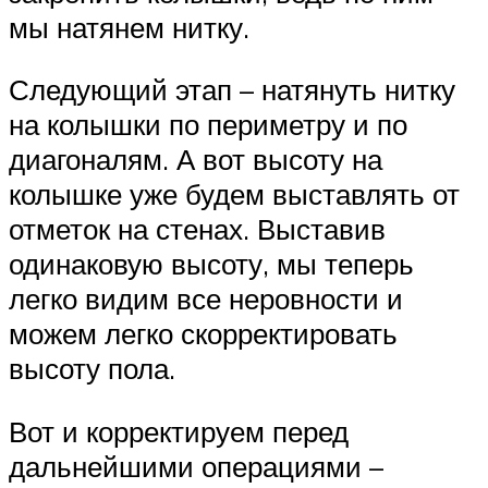
мы натянем нитку.
Следующий этап – натянуть нитку
на колышки по периметру и по
диагоналям. А вот высоту на
колышке уже будем выставлять от
отметок на стенах. Выставив
одинаковую высоту, мы теперь
легко видим все неровности и
можем легко скорректировать
высоту пола.
Вот и корректируем перед
дальнейшими операциями –