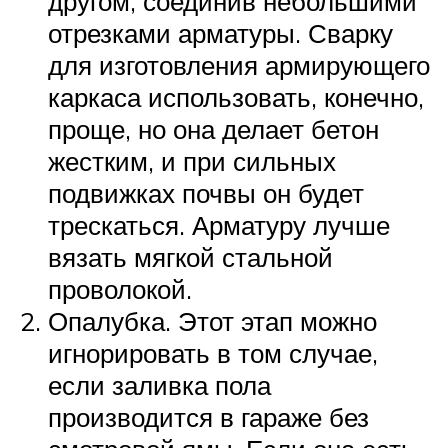
другом, соединив небольшими
отрезками арматуры. Сварку
для изготовления армирующего
каркаса использовать, конечно,
проще, но она делает бетон
жестким, и при сильных
подвижках почвы он будет
трескаться. Арматуру лучше
вязать мягкой стальной
проволокой.
Опалубка. Этот этап можно
игнорировать в том случае,
если заливка пола
производится в гараже без