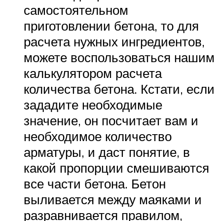
самостоятельном
приготовлении бетона, то для
расчета нужных ингредиентов,
можете воспользоваться нашим
калькулятором расчета
количества бетона. Кстати, если
зададите необходимые
значение, он посчитает вам и
необходимое количество
арматуры, и даст понятие, в
какой пропорции смешиваются
все части бетона. Бетон
выливается между маяками и
разравнивается правилом,