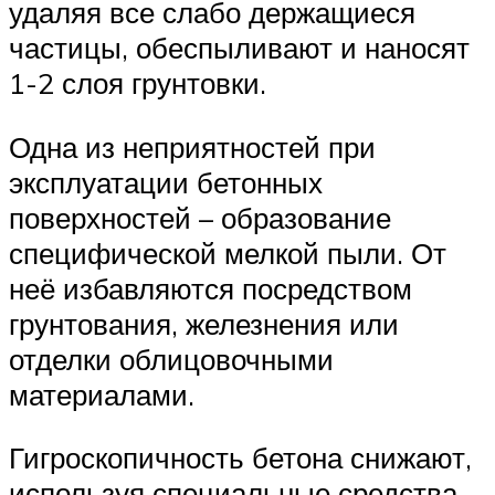
удаляя все слабо держащиеся
частицы, обеспыливают и наносят
1-2 слоя грунтовки.
Одна из неприятностей при
эксплуатации бетонных
поверхностей – образование
специфической мелкой пыли. От
неё избавляются посредством
грунтования, железнения или
отделки облицовочными
материалами.
Гигроскопичность бетона снижают,
используя специальные средства –