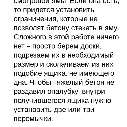
смотровой ямы. Если она есть,
то придется установить
ограничения, которые не
позволят бетону стекать в яму.
Сложного в этой работе ничего
нет – просто берем доски,
подрезаем их в необходимый
размер и сколачиваем из них
подобие ящика, не имеющего
дна. Чтобы тяжелый бетон не
раздавил опалубку, внутри
получившегося ящика нужно
установить две или три
перемычки.