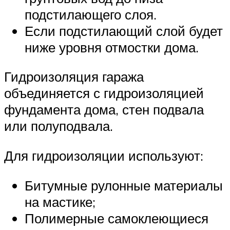
подстилающего слоя.
Если подстилающий слой будет
ниже уровня отмостки дома.
Гидроизоляция гаража
объединяется с гидроизоляцией
фундамента дома, стен подвала
или полуподвала.
Для гидроизоляции используют:
Битумные рулонные материалы
на мастике;
Полимерные самоклеющиеся