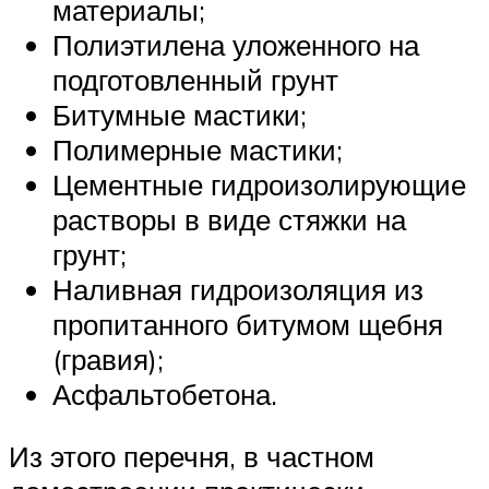
материалы;
Полиэтилена уложенного на
подготовленный грунт
Битумные мастики;
Полимерные мастики;
Цементные гидроизолирующие
растворы в виде стяжки на
грунт;
Наливная гидроизоляция из
пропитанного битумом щебня
(гравия);
Асфальтобетона.
Из этого перечня, в частном