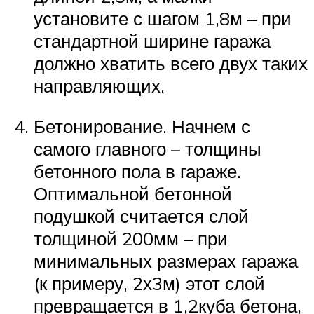
установите с шагом 1,8м – при
стандартной ширине гаража
должно хватить всего двух таких
направляющих.
Бетонирование. Начнем с
самого главного – толщины
бетонного пола в гараже.
Оптимальной бетонной
подушкой считается слой
толщиной 200мм – при
минимальных размерах гаража
(к примеру, 2х3м) этот слой
превращается в 1,2куба бетона,