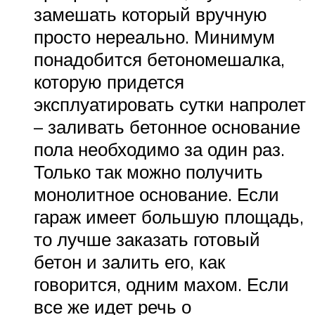
замешать который вручную
просто нереально. Минимум
понадобится бетономешалка,
которую придется
эксплуатировать сутки напролет
– заливать бетонное основание
пола необходимо за один раз.
Только так можно получить
монолитное основание. Если
гараж имеет большую площадь,
то лучше заказать готовый
бетон и залить его, как
говорится, одним махом. Если
все же идет речь о