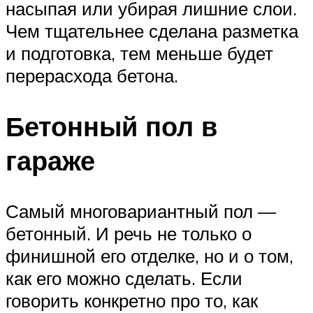
насыпая или убирая лишние слои.
Чем тщательнее сделана разметка
и подготовка, тем меньше будет
перерасхода бетона.
Бетонный пол в
гараже
Самый многовариантный пол —
бетонный. И речь не только о
финишной его отделке, но и о том,
как его можно сделать. Если
говорить конкретно про то, как