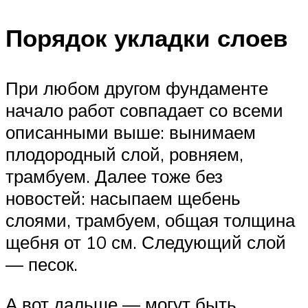
Порядок укладки слоев
При любом другом фундаменте
начало работ совпадает со всеми
описанными выше: вынимаем
плодородный слой, ровняем,
трамбуем. Далее тоже без
новостей: насыпаем щебень
слоями, трамбуем, общая толщина
щебня от 10 см. Следующий слой
— песок.
А вот дальше — могут быть