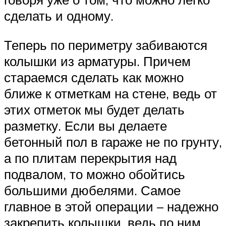
сделать и одному.
Теперь по периметру забиваются
колышки из арматуры. Причем
стараемся сделать как можно
ближе к отметкам на стене, ведь от
этих отметок мы будет делать
разметку. Если вы делаете
бетонный пол в гараже не по грунту,
а по плитам перекрытия над
подвалом, то можно обойтись
большими дюбелями. Самое
главное в этой операции – надежно
закрепить колышки, ведь по ним