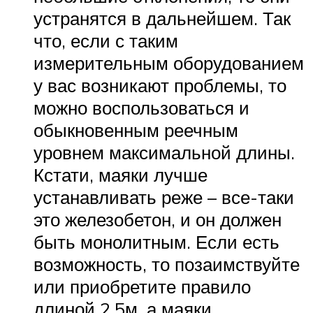
устранятся в дальнейшем. Так
что, если с таким
измерительным оборудованием
у вас возникают проблемы, то
можно воспользоваться и
обыкновенным реечным
уровнем максимальной длины.
Кстати, маяки лучше
устанавливать реже – все-таки
это железобетон, и он должен
быть монолитным. Если есть
возможность, то позаимствуйте
или приобретите правило
длиной 2,5м, а маяки