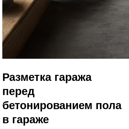
Разметка гаража
перед
бетонированием пола
в гараже