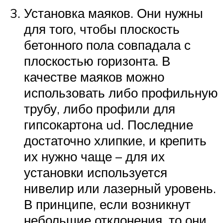
Установка маяков. Они нужны
для того, чтобы плоскость
бетонного пола совпадала с
плоскостью горизонта. В
качестве маяков можно
использовать либо профильную
трубу, либо профили для
гипсокартона ud. Последние
достаточно хлипкие, и крепить
их нужно чаще – для их
установки используется
нивелир или лазерный уровень.
В принципе, если возникнут
небольшие отклонения, то они