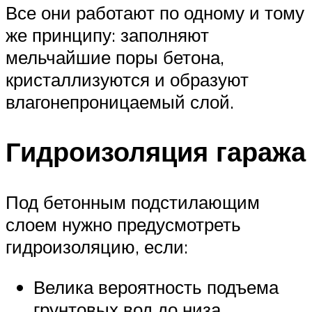
Все они работают по одному и тому
же принципу: заполняют
мельчайшие поры бетона,
кристаллизуются и образуют
влагонепроницаемый слой.
Гидроизоляция гаража
Под бетонным подстилающим
слоем нужно предусмотреть
гидроизоляцию, если:
Велика вероятность подъема
грунтовых вод до низа