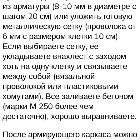
из арматуры (8-10 мм в диаметре с
шагом 20 см) или уложить готовую
металлическую сетку (проволока от
6 мм с размером клетки 10 см).
Если выбираете сетку, ее
укладываете внахлест с заходом
хоть на одну клетку и связываете
между собой (вязальной
проволокой или пластиковыми
хомутами). Все заливаете бетоном
(марки М 250 более чем
достаточно), хорошо выравниваете.
После армирующего каркаса можно