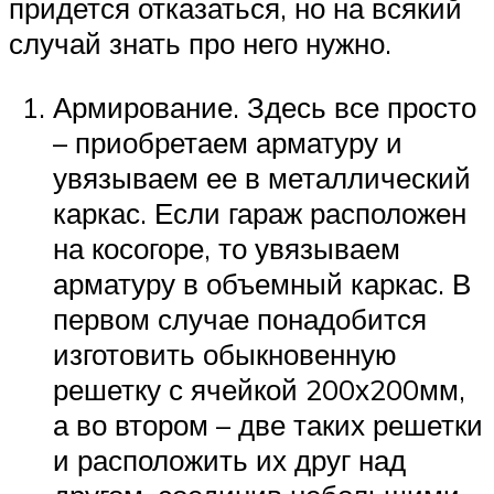
придется отказаться, но на всякий
случай знать про него нужно.
Армирование. Здесь все просто
– приобретаем арматуру и
увязываем ее в металлический
каркас. Если гараж расположен
на косогоре, то увязываем
арматуру в объемный каркас. В
первом случае понадобится
изготовить обыкновенную
решетку с ячейкой 200х200мм,
а во втором – две таких решетки
и расположить их друг над