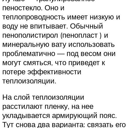
пеностекло. Оно и
теплопроводность имеет низкую и
воду не впитывает. Обычный
пенополистирол (пенопласт ) и
минеральную вату использовать
проблематично — под весом они
могут смяться, что приведет к
потере эффективности
теплоизоляции.
На слой теплоизоляции
расстилают пленку, на нее
укладывается армирующий пояс.
Тут снова два варианта: связать его