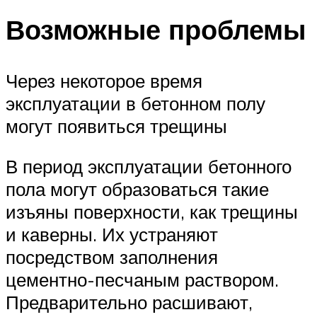
Возможные проблемы
Через некоторое время
эксплуатации в бетонном полу
могут появиться трещины
В период эксплуатации бетонного
пола могут образоваться такие
изъяны поверхности, как трещины
и каверны. Их устраняют
посредством заполнения
цементно-песчаным раствором.
Предварительно расшивают,