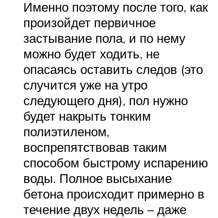
Именно поэтому после того, как
произойдет первичное
застывание пола, и по нему
можно будет ходить, не
опасаясь оставить следов (это
случится уже на утро
следующего дня), пол нужно
будет накрыть тонким
полиэтиленом,
воспрепятствовав таким
способом быстрому испарению
воды. Полное высыхание
бетона происходит примерно в
течение двух недель – даже