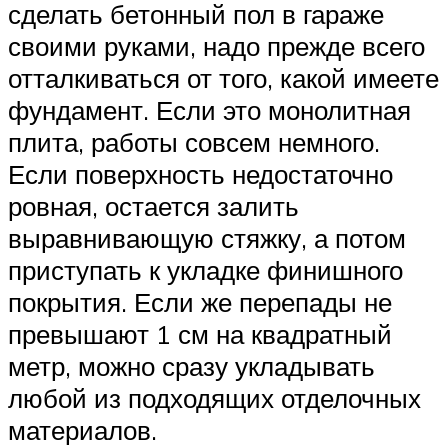
сделать бетонный пол в гараже
своими руками, надо прежде всего
отталкиваться от того, какой имеете
фундамент. Если это монолитная
плита, работы совсем немного.
Если поверхность недостаточно
ровная, остается залить
выравнивающую стяжку, а потом
приступать к укладке финишного
покрытия. Если же перепады не
превышают 1 см на квадратный
метр, можно сразу укладывать
любой из подходящих отделочных
материалов.