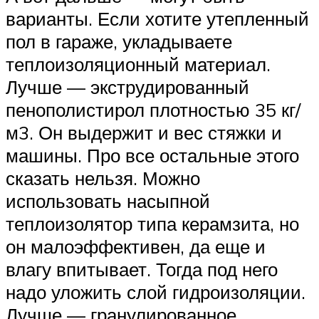
варианты. Если хотите утепленный
пол в гараже, укладываете
теплоизоляционный материал.
Лучше — экструдированный
пенополистирол плотностью 35 кг/
м3. Он выдержит и вес стяжки и
машины. Про все остальные этого
сказать нельзя. Можно
использовать насыпной
теплоизолятор типа керамзита, но
он малоэффективен, да еще и
влагу впитывает. Тогда под него
надо уложить слой гидроизоляции.
Лучше — гранулированное