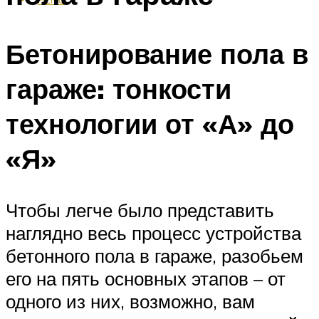
Бетонирование пола в
гараже: тонкости
технологии от «А» до
«Я»
Чтобы легче было представить
наглядно весь процесс устройства
бетонного пола в гараже, разобьем
его на пять основных этапов – от
одного из них, возможно, вам