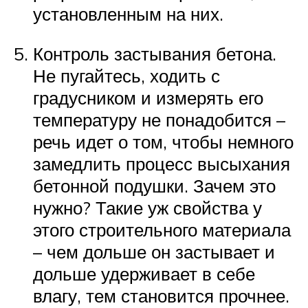
установленным на них.
Контроль застывания бетона.
Не пугайтесь, ходить с
градусником и измерять его
температуру не понадобится –
речь идет о том, чтобы немного
замедлить процесс высыхания
бетонной подушки. Зачем это
нужно? Такие уж свойства у
этого строительного материала
– чем дольше он застывает и
дольше удерживает в себе
влагу, тем становится прочнее.