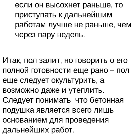
если он высохнет раньше, то
приступать к дальнейшим
работам лучше не раньше, чем
через пару недель.
Итак, пол залит, но говорить о его
полной готовности еще рано – пол
еще следует окультурить, а
возможно даже и утеплить.
Следует понимать, что бетонная
подушка является всего лишь
основанием для проведения
дальнейших работ.