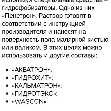
гидрофобизаторы. Одно из них
«Пенетрон». Раствор готовят в
соответствии с инструкцией
производителя и наносят на
поверхность пола малярной кистью
или валиком. В этих целях можно
использовать и другие составы:
«АКВАТРОН»;
«ГИДРОХИТ»;
«КАЛЬМАТРОН»;
«ГИДРОТЭКС»;
«WASCON»