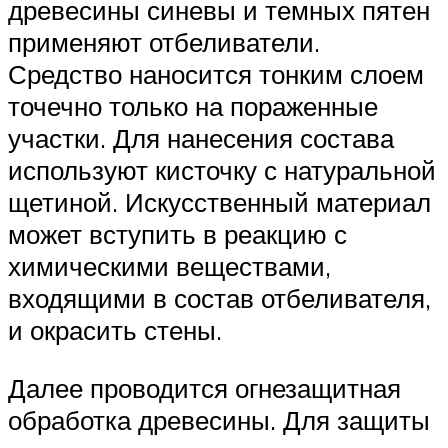
древесины синевы и темных пятен
применяют отбеливатели.
Средство наносится тонким слоем
точечно только на пораженные
участки. Для нанесения состава
используют кисточку с натуральной
щетиной. Искусственный материал
может вступить в реакцию с
химическими веществами,
входящими в состав отбеливателя,
и окрасить стены.
Далее проводится огнезащитная
обработка древесины. Для защиты