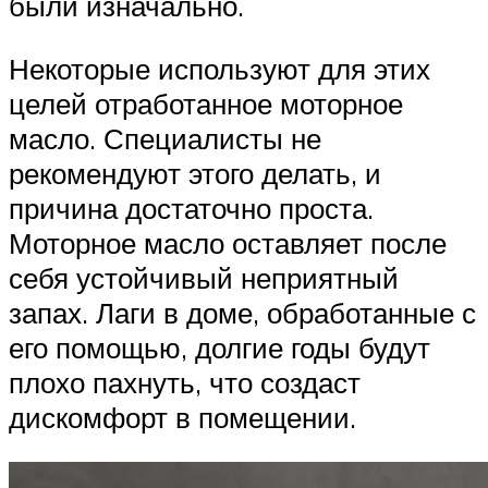
были изначально.
Некоторые используют для этих
целей отработанное моторное
масло. Специалисты не
рекомендуют этого делать, и
причина достаточно проста.
Моторное масло оставляет после
себя устойчивый неприятный
запах. Лаги в доме, обработанные с
его помощью, долгие годы будут
плохо пахнуть, что создаст
дискомфорт в помещении.