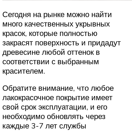
Сегодня на рынке можно найти
много качественных укрывных
красок, которые полностью
закрасят поверхность и придадут
древесине любой оттенок в
соответствии с выбранным
красителем.
Обратите внимание, что любое
лакокрасочное покрытие имеет
свой срок эксплуатации, и его
необходимо обновлять через
каждые 3-7 лет службы