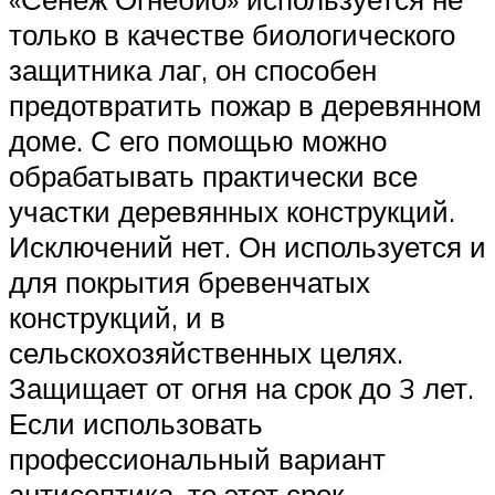
только в качестве биологического
защитника лаг, он способен
предотвратить пожар в деревянном
доме. С его помощью можно
обрабатывать практически все
участки деревянных конструкций.
Исключений нет. Он используется и
для покрытия бревенчатых
конструкций, и в
сельскохозяйственных целях.
Защищает от огня на срок до 3 лет.
Если использовать
профессиональный вариант
антисептика, то этот срок