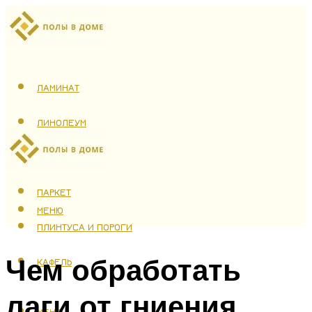
ЛАМИНАТ
ЛИНОЛЕУМ
ТЕПЛЫЙ ПОЛ
ПАРКЕТ
МЕНЮ
ПЛИНТУСА И ПОРОГИ
Чем обработать
КАФЕЛЬ
лаги от гниения
МЕНЮ