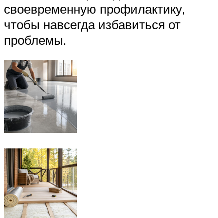
своевременную профилактику,
чтобы навсегда избавиться от
проблемы.