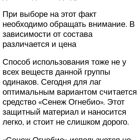
При выборе на этот факт
необходимо обращать внимание. В
зависимости от состава
различается и цена
Способ использования тоже не у
всех веществ данной группы
одинаков. Сегодня для лаг
оптимальным вариантом считается
средство «Сенеж Огнебио». Этот
защитный материал и наносится
легко, и стоит не слишком дорого.
«Сенеж Огнебио» используется не