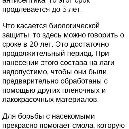
продлевается до 5 лет.
Что касается биологической
защиты, то здесь можно говорить о
сроке в 20 лет. Это достаточно
продолжительный период. При
нанесении этого состава на лаги
недопустимо, чтобы они были
предварительно обработаны с
помощью других пленочных и
лакокрасочных материалов.
Для борьбы с насекомыми
прекрасно помогает смола, которую