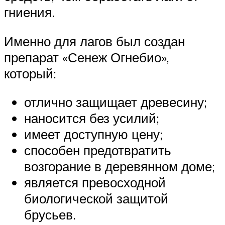
гниения.
Именно для лагов был создан
препарат «Сенеж Огнебио»,
который:
отлично защищает древесину;
наносится без усилий;
имеет доступную цену;
способен предотвратить
возгорание в деревянном доме;
является превосходной
биологической защитой
брусьев.