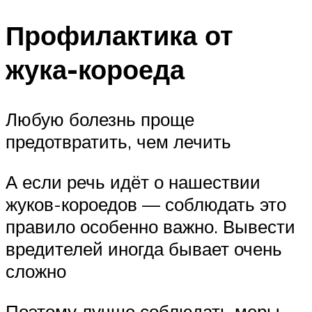
Профилактика от
жука-короеда
Любую болезнь проще
предотвратить, чем лечить
А если речь идёт о нашествии
жуков-короедов — соблюдать это
правило особенно важно. Вывести
вредителей иногда бывает очень
сложно
Поэтому лучше соблюдать меры