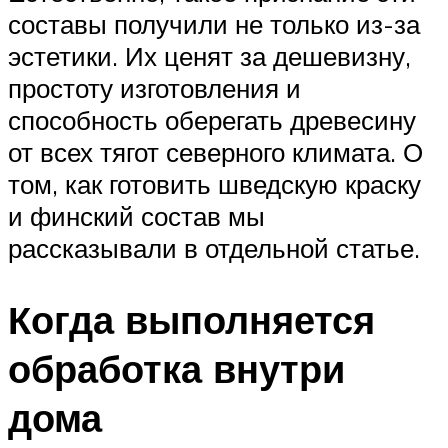
составы получили не только из-за
эстетики. Их ценят за дешевизну,
простоту изготовления и
способность оберегать древесину
от всех тягот северного климата. О
том, как готовить шведскую краску
и финский состав мы
рассказывали в отдельной статье.
Когда выполняется
обработка внутри
дома