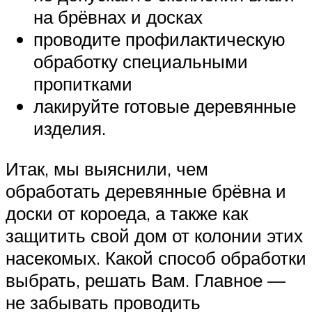
на брёвнах и досках
проводите профилактическую
обработку специальными
пропитками
лакируйте готовые деревянные
изделия.
Итак, мы выяснили, чем
обработать деревянные брёвна и
доски от короеда, а также как
защитить свой дом от колонии этих
насекомых. Какой способ обработки
выбрать, решать Вам. Главное —
не забывать проводить