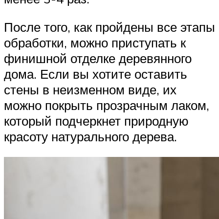
После того, как пройдены все этапы
обработки, можно приступать к
финишной отделке деревянного
дома. Если вы хотите оставить
стены в неизменном виде, их
можно покрыть прозрачным лаком,
который подчеркнет природную
красоту натурального дерева.