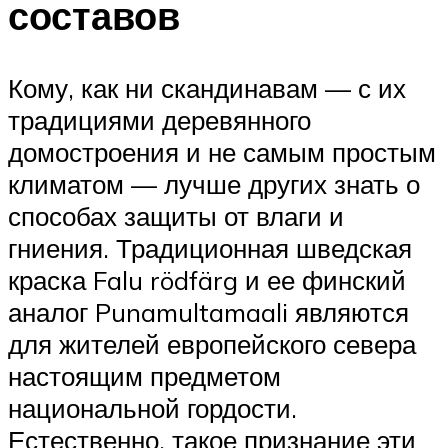
составов
Кому, как ни скандинавам — с их
традициями деревянного
домостроения и не самым простым
климатом — лучше других знать о
способах защиты от влаги и
гниения. Традиционная шведская
краска Falu rödfärg и ее финский
аналог Punamultamaali являются
для жителей европейского севера
настоящим предметом
национальной гордости.
Естественно, такое признание эти