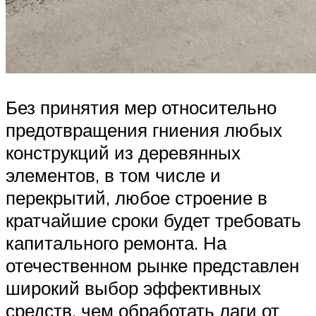
Без принятия мер относительно
предотвращения гниения любых
конструкций из деревянных
элементов, в том числе и
перекрытий, любое строение в
кратчайшие сроки будет требовать
капитального ремонта. На
отечественном рынке представлен
широкий выбор эффективных
средств, чем обработать лаги от