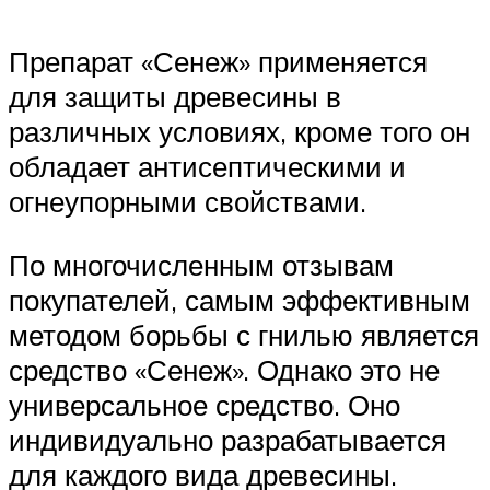
Препарат «Сенеж» применяется
для защиты древесины в
различных условиях, кроме того он
обладает антисептическими и
огнеупорными свойствами.
По многочисленным отзывам
покупателей, самым эффективным
методом борьбы с гнилью является
средство «Сенеж». Однако это не
универсальное средство. Оно
индивидуально разрабатывается
для каждого вида древесины.