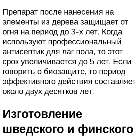
Препарат после нанесения на
элементы из дерева защищает от
огня на период до 3-х лет. Когда
используют профессиональный
антисептик для лаг пола, то этот
срок увеличивается до 5 лет. Если
говорить о биозащите, то период
эффективного действия составляет
около двух десятков лет.
Изготовление
шведского и финского