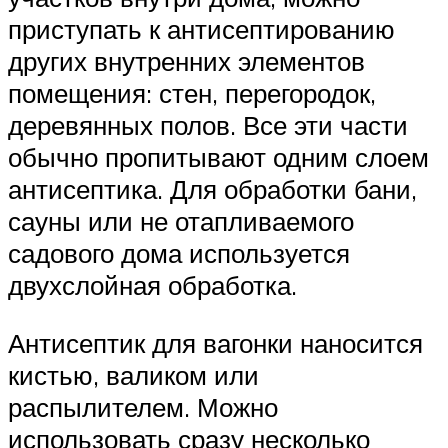
приступать к антисептированию
других внутренних элементов
помещения: стен, перегородок,
деревянных полов. Все эти части
обычно пропитывают одним слоем
антисептика. Для обработки бани,
сауны или не отапливаемого
садового дома используется
двухслойная обработка.
Антисептик для вагонки наносится
кистью, валиком или
распылителем. Можно
использовать сразу несколько