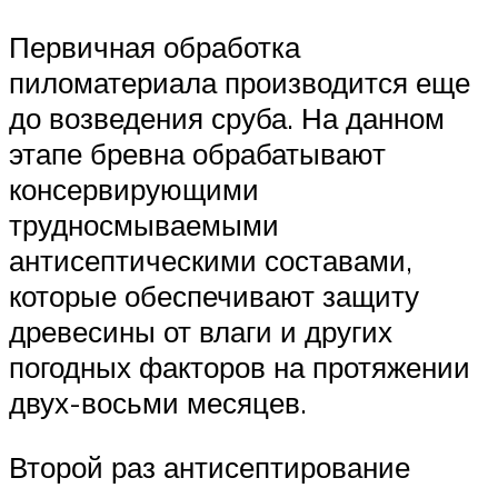
Первичная обработка
пиломатериала производится еще
до возведения сруба. На данном
этапе бревна обрабатывают
консервирующими
трудносмываемыми
антисептическими составами,
которые обеспечивают защиту
древесины от влаги и других
погодных факторов на протяжении
двух-восьми месяцев.
Второй раз антисептирование