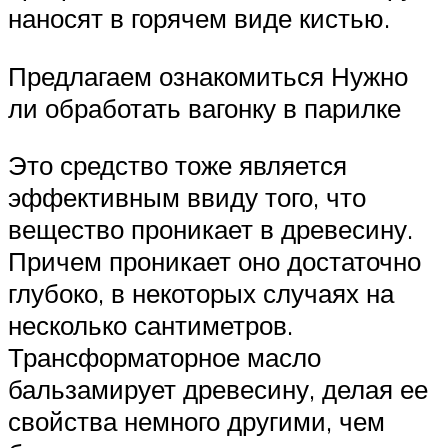
наносят в горячем виде кистью.
Предлагаем ознакомиться Нужно
ли обработать вагонку в парилке
Это средство тоже является
эффективным ввиду того, что
вещество проникает в древесину.
Причем проникает оно достаточно
глубоко, в некоторых случаях на
несколько сантиметров.
Трансформаторное масло
бальзамирует древесину, делая ее
свойства немного другими, чем