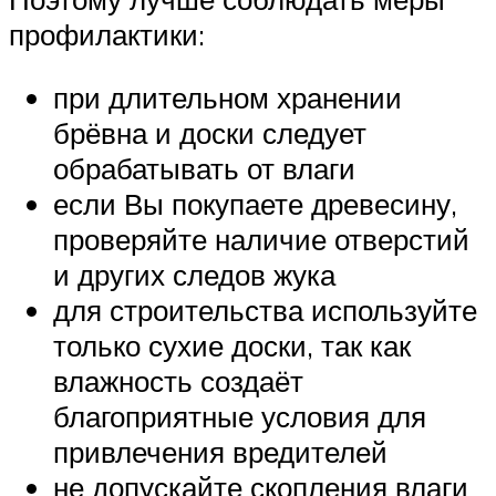
профилактики:
при длительном хранении
брёвна и доски следует
обрабатывать от влаги
если Вы покупаете древесину,
проверяйте наличие отверстий
и других следов жука
для строительства используйте
только сухие доски, так как
влажность создаёт
благоприятные условия для
привлечения вредителей
не допускайте скопления влаги