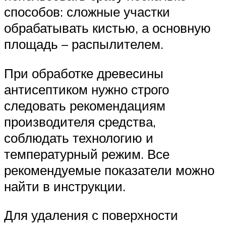
способов: сложные участки
обрабатывать кистью, а основную
площадь – распылителем.
При обработке древесины
антисептиком нужно строго
следовать рекомендациям
производителя средства,
соблюдать технологию и
температурный режим. Все
рекомендуемые показатели можно
найти в инструкции.
Для удаления с поверхности