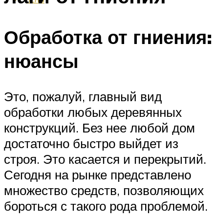
Обработка от гниения:
нюансы
Это, пожалуй, главный вид
обработки любых деревянных
конструкций. Без нее любой дом
достаточно быстро выйдет из
строя. Это касается и перекрытий.
Сегодня на рынке представлено
множество средств, позволяющих
бороться с такого рода проблемой.