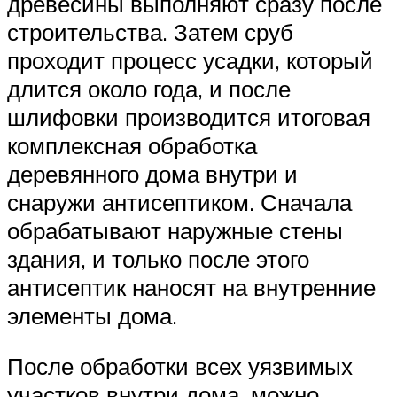
древесины выполняют сразу после
строительства. Затем сруб
проходит процесс усадки, который
длится около года, и после
шлифовки производится итоговая
комплексная обработка
деревянного дома внутри и
снаружи антисептиком. Сначала
обрабатывают наружные стены
здания, и только после этого
антисептик наносят на внутренние
элементы дома.
После обработки всех уязвимых
участков внутри дома, можно