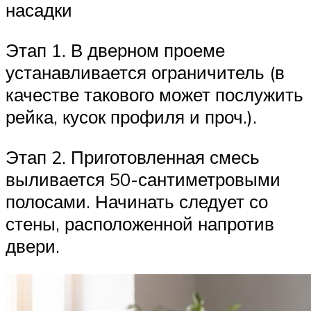
насадки
Этап 1. В дверном проеме
устанавливается ограничитель (в
качестве такового может послужить
рейка, кусок профиля и проч.).
Этап 2. Приготовленная смесь
выливается 50-сантиметровыми
полосами. Начинать следует со
стены, расположенной напротив
двери.