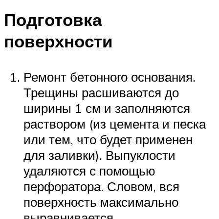
Подготовка
поверхности
Ремонт бетонного основания.
Трещины расшиваются до
ширины 1 см и заполняются
раствором (из цемента и песка
или тем, что будет применен
для заливки). Выпуклости
удаляются с помощью
перфоратора. Словом, вся
поверхность максимально
выравнивается.