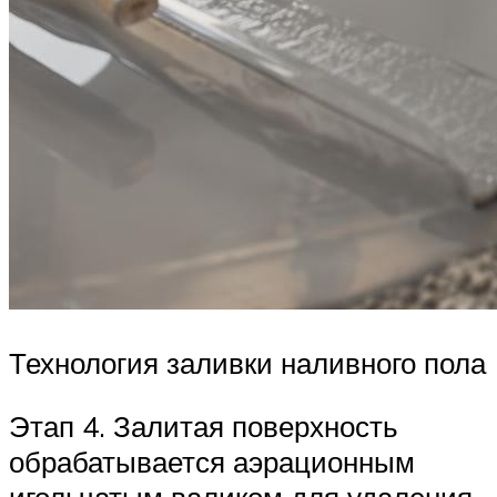
Технология заливки наливного пола
Этап 4. Залитая поверхность
обрабатывается аэрационным