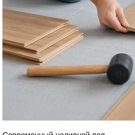
Современный наливной пол