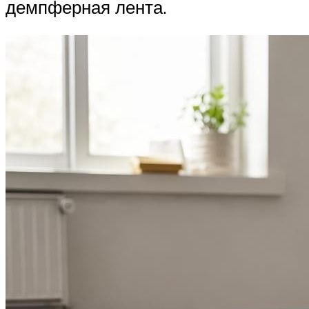
демпферная лента.