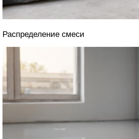
Распределение смеси