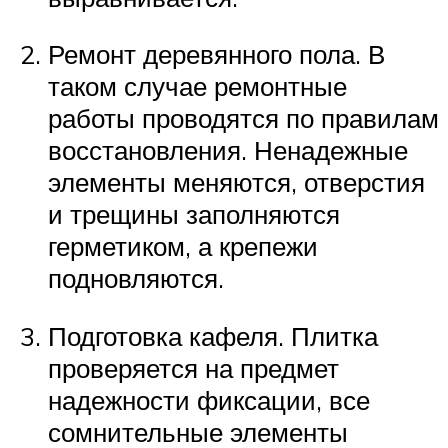
Ремонт деревянного пола. В
таком случае ремонтные
работы проводятся по правилам
восстановления. Ненадежные
элементы меняются, отверстия
и трещины заполняются
герметиком, а крепежи
подновляются.
Подготовка кафеля. Плитка
проверяется на предмет
надежности фиксации, все
сомнительные элементы