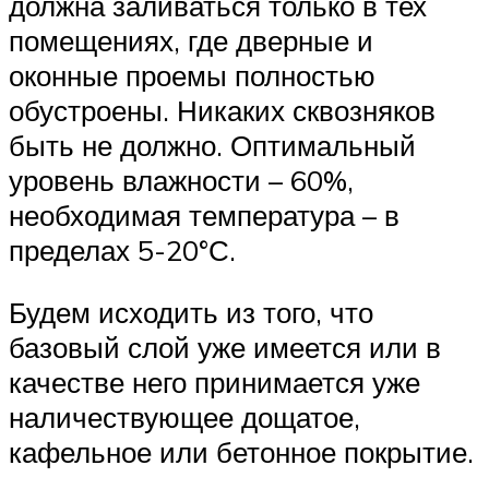
должна заливаться только в тех
помещениях, где дверные и
оконные проемы полностью
обустроены. Никаких сквозняков
быть не должно. Оптимальный
уровень влажности – 60%,
необходимая температура – в
пределах 5-20°С.
Будем исходить из того, что
базовый слой уже имеется или в
качестве него принимается уже
наличествующее дощатое,
кафельное или бетонное покрытие.