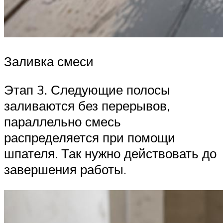
Заливка смеси
Этап 3. Следующие полосы
заливаются без перерывов,
параллельно смесь
распределяется при помощи
шпателя. Так нужно действовать до
завершения работы.