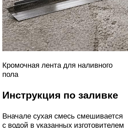
Кромочная лента для наливного
пола
Инструкция по заливке
Вначале сухая смесь смешивается
с водой в указанных изготовителем