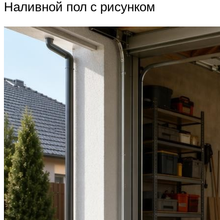
Наливной пол с рисунком