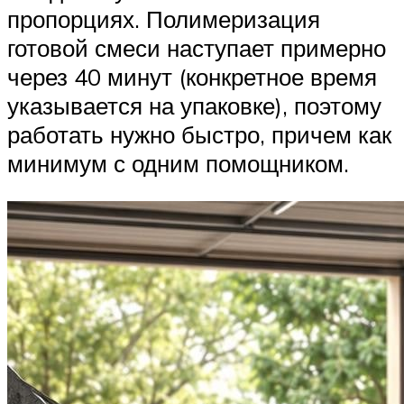
пропорциях. Полимеризация
готовой смеси наступает примерно
через 40 минут (конкретное время
указывается на упаковке), поэтому
работать нужно быстро, причем как
минимум с одним помощником.