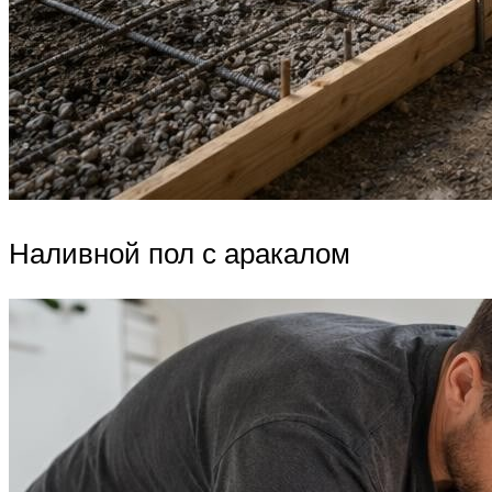
Наливной пол с аракалом