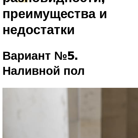
преимущества и
недостатки
Вариант №5.
Наливной пол