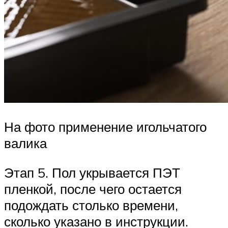
На фото применение игольчатого
валика
Этап 5. Пол укрывается ПЭТ
пленкой, после чего остается
подождать столько времени,
сколько указано в инструкции.