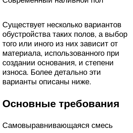
Существует несколько вариантов
обустройства таких полов, а выбор
того или иного из них зависит от
материала, использованного при
создании основания, и степени
износа. Более детально эти
варианты описаны ниже.
Основные требования
Самовыравнивающаяся смесь