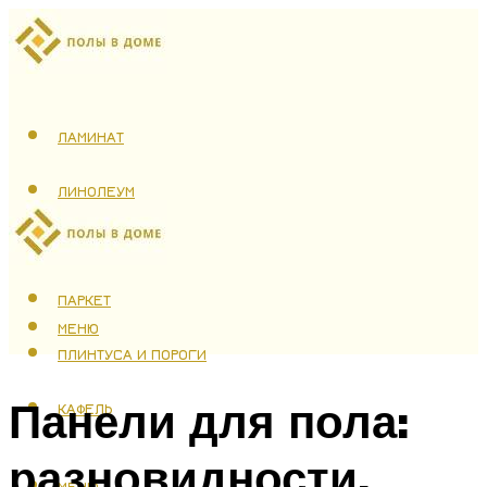
ЛАМИНАТ
ЛИНОЛЕУМ
ТЕПЛЫЙ ПОЛ
ПАРКЕТ
МЕНЮ
ПЛИНТУСА И ПОРОГИ
Панели для пола:
КАФЕЛЬ
разновидности,
МЕНЮ