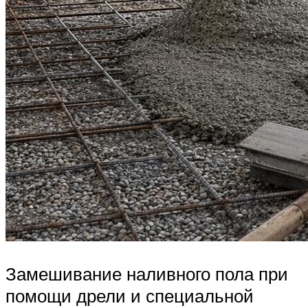
Замешивание наливного пола при
помощи дрели и специальной