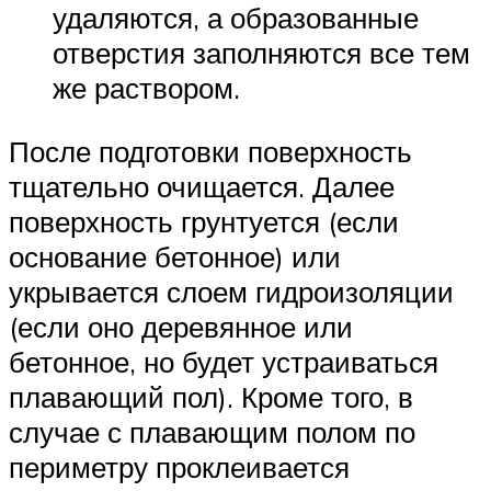
удаляются, а образованные
отверстия заполняются все тем
же раствором.
После подготовки поверхность
тщательно очищается. Далее
поверхность грунтуется (если
основание бетонное) или
укрывается слоем гидроизоляции
(если оно деревянное или
бетонное, но будет устраиваться
плавающий пол). Кроме того, в
случае с плавающим полом по
периметру проклеивается